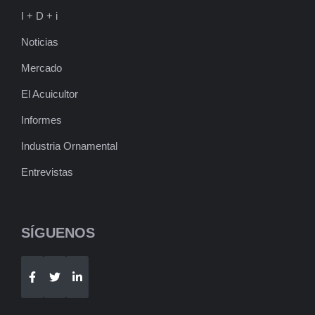
I + D + i
Noticias
Mercado
El Acuicultor
Informes
Industria Ornamental
Entrevistas
SÍGUENOS
Telegram
WhatsApp