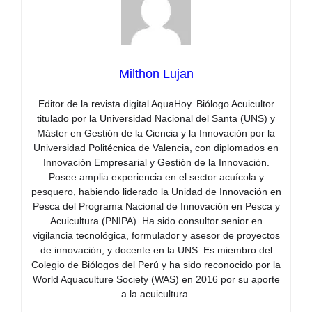
Milthon Lujan
Editor de la revista digital AquaHoy. Biólogo Acuicultor
titulado por la Universidad Nacional del Santa (UNS) y
Máster en Gestión de la Ciencia y la Innovación por la
Universidad Politécnica de Valencia, con diplomados en
Innovación Empresarial y Gestión de la Innovación.
Posee amplia experiencia en el sector acuícola y
pesquero, habiendo liderado la Unidad de Innovación en
Pesca del Programa Nacional de Innovación en Pesca y
Acuicultura (PNIPA). Ha sido consultor senior en
vigilancia tecnológica, formulador y asesor de proyectos
de innovación, y docente en la UNS. Es miembro del
Colegio de Biólogos del Perú y ha sido reconocido por la
World Aquaculture Society (WAS) en 2016 por su aporte
a la acuicultura.