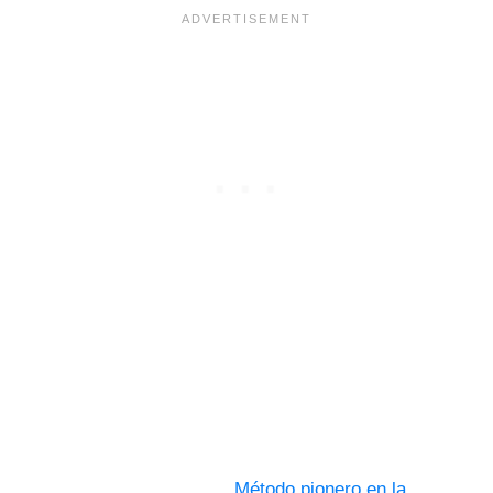
Método pionero en la