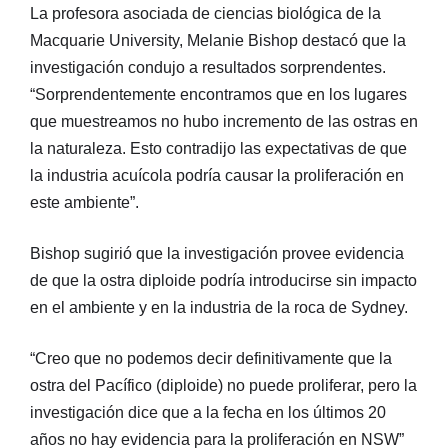
La profesora asociada de ciencias biológica de la
Macquarie University, Melanie Bishop destacó que la
investigación condujo a resultados sorprendentes.
“Sorprendentemente encontramos que en los lugares
que muestreamos no hubo incremento de las ostras en
la naturaleza. Esto contradijo las expectativas de que
la industria acuícola podría causar la proliferación en
este ambiente”.
Bishop sugirió que la investigación provee evidencia
de que la ostra diploide podría introducirse sin impacto
en el ambiente y en la industria de la roca de Sydney.
“Creo que no podemos decir definitivamente que la
ostra del Pacífico (diploide) no puede proliferar, pero la
investigación dice que a la fecha en los últimos 20
años no hay evidencia para la proliferación en NSW”