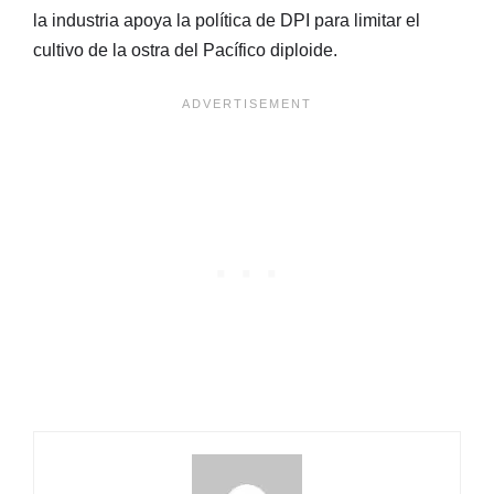
la industria apoya la política de DPI para limitar el
cultivo de la ostra del Pacífico diploide.