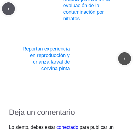
evaluación de la
contaminación por
nitratos
Reportan experiencia
en reproducción y
crianza larval de
corvina pinta
Deja un comentario
Lo siento, debes estar
conectado
para publicar un