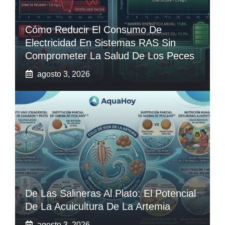
Cómo Reducir El Consumo De
Electricidad En Sistemas RAS Sin
Comprometer La Salud De Los Peces
agosto 3, 2026
De Las Salineras Al Plato: El Potencial
De La Acuicultura De La Artemia
agosto 3, 2026