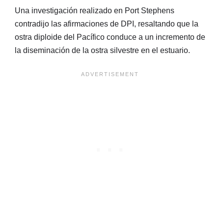
Una investigación realizado en Port Stephens
contradijo las afirmaciones de DPI, resaltando que la
ostra diploide del Pacífico conduce a un incremento de
la diseminación de la ostra silvestre en el estuario.