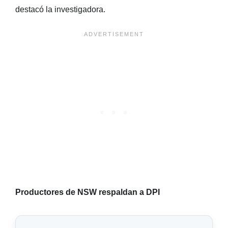
destacó la investigadora.
Productores de NSW respaldan a DPI