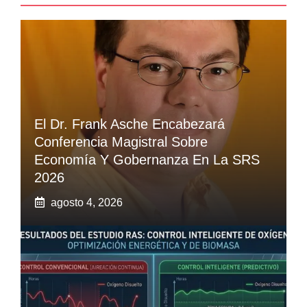
El Dr. Frank Asche Encabezará
Conferencia Magistral Sobre
Economía Y Gobernanza En La SRS
2026
agosto 4, 2026