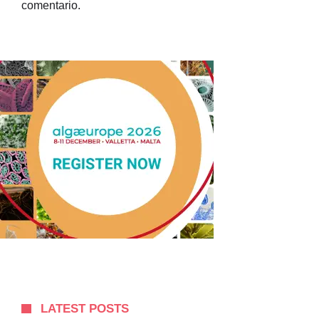
comentario.
LATEST POSTS