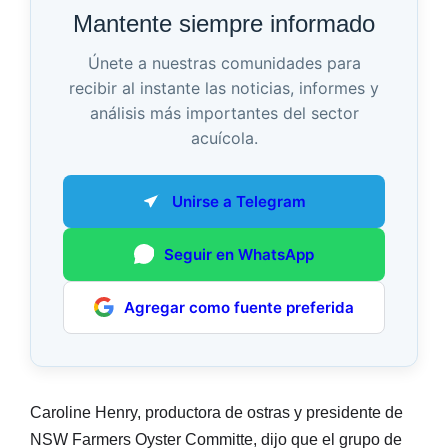
Mantente siempre informado
Únete a nuestras comunidades para
recibir al instante las noticias, informes y
análisis más importantes del sector
acuícola.
Unirse a Telegram
Seguir en WhatsApp
Agregar como fuente preferida
Caroline Henry, productora de ostras y presidente de
NSW Farmers Oyster Committe, dijo que el grupo de