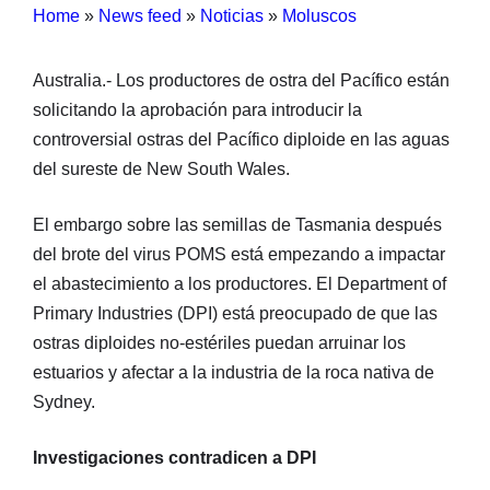
Home
»
News feed
»
Noticias
»
Moluscos
Australia.- Los productores de ostra del Pacífico están
solicitando la aprobación para introducir la
controversial ostras del Pacífico diploide en las aguas
del sureste de New South Wales.
El embargo sobre las semillas de Tasmania después
del brote del virus POMS está empezando a impactar
el abastecimiento a los productores. El Department of
Primary Industries (DPI) está preocupado de que las
ostras diploides no-estériles puedan arruinar los
estuarios y afectar a la industria de la roca nativa de
Sydney.
Investigaciones contradicen a DPI