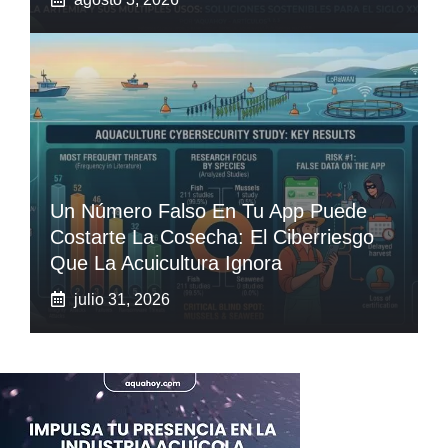
Un Número Falso En Tu App Puede
Costarte La Cosecha: El Ciberriesgo
Que La Acuicultura Ignora
julio 31, 2026