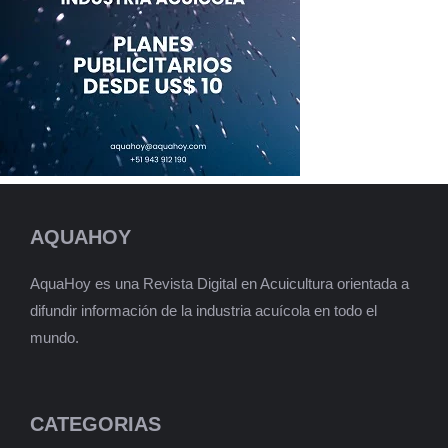
AQUAHOY
AquaHoy es una Revista Digital en Acuicultura orientada a
difundir información de la industria acuícola en todo el
mundo.
CATEGORIAS