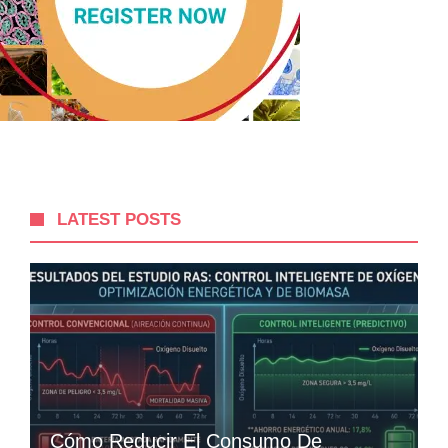
LATEST POSTS
Cómo Reducir El Consumo De