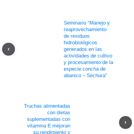
Seminario “Manejo y
reaprovechamiento
de residuos
hidrobiológicos
generados en las
actividades de cultivo
y procesamiento de la
especie concha de
abanico – Sechura”
Truchas alimentadas
con dietas
suplementadas con
vitamina E mejoran
su rendimiento y