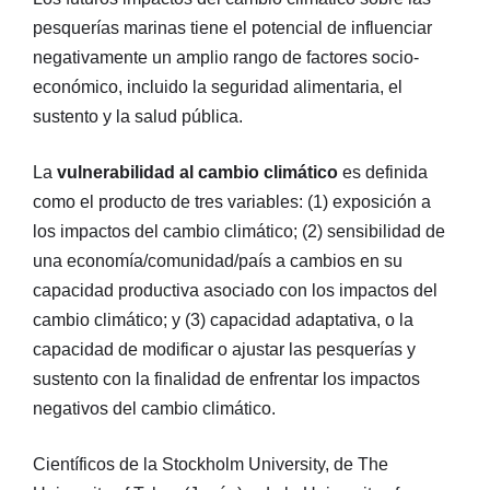
pesquerías marinas tiene el potencial de influenciar
negativamente un amplio rango de factores socio-
económico, incluido la seguridad alimentaria, el
sustento y la salud pública.
La
vulnerabilidad al cambio climático
es definida
como el producto de tres variables: (1) exposición a
los impactos del cambio climático; (2) sensibilidad de
una economía/comunidad/país a cambios en su
capacidad productiva asociado con los impactos del
cambio climático; y (3) capacidad adaptativa, o la
capacidad de modificar o ajustar las pesquerías y
sustento con la finalidad de enfrentar los impactos
negativos del cambio climático.
Científicos de la Stockholm University, de The