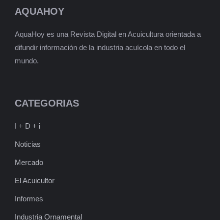
AQUAHOY
AquaHoy es una Revista Digital en Acuicultura orientada a
difundir información de la industria acuícola en todo el
mundo.
CATEGORIAS
I + D + i
Noticias
Mercado
El Acuicultor
Informes
Industria Ornamental