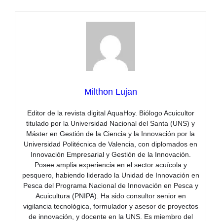
Milthon Lujan
Editor de la revista digital AquaHoy. Biólogo Acuicultor
titulado por la Universidad Nacional del Santa (UNS) y
Máster en Gestión de la Ciencia y la Innovación por la
Universidad Politécnica de Valencia, con diplomados en
Innovación Empresarial y Gestión de la Innovación.
Posee amplia experiencia en el sector acuícola y
pesquero, habiendo liderado la Unidad de Innovación en
Pesca del Programa Nacional de Innovación en Pesca y
Acuicultura (PNIPA). Ha sido consultor senior en
vigilancia tecnológica, formulador y asesor de proyectos
de innovación, y docente en la UNS. Es miembro del