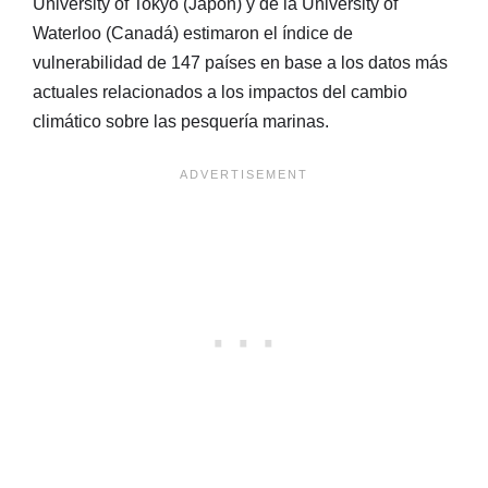
University of Tokyo (Japón) y de la University of
Waterloo (Canadá) estimaron el índice de
vulnerabilidad de 147 países en base a los datos más
actuales relacionados a los impactos del cambio
climático sobre las pesquería marinas.