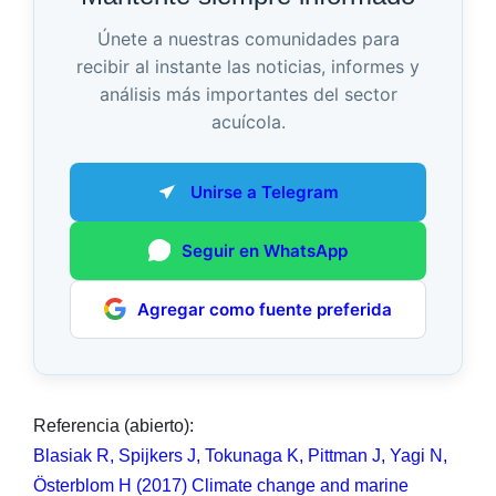
Únete a nuestras comunidades para
recibir al instante las noticias, informes y
análisis más importantes del sector
acuícola.
Unirse a Telegram
Seguir en WhatsApp
Agregar como fuente preferida
Referencia (abierto):
Blasiak R, Spijkers J, Tokunaga K, Pittman J, Yagi N,
Österblom H (2017) Climate change and marine