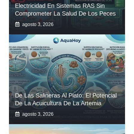
Electricidad En Sistemas RAS Sin
Comprometer La Salud De Los Peces
agosto 3, 2026
De Las Salineras Al Plato: El Potencial
De La Acuicultura De La Artemia
agosto 3, 2026