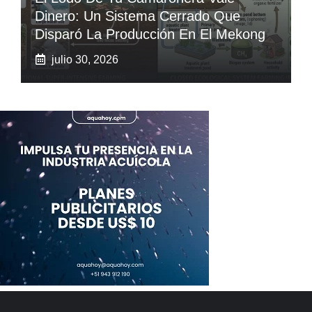
Dinero: Un Sistema Cerrado Que
Disparó La Producción En El Mekong
julio 30, 2026