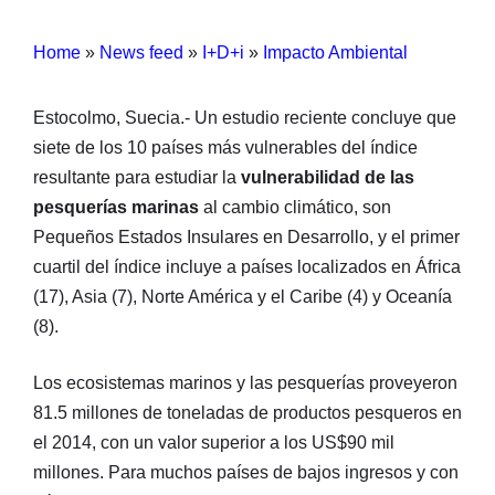
Home
»
News feed
»
I+D+i
»
Impacto Ambiental
Estocolmo, Suecia.- Un estudio reciente concluye que
siete de los 10 países más vulnerables del índice
resultante para estudiar la
vulnerabilidad de las
pesquerías marinas
al cambio climático, son
Pequeños Estados Insulares en Desarrollo, y el primer
cuartil del índice incluye a países localizados en África
(17), Asia (7), Norte América y el Caribe (4) y Oceanía
(8).
Los ecosistemas marinos y las pesquerías proveyeron
81.5 millones de toneladas de productos pesqueros en
el 2014, con un valor superior a los US$90 mil
millones. Para muchos países de bajos ingresos y con