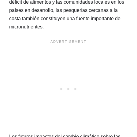
déficit de alimentos y las comunidades locales en los
países en desarrollo, las pesquerías cercanas a la
costa también constituyen una fuente importante de
micronutrientes.
Los futuros impactos del cambio climático sobre las