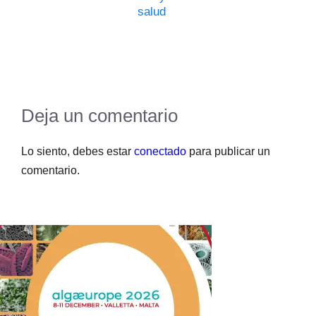
salud
Deja un comentario
Lo siento, debes estar
conectado
para publicar un
comentario.