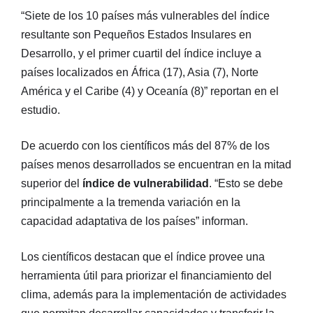
“Siete de los 10 países más vulnerables del índice
resultante son Pequeños Estados Insulares en
Desarrollo, y el primer cuartil del índice incluye a
países localizados en África (17), Asia (7), Norte
América y el Caribe (4) y Oceanía (8)” reportan en el
estudio.
De acuerdo con los científicos más del 87% de los
países menos desarrollados se encuentran en la mitad
superior del
índice de vulnerabilidad
. “Esto se debe
principalmente a la tremenda variación en la
capacidad adaptativa de los países” informan.
Los científicos destacan que el índice provee una
herramienta útil para priorizar el financiamiento del
clima, además para la implementación de actividades