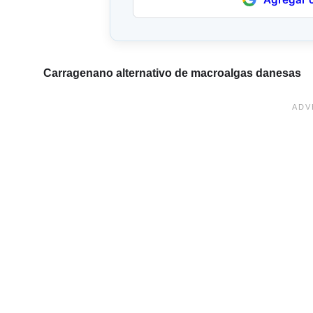
Carragenano alternativo de macroalgas danesas