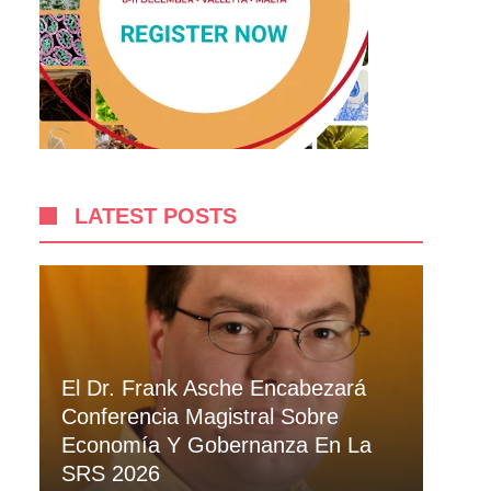
LATEST POSTS
El Dr. Frank Asche Encabezará
Conferencia Magistral Sobre
Economía Y Gobernanza En La
SRS 2026