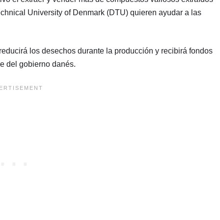
Technical University of Denmark (DTU) quieren ayudar a las
reducirá los desechos durante la producción y recibirá fondos
 del gobierno danés.