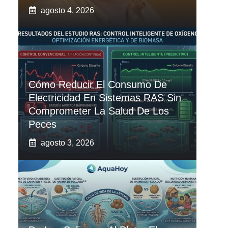
agosto 4, 2026
Cómo Reducir El Consumo De
Electricidad En Sistemas RAS Sin
Comprometer La Salud De Los
Peces
agosto 3, 2026