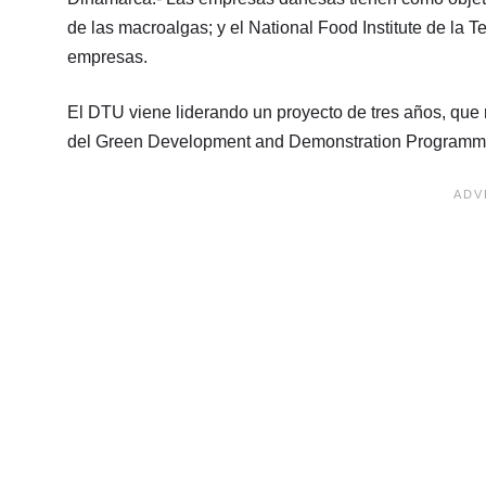
de las macroalgas; y el National Food Institute de la 
empresas.
El DTU viene liderando un proyecto de tres años, que 
del Green Development and Demonstration Programme