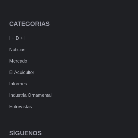
CATEGORIAS
I + D + i
Noticias
Mercado
El Acuicultor
Informes
Industria Ornamental
Entrevistas
SÍGUENOS