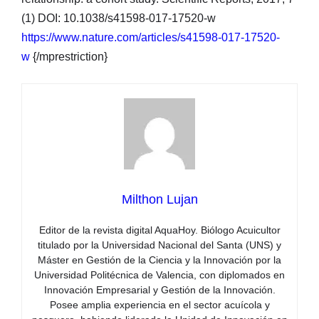
(1) DOI: 10.1038/s41598-017-17520-w
https://www.nature.com/articles/s41598-017-17520-
w
{/mprestriction}
Milthon Lujan
Editor de la revista digital AquaHoy. Biólogo Acuicultor
titulado por la Universidad Nacional del Santa (UNS) y
Máster en Gestión de la Ciencia y la Innovación por la
Universidad Politécnica de Valencia, con diplomados en
Innovación Empresarial y Gestión de la Innovación.
Posee amplia experiencia en el sector acuícola y