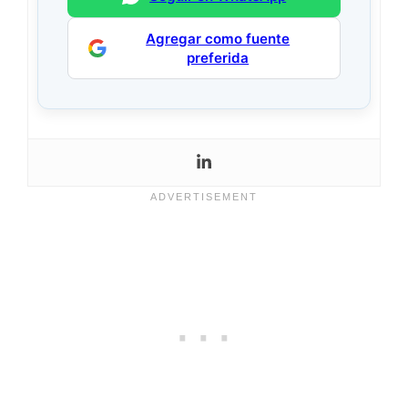
Agregar como fuente
preferida