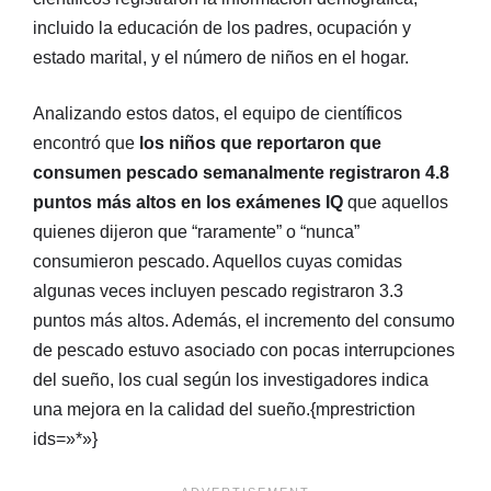
incluido la educación de los padres, ocupación y
estado marital, y el número de niños en el hogar.
Analizando estos datos, el equipo de científicos
encontró que
los niños que reportaron que
consumen pescado semanalmente registraron 4.8
puntos más altos en los exámenes IQ
que aquellos
quienes dijeron que “raramente” o “nunca”
consumieron pescado. Aquellos cuyas comidas
algunas veces incluyen pescado registraron 3.3
puntos más altos. Además, el incremento del consumo
de pescado estuvo asociado con pocas interrupciones
del sueño, los cual según los investigadores indica
una mejora en la calidad del sueño.{mprestriction
ids=»*»}