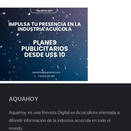
AQUAHOY
AquaHoy es una Revista Digital en Acuicultura orientada a
difundir información de la industria acuícola en todo el
mundo.