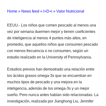
Home
»
News feed
»
I+D+i
»
Valor Nutricional
EEUU.- Los niños que comen pescado al menos una
vez por semana duermen mejor y tienen coeficientes
de inteligencia al menos 4 puntos más altos, en
promedio, que aquellos niños que consumen pescado
con menos frecuencia o no consumen, según un
estudio realizado en la University of Pennsylvania.
Estudios previos han demostrado una relación entre
los ácidos grasos omega-3s que se encuentran en
muchos tipos de pescado y una mejora en la
inteligencia, además de los omega-3s y un mejor
sueño. Pero nunca antes habían sido relacionadas. La
investigación, realizada por Jianghong Liu, Jennifer