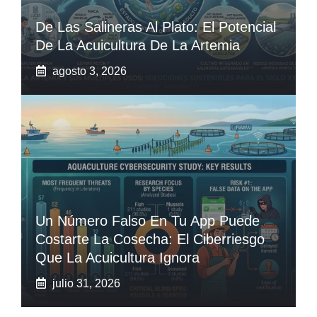
De Las Salineras Al Plato: El Potencial
De La Acuicultura De La Artemia
agosto 3, 2026
Un Número Falso En Tu App Puede
Costarte La Cosecha: El Ciberriesgo
Que La Acuicultura Ignora
julio 31, 2026