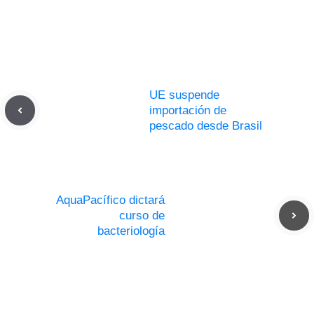
UE suspende
importación de
pescado desde Brasil
AquaPacífico dictará
curso de
bacteriología