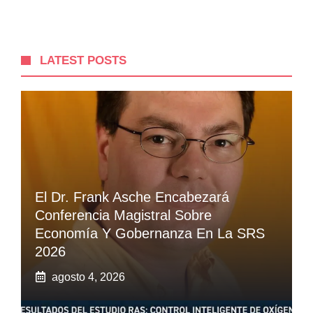
LATEST POSTS
El Dr. Frank Asche Encabezará
Conferencia Magistral Sobre
Economía Y Gobernanza En La SRS
2026
agosto 4, 2026