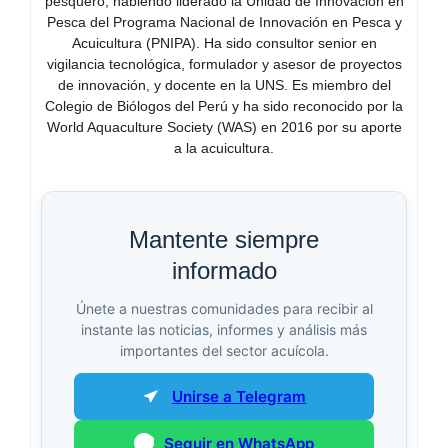
pesquero, habiendo liderado la Unidad de Innovación en
Pesca del Programa Nacional de Innovación en Pesca y
Acuicultura (PNIPA). Ha sido consultor senior en
vigilancia tecnológica, formulador y asesor de proyectos
de innovación, y docente en la UNS. Es miembro del
Colegio de Biólogos del Perú y ha sido reconocido por la
World Aquaculture Society (WAS) en 2016 por su aporte
a la acuicultura.
Mantente siempre
informado
Únete a nuestras comunidades para recibir al
instante las noticias, informes y análisis más
importantes del sector acuícola.
Unirse a Telegram
Seguir en WhatsApp