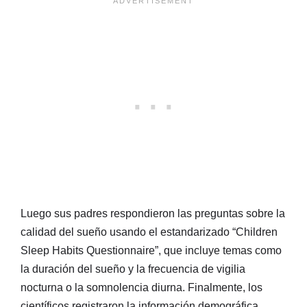
Luego sus padres respondieron las preguntas sobre la
calidad del sueño usando el estandarizado “Children
Sleep Habits Questionnaire”, que incluye temas como
la duración del sueño y la frecuencia de vigilia
nocturna o la somnolencia diurna. Finalmente, los
científicos registraron la información demográfica,