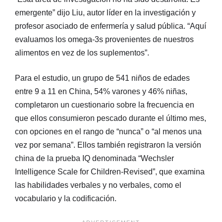
emergente” dijo Liu, autor líder en la investigación y
profesor asociado de enfermería y salud pública. “Aquí
evaluamos los omega-3s provenientes de nuestros
alimentos en vez de los suplementos”.
Para el estudio, un grupo de 541 niños de edades
entre 9 a 11 en China, 54% varones y 46% niñas,
completaron un cuestionario sobre la frecuencia en
que ellos consumieron pescado durante el último mes,
con opciones en el rango de “nunca” o “al menos una
vez por semana”. Ellos también registraron la versión
china de la prueba IQ denominada “Wechsler
Intelligence Scale for Children-Revised”, que examina
las habilidades verbales y no verbales, como el
vocabulario y la codificación.