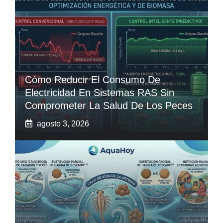
Cómo Reducir El Consumo De
Electricidad En Sistemas RAS Sin
Comprometer La Salud De Los Peces
agosto 3, 2026