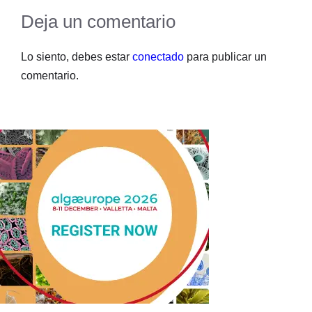
Deja un comentario
Lo siento, debes estar
conectado
para publicar un
comentario.