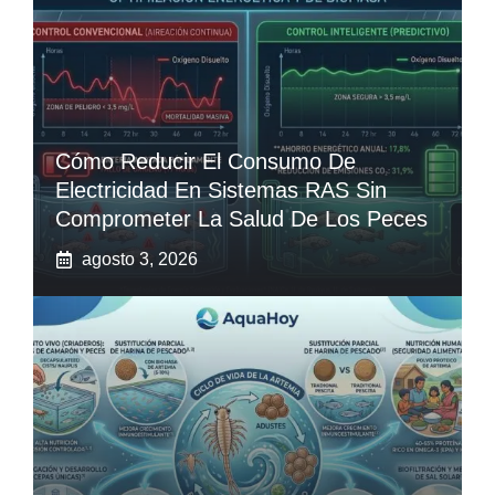
Cómo Reducir El Consumo De
Electricidad En Sistemas RAS Sin
Comprometer La Salud De Los Peces
agosto 3, 2026