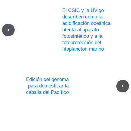
El CSIC y la UVigo
describen cómo la
acidificación oceánica
afecta al aparato
fotosintético y a la
fotoprotección del
fitoplancton marino
Edición del genoma
para domesticar la
caballa del Pacífico