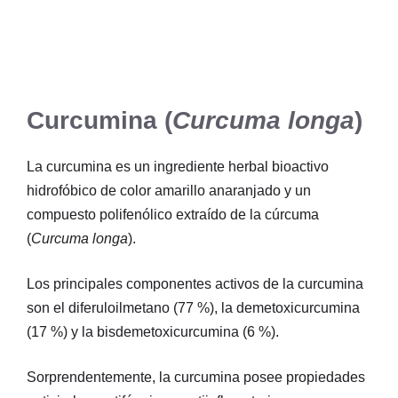
Curcumina (
Curcuma longa
)
La curcumina es un ingrediente herbal bioactivo
hidrofóbico de color amarillo anaranjado y un
compuesto polifenólico extraído de la cúrcuma
(
Curcuma longa
).
Los principales componentes activos de la curcumina
son el diferuloilmetano (77 %), la demetoxicurcumina
(17 %) y la bisdemetoxicurcumina (6 %).
Sorprendentemente, la curcumina posee propiedades