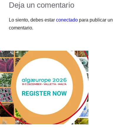
Deja un comentario
Lo siento, debes estar
conectado
para publicar un
comentario.