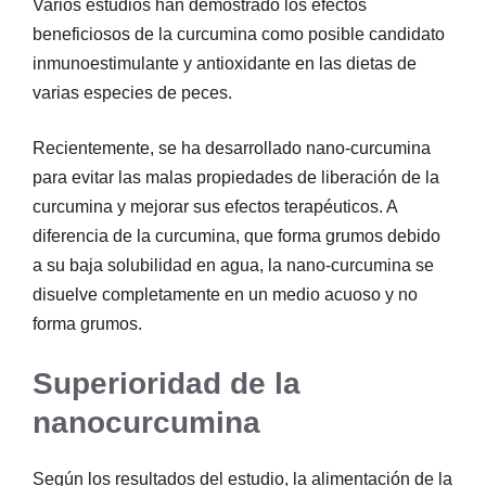
Varios estudios han demostrado los efectos
beneficiosos de la curcumina como posible candidato
inmunoestimulante y antioxidante en las dietas de
varias especies de peces.
Recientemente, se ha desarrollado nano-curcumina
para evitar las malas propiedades de liberación de la
curcumina y mejorar sus efectos terapéuticos. A
diferencia de la curcumina, que forma grumos debido
a su baja solubilidad en agua, la nano-curcumina se
disuelve completamente en un medio acuoso y no
forma grumos.
Superioridad de la
nanocurcumina
Según los resultados del estudio, la alimentación de la