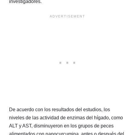
investigadores.
De acuerdo con los resultados del estudios, los
niveles de las actividad de enzimas del hígado, como
ALT y AST, disminuyeron en los grupos de peces
alimentados con nanocurcumina, antes o después del