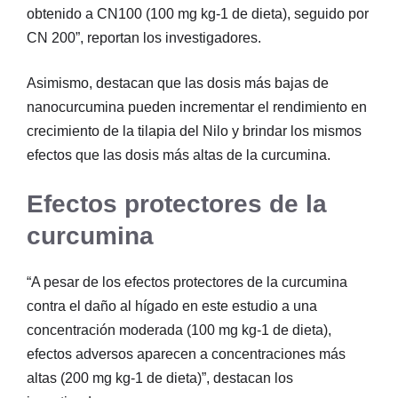
obtenido a CN100 (100 mg kg-1 de dieta), seguido por
CN 200”, reportan los investigadores.
Asimismo, destacan que las dosis más bajas de
nanocurcumina pueden incrementar el rendimiento en
crecimiento de la tilapia del Nilo y brindar los mismos
efectos que las dosis más altas de la curcumina.
Efectos protectores de la
curcumina
“A pesar de los efectos protectores de la curcumina
contra el daño al hígado en este estudio a una
concentración moderada (100 mg kg-1 de dieta),
efectos adversos aparecen a concentraciones más
altas (200 mg kg-1 de dieta)”, destacan los