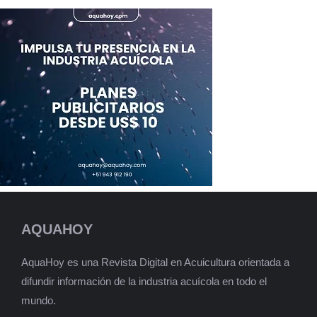
AQUAHOY
AquaHoy es una Revista Digital en Acuicultura orientada a
difundir información de la industria acuícola en todo el
mundo.