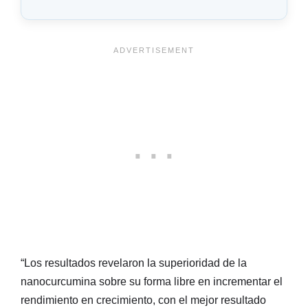
“Los resultados revelaron la superioridad de la
nanocurcumina sobre su forma libre en incrementar el
rendimiento en crecimiento, con el mejor resultado