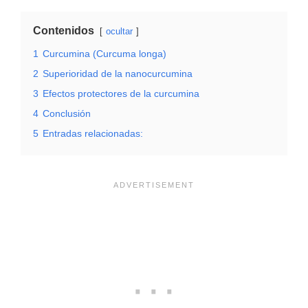
Contenidos
ocultar
1
Curcumina (Curcuma longa)
2
Superioridad de la nanocurcumina
3
Efectos protectores de la curcumina
4
Conclusión
5
Entradas relacionadas: