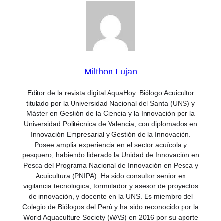
Milthon Lujan
Editor de la revista digital AquaHoy. Biólogo Acuicultor
titulado por la Universidad Nacional del Santa (UNS) y
Máster en Gestión de la Ciencia y la Innovación por la
Universidad Politécnica de Valencia, con diplomados en
Innovación Empresarial y Gestión de la Innovación.
Posee amplia experiencia en el sector acuícola y
pesquero, habiendo liderado la Unidad de Innovación en
Pesca del Programa Nacional de Innovación en Pesca y
Acuicultura (PNIPA). Ha sido consultor senior en
vigilancia tecnológica, formulador y asesor de proyectos
de innovación, y docente en la UNS. Es miembro del
Colegio de Biólogos del Perú y ha sido reconocido por la
World Aquaculture Society (WAS) en 2016 por su aporte