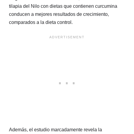
tilapia del Nilo con dietas que contienen curcumina
conducen a mejores resultados de crecimiento,
comparados a la dieta control.
Además, el estudio marcadamente revela la