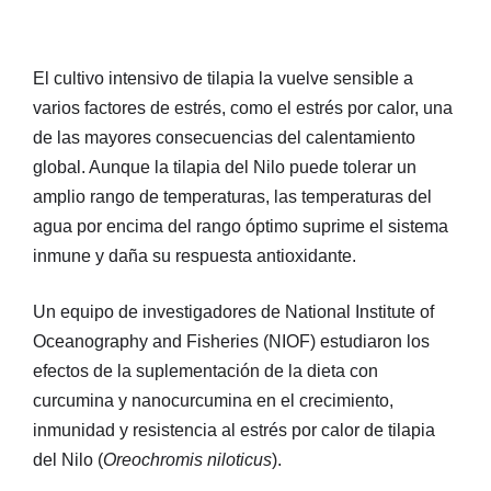
El cultivo intensivo de tilapia la vuelve sensible a
varios factores de estrés, como el estrés por calor, una
de las mayores consecuencias del calentamiento
global. Aunque la tilapia del Nilo puede tolerar un
amplio rango de temperaturas, las temperaturas del
agua por encima del rango óptimo suprime el sistema
inmune y daña su respuesta antioxidante.
Un equipo de investigadores de National Institute of
Oceanography and Fisheries (NIOF) estudiaron los
efectos de la suplementación de la dieta con
curcumina y nanocurcumina en el crecimiento,
inmunidad y resistencia al estrés por calor de tilapia
del Nilo (
Oreochromis niloticus
).