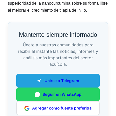
superioridad de la nanocurcumina sobre su forma libre
al mejorar el crecimiento de tilapia del Nilo.
Mantente siempre informado
Únete a nuestras comunidades para
recibir al instante las noticias, informes y
análisis más importantes del sector
acuícola.
Unirse a Telegram
Seguir en WhatsApp
Agregar como fuente preferida