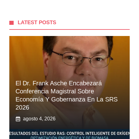
LATEST POSTS
El Dr. Frank Asche Encabezará
Conferencia Magistral Sobre
Economía Y Gobernanza En La SRS
2026
agosto 4, 2026