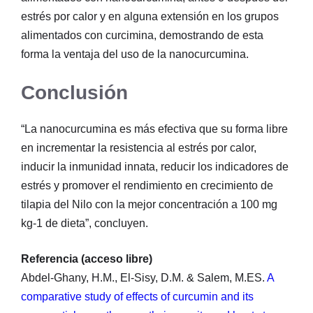
estrés por calor y en alguna extensión en los grupos
alimentados con curcimina, demostrando de esta
forma la ventaja del uso de la nanocurcumina.
Conclusión
“La nanocurcumina es más efectiva que su forma libre
en incrementar la resistencia al estrés por calor,
inducir la inmunidad innata, reducir los indicadores de
estrés y promover el rendimiento en crecimiento de
tilapia del Nilo con la mejor concentración a 100 mg
kg-1 de dieta”, concluyen.
Referencia (acceso libre)
Abdel-Ghany, H.M., El-Sisy, D.M. & Salem, M.ES.
A
comparative study of effects of curcumin and its