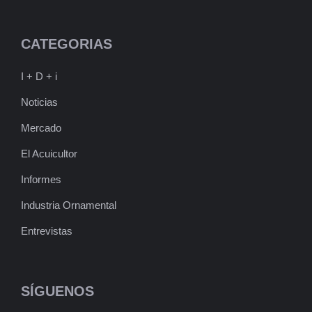
CATEGORIAS
I + D + i
Noticias
Mercado
El Acuicultor
Informes
Industria Ornamental
Entrevistas
SÍGUENOS