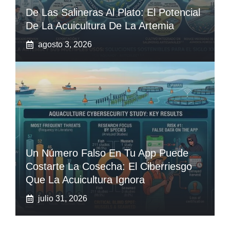
De Las Salineras Al Plato: El Potencial
De La Acuicultura De La Artemia
agosto 3, 2026
Un Número Falso En Tu App Puede
Costarte La Cosecha: El Ciberriesgo
Que La Acuicultura Ignora
julio 31, 2026