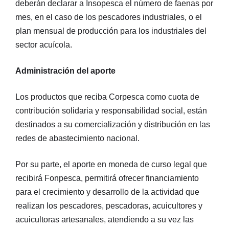
deberán declarar a Insopesca el número de faenas por
mes, en el caso de los pescadores industriales, o el
plan mensual de producción para los industriales del
sector acuícola.
Administración del aporte
Los productos que reciba Corpesca como cuota de
contribución solidaria y responsabilidad social, están
destinados a su comercialización y distribución en las
redes de abastecimiento nacional.
Por su parte, el aporte en moneda de curso legal que
recibirá Fonpesca, permitirá ofrecer financiamiento
para el crecimiento y desarrollo de la actividad que
realizan los pescadores, pescadoras, acuicultores y
acuicultoras artesanales, atendiendo a su vez las