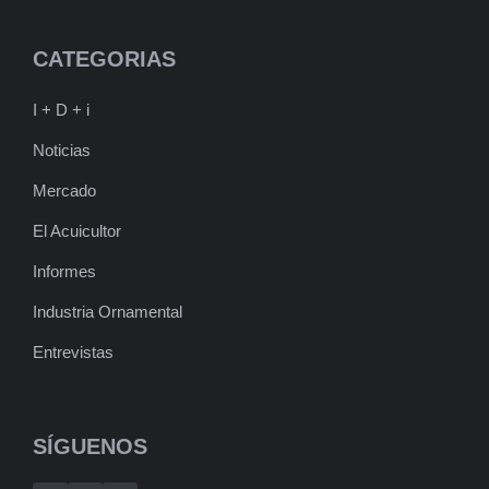
CATEGORIAS
I + D + i
Noticias
Mercado
El Acuicultor
Informes
Industria Ornamental
Entrevistas
SÍGUENOS