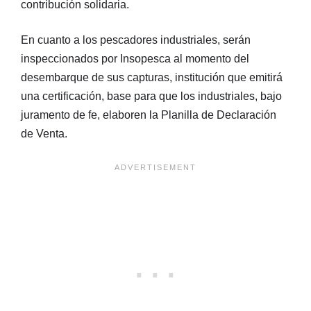
contribución solidaria.
En cuanto a los pescadores industriales, serán
inspeccionados por Insopesca al momento del
desembarque de sus capturas, institución que emitirá
una certificación, base para que los industriales, bajo
juramento de fe, elaboren la Planilla de Declaración
de Venta.