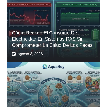
Cómo Reducir El Consumo De
Electricidad En Sistemas RAS Sin
Comprometer La Salud De Los Peces
agosto 3, 2026