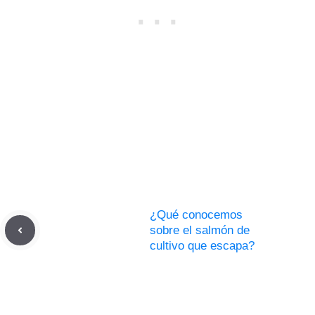
¿Qué conocemos
sobre el salmón de
cultivo que escapa?