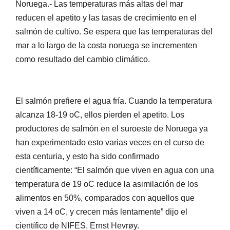
Noruega.- Las temperaturas más altas del mar
reducen el apetito y las tasas de crecimiento en el
salmón de cultivo. Se espera que las temperaturas del
mar a lo largo de la costa noruega se incrementen
como resultado del cambio climático.
El salmón prefiere el agua fría. Cuando la temperatura
alcanza 18-19 oC, ellos pierden el apetito. Los
productores de salmón en el suroeste de Noruega ya
han experimentado esto varias veces en el curso de
esta centuria, y esto ha sido confirmado
científicamente: “El salmón que viven en agua con una
temperatura de 19 oC reduce la asimilación de los
alimentos en 50%, comparados con aquellos que
viven a 14 oC, y crecen más lentamente” dijo el
científico de NIFES, Ernst Hevrøy.