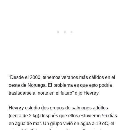
“Desde el 2000, tenemos veranos más cálidos en el
oeste de Noruega. El problema es que esto podría
trasladarse al norte en el futuro” dijo Hevrøy.
Hevrøy estudio dos grupos de salmones adultos
(cerca de 2 kg) después que ellos estuvieron 56 días
en agua de mar. Un grupo vivió en agua a 19 oC, el