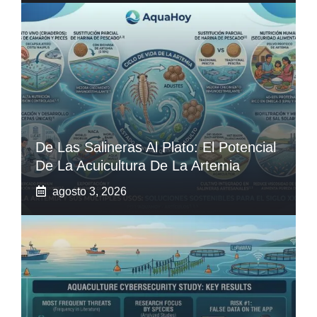
De Las Salineras Al Plato: El Potencial
De La Acuicultura De La Artemia
agosto 3, 2026