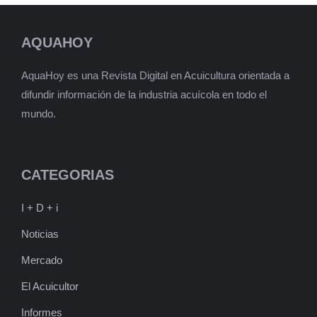
AQUAHOY
AquaHoy es una Revista Digital en Acuicultura orientada a
difundir información de la industria acuícola en todo el
mundo.
CATEGORIAS
I + D + i
Noticias
Mercado
El Acuicultor
Informes