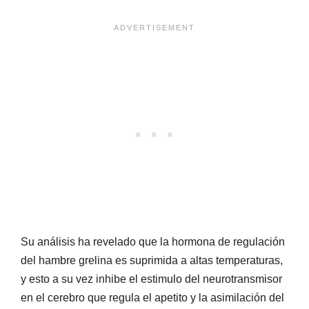
Su análisis ha revelado que la hormona de regulación
del hambre grelina es suprimida a altas temperaturas,
y esto a su vez inhibe el estimulo del neurotransmisor
en el cerebro que regula el apetito y la asimilación del