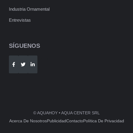
Industria Ornamental
Entrevistas
SÍGUENOS
Telegram
WhatsApp
© AQUAHOY • AQUA CENTER SRL
Acerca De Nosotros
Publicidad
Contacto
Política De Privacidad