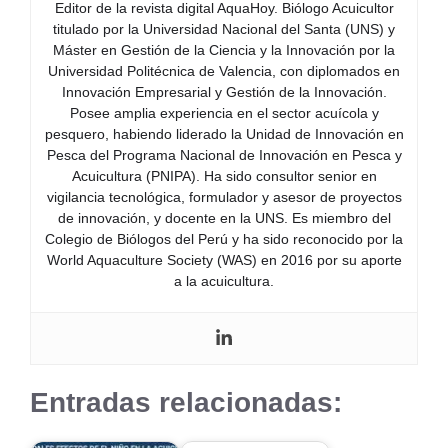
Editor de la revista digital AquaHoy. Biólogo Acuicultor
titulado por la Universidad Nacional del Santa (UNS) y
Máster en Gestión de la Ciencia y la Innovación por la
Universidad Politécnica de Valencia, con diplomados en
Innovación Empresarial y Gestión de la Innovación.
Posee amplia experiencia en el sector acuícola y
pesquero, habiendo liderado la Unidad de Innovación en
Pesca del Programa Nacional de Innovación en Pesca y
Acuicultura (PNIPA). Ha sido consultor senior en
vigilancia tecnológica, formulador y asesor de proyectos
de innovación, y docente en la UNS. Es miembro del
Colegio de Biólogos del Perú y ha sido reconocido por la
World Aquaculture Society (WAS) en 2016 por su aporte
a la acuicultura.
Entradas relacionadas: