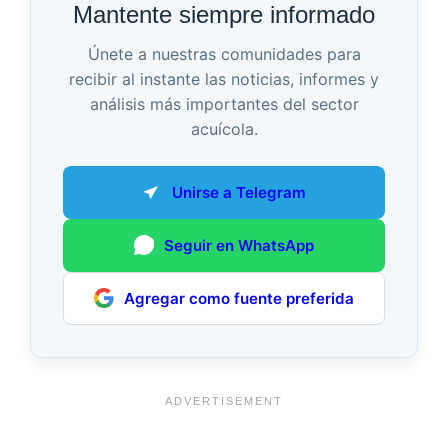
Mantente siempre informado
Únete a nuestras comunidades para
recibir al instante las noticias, informes y
análisis más importantes del sector
acuícola.
Unirse a Telegram
Seguir en WhatsApp
Agregar como fuente preferida