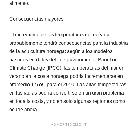
alimento.
Consecuencias mayores
El incremento de las temperaturas del océano
probablemente tendrá consecuencias para la industria
de la acuicultura noruega: según a los modelos
basados en datos del Intergovernmental Panel on
Climate Change (IPCC), las temperaturas del mar en
verano en la costa noruega podría incrementarse en
promedio 1.5 oC para el 2050. Las altas temperaturas
en las jaulas podría convertirse en un gran problema
en toda la costa, y no en solo algunas regiones como
ocurre ahora.