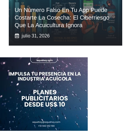
Un Número Falso En Tu App Puede
Costarte La Cosecha: El Ciberriesgo
Que La Acuicultura Ignora
julio 31, 2026