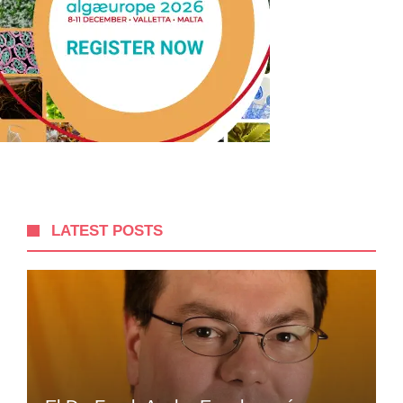
LATEST POSTS