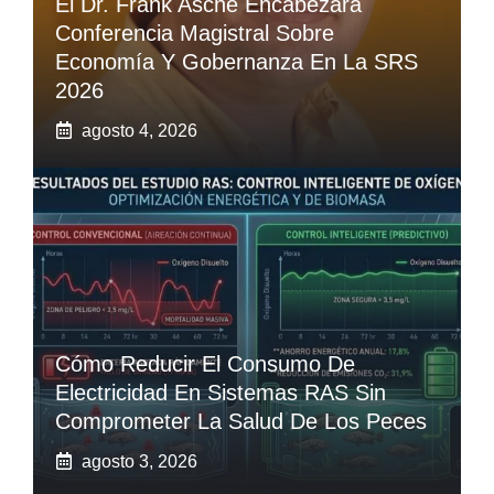
El Dr. Frank Asche Encabezará
Conferencia Magistral Sobre
Economía Y Gobernanza En La SRS
2026
agosto 4, 2026
Cómo Reducir El Consumo De
Electricidad En Sistemas RAS Sin
Comprometer La Salud De Los Peces
agosto 3, 2026