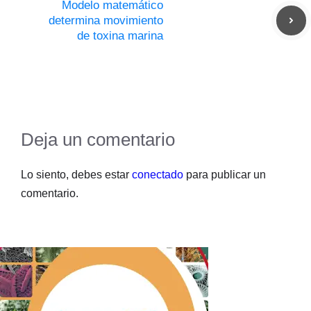
Modelo matemático
determina movimiento
de toxina marina
Deja un comentario
Lo siento, debes estar
conectado
para publicar un
comentario.