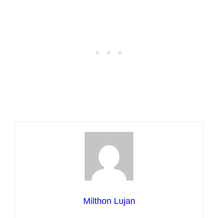
Milthon Lujan