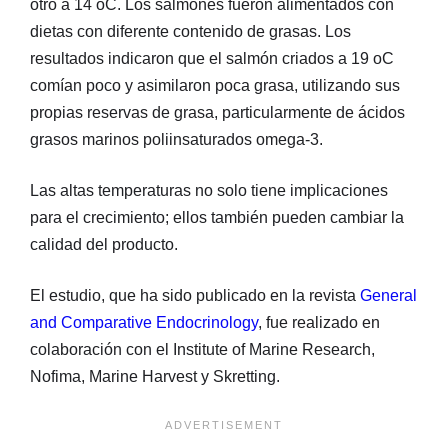
otro a 14 oC. Los salmones fueron alimentados con
dietas con diferente contenido de grasas. Los
resultados indicaron que el salmón criados a 19 oC
comían poco y asimilaron poca grasa, utilizando sus
propias reservas de grasa, particularmente de ácidos
grasos marinos poliinsaturados omega-3.
Las altas temperaturas no solo tiene implicaciones
para el crecimiento; ellos también pueden cambiar la
calidad del producto.
El estudio, que ha sido publicado en la revista
General
and Comparative Endocrinology
, fue realizado en
colaboración con el Institute of Marine Research,
Nofima, Marine Harvest y Skretting.