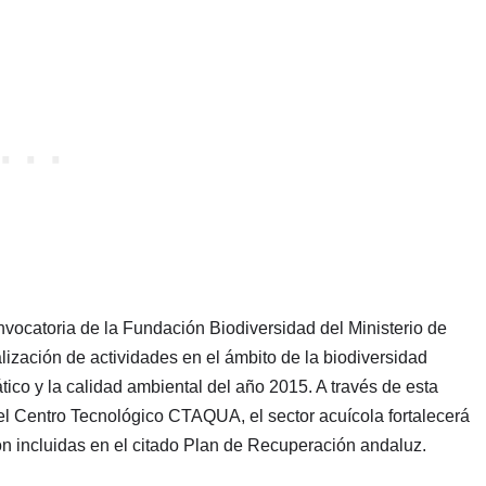
nvocatoria de la Fundación Biodiversidad del Ministerio de
lización de actividades en el ámbito de la biodiversidad
mático y la calidad ambiental del año 2015. A través de esta
el Centro Tecnológico CTAQUA, el sector acuícola fortalecerá
ón incluidas en el citado Plan de Recuperación andaluz.