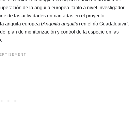
uperación de la anguila europea, tanto a nivel investigador
rte de las actividades enmarcadas en el proyecto
 la anguila europea (
Anguilla anguilla
) en el río Guadalquivir”,
del plan de monitorización y control de la especie en las
.