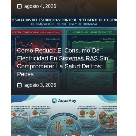
agosto 4, 2026
Cómo Reducir El Consumo De
Electricidad En Sistemas RAS Sin
Comprometer La Salud De Los
Peces
agosto 3, 2026