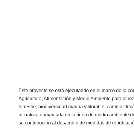
Este proyecto se está ejecutando en el marco de la co
Agricultura, Alimentación y Medio Ambiente para la rea
terrestre, biodiversidad marina y litoral, el cambio cli
iniciativa, enmarcada en la línea de medio ambiente d
su contribución al desarrollo de medidas de repoblaci