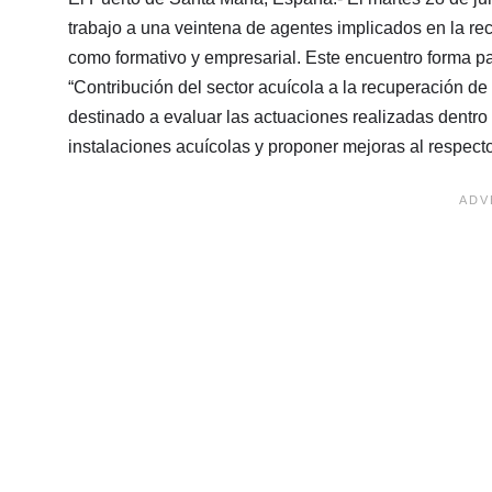
trabajo a una veintena de agentes implicados en la rec
como formativo y empresarial. Este encuentro forma pa
“Contribución del sector acuícola a la recuperación de
destinado a evaluar las actuaciones realizadas dentro 
instalaciones acuícolas y proponer mejoras al respecto