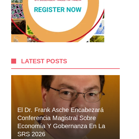
LATEST POSTS
El Dr. Frank Asche Encabezará
Conferencia Magistral Sobre
Economía Y Gobernanza En La
SRS 2026