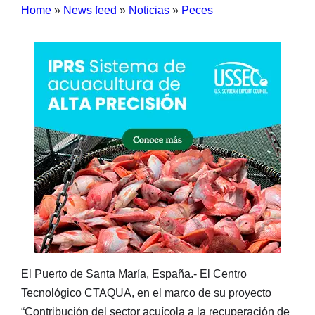
Home
»
News feed
»
Noticias
»
Peces
El Puerto de Santa María, España.- El Centro
Tecnológico CTAQUA, en el marco de su proyecto
“Contribución del sector acuícola a la recuperación de