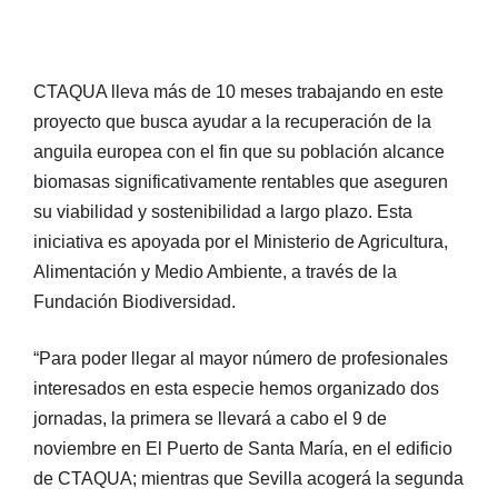
CTAQUA lleva más de 10 meses trabajando en este
proyecto que busca ayudar a la recuperación de la
anguila europea con el fin que su población alcance
biomasas significativamente rentables que aseguren
su viabilidad y sostenibilidad a largo plazo. Esta
iniciativa es apoyada por el Ministerio de Agricultura,
Alimentación y Medio Ambiente, a través de la
Fundación Biodiversidad.
“Para poder llegar al mayor número de profesionales
interesados en esta especie hemos organizado dos
jornadas, la primera se llevará a cabo el 9 de
noviembre en El Puerto de Santa María, en el edificio
de CTAQUA; mientras que Sevilla acogerá la segunda