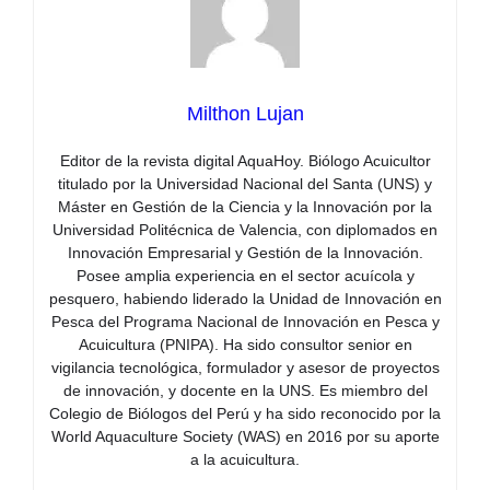
Milthon Lujan
Editor de la revista digital AquaHoy. Biólogo Acuicultor
titulado por la Universidad Nacional del Santa (UNS) y
Máster en Gestión de la Ciencia y la Innovación por la
Universidad Politécnica de Valencia, con diplomados en
Innovación Empresarial y Gestión de la Innovación.
Posee amplia experiencia en el sector acuícola y
pesquero, habiendo liderado la Unidad de Innovación en
Pesca del Programa Nacional de Innovación en Pesca y
Acuicultura (PNIPA). Ha sido consultor senior en
vigilancia tecnológica, formulador y asesor de proyectos
de innovación, y docente en la UNS. Es miembro del
Colegio de Biólogos del Perú y ha sido reconocido por la
World Aquaculture Society (WAS) en 2016 por su aporte
a la acuicultura.