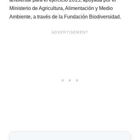
Ministerio de Agricultura, Alimentación y Medio
Ambiente, a través de la Fundación Biodiversidad.