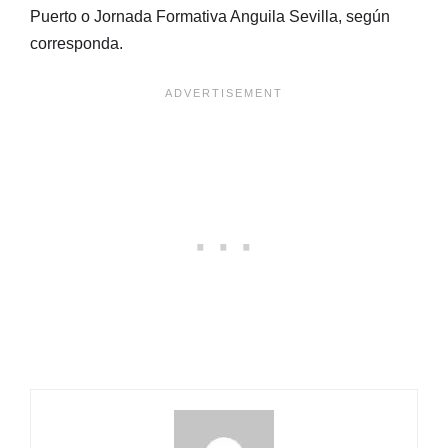
Puerto o Jornada Formativa Anguila Sevilla, según
corresponda.