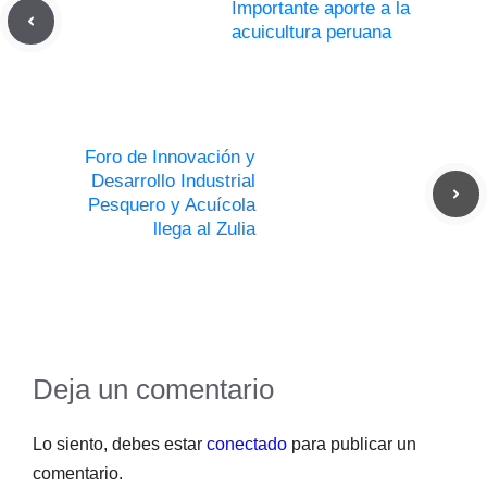
Importante aporte a la
acuicultura peruana
Foro de Innovación y
Desarrollo Industrial
Pesquero y Acuícola
llega al Zulia
Deja un comentario
Lo siento, debes estar
conectado
para publicar un
comentario.