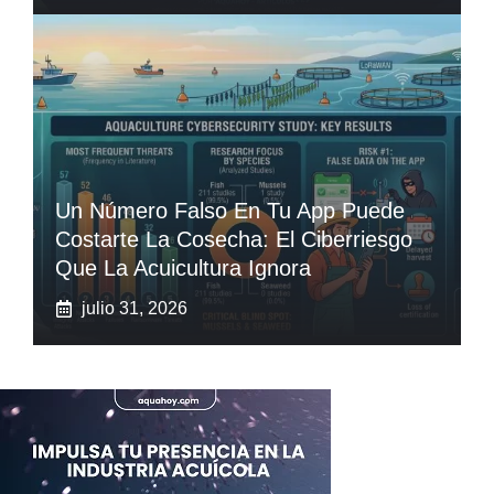
Un Número Falso En Tu App Puede
Costarte La Cosecha: El Ciberriesgo
Que La Acuicultura Ignora
julio 31, 2026