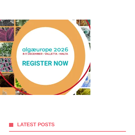
LATEST POSTS