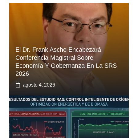
El Dr. Frank Asche Encabezará
Conferencia Magistral Sobre
Economía Y Gobernanza En La SRS
2026
agosto 4, 2026