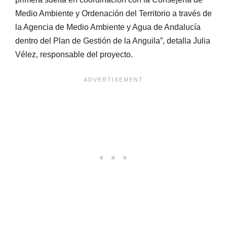
Medio Ambiente y Ordenación del Territorio a través de
la Agencia de Medio Ambiente y Agua de Andalucía
dentro del Plan de Gestión de la Anguila”, detalla Julia
Vélez, responsable del proyecto.