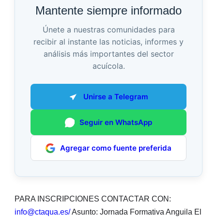
Mantente siempre informado
Únete a nuestras comunidades para
recibir al instante las noticias, informes y
análisis más importantes del sector
acuícola.
Unirse a Telegram
Seguir en WhatsApp
Agregar como fuente preferida
PARA INSCRIPCIONES CONTACTAR CON:
info@ctaqua.es/
Asunto: Jornada Formativa Anguila El