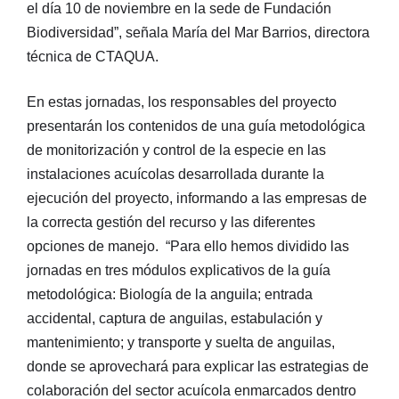
el día 10 de noviembre en la sede de Fundación
Biodiversidad”, señala María del Mar Barrios, directora
técnica de CTAQUA.
En estas jornadas, los responsables del proyecto
presentarán los contenidos de una guía metodológica
de monitorización y control de la especie en las
instalaciones acuícolas desarrollada durante la
ejecución del proyecto, informando a las empresas de
la correcta gestión del recurso y las diferentes
opciones de manejo. “Para ello hemos dividido las
jornadas en tres módulos explicativos de la guía
metodológica: Biología de la anguila; entrada
accidental, captura de anguilas, estabulación y
mantenimiento; y transporte y suelta de anguilas,
donde se aprovechará para explicar las estrategias de
colaboración del sector acuícola enmarcados dentro