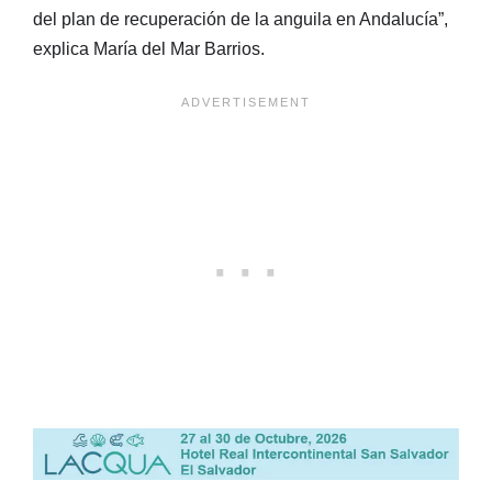
del plan de recuperación de la anguila en Andalucía”,
explica María del Mar Barrios.