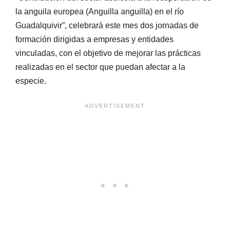
la anguila europea (Anguilla anguilla) en el río
Guadalquivir”, celebrará este mes dos jornadas de
formación dirigidas a empresas y entidades
vinculadas, con el objetivo de mejorar las prácticas
realizadas en el sector que puedan afectar a la
especie.