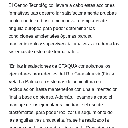
El Centro Tecnológico llevará a cabo estas acciones
formativas tras desarrollar satisfactoriamente pruebas
piloto donde se buscó monitorizar ejemplares de
anguila europea para poder determinar las
condiciones ambientales óptimas para su
mantenimiento y supervivencia, una vez acceden a los
sistemas de estero de forma natural.
“En las instalaciones de CTAQUA controlamos los
ejemplares procedentes del Río Guadalquivir (Finca
Veta La Palma) en sistemas de acuicultura en
recirculación hasta mantenerlos con una alimentación
final a base de pienso. Además, llevamos a cabo el
marcaje de los ejemplares, mediante el uso de
elastómeros, para poder realizar un seguimiento de
las anguilas tras una suelta. Ya se ha realizado la
primera suelta en coordinación con la Consejería de