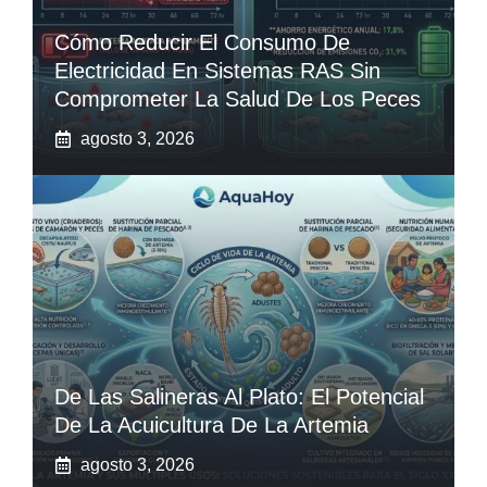
Cómo Reducir El Consumo De
Electricidad En Sistemas RAS Sin
Comprometer La Salud De Los Peces
agosto 3, 2026
De Las Salineras Al Plato: El Potencial
De La Acuicultura De La Artemia
agosto 3, 2026