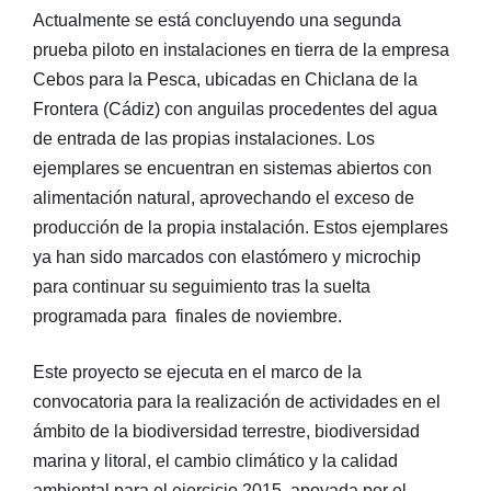
Actualmente se está concluyendo una segunda
prueba piloto en instalaciones en tierra de la empresa
Cebos para la Pesca, ubicadas en Chiclana de la
Frontera (Cádiz) con anguilas procedentes del agua
de entrada de las propias instalaciones. Los
ejemplares se encuentran en sistemas abiertos con
alimentación natural, aprovechando el exceso de
producción de la propia instalación. Estos ejemplares
ya han sido marcados con elastómero y microchip
para continuar su seguimiento tras la suelta
programada para finales de noviembre.
Este proyecto se ejecuta en el marco de la
convocatoria para la realización de actividades en el
ámbito de la biodiversidad terrestre, biodiversidad
marina y litoral, el cambio climático y la calidad
ambiental para el ejercicio 2015, apoyada por el