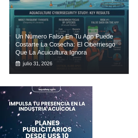
Un Número Falso En Tu App Puede
Costarte La Cosecha: El Ciberriesgo
Que La Acuicultura Ignora
julio 31, 2026