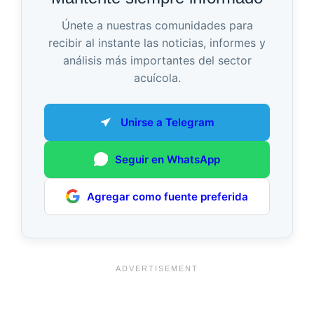
Únete a nuestras comunidades para
recibir al instante las noticias, informes y
análisis más importantes del sector
acuícola.
Unirse a Telegram
Seguir en WhatsApp
Agregar como fuente preferida