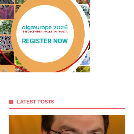
LATEST POSTS