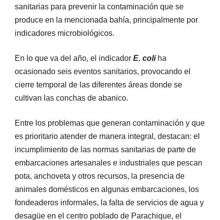
sanitarias para prevenir la contaminación que se
produce en la mencionada bahía, principalmente por
indicadores microbiológicos.
En lo que va del año, el indicador
E. coli
ha
ocasionado seis eventos sanitarios, provocando el
cierre temporal de las diferentes áreas donde se
cultivan las conchas de abanico.
Entre los problemas que generan contaminación y que
es prioritario atender de manera integral, destacan: el
incumplimiento de las normas sanitarias de parte de
embarcaciones artesanales e industriales que pescan
pota, anchoveta y otros recursos, la presencia de
animales domésticos en algunas embarcaciones, los
fondeaderos informales, la falta de servicios de agua y
desagüe en el centro poblado de Parachique, el