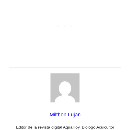
Milthon Lujan
Editor de la revista digital AquaHoy. Biólogo Acuicultor