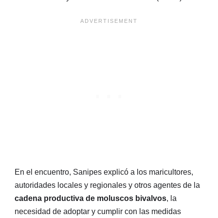
En el encuentro, Sanipes explicó a los maricultores,
autoridades locales y regionales y otros agentes de la
cadena productiva de moluscos bivalvos
, la
necesidad de adoptar y cumplir con las medidas