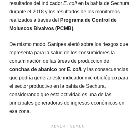
resultados del indicador
E. coli
en la bahía de Sechura
durante el 2018 y los resultados de los monitoreos
realizados a través del
Programa de Control de
Moluscos Bivalvos (PCMB)
.
De mismo modo, Sanipes alertó sobre los riesgos que
representa para la salud de los consumidores la
contaminación de las áreas de producción de
conchas de abanico
por
E. coli
. y las consecuencias
que podría generar este indicador microbiológico para
el sector productivo en la bahía de Sechura,
considerando que esta actividad es una de las
principales generadoras de ingresos económicos en
esa zona.