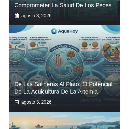
Comprometer La Salud De Los Peces
agosto 3, 2026
De Las Salineras Al Plato: El Potencial
De La Acuicultura De La Artemia
agosto 3, 2026