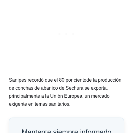
Sanipes recordó que el 80 por cientode la producción
de conchas de abanico de Sechura se exporta,
principalmente a la Unión Europea, un mercado
exigente en temas sanitarios.
Mantente siempre informado