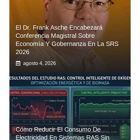
El Dr. Frank Asche Encabezará
Conferencia Magistral Sobre
Economía Y Gobernanza En La SRS
2026
agosto 4, 2026
Cómo Reducir El Consumo De
Electricidad En Sistemas RAS Sin