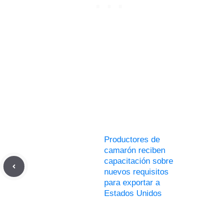
Productores de
camarón reciben
capacitación sobre
nuevos requisitos
para exportar a
Estados Unidos