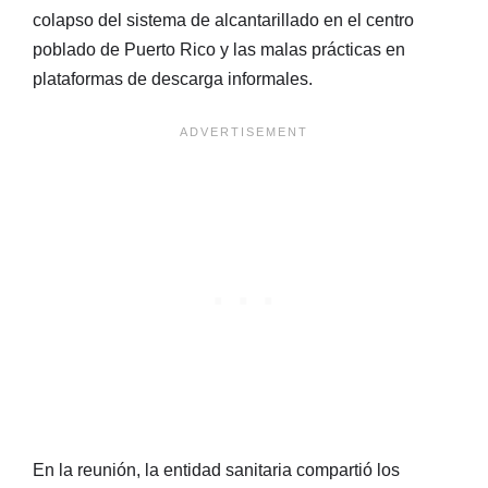
colapso del sistema de alcantarillado en el centro
poblado de Puerto Rico y las malas prácticas en
plataformas de descarga informales.
En la reunión, la entidad sanitaria compartió los