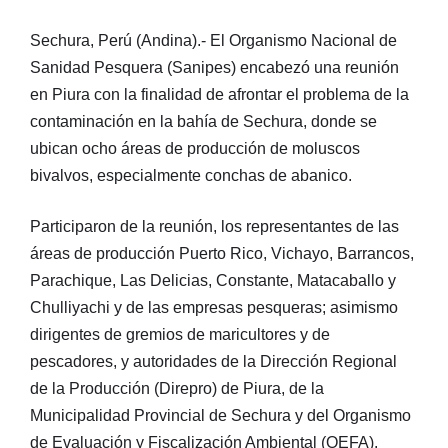
Sechura, Perú (Andina).- El Organismo Nacional de
Sanidad Pesquera (Sanipes) encabezó una reunión
en Piura con la finalidad de afrontar el problema de la
contaminación en la bahía de Sechura, donde se
ubican ocho áreas de producción de moluscos
bivalvos, especialmente conchas de abanico.
Participaron de la reunión, los representantes de las
áreas de producción Puerto Rico, Vichayo, Barrancos,
Parachique, Las Delicias, Constante, Matacaballo y
Chulliyachi y de las empresas pesqueras; asimismo
dirigentes de gremios de maricultores y de
pescadores, y autoridades de la Dirección Regional
de la Producción (Direpro) de Piura, de la
Municipalidad Provincial de Sechura y del Organismo
de Evaluación y Fiscalización Ambiental (OEFA).