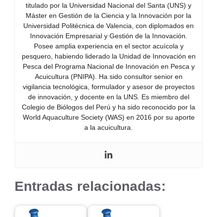
titulado por la Universidad Nacional del Santa (UNS) y
Máster en Gestión de la Ciencia y la Innovación por la
Universidad Politécnica de Valencia, con diplomados en
Innovación Empresarial y Gestión de la Innovación.
Posee amplia experiencia en el sector acuícola y
pesquero, habiendo liderado la Unidad de Innovación en
Pesca del Programa Nacional de Innovación en Pesca y
Acuicultura (PNIPA). Ha sido consultor senior en
vigilancia tecnológica, formulador y asesor de proyectos
de innovación, y docente en la UNS. Es miembro del
Colegio de Biólogos del Perú y ha sido reconocido por la
World Aquaculture Society (WAS) en 2016 por su aporte
a la acuicultura.
Entradas relacionadas: