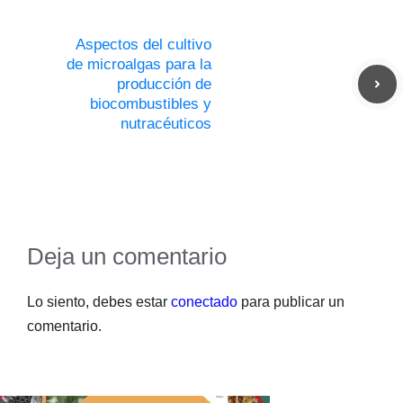
Aspectos del cultivo
de microalgas para la
producción de
biocombustibles y
nutracéuticos
Deja un comentario
Lo siento, debes estar
conectado
para publicar un
comentario.