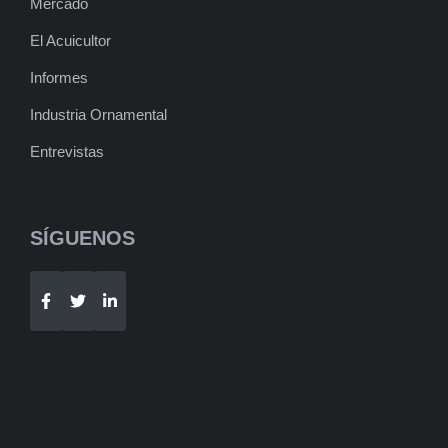
Mercado
El Acuicultor
Informes
Industria Ornamental
Entrevistas
SÍGUENOS
Telegram
WhatsApp