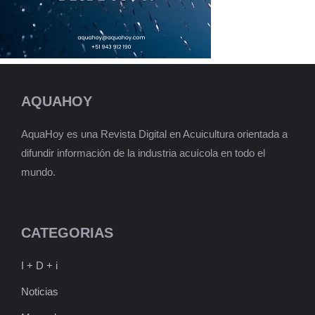
AQUAHOY
AquaHoy es una Revista Digital en Acuicultura orientada a
difundir información de la industria acuícola en todo el
mundo.
CATEGORIAS
I + D + i
Noticias