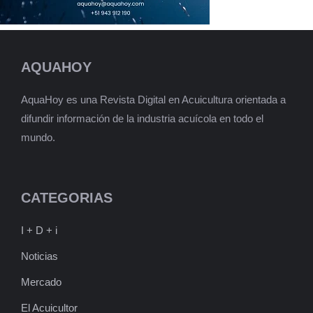
AQUAHOY
AquaHoy es una Revista Digital en Acuicultura orientada a
difundir información de la industria acuícola en todo el
mundo.
CATEGORIAS
I + D + i
Noticias
Mercado
El Acuicultor