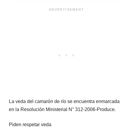
La veda del camarón de río se encuentra enmarcada
en la Resolución Ministerial N° 312-2006-Produce.
Piden respetar veda