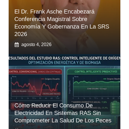
El Dr. Frank Asche Encabezará
Conferencia Magistral Sobre
Economía Y Gobernanza En La SRS
2026
agosto 4, 2026
Cómo Reducir El Consumo De
Electricidad En Sistemas RAS Sin
Comprometer La Salud De Los Peces