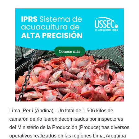
Lima, Perú (Andina).- Un total de 1,506 kilos de
camarón de río fueron decomisados por inspectores
del Ministerio de la Producción (Produce) tras diversos
operativos realizados en las regiones Lima, Arequipa