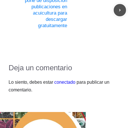
pone de disposición
publicaciones en
acuicultura para
descargar
gratuitamente
Deja un comentario
Lo siento, debes estar
conectado
para publicar un
comentario.