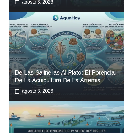
agosto 3, 2026
De Las Salineras Al Plato: El Potencial
De La Acuicultura De La Artemia
agosto 3, 2026