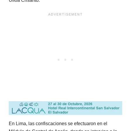
Ulloa Crisanto.
En Lima, las confiscaciones se efectuaron en el