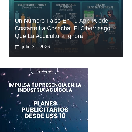
Un Número Falso En Tu App Puede
Costarte La Cosecha: El Ciberriesgo
Que La Acuicultura Ignora
julio 31, 2026