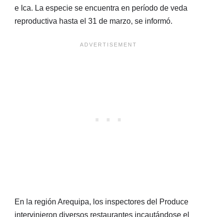
e Ica. La especie se encuentra en período de veda
reproductiva hasta el 31 de marzo, se informó.
En la región Arequipa, los inspectores del Produce
intervinieron diversos restaurantes incautándose el