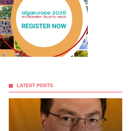
LATEST POSTS