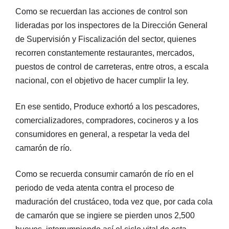
Como se recuerdan las acciones de control son
lideradas por los inspectores de la Dirección General
de Supervisión y Fiscalización del sector, quienes
recorren constantemente restaurantes, mercados,
puestos de control de carreteras, entre otros, a escala
nacional, con el objetivo de hacer cumplir la ley.
En ese sentido, Produce exhortó a los pescadores,
comercializadores, compradores, cocineros y a los
consumidores en general, a respetar la veda del
camarón de río.
Como se recuerda consumir camarón de río en el
periodo de veda atenta contra el proceso de
maduración del crustáceo, toda vez que, por cada cola
de camarón que se ingiere se pierden unos 2,500