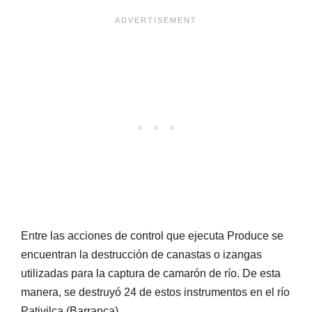
Entre las acciones de control que ejecuta Produce se
encuentran la destrucción de canastas o izangas
utilizadas para la captura de camarón de río. De esta
manera, se destruyó 24 de estos instrumentos en el río
Pativilca (Barranca).