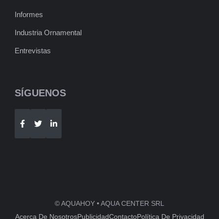
Informes
Industria Ornamental
Entrevistas
SÍGUENOS
Telegram
WhatsApp
© AQUAHOY • AQUA CENTER SRL
Acerca De Nosotros
Publicidad
Contacto
Política De Privacidad