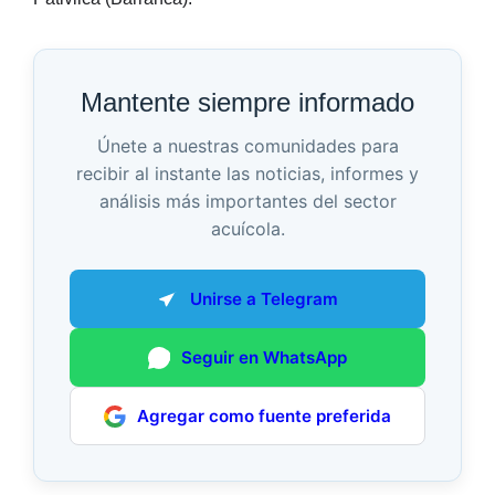
Mantente siempre informado
Únete a nuestras comunidades para
recibir al instante las noticias, informes y
análisis más importantes del sector
acuícola.
Unirse a Telegram
Seguir en WhatsApp
Agregar como fuente preferida