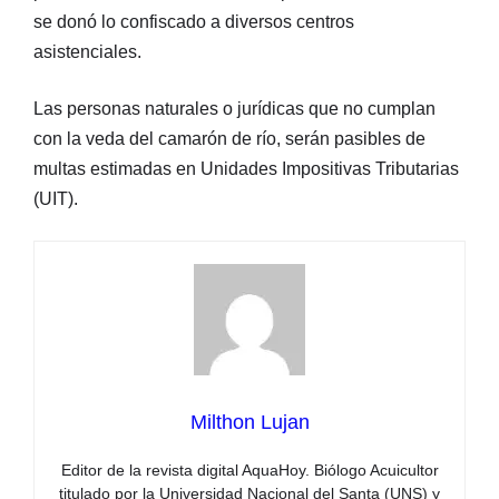
se donó lo confiscado a diversos centros
asistenciales.
Las personas naturales o jurídicas que no cumplan
con la veda del camarón de río, serán pasibles de
multas estimadas en Unidades Impositivas Tributarias
(UIT).
Milthon Lujan
Editor de la revista digital AquaHoy. Biólogo Acuicultor
titulado por la Universidad Nacional del Santa (UNS) y