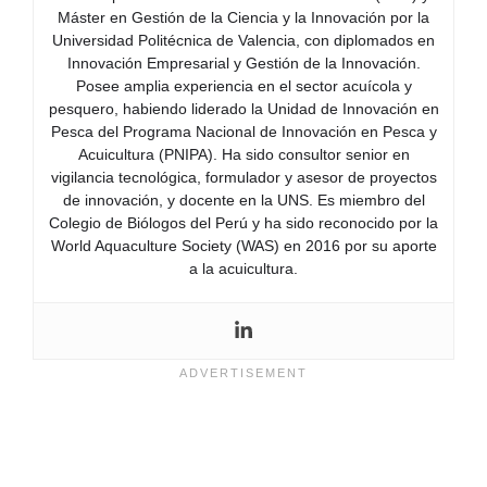
Máster en Gestión de la Ciencia y la Innovación por la
Universidad Politécnica de Valencia, con diplomados en
Innovación Empresarial y Gestión de la Innovación.
Posee amplia experiencia en el sector acuícola y
pesquero, habiendo liderado la Unidad de Innovación en
Pesca del Programa Nacional de Innovación en Pesca y
Acuicultura (PNIPA). Ha sido consultor senior en
vigilancia tecnológica, formulador y asesor de proyectos
de innovación, y docente en la UNS. Es miembro del
Colegio de Biólogos del Perú y ha sido reconocido por la
World Aquaculture Society (WAS) en 2016 por su aporte
a la acuicultura.