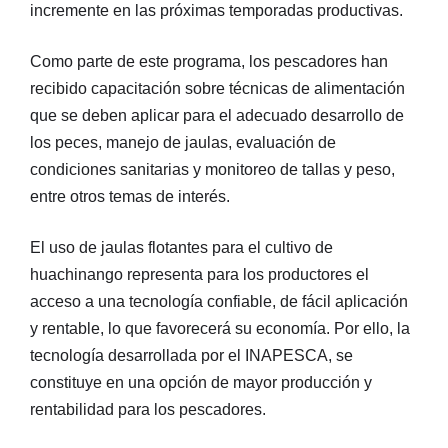
incremente en las próximas temporadas productivas.
Como parte de este programa, los pescadores han
recibido capacitación sobre técnicas de alimentación
que se deben aplicar para el adecuado desarrollo de
los peces, manejo de jaulas, evaluación de
condiciones sanitarias y monitoreo de tallas y peso,
entre otros temas de interés.
El uso de jaulas flotantes para el cultivo de
huachinango representa para los productores el
acceso a una tecnología confiable, de fácil aplicación
y rentable, lo que favorecerá su economía. Por ello, la
tecnología desarrollada por el INAPESCA, se
constituye en una opción de mayor producción y
rentabilidad para los pescadores.