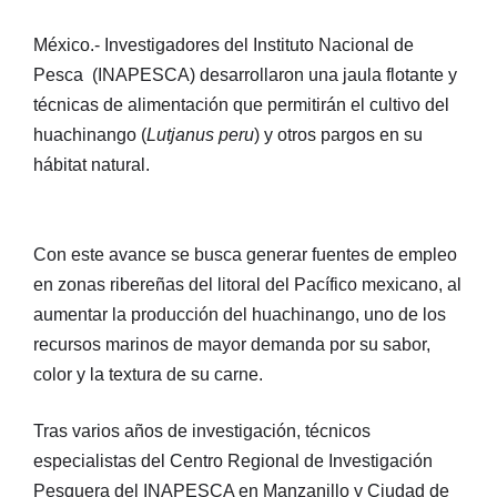
México.- Investigadores del Instituto Nacional de
Pesca (INAPESCA) desarrollaron una jaula flotante y
técnicas de alimentación que permitirán el cultivo del
huachinango (
Lutjanus peru
) y otros pargos en su
hábitat natural.
Con este avance se busca generar fuentes de empleo
en zonas ribereñas del litoral del Pacífico mexicano, al
aumentar la producción del huachinango, uno de los
recursos marinos de mayor demanda por su sabor,
color y la textura de su carne.
Tras varios años de investigación, técnicos
especialistas del Centro Regional de Investigación
Pesquera del INAPESCA en Manzanillo y Ciudad de