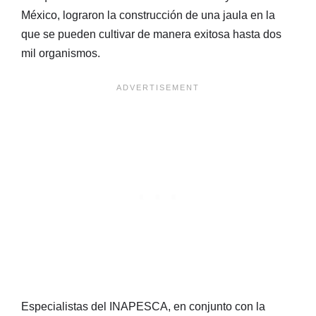
México, lograron la construcción de una jaula en la
que se pueden cultivar de manera exitosa hasta dos
mil organismos.
Especialistas del INAPESCA, en conjunto con la