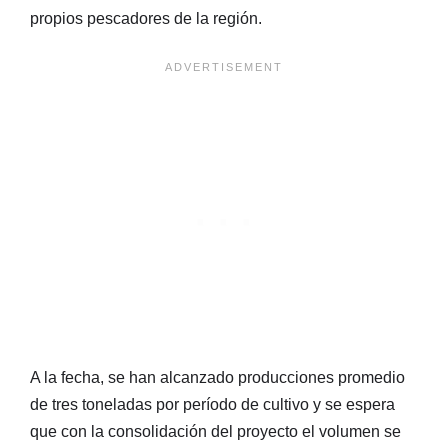
propios pescadores de la región.
A la fecha, se han alcanzado producciones promedio
de tres toneladas por período de cultivo y se espera
que con la consolidación del proyecto el volumen se