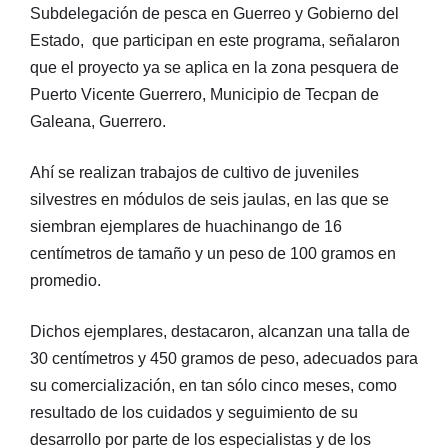
Subdelegación de pesca en Guerreo y Gobierno del
Estado, que participan en este programa, señalaron
que el proyecto ya se aplica en la zona pesquera de
Puerto Vicente Guerrero, Municipio de Tecpan de
Galeana, Guerrero.
Ahí se realizan trabajos de cultivo de juveniles
silvestres en módulos de seis jaulas, en las que se
siembran ejemplares de huachinango de 16
centímetros de tamaño y un peso de 100 gramos en
promedio.
Dichos ejemplares, destacaron, alcanzan una talla de
30 centímetros y 450 gramos de peso, adecuados para
su comercialización, en tan sólo cinco meses, como
resultado de los cuidados y seguimiento de su
desarrollo por parte de los especialistas y de los