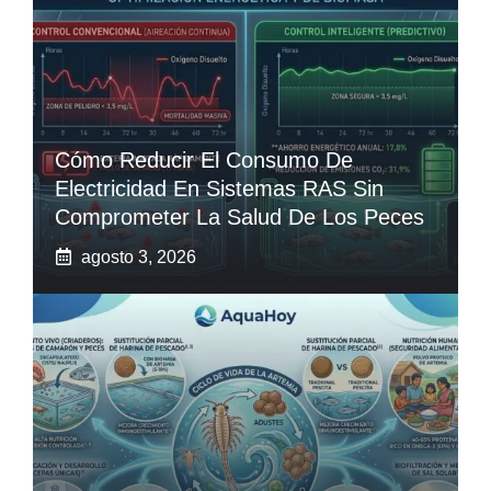
Cómo Reducir El Consumo De
Electricidad En Sistemas RAS Sin
Comprometer La Salud De Los Peces
agosto 3, 2026