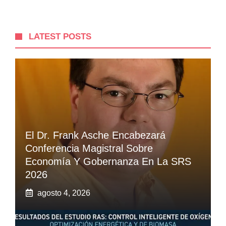
LATEST POSTS
El Dr. Frank Asche Encabezará
Conferencia Magistral Sobre
Economía Y Gobernanza En La SRS
2026
agosto 4, 2026