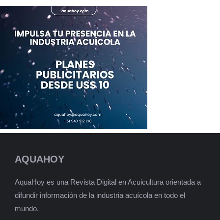
AQUAHOY
AquaHoy es una Revista Digital en Acuicultura orientada a
difundir información de la industria acuícola en todo el
mundo.