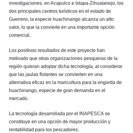
investigaciones, en Acapulco e Ixtapa-Zihuatanejo, los
dos principales centros turísticos en el estado de
Guerrero, la especie huachinango alcanza un alto
valor, lo que la convierte en una importante opción
comercial.
Los positivos resultados de este proyecto han
motivado que otras organizaciones pesqueras de la
región quieran adoptar dicha tecnología, al considerar
que las jaulas flotantes se convierten en una
alternativa eficaz en la maricultura para la engorda de
huachinango, especie de gran demanda en el
mercado.
La tecnología desarrollada por el INAPESCA se
constituye en una opción de mayor producción y
rentabilidad para los pescadores.