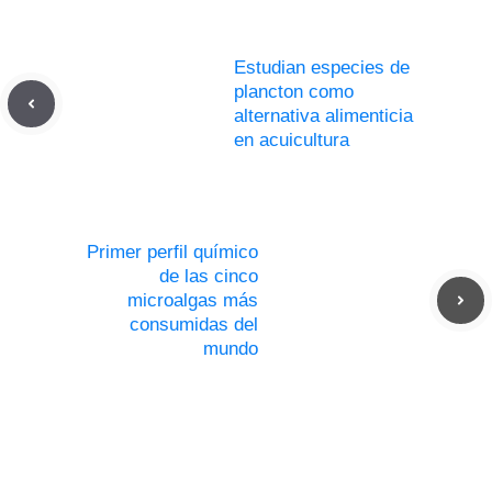
Estudian especies de
plancton como
alternativa alimenticia
en acuicultura
Primer perfil químico
de las cinco
microalgas más
consumidas del
mundo