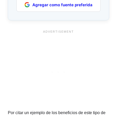
Agregar como fuente preferida
Por citar un ejemplo de los beneficios de este tipo de