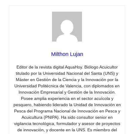
Milthon Lujan
Editor de la revista digital AquaHoy. Biólogo Acuicultor
titulado por la Universidad Nacional del Santa (UNS) y
Máster en Gestión de la Ciencia y la Innovación por la
Universidad Politécnica de Valencia, con diplomados en
Innovación Empresarial y Gestión de la Innovación.
Posee amplia experiencia en el sector acuícola y
pesquero, habiendo liderado la Unidad de Innovación en
Pesca del Programa Nacional de Innovación en Pesca y
Acuicultura (PNIPA). Ha sido consultor senior en
vigilancia tecnológica, formulador y asesor de proyectos
de innovación, y docente en la UNS. Es miembro del