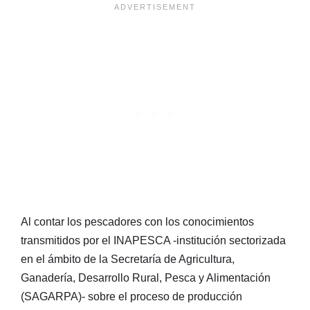
Al contar los pescadores con los conocimientos
transmitidos por el INAPESCA -institución sectorizada
en el ámbito de la Secretaría de Agricultura,
Ganadería, Desarrollo Rural, Pesca y Alimentación
(SAGARPA)- sobre el proceso de producción