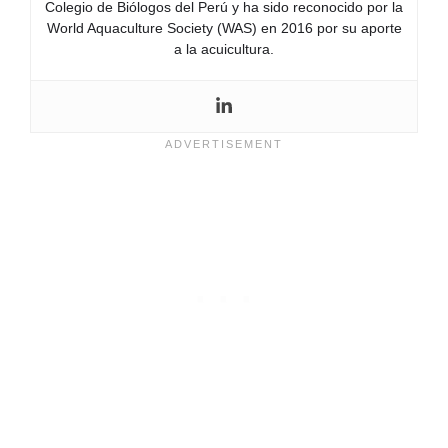
Colegio de Biólogos del Perú y ha sido reconocido por la
World Aquaculture Society (WAS) en 2016 por su aporte
a la acuicultura.