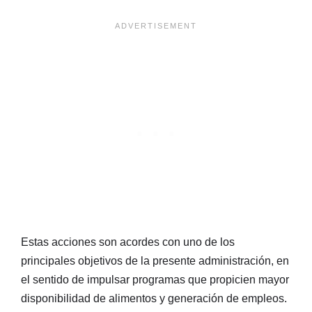
Estas acciones son acordes con uno de los
principales objetivos de la presente administración, en
el sentido de impulsar programas que propicien mayor
disponibilidad de alimentos y generación de empleos.