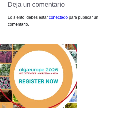
Deja un comentario
Lo siento, debes estar
conectado
para publicar un
comentario.