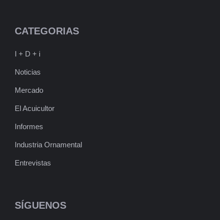
CATEGORIAS
I + D + i
Noticias
Mercado
El Acuicultor
Informes
Industria Ornamental
Entrevistas
SÍGUENOS