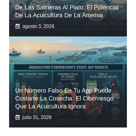
De Las Salineras Al Plato: El Potencial
De La Acuicultura De La Artemia
agosto 3, 2026
Un Número Falso En Tu App Puede
Costarte La Cosecha: El Ciberriesgo
Que La Acuicultura Ignora
julio 31, 2026