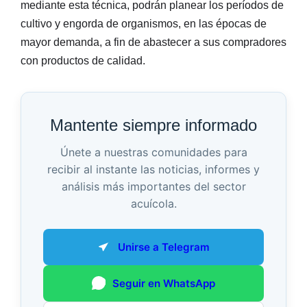
mediante esta técnica, podrán planear los períodos de
cultivo y engorda de organismos, en las épocas de
mayor demanda, a fin de abastecer a sus compradores
con productos de calidad.
Mantente siempre informado
Únete a nuestras comunidades para
recibir al instante las noticias, informes y
análisis más importantes del sector
acuícola.
Unirse a Telegram
Seguir en WhatsApp