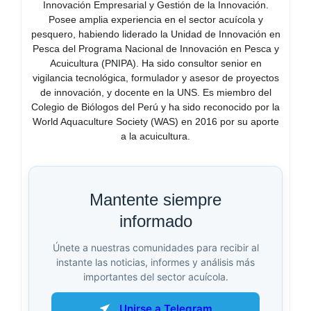
Innovación Empresarial y Gestión de la Innovación.
Posee amplia experiencia en el sector acuícola y
pesquero, habiendo liderado la Unidad de Innovación en
Pesca del Programa Nacional de Innovación en Pesca y
Acuicultura (PNIPA). Ha sido consultor senior en
vigilancia tecnológica, formulador y asesor de proyectos
de innovación, y docente en la UNS. Es miembro del
Colegio de Biólogos del Perú y ha sido reconocido por la
World Aquaculture Society (WAS) en 2016 por su aporte
a la acuicultura.
Mantente siempre
informado
Únete a nuestras comunidades para recibir al
instante las noticias, informes y análisis más
importantes del sector acuícola.
Unirse a Telegram