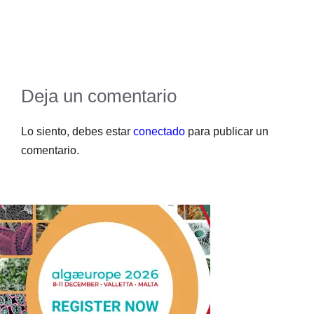
Deja un comentario
Lo siento, debes estar
conectado
para publicar un
comentario.