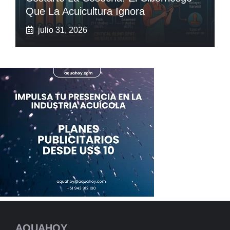
Que La Acuicultura Ignora
julio 31, 2026
AQUAHOY