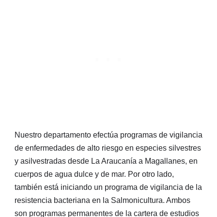
Nuestro departamento efectúa programas de vigilancia
de enfermedades de alto riesgo en especies silvestres
y asilvestradas desde La Araucanía a Magallanes, en
cuerpos de agua dulce y de mar. Por otro lado,
también está iniciando un programa de vigilancia de la
resistencia bacteriana en la Salmonicultura. Ambos
son programas permanentes de la cartera de estudios