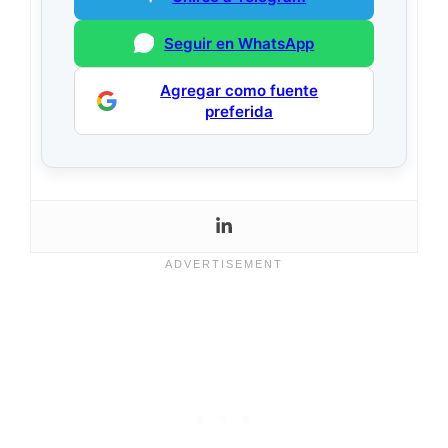
Seguir en WhatsApp
Agregar como fuente
preferida