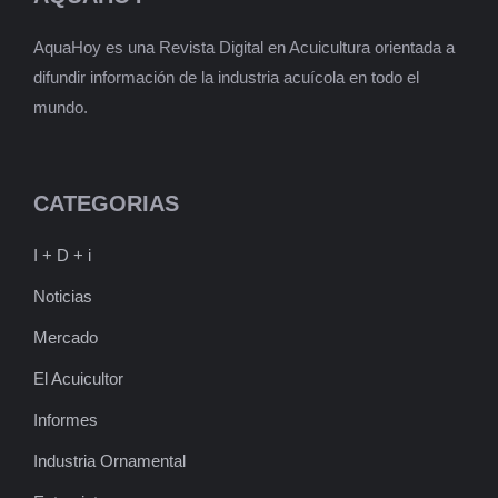
AquaHoy es una Revista Digital en Acuicultura orientada a
difundir información de la industria acuícola en todo el
mundo.
CATEGORIAS
I + D + i
Noticias
Mercado
El Acuicultor
Informes
Industria Ornamental