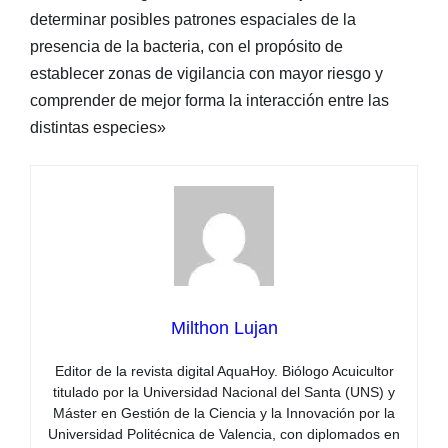
determinar posibles patrones espaciales de la
presencia de la bacteria, con el propósito de
establecer zonas de vigilancia con mayor riesgo y
comprender de mejor forma la interacción entre las
distintas especies»
Milthon Lujan
Editor de la revista digital AquaHoy. Biólogo Acuicultor
titulado por la Universidad Nacional del Santa (UNS) y
Máster en Gestión de la Ciencia y la Innovación por la
Universidad Politécnica de Valencia, con diplomados en