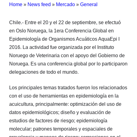
Home
»
News feed
»
Mercado
»
General
Chile.- Entre el 20 y el 22 de septiembre, se efectuó
en Oslo Noruega, la 1era Conferencia Global en
Epidemiología de Organismos Acuáticos AquaEpi I
2016. La actividad fue organizada por el Instituto
Noruego de Veterinaria con el apoyo del Gobierno de
Noruega. Es una conferencia global por lo participaron
delegaciones de todo el mundo.
Los principales temas tratados fueron los relacionados
con el uso de herramientas en epidemiología en la
acuicultura, principalmente: optimización del uso de
datos epidemiológicos; diseño y evaluación de
estudios de factores de riesgo; epidemiología
molecular; patrones temporales y espaciales de