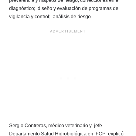
prevalencia y mapeos de riesgo; correcciones en el
diagnóstico; diseño y evaluación de programas de
vigilancia y control; análisis de riesgo
Sergio Contreras, médico veterinario y jefe
Departamento Salud Hidrobiológica en IFOP explicó