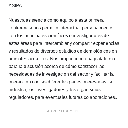
ASIPA.
Nuestra asistencia como equipo a esta primera
conferencia nos permitió interactuar personalmente
con los principales científicos e investigadores de
estas áreas para intercambiar y compartir experiencias
y resultados de diversos estudios epidemiológicos en
animales acuáticos. Nos proporcionó una plataforma
para la discusión acerca de cómo satisfacer las
necesidades de investigación del sector y facilitar la
interacción con las diferentes partes interesadas, la
industria, los investigadores y los organismos
reguladores, para eventuales futuras colaboraciones».