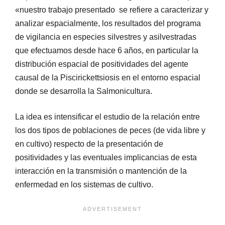
«nuestro trabajo presentado se refiere a caracterizar y
analizar espacialmente, los resultados del programa
de vigilancia en especies silvestres y asilvestradas
que efectuamos desde hace 6 años, en particular la
distribución espacial de positividades del agente
causal de la Piscirickettsiosis en el entorno espacial
donde se desarrolla la Salmonicultura.
La idea es intensificar el estudio de la relación entre
los dos tipos de poblaciones de peces (de vida libre y
en cultivo) respecto de la presentación de
positividades y las eventuales implicancias de esta
interacción en la transmisión o mantención de la
enfermedad en los sistemas de cultivo.