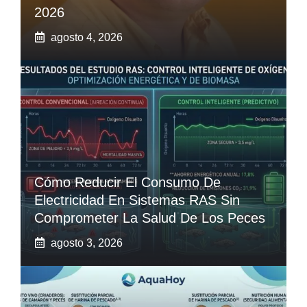
2026
agosto 4, 2026
Cómo Reducir El Consumo De
Electricidad En Sistemas RAS Sin
Comprometer La Salud De Los Peces
agosto 3, 2026