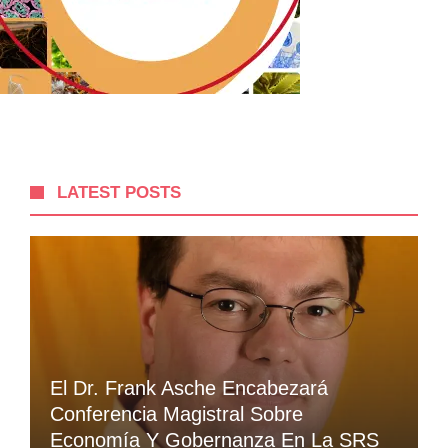
LATEST POSTS
El Dr. Frank Asche Encabezará
Conferencia Magistral Sobre
Economía Y Gobernanza En La SRS