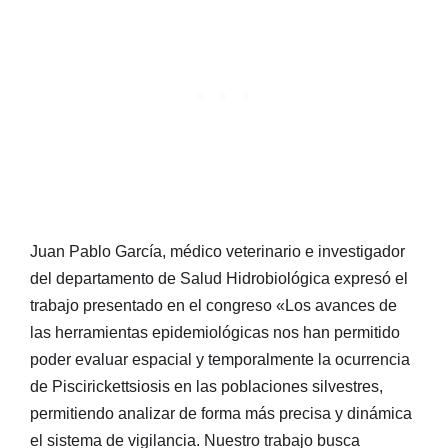
Juan Pablo García, médico veterinario e investigador
del departamento de Salud Hidrobiológica expresó el
trabajo presentado en el congreso «Los avances de
las herramientas epidemiológicas nos han permitido
poder evaluar espacial y temporalmente la ocurrencia
de Piscirickettsiosis en las poblaciones silvestres,
permitiendo analizar de forma más precisa y dinámica
el sistema de vigilancia. Nuestro trabajo busca