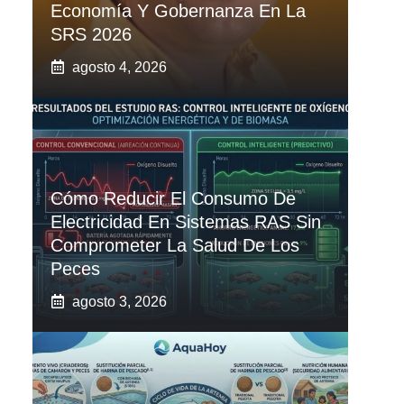
Economía Y Gobernanza En La
SRS 2026
agosto 4, 2026
Cómo Reducir El Consumo De
Electricidad En Sistemas RAS Sin
Comprometer La Salud De Los
Peces
agosto 3, 2026