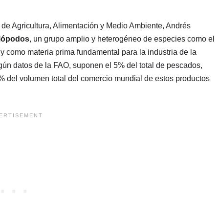
o de Agricultura, Alimentación y Medio Ambiente, Andrés
lópodos
, un grupo amplio y heterogéneo de especies como el
 y como materia prima fundamental para la industria de la
gún datos de la FAO, suponen el 5% del total de pescados,
% del volumen total del comercio mundial de estos productos