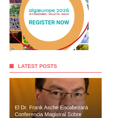
LATEST POSTS
El Dr. Frank Asche Encabezará
Conferencia Magistral Sobre