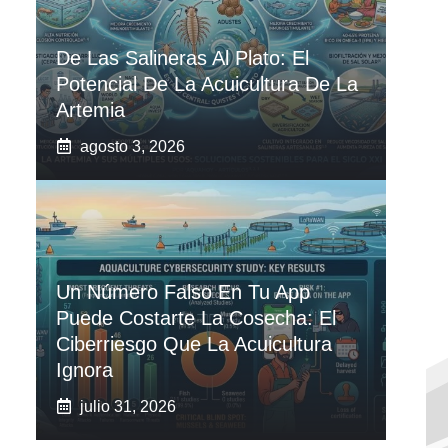
De Las Salineras Al Plato: El
Potencial De La Acuicultura De La
Artemia
agosto 3, 2026
Un Número Falso En Tu App
Puede Costarte La Cosecha: El
Ciberriesgo Que La Acuicultura
Ignora
julio 31, 2026