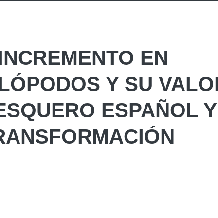
 INCREMENTO EN
LÓPODOS Y SU VALO
ESQUERO ESPAÑOL Y
TRANSFORMACIÓN