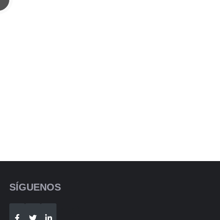
SÍGUENOS
Telegram
WhatsApp