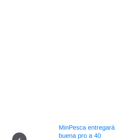
MinPesca entregará
buena pro a 40