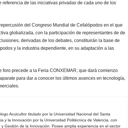
referencia de las iniciativas privadas de cada uno de los
 repercusión del Congreso Mundial de Cefalópodos en el que
tiva globalizada, con la participación de representantes de de
lusiones, derivadas de los debates, constituirán la base de
podos y la industria dependiente, en su adaptación a las
ste foro precede a la Feria CONXEMAR, que dará comienzo
aparate para dar a conocer los últimos avances en tecnología,
merciales.
iólogo Acuicultor titulado por la Universidad Nacional del Santa
a y la Innovación por la Universidad Politécnica de Valencia, con
y Gestión de la Innovación. Posee amplia experiencia en el sector