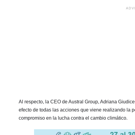
Al respecto, la CEO de Austral Group, Adriana Giudice
efecto de todas las acciones que viene realizando la 
compromiso en la lucha contra el cambio climático.