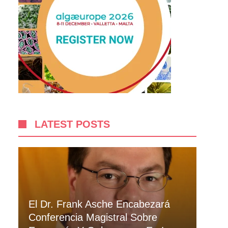
LATEST POSTS
El Dr. Frank Asche Encabezará
Conferencia Magistral Sobre