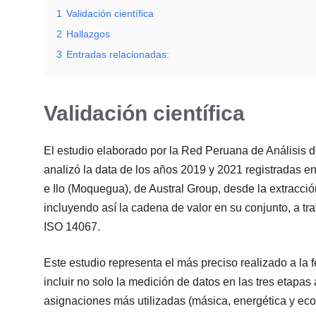
1
Validación científica
2
Hallazgos
3
Entradas relacionadas:
Validación científica
El estudio elaborado por la Red Peruana de Análisis 
analizó la data de los años 2019 y 2021 registradas e
e Ilo (Moquegua), de Austral Group, desde la extracció
incluyendo así la cadena de valor en su conjunto, a t
ISO 14067.
Este estudio representa el más preciso realizado a la
incluir no solo la medición de datos en las tres etapas
asignaciones más utilizadas (másica, energética y ec