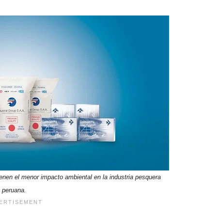
enen el menor impacto ambiental en la industria pesquera
peruana.