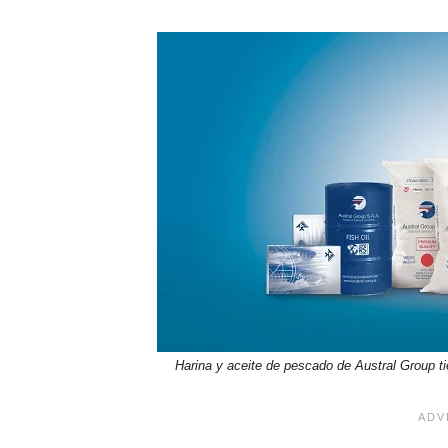
Harina y aceite de pescado de Austral Group ti