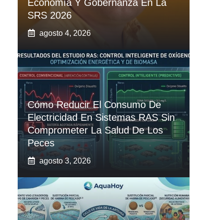
Economía Y Gobernanza En La
SRS 2026
agosto 4, 2026
Cómo Reducir El Consumo De
Electricidad En Sistemas RAS Sin
Comprometer La Salud De Los
Peces
agosto 3, 2026