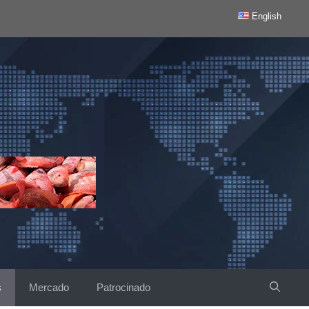
English
s
Mercado
Patrocinado