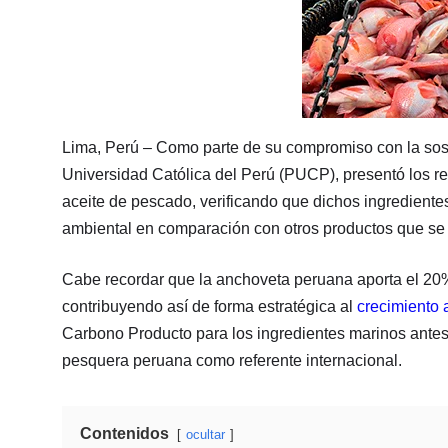
Lima, Perú – Como parte de su compromiso con la soste
Universidad Católica del Perú (PUCP), presentó los r
aceite de pescado, verificando que dichos ingredient
ambiental en comparación con otros productos que se u
Cabe recordar que la anchoveta peruana aporta el 20%
contribuyendo así de forma estratégica al
crecimiento 
Carbono Producto para los ingredientes marinos antes
pesquera peruana como referente internacional.
Contenidos
ocultar