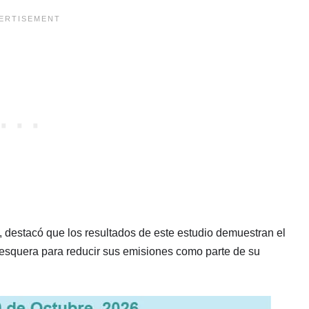
, destacó que los resultados de este estudio demuestran el
pesquera para reducir sus emisiones como parte de su