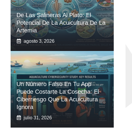
De Las Salineras Al Plato: El
Potencial De La Acuicultura De La
Artemia
agosto 3, 2026
Un Número Falso En Tu App
Puede Costarte La Cosecha: El
Ciberriesgo Que La Acuicultura
Ignora
julio 31, 2026