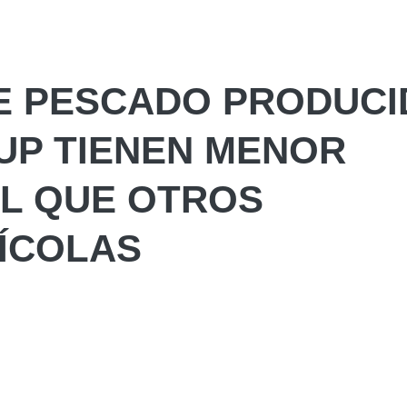
DE PESCADO PRODUC
UP TIENEN MENOR
AL QUE OTROS
ÍCOLAS