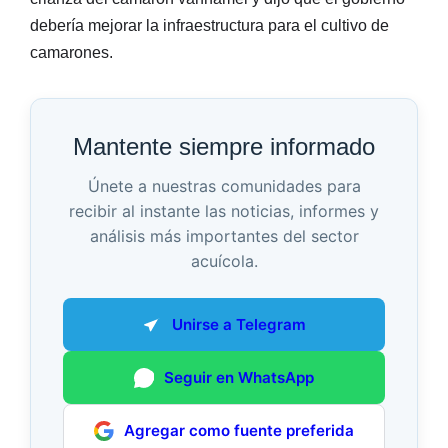
debería mejorar la infraestructura para el cultivo de
camarones.
Mantente siempre informado
Únete a nuestras comunidades para
recibir al instante las noticias, informes y
análisis más importantes del sector
acuícola.
Unirse a Telegram
Seguir en WhatsApp
Agregar como fuente preferida