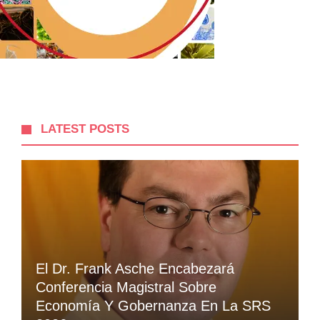
LATEST POSTS
El Dr. Frank Asche Encabezará
Conferencia Magistral Sobre
Economía Y Gobernanza En La SRS