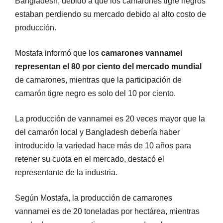
Bangladesh, debido a que los camarones tigre negros
estaban perdiendo su mercado debido al alto costo de
producción.
Mostafa informó que los
camarones vannamei
representan el 80 por ciento del mercado mundial
de camarones, mientras que la participación de
camarón tigre negro es solo del 10 por ciento.
La producción de vannamei es 20 veces mayor que la
del camarón local y Bangladesh debería haber
introducido la variedad hace más de 10 años para
retener su cuota en el mercado, destacó el
representante de la industria.
Según Mostafa, la producción de camarones
vannamei es de 20 toneladas por hectárea, mientras