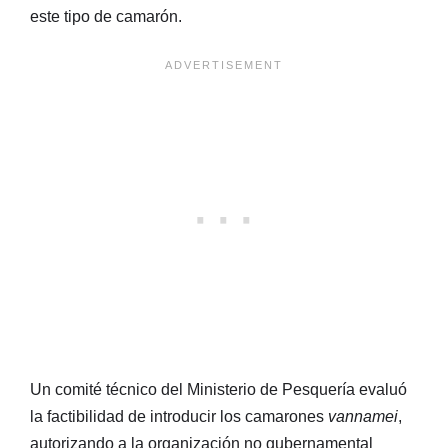
este tipo de camarón.
Un comité técnico del Ministerio de Pesquería evaluó
la factibilidad de introducir los camarones
vannamei
,
autorizando a la organización no gubernamental