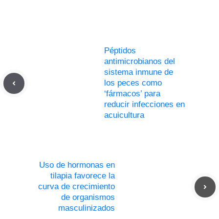
Péptidos
antimicrobianos del
sistema inmune de
los peces como
‘fármacos’ para
reducir infecciones en
acuicultura
Uso de hormonas en
tilapia favorece la
curva de crecimiento
de organismos
masculinizados