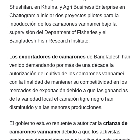
Shushilan, en Khulna, y Agri Business Enterprise en
Chattogram a iniciar dos proyectos pilotos para la
introducción de los camarones vannamei bajo la
supervisión del Department of Fisheries y el
Bangladesh Fish Research Institute.
Los
exportadores de camarones
de Bangladesh han
venido demandando por más de una década la
autorización del cultivo de los camarones vannamei
con la finalidad de mantener su competitividad en los
mercados de exportación debido a que las ganancias
de la variedad local el camarón tigre negro han
disminuido y a las menores producciones.
El gobierno estuvo renuente a autorizar la
crianza de
camarones vannamei
debido a que los activistas