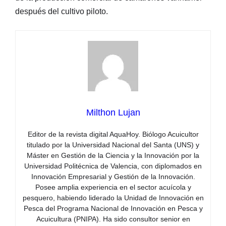
después del cultivo piloto.
Milthon Lujan
Editor de la revista digital AquaHoy. Biólogo Acuicultor
titulado por la Universidad Nacional del Santa (UNS) y
Máster en Gestión de la Ciencia y la Innovación por la
Universidad Politécnica de Valencia, con diplomados en
Innovación Empresarial y Gestión de la Innovación.
Posee amplia experiencia en el sector acuícola y
pesquero, habiendo liderado la Unidad de Innovación en
Pesca del Programa Nacional de Innovación en Pesca y
Acuicultura (PNIPA). Ha sido consultor senior en