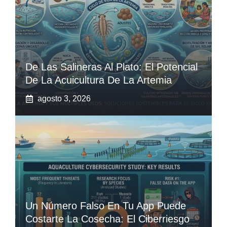
De Las Salineras Al Plato: El Potencial
De La Acuicultura De La Artemia
agosto 3, 2026
Un Número Falso En Tu App Puede
Costarte La Cosecha: El Ciberriesgo