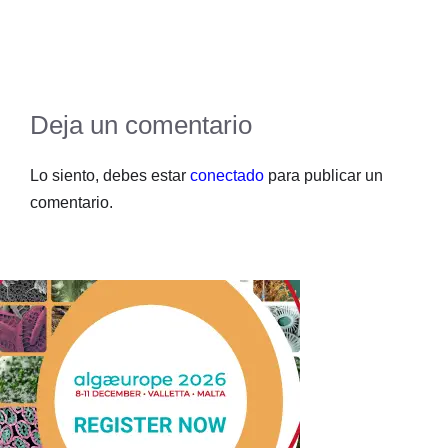
Deja un comentario
Lo siento, debes estar
conectado
para publicar un
comentario.