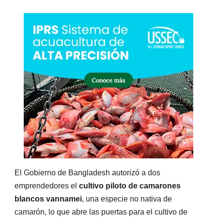
El Gobierno de Bangladesh autorizó a dos
emprendedores el
cultivo piloto de camarones
blancos vannamei
, una especie no nativa de
camarón, lo que abre las puertas para el cultivo de