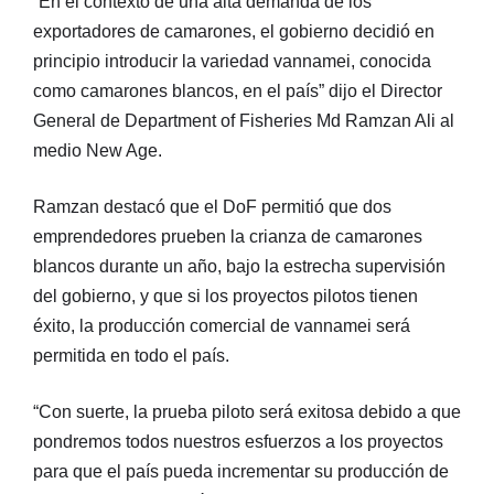
“En el contexto de una alta demanda de los
exportadores de camarones, el gobierno decidió en
principio introducir la variedad vannamei, conocida
como camarones blancos, en el país” dijo el Director
General de Department of Fisheries Md Ramzan Ali al
medio New Age.
Ramzan destacó que el DoF permitió que dos
emprendedores prueben la crianza de camarones
blancos durante un año, bajo la estrecha supervisión
del gobierno, y que si los proyectos pilotos tienen
éxito, la producción comercial de vannamei será
permitida en todo el país.
“Con suerte, la prueba piloto será exitosa debido a que
pondremos todos nuestros esfuerzos a los proyectos
para que el país pueda incrementar su producción de