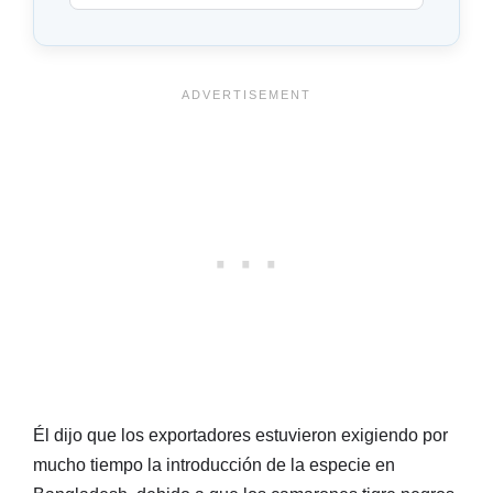
Él dijo que los exportadores estuvieron exigiendo por
mucho tiempo la introducción de la especie en