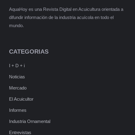
AquaHoy es una Revista Digital en Acuicultura orientada a
difundir información de la industria acuícola en todo el
mundo.
CATEGORIAS
I + D + i
Noticias
Mercado
El Acuicultor
Informes
Industria Ornamental
Entrevistas