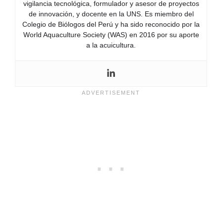
vigilancia tecnológica, formulador y asesor de proyectos
de innovación, y docente en la UNS. Es miembro del
Colegio de Biólogos del Perú y ha sido reconocido por la
World Aquaculture Society (WAS) en 2016 por su aporte
a la acuicultura.