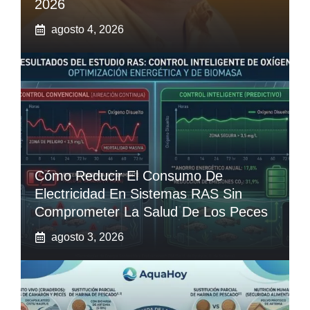
2026
agosto 4, 2026
Cómo Reducir El Consumo De
Electricidad En Sistemas RAS Sin
Comprometer La Salud De Los Peces
agosto 3, 2026