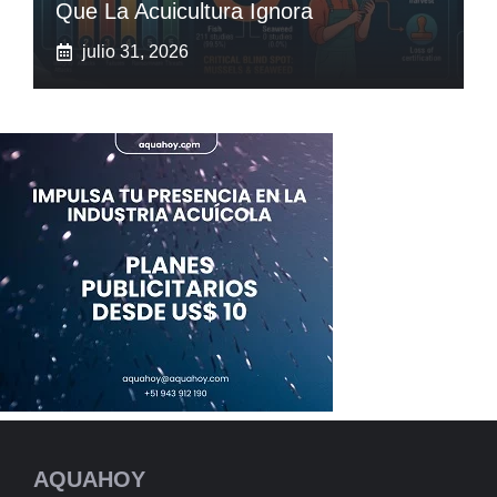
Que La Acuicultura Ignora
julio 31, 2026
AQUAHOY