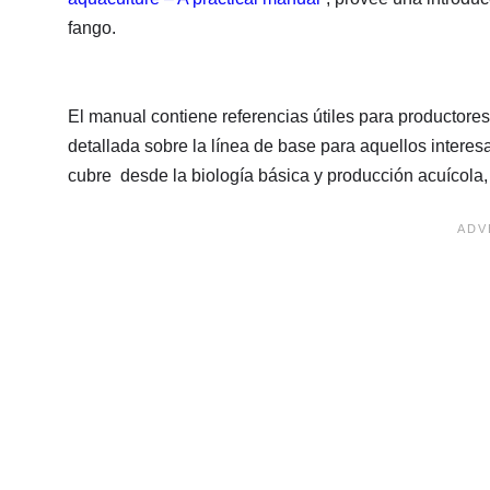
fango.
El manual contiene referencias útiles para productores,
detallada sobre la línea de base para aquellos interesa
cubre desde la biología básica y producción acuícola,