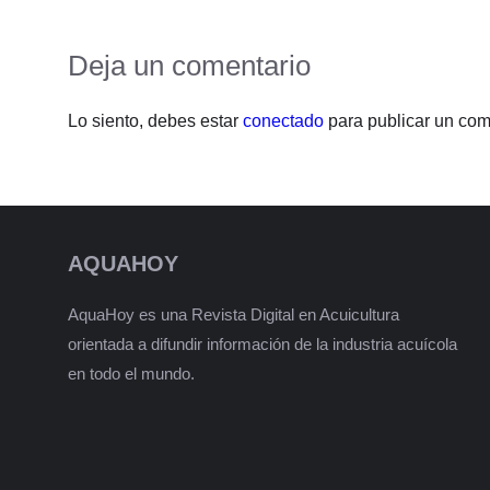
Deja un comentario
Lo siento, debes estar
conectado
para publicar un com
AQUAHOY
AquaHoy es una Revista Digital en Acuicultura
orientada a difundir información de la industria acuícola
en todo el mundo.