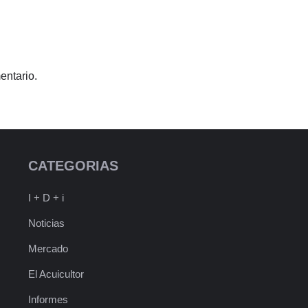
entario.
CATEGORIAS
I + D + i
Noticias
Mercado
El Acuicultor
Informes