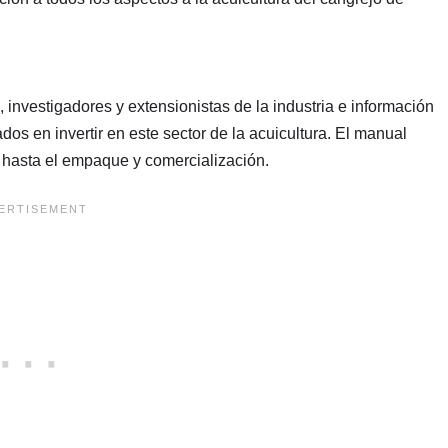
 investigadores y extensionistas de la industria e información
dos en invertir en este sector de la acuicultura. El manual
 hasta el empaque y comercialización.