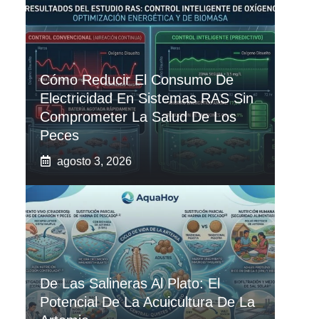
Cómo Reducir El Consumo De
Electricidad En Sistemas RAS Sin
Comprometer La Salud De Los
Peces
agosto 3, 2026
De Las Salineras Al Plato: El
Potencial De La Acuicultura De La