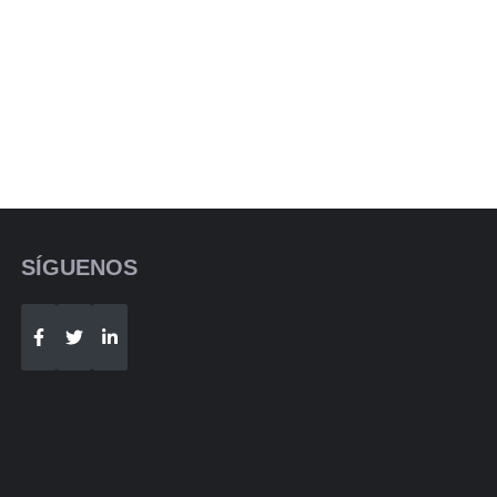
SÍGUENOS
Telegram
WhatsApp