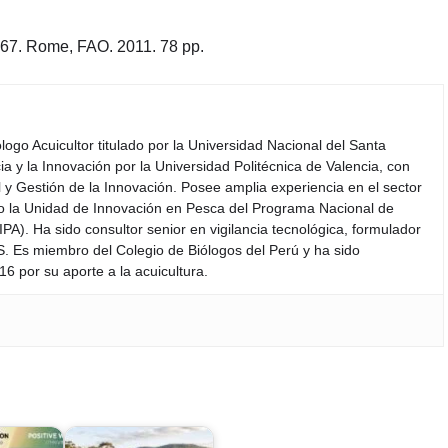
567. Rome, FAO. 2011. 78 pp.
iólogo Acuicultor titulado por la Universidad Nacional del Santa
a y la Innovación por la Universidad Politécnica de Valencia, con
y Gestión de la Innovación. Posee amplia experiencia en el sector
do la Unidad de Innovación en Pesca del Programa Nacional de
PA). Ha sido consultor senior en vigilancia tecnológica, formulador
S. Es miembro del Colegio de Biólogos del Perú y ha sido
6 por su aporte a la acuicultura.