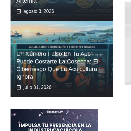
Artemia
agosto 3, 2026
Un Número Falso En Tu App
Puede Costarte La Cosecha: El
Ciberriesgo Que La Acuicultura
Ignora
julio 31, 2026