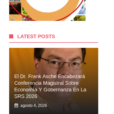
LATEST POSTS
El Dr. Frank Asche Encabezará
Conferencia Magistral Sobre
Economía Y Gobernanza En La
SRS 2026
agosto 4, 2026