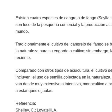
Existen cuatro especies de cangrejo de fango (Scylla 
son foco de la pesquería comercial y la producción ac
mundo.
Tradicionalmente el cultivo del cangrejo del fango se 
la naturaleza para su engorde o cultivo; sin embargo,
reciente.
Comparado con otros tipos de acuicultura, el cultivo d
incluyen: el uso de semilla colectada en la naturaleza
van desde muy extensivo a intensivo, monocultivo a pol
a estanques o jaulas.
Referencia:
Shelley, C.; Lovatelli, A.