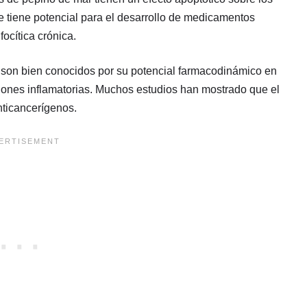
que tiene potencial para el desarrollo de medicamentos
focítica crónica.
 son bien conocidos por su potencial farmacodinámico en
ones inflamatorias. Muchos estudios han mostrado que el
nticancerígenos.