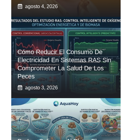
agosto 4, 2026
Cómo Reducir El Consumo De
Electricidad En Sistemas RAS Sin
Comprometer La Salud De Los
Peces
agosto 3, 2026