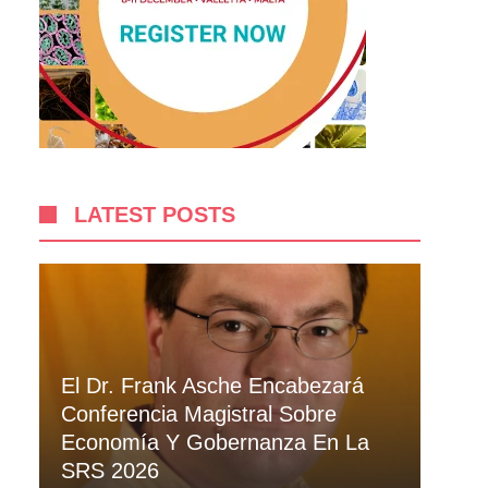
LATEST POSTS
El Dr. Frank Asche Encabezará
Conferencia Magistral Sobre
Economía Y Gobernanza En La
SRS 2026