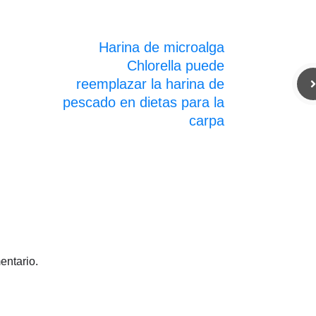
Harina de microalga
Chlorella puede
reemplazar la harina de
pescado en dietas para la
carpa
entario.