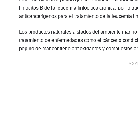
linfocitos B de la leucemia linfocítica crónica, por lo 
anticancerígenos para el tratamiento de la leucemia lin
Los productos naturales aislados del ambiente marino
tratamiento de enfermedades como el cáncer o condici
pepino de mar contiene antioxidantes y compuestos a