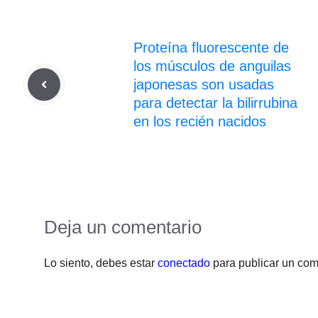
Proteína fluorescente de
los músculos de anguilas
japonesas son usadas
para detectar la bilirrubina
en los recién nacidos
Deja un comentario
Lo siento, debes estar
conectado
para publicar un com