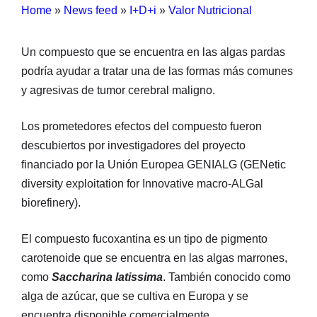
Home
»
News feed
»
I+D+i
»
Valor Nutricional
Un compuesto que se encuentra en las algas pardas
podría ayudar a tratar una de las formas más comunes
y agresivas de tumor cerebral maligno.
Los prometedores efectos del compuesto fueron
descubiertos por investigadores del proyecto
financiado por la Unión Europea GENIALG (GENetic
diversity exploitation for Innovative macro-ALGal
biorefinery).
El compuesto fucoxantina es un tipo de pigmento
carotenoide que se encuentra en las algas marrones,
como
Saccharina latissima
. También conocido como
alga de azúcar, que se cultiva en Europa y se
encuentra disponible comercialmente.