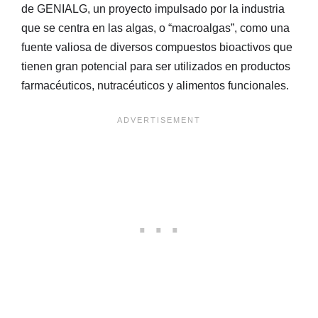
de GENIALG, un proyecto impulsado por la industria
que se centra en las algas, o “macroalgas”, como una
fuente valiosa de diversos compuestos bioactivos que
tienen gran potencial para ser utilizados en productos
farmacéuticos, nutracéuticos y alimentos funcionales.