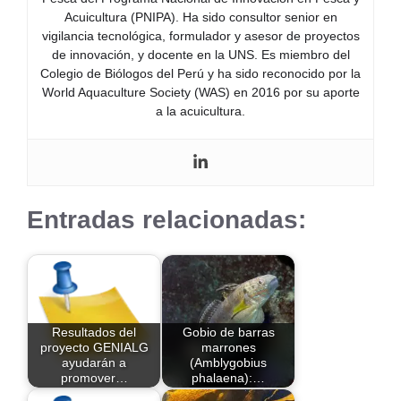
Acuicultura (PNIPA). Ha sido consultor senior en
vigilancia tecnológica, formulador y asesor de proyectos
de innovación, y docente en la UNS. Es miembro del
Colegio de Biólogos del Perú y ha sido reconocido por la
World Aquaculture Society (WAS) en 2016 por su aporte
a la acuicultura.
Entradas relacionadas:
Resultados del
Gobio de barras
proyecto GENIALG
marrones
ayudarán a
(Amblygobius
promover…
phalaena):…