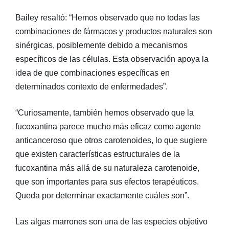
Bailey resaltó: “Hemos observado que no todas las
combinaciones de fármacos y productos naturales son
sinérgicas, posiblemente debido a mecanismos
específicos de las células. Esta observación apoya la
idea de que combinaciones específicas en
determinados contexto de enfermedades”.
“Curiosamente, también hemos observado que la
fucoxantina parece mucho más eficaz como agente
anticanceroso que otros carotenoides, lo que sugiere
que existen características estructurales de la
fucoxantina más allá de su naturaleza carotenoide,
que son importantes para sus efectos terapéuticos.
Queda por determinar exactamente cuáles son”.
Las algas marrones son una de las especies objetivo