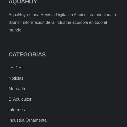
AQUAHOY
AquaHoy es una Revista Digital en Acuicultura orientada a
difundir información de la industria acuícola en todo el
mundo.
CATEGORIAS
I + D + i
Noticias
Mercado
El Acuicultor
Informes
Industria Ornamental