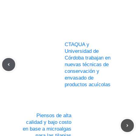
CTAQUA y
Universidad de
Córdoba trabajan en
nuevas técnicas de
conservación y
envasado de
productos acuícolas
Piensos de alta
calidad y bajo costo
en base a microalgas
para las tilapias