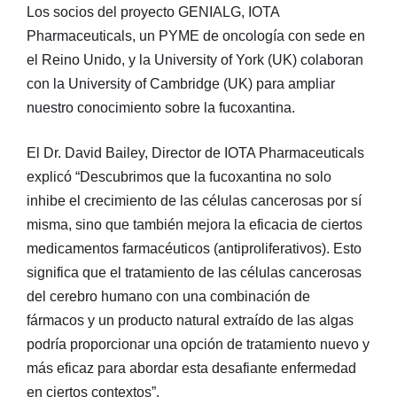
Los socios del proyecto GENIALG, IOTA
Pharmaceuticals, un PYME de oncología con sede en
el Reino Unido, y la University of York (UK) colaboran
con la University of Cambridge (UK) para ampliar
nuestro conocimiento sobre la fucoxantina.
El Dr. David Bailey, Director de IOTA Pharmaceuticals
explicó “Descubrimos que la fucoxantina no solo
inhibe el crecimiento de las células cancerosas por sí
misma, sino que también mejora la eficacia de ciertos
medicamentos farmacéuticos (antiproliferativos). Esto
significa que el tratamiento de las células cancerosas
del cerebro humano con una combinación de
fármacos y un producto natural extraído de las algas
podría proporcionar una opción de tratamiento nuevo y
más eficaz para abordar esta desafiante enfermedad
en ciertos contextos”.