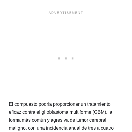
El compuesto podría proporcionar un tratamiento
eficaz contra el glioblastoma multiforme (GBM), la
forma más común y agresiva de tumor cerebral
maligno, con una incidencia anual de tres a cuatro