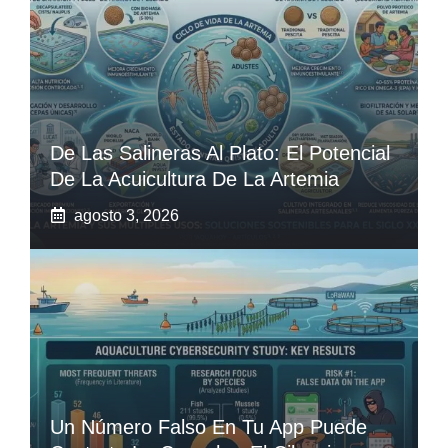
De Las Salineras Al Plato: El Potencial
De La Acuicultura De La Artemia
agosto 3, 2026
Un Número Falso En Tu App Puede