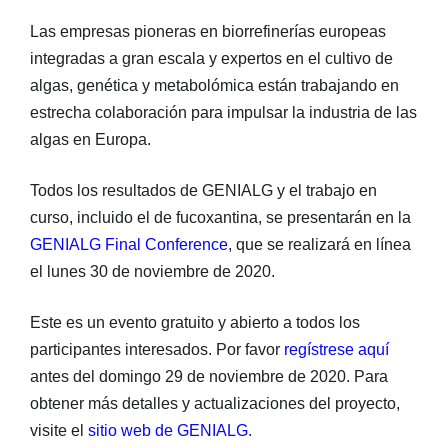
Las empresas pioneras en biorrefinerías europeas
integradas a gran escala y expertos en el cultivo de
algas, genética y metabolómica están trabajando en
estrecha colaboración para impulsar la industria de las
algas en Europa.
Todos los resultados de GENIALG y el trabajo en
curso, incluido el de fucoxantina, se presentarán en la
GENIALG Final Conference
, que se realizará en línea
el lunes 30 de noviembre de 2020.
Este es un evento gratuito y abierto a todos los
participantes interesados. Por favor
regístrese aquí
antes del domingo 29 de noviembre de 2020. Para
obtener más detalles y actualizaciones del proyecto,
visite el
sitio web de GENIALG
.