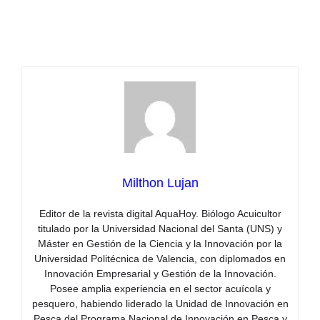
Milthon Lujan
Editor de la revista digital AquaHoy. Biólogo Acuicultor
titulado por la Universidad Nacional del Santa (UNS) y
Máster en Gestión de la Ciencia y la Innovación por la
Universidad Politécnica de Valencia, con diplomados en
Innovación Empresarial y Gestión de la Innovación.
Posee amplia experiencia en el sector acuícola y
pesquero, habiendo liderado la Unidad de Innovación en
Pesca del Programa Nacional de Innovación en Pesca y