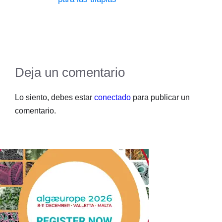
Deja un comentario
Lo siento, debes estar
conectado
para publicar un
comentario.