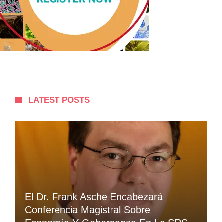
LATEST POSTS
El Dr. Frank Asche Encabezará
Conferencia Magistral Sobre