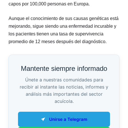
capos por 100,000 personas en Europa.
Aunque el conocimiento de sus causas genéticas está
mejorando, sigue siendo una enfermedad incurable y
los pacientes tienen una tasa de supervivencia
promedio de 12 meses después del diagnóstico.
Mantente siempre informado
Únete a nuestras comunidades para
recibir al instante las noticias, informes y
análisis más importantes del sector
acuícola.
Unirse a Telegram