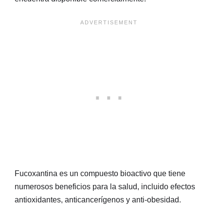
Fucoxantina es un compuesto bioactivo que tiene
numerosos beneficios para la salud, incluido efectos
antioxidantes, anticancerígenos y anti-obesidad.