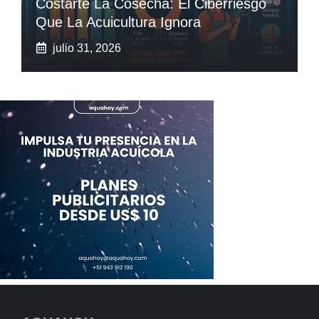
Costarte La Cosecha: El Ciberriesgo
Que La Acuicultura Ignora
julio 31, 2026