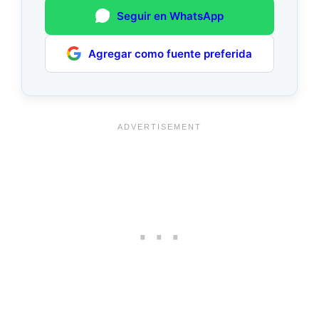
Seguir en WhatsApp
Agregar como fuente preferida