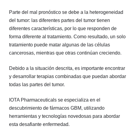
Parte del mal pronóstico se debe a la heterogeneidad
del tumor: las diferentes partes del tumor tienen
diferentes características, por lo que responden de
forma diferente al tratamiento. Como resultado, un solo
tratamiento puede matar algunas de las células
cancerosas, mientras que otras continúan creciendo.
Debido a la situación descrita, es importante encontrar
y desarrollar terapias combinadas que puedan abordar
todas las partes del tumor.
IOTA Pharmaceuticals se especializa en el
descubrimiento de fármacos GBM, utilizando
herramientas y tecnologías novedosas para abordar
esta desafiante enfermedad.