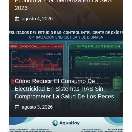
Economía Y Gobernanza En La SRS
2026
agosto 4, 2026
Cómo Reducir El Consumo De
Electricidad En Sistemas RAS Sin
Comprometer La Salud De Los Peces
agosto 3, 2026