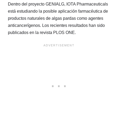
Dentro del proyecto GENIALG, IOTA Pharmaceuticals
está estudiando la posible aplicación farmacéutica de
productos naturales de algas pardas como agentes
anticancerígenos. Los recientes resultados han sido
publicados en la revista PLOS ONE.