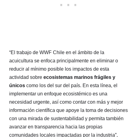
“El trabajo de WWF Chile en el ámbito de la
acuicultura se enfoca principalmente en eliminar o
reducir al mínimo posible los impactos de esta
actividad sobre
ecosistemas marinos frágiles y
únicos
como los del sur del país. En esta línea, el
implementar un enfoque ecosistémico es una
necesidad urgente, así como contar con más y mejor
información científica que apoye la toma de decisiones
con una mirada de sustentabilidad y permita también
avanzar en transparencia hacia las propias
comunidades locales impactadas por la industria”,