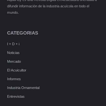
difundir información de la industria acuícola en todo el
mundo.
CATEGORIAS
I + D + i
Noticias
Mercado
El Acuicultor
Informes
Industria Ornamental
Entrevistas