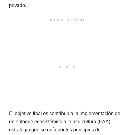
privado.
El objetivo final es contribuir a la implementación de
un enfoque ecosistémico a la acuicultura (EAA),
estrategia que se guía por los principios de