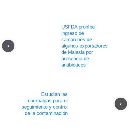
USFDA prohíbe
ingreso de
camarones de
algunos exportadores
de Malasia por
presencia de
antibióticos
Estudian las
macroalgas para el
seguimiento y control
de la contaminación