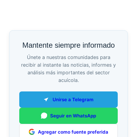
Mantente siempre informado
Únete a nuestras comunidades para
recibir al instante las noticias, informes y
análisis más importantes del sector
acuícola.
Unirse a Telegram
Seguir en WhatsApp
Agregar como fuente preferida