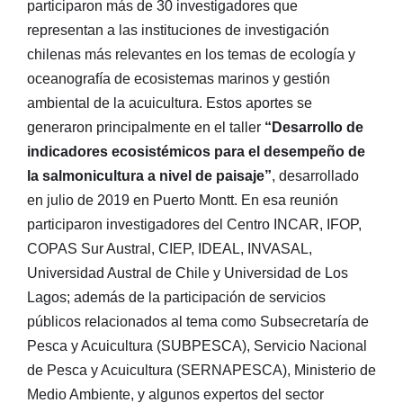
participaron más de 30 investigadores que
representan a las instituciones de investigación
chilenas más relevantes en los temas de ecología y
oceanografía de ecosistemas marinos y gestión
ambiental de la acuicultura. Estos aportes se
generaron principalmente en el taller
“Desarrollo de
indicadores ecosistémicos para el desempeño de
la salmonicultura a nivel de paisaje”
, desarrollado
en julio de 2019 en Puerto Montt. En esa reunión
participaron investigadores del Centro INCAR, IFOP,
COPAS Sur Austral, CIEP, IDEAL, INVASAL,
Universidad Austral de Chile y Universidad de Los
Lagos; además de la participación de servicios
públicos relacionados al tema como Subsecretaría de
Pesca y Acuicultura (SUBPESCA), Servicio Nacional
de Pesca y Acuicultura (SERNAPESCA), Ministerio de
Medio Ambiente, y algunos expertos del sector