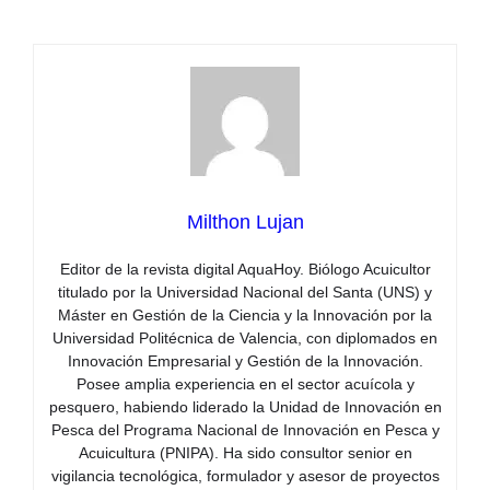
Milthon Lujan
Editor de la revista digital AquaHoy. Biólogo Acuicultor
titulado por la Universidad Nacional del Santa (UNS) y
Máster en Gestión de la Ciencia y la Innovación por la
Universidad Politécnica de Valencia, con diplomados en
Innovación Empresarial y Gestión de la Innovación.
Posee amplia experiencia en el sector acuícola y
pesquero, habiendo liderado la Unidad de Innovación en
Pesca del Programa Nacional de Innovación en Pesca y
Acuicultura (PNIPA). Ha sido consultor senior en
vigilancia tecnológica, formulador y asesor de proyectos