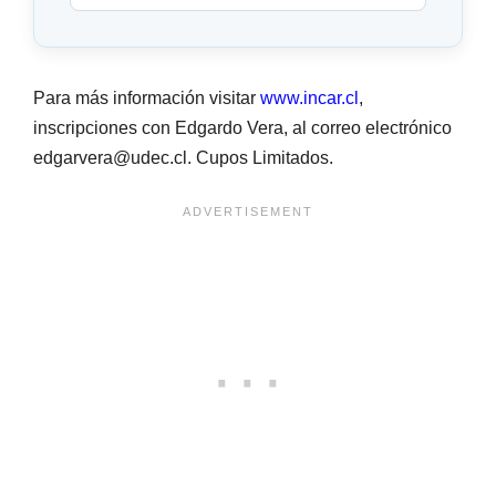
Para más información visitar
www.incar.cl
,
inscripciones con Edgardo Vera, al correo electrónico
edgarvera@udec.cl. Cupos Limitados.