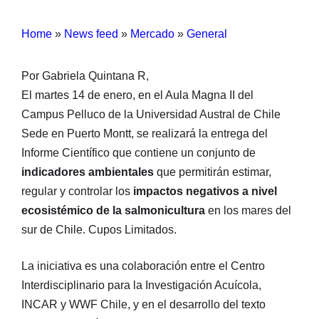
Home
»
News feed
»
Mercado
»
General
Por Gabriela Quintana R,
El martes 14 de enero, en el Aula Magna II del
Campus Pelluco de la Universidad Austral de Chile
Sede en Puerto Montt, se realizará la entrega del
Informe Científico que contiene un conjunto de
indicadores ambientales
que permitirán estimar,
regular y controlar los
impactos negativos a nivel
ecosistémico de la salmonicultura
en los mares del
sur de Chile. Cupos Limitados.
La iniciativa es una colaboración entre el Centro
Interdisciplinario para la Investigación Acuícola,
INCAR y WWF Chile, y en el desarrollo del texto