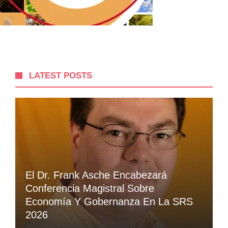
LATEST POSTS
El Dr. Frank Asche Encabezará
Conferencia Magistral Sobre
Economía Y Gobernanza En La SRS
2026