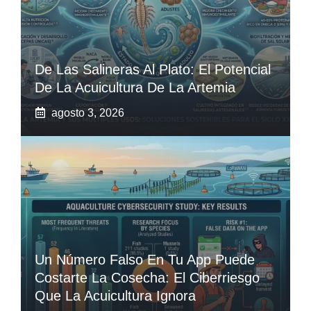
De Las Salineras Al Plato: El Potencial
De La Acuicultura De La Artemia
agosto 3, 2026
Un Número Falso En Tu App Puede
Costarte La Cosecha: El Ciberriesgo
Que La Acuicultura Ignora