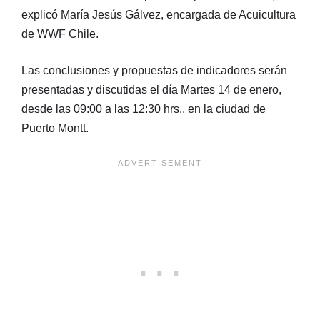
explicó María Jesús Gálvez, encargada de Acuicultura
de WWF Chile.
Las conclusiones y propuestas de indicadores serán
presentadas y discutidas el día Martes 14 de enero,
desde las 09:00 a las 12:30 hrs., en la ciudad de
Puerto Montt.