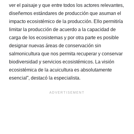
ver el paisaje y que entre todos los actores relevantes,
diseñemos estándares de producción que asuman el
impacto ecosistémico de la producción. Ello permitiría
limitar la producción de acuerdo a la capacidad de
carga de los ecosistemas y por otra parte es posible
designar nuevas áreas de conservación sin
salmonicultura que nos permita recuperar y conservar
biodiversidad y servicios ecosistémicos. La visión
ecosistémica de la acuicultura es absolutamente
esencial”, destacó la especialista.