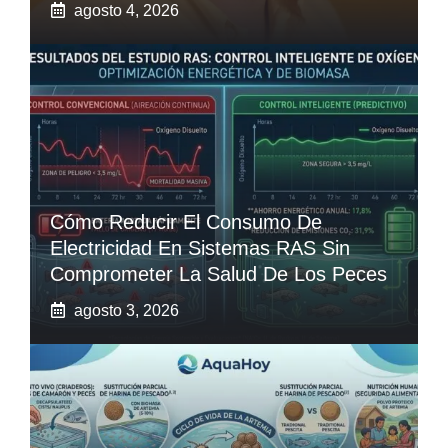
agosto 4, 2026
Cómo Reducir El Consumo De
Electricidad En Sistemas RAS Sin
Comprometer La Salud De Los Peces
agosto 3, 2026