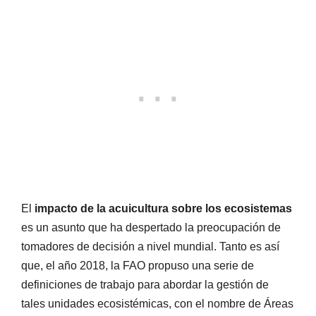
El
impacto de la acuicultura sobre los ecosistemas
es un asunto que ha despertado la preocupación de
tomadores de decisión a nivel mundial. Tanto es así
que, el año 2018, la FAO propuso una serie de
definiciones de trabajo para abordar la gestión de
tales unidades ecosistémicas, con el nombre de Áreas