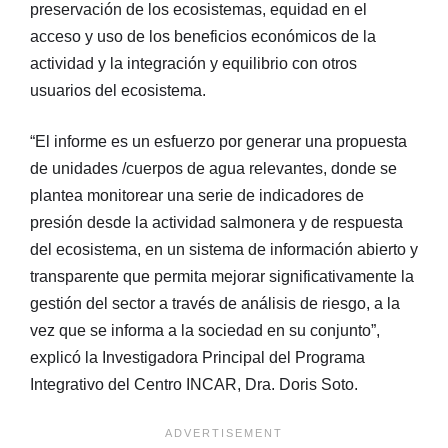
preservación de los ecosistemas, equidad en el
acceso y uso de los beneficios económicos de la
actividad y la integración y equilibrio con otros
usuarios del ecosistema.
“El informe es un esfuerzo por generar una propuesta
de unidades /cuerpos de agua relevantes, donde se
plantea monitorear una serie de indicadores de
presión desde la actividad salmonera y de respuesta
del ecosistema, en un sistema de información abierto y
transparente que permita mejorar significativamente la
gestión del sector a través de análisis de riesgo, a la
vez que se informa a la sociedad en su conjunto”,
explicó la Investigadora Principal del Programa
Integrativo del Centro INCAR, Dra. Doris Soto.