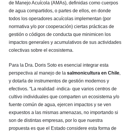
de Manejo Acuícola (AMAs), definidas como cuerpos
de agua compartidos, o partes de ellos, en donde
todos los operadores acuícolas implementan (por
normativa y/o por cooperación) ciertas prácticas de
gestión o códigos de conducta que minimicen los
impactos generales y acumulativos de sus actividades
colectivas sobre el ecosistema.
Para la Dra. Doris Soto es esencial integrar esta
perspectiva al manejo de la
salmonicultura en Chile
,
y dotarla de instrumentos de gestión modernos y
efectivos. “La realidad -indica- que varios centros de
cultivo individuales que comparten un ecosistema y/o
fuente común de agua, ejercen impactos y se ven
expuestos a las mismas amenazas, no importando si
son de distintas empresas, por lo que nuestra
propuesta es que el Estado considere esta forma de