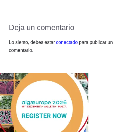
Deja un comentario
Lo siento, debes estar
conectado
para publicar un
comentario.