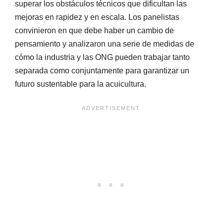
superar los obstáculos técnicos que dificultan las
mejoras en rapidez y en escala. Los panelistas
convinieron en que debe haber un cambio de
pensamiento y analizaron una serie de medidas de
cómo la industria y las ONG pueden trabajar tanto
separada como conjuntamente para garantizar un
futuro sustentable para la acuicultura.