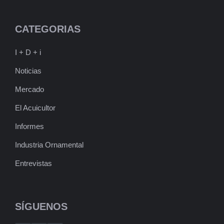
CATEGORIAS
I + D + i
Noticias
Mercado
El Acuicultor
Informes
Industria Ornamental
Entrevistas
SÍGUENOS