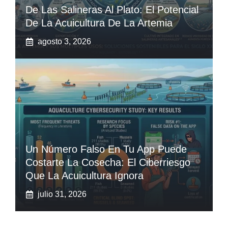
De Las Salineras Al Plato: El Potencial
De La Acuicultura De La Artemia
agosto 3, 2026
Un Número Falso En Tu App Puede
Costarte La Cosecha: El Ciberriesgo
Que La Acuicultura Ignora
julio 31, 2026