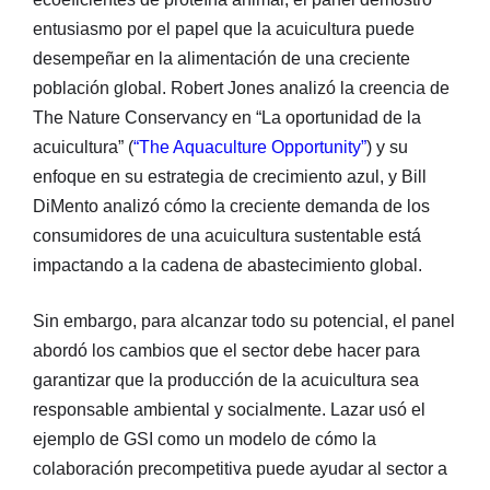
entusiasmo por el papel que la acuicultura puede
desempeñar en la alimentación de una creciente
población global. Robert Jones analizó la creencia de
The Nature Conservancy en “La oportunidad de la
acuicultura” (
“The Aquaculture Opportunity”
) y su
enfoque en su estrategia de crecimiento azul, y Bill
DiMento analizó cómo la creciente demanda de los
consumidores de una acuicultura sustentable está
impactando a la cadena de abastecimiento global.
Sin embargo, para alcanzar todo su potencial, el panel
abordó los cambios que el sector debe hacer para
garantizar que la producción de la acuicultura sea
responsable ambiental y socialmente. Lazar usó el
ejemplo de GSI como un modelo de cómo la
colaboración precompetitiva puede ayudar al sector a