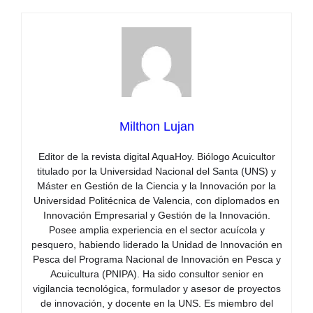
Milthon Lujan
Editor de la revista digital AquaHoy. Biólogo Acuicultor
titulado por la Universidad Nacional del Santa (UNS) y
Máster en Gestión de la Ciencia y la Innovación por la
Universidad Politécnica de Valencia, con diplomados en
Innovación Empresarial y Gestión de la Innovación.
Posee amplia experiencia en el sector acuícola y
pesquero, habiendo liderado la Unidad de Innovación en
Pesca del Programa Nacional de Innovación en Pesca y
Acuicultura (PNIPA). Ha sido consultor senior en
vigilancia tecnológica, formulador y asesor de proyectos
de innovación, y docente en la UNS. Es miembro del