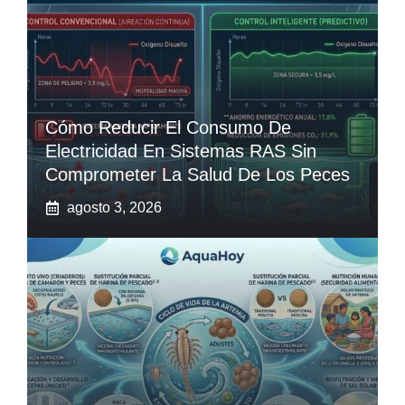
Cómo Reducir El Consumo De
Electricidad En Sistemas RAS Sin
Comprometer La Salud De Los Peces
agosto 3, 2026