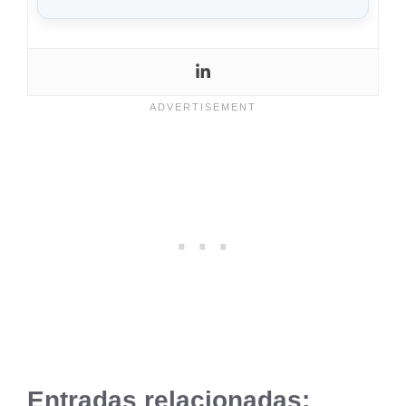
Entradas relacionadas: