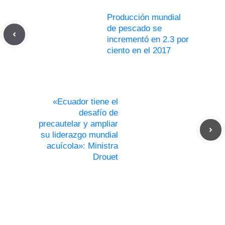
Producción mundial
de pescado se
incrementó en 2.3 por
ciento en el 2017
«Ecuador tiene el
desafío de
precautelar y ampliar
su liderazgo mundial
acuícola»: Ministra
Drouet