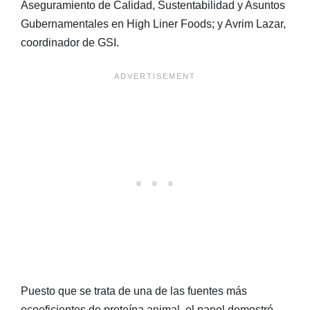
Aseguramiento de Calidad, Sustentabilidad y Asuntos
Gubernamentales en High Liner Foods; y Avrim Lazar,
coordinador de GSI.
Puesto que se trata de una de las fuentes más
ecoeficientes de proteína animal, el panel demostró