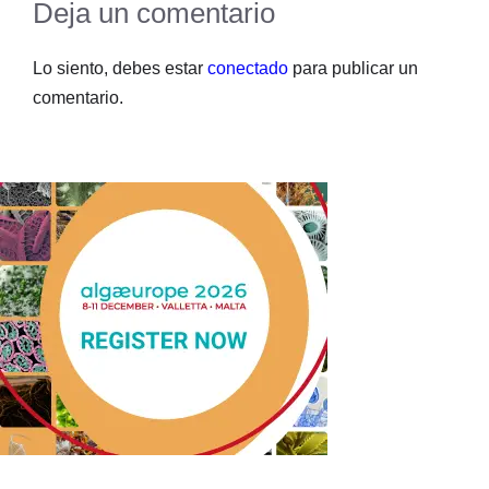
Deja un comentario
Lo siento, debes estar
conectado
para publicar un
comentario.