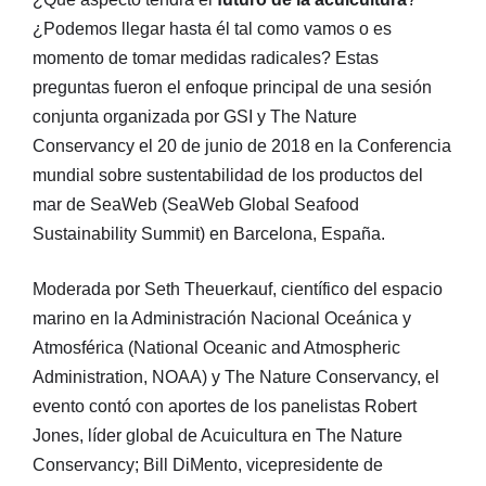
¿Podemos llegar hasta él tal como vamos o es
momento de tomar medidas radicales? Estas
preguntas fueron el enfoque principal de una sesión
conjunta organizada por GSI y The Nature
Conservancy el 20 de junio de 2018 en la Conferencia
mundial sobre sustentabilidad de los productos del
mar de SeaWeb (SeaWeb Global Seafood
Sustainability Summit) en Barcelona, España.
Moderada por Seth Theuerkauf, científico del espacio
marino en la Administración Nacional Oceánica y
Atmosférica (National Oceanic and Atmospheric
Administration, NOAA) y The Nature Conservancy, el
evento contó con aportes de los panelistas Robert
Jones, líder global de Acuicultura en The Nature
Conservancy; Bill DiMento, vicepresidente de