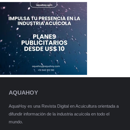
AQUAHOY
AquaHoy es una Revista Digital en Acuicultura orientada a
difundir información de la industria acuícola en todo el
mundo.