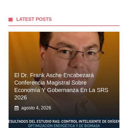
LATEST POSTS
El Dr. Frank Asche Encabezará
Conferencia Magistral Sobre
Economía Y Gobernanza En La SRS
2026
agosto 4, 2026