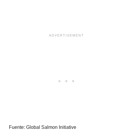
Fuente: Global Salmon Initiative