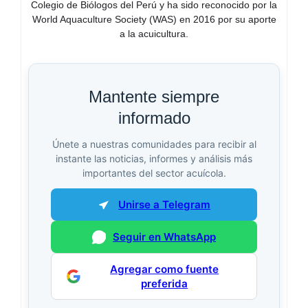
Colegio de Biólogos del Perú y ha sido reconocido por la
World Aquaculture Society (WAS) en 2016 por su aporte
a la acuicultura.
Mantente siempre
informado
Únete a nuestras comunidades para recibir al
instante las noticias, informes y análisis más
importantes del sector acuícola.
Unirse a Telegram
Seguir en WhatsApp
Agregar como fuente
preferida