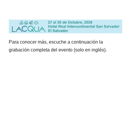
Para conocer más, escuche a continuación la
grabación completa del evento (solo en inglés).