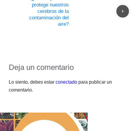
protege nuestros
cerebros de la
contaminación del
aire?
Deja un comentario
Lo siento, debes estar
conectado
para publicar un
comentario.