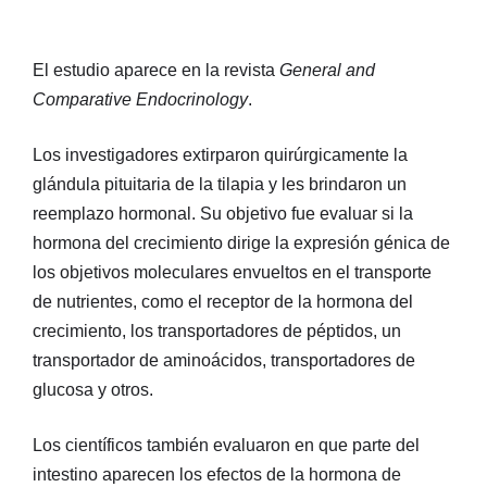
El estudio aparece en la revista
General and
Comparative Endocrinology
.
Los investigadores extirparon quirúrgicamente la
glándula pituitaria de la tilapia y les brindaron un
reemplazo hormonal. Su objetivo fue evaluar si la
hormona del crecimiento dirige la expresión génica de
los objetivos moleculares envueltos en el transporte
de nutrientes, como el receptor de la hormona del
crecimiento, los transportadores de péptidos, un
transportador de aminoácidos, transportadores de
glucosa y otros.
Los científicos también evaluaron en que parte del
intestino aparecen los efectos de la hormona de