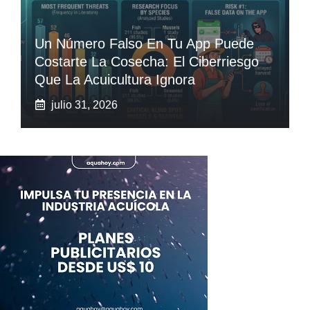
Un Número Falso En Tu App Puede
Costarte La Cosecha: El Ciberriesgo
Que La Acuicultura Ignora
julio 31, 2026