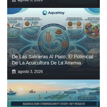
De Las Salineras Al Plato: El Potencial
De La Acuicultura De La Artemia
agosto 3, 2026