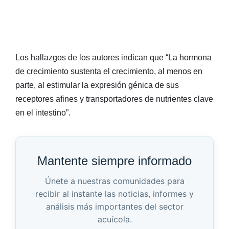
Los hallazgos de los autores indican que “La hormona
de crecimiento sustenta el crecimiento, al menos en
parte, al estimular la expresión génica de sus
receptores afines y transportadores de nutrientes clave
en el intestino”.
Mantente siempre informado
Únete a nuestras comunidades para
recibir al instante las noticias, informes y
análisis más importantes del sector
acuícola.