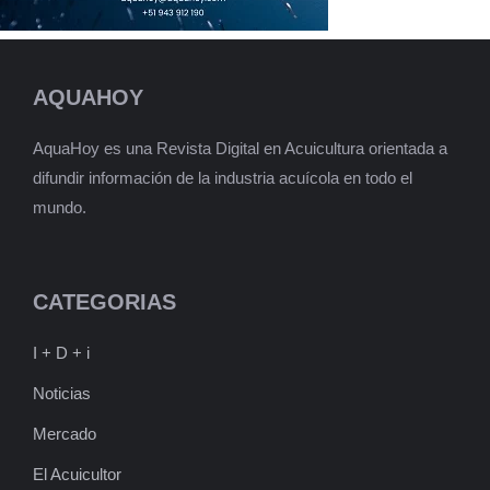
AQUAHOY
AquaHoy es una Revista Digital en Acuicultura orientada a
difundir información de la industria acuícola en todo el
mundo.
CATEGORIAS
I + D + i
Noticias
Mercado
El Acuicultor