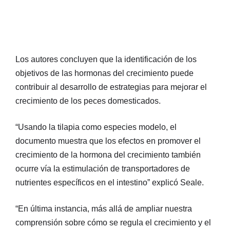
Los autores concluyen que la identificación de los
objetivos de las hormonas del crecimiento puede
contribuir al desarrollo de estrategias para mejorar el
crecimiento de los peces domesticados.
“Usando la tilapia como especies modelo, el
documento muestra que los efectos en promover el
crecimiento de la hormona del crecimiento también
ocurre vía la estimulación de transportadores de
nutrientes específicos en el intestino” explicó Seale.
“En última instancia, más allá de ampliar nuestra
comprensión sobre cómo se regula el crecimiento y el