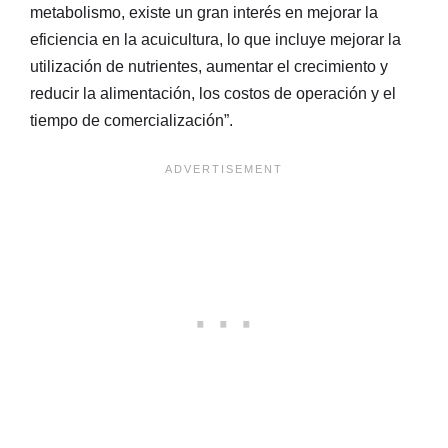
metabolismo, existe un gran interés en mejorar la
eficiencia en la acuicultura, lo que incluye mejorar la
utilización de nutrientes, aumentar el crecimiento y
reducir la alimentación, los costos de operación y el
tiempo de comercialización”.