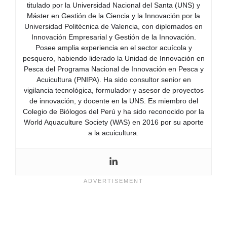
titulado por la Universidad Nacional del Santa (UNS) y
Máster en Gestión de la Ciencia y la Innovación por la
Universidad Politécnica de Valencia, con diplomados en
Innovación Empresarial y Gestión de la Innovación.
Posee amplia experiencia en el sector acuícola y
pesquero, habiendo liderado la Unidad de Innovación en
Pesca del Programa Nacional de Innovación en Pesca y
Acuicultura (PNIPA). Ha sido consultor senior en
vigilancia tecnológica, formulador y asesor de proyectos
de innovación, y docente en la UNS. Es miembro del
Colegio de Biólogos del Perú y ha sido reconocido por la
World Aquaculture Society (WAS) en 2016 por su aporte
a la acuicultura.