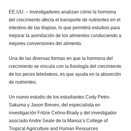
EE.UU. – Investigadores analizan cómo la hormona
del crecimiento afecta el transporte de nutrientes en el
intestino de las tilapias, lo que permitirá estudios para
mejorar la asimilación de los alimentos conduciendo a
mejores conversiones del alimento.
Una de las diversas formas en que la hormona del
crecimiento se vincula con la fisiología del crecimiento
de los peces teleósteos, es que ayuda en la absorción
de nutrientes.
Un nuevo estudio de los estudiantes Cody Petro-
Sakuma y Jason Breves, del especialista en
investigación Fritzie Celino-Brady y del investigador
asociado Andre Seale de la Manoa’s College of
Tropical Agriculture and Human Resources