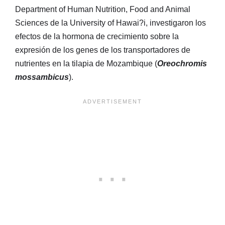
Department of Human Nutrition, Food and Animal
Sciences de la University of Hawai?i, investigaron los
efectos de la hormona de crecimiento sobre la
expresión de los genes de los transportadores de
nutrientes en la tilapia de Mozambique (
Oreochromis
mossambicus
).