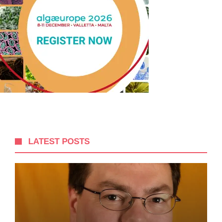
LATEST POSTS