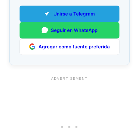
Unirse a Telegram
Seguir en WhatsApp
Agregar como fuente preferida