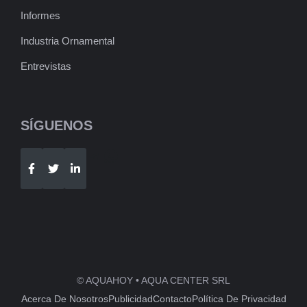
Informes
Industria Ornamental
Entrevistas
SÍGUENOS
Telegram
WhatsApp
© AQUAHOY • AQUA CENTER SRL
Acerca De Nosotros
Publicidad
Contacto
Política De Privacidad