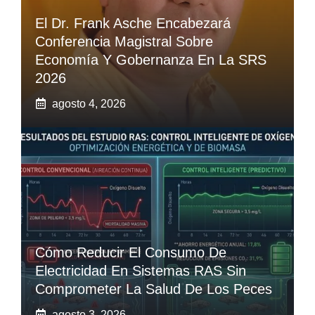
El Dr. Frank Asche Encabezará
Conferencia Magistral Sobre
Economía Y Gobernanza En La SRS
2026
agosto 4, 2026
Cómo Reducir El Consumo De
Electricidad En Sistemas RAS Sin
Comprometer La Salud De Los Peces
agosto 3, 2026