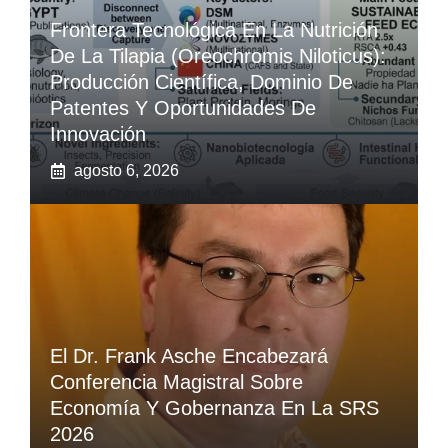
Frontera Tecnológica En La Nutrición
De La Tilapia (Oreochromis Niloticus):
Producción Científica, Dominio De
Patentes Y Oportunidades De
Innovación
agosto 6, 2026
El Dr. Frank Asche Encabezará
Conferencia Magistral Sobre
Economía Y Gobernanza En La SRS
2026