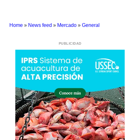
Home
»
News feed
»
Mercado
»
General
PUBLICIDAD