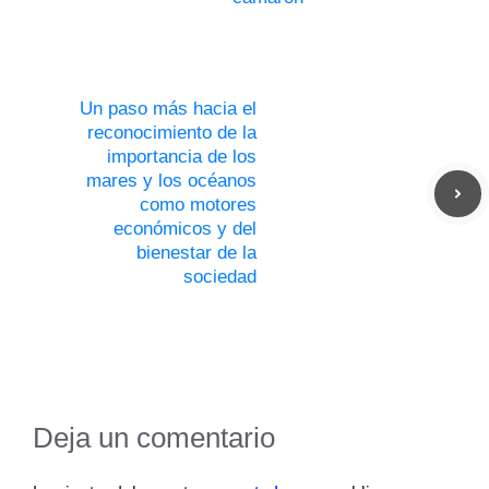
Un paso más hacia el
reconocimiento de la
importancia de los
mares y los océanos
como motores
económicos y del
bienestar de la
sociedad
Deja un comentario