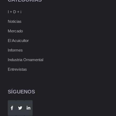
I + D + i
Noticias
Mercado
El Acuicultor
Informes
Industria Ornamental
Entrevistas
SÍGUENOS
Telegram
WhatsApp