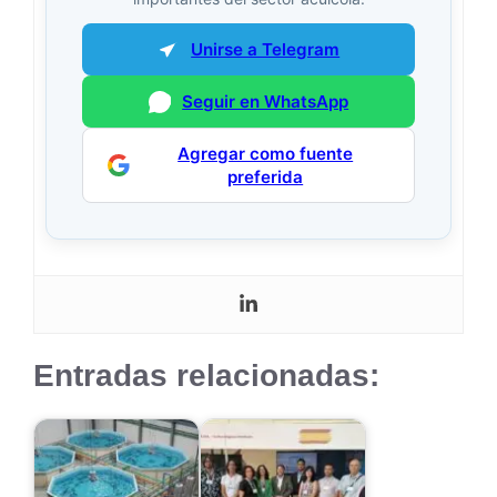
Unirse a Telegram
Seguir en WhatsApp
Agregar como fuente
preferida
Entradas relacionadas: