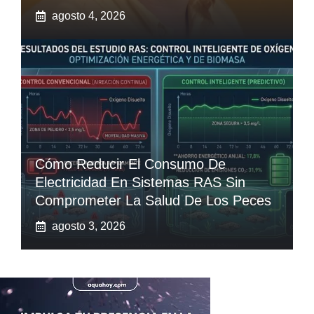
agosto 4, 2026
Cómo Reducir El Consumo De
Electricidad En Sistemas RAS Sin
Comprometer La Salud De Los Peces
agosto 3, 2026