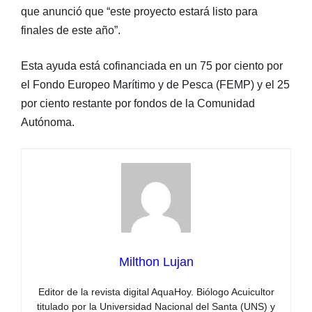
que anunció que “este proyecto estará listo para
finales de este año”.
Esta ayuda está cofinanciada en un 75 por ciento por
el Fondo Europeo Marítimo y de Pesca (FEMP) y el 25
por ciento restante por fondos de la Comunidad
Autónoma.
Milthon Lujan
Editor de la revista digital AquaHoy. Biólogo Acuicultor
titulado por la Universidad Nacional del Santa (UNS) y