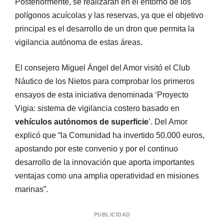
Posteriormente, se realizarán en el entorno de los
polígonos acuícolas y las reservas, ya que el objetivo
principal es el desarrollo de un dron que permita la
vigilancia autónoma de estas áreas.
El consejero Miguel Ángel del Amor visitó el Club
Náutico de los Nietos para comprobar los primeros
ensayos de esta iniciativa denominada ‘Proyecto
Vigia: sistema de vigilancia costero basado en
vehículos autónomos de superficie
’. Del Amor
explicó que “la Comunidad ha invertido 50.000 euros,
apostando por este convenio y por el continuo
desarrollo de la innovación que aporta importantes
ventajas como una amplia operatividad en misiones
marinas”.
PUBLICIDAD