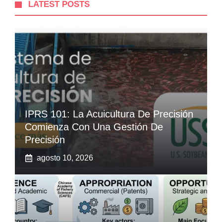
LATEST POSTS
IPRS 101: La Acuicultura De Precisión
Comienza Con Una Gestión De
Precisión
agosto 10, 2026