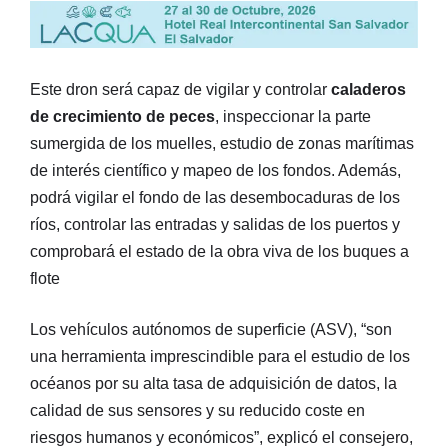
Este dron será capaz de vigilar y controlar
caladeros
de crecimiento de peces
, inspeccionar la parte
sumergida de los muelles, estudio de zonas marítimas
de interés científico y mapeo de los fondos. Además,
podrá vigilar el fondo de las desembocaduras de los
ríos, controlar las entradas y salidas de los puertos y
comprobará el estado de la obra viva de los buques a
flote
Los vehículos autónomos de superficie (ASV), “son
una herramienta imprescindible para el estudio de los
océanos por su alta tasa de adquisición de datos, la
calidad de sus sensores y su reducido coste en
riesgos humanos y económicos”, explicó el consejero,