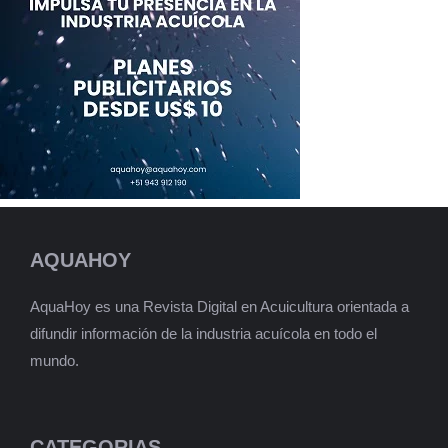
AQUAHOY
AquaHoy es una Revista Digital en Acuicultura orientada a
difundir información de la industria acuícola en todo el
mundo.
CATEGORIAS