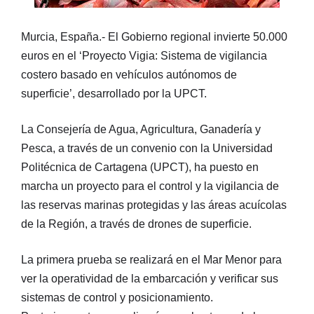
Murcia, España.- El Gobierno regional invierte 50.000
euros en el ‘Proyecto Vigia: Sistema de vigilancia
costero basado en vehículos autónomos de
superficie’, desarrollado por la UPCT.
La Consejería de Agua, Agricultura, Ganadería y
Pesca, a través de un convenio con la Universidad
Politécnica de Cartagena (UPCT), ha puesto en
marcha un proyecto para el control y la vigilancia de
las reservas marinas protegidas y las áreas acuícolas
de la Región, a través de drones de superficie.
La primera prueba se realizará en el Mar Menor para
ver la operatividad de la embarcación y verificar sus
sistemas de control y posicionamiento.