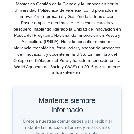
Máster en Gestión de la Ciencia y la Innovación por la
Universidad Politécnica de Valencia, con diplomados en
Innovación Empresarial y Gestión de la Innovación.
Posee amplia experiencia en el sector acuícola y
pesquero, habiendo liderado la Unidad de Innovación en
Pesca del Programa Nacional de Innovación en Pesca y
Acuicultura (PNIPA). Ha sido consultor senior en
vigilancia tecnológica, formulador y asesor de proyectos
de innovación, y docente en la UNS. Es miembro del
Colegio de Biólogos del Perú y ha sido reconocido por la
World Aquaculture Society (WAS) en 2016 por su aporte
a la acuicultura.
Mantente siempre
informado
Únete a nuestras comunidades para recibir al
instante las noticias, informes y análisis más
importantes del sector acuícola.