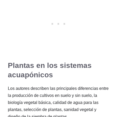
Plantas en los sistemas
acuapónicos
Los autores describen las principales diferencias entre
la producción de cultivos en suelo y sin suelo, la
biología vegetal básica, calidad de agua para las
plantas, selección de plantas, sanidad vegetal y
diseño de la siembra de plantas.