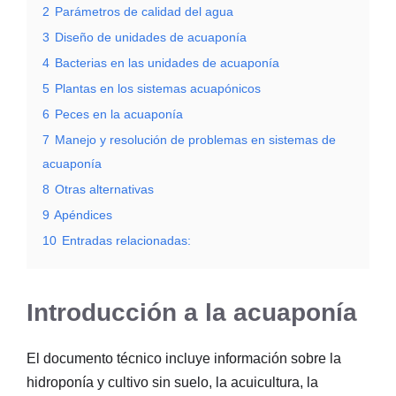
2
Parámetros de calidad del agua
3
Diseño de unidades de acuaponía
4
Bacterias en las unidades de acuaponía
5
Plantas en los sistemas acuapónicos
6
Peces en la acuaponía
7
Manejo y resolución de problemas en sistemas de
acuaponía
8
Otras alternativas
9
Apéndices
10
Entradas relacionadas:
Introducción a la acuaponía
El documento técnico incluye información sobre la
hidroponía y cultivo sin suelo, la acuicultura, la