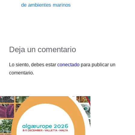
de ambientes marinos
Deja un comentario
Lo siento, debes estar
conectado
para publicar un
comentario.