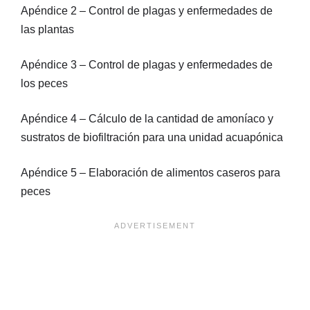
Apéndice 2 – Control de plagas y enfermedades de
las plantas
Apéndice 3 – Control de plagas y enfermedades de
los peces
Apéndice 4 – Cálculo de la cantidad de amoníaco y
sustratos de biofiltración para una unidad acuapónica
Apéndice 5 – Elaboración de alimentos caseros para
peces