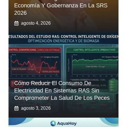
Economía Y Gobernanza En La SRS
2026
agosto 4, 2026
Cómo Reducir El Consumo De
Electricidad En Sistemas RAS Sin
Comprometer La Salud De Los Peces
agosto 3, 2026