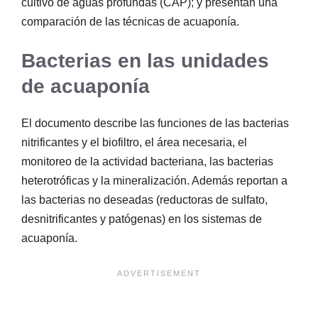
cultivo de aguas profundas (CAP); y presentan una
comparación de las técnicas de acuaponía.
Bacterias en las unidades
de acuaponía
El documento describe las funciones de las bacterias
nitrificantes y el biofiltro, el área necesaria, el
monitoreo de la actividad bacteriana, las bacterias
heterotróficas y la mineralización. Además reportan a
las bacterias no deseadas (reductoras de sulfato,
desnitrificantes y patógenas) en los sistemas de
acuaponía.