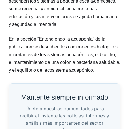
describen los sistemas a pequeña escala/doméstica,
semi-comercial y comercial, acuaponía para
educación y las intervenciones de ayuda humanitaria
y seguridad alimentaria.
En la sección “Entendiendo la acuaponía” de la
publicación se describen los componentes biológicos
importantes de los sistemas acuapónicos, el biofiltro,
el mantenimiento de una colonia bacteriana saludable,
y el equilibrio del ecosistema acuapónico.
Mantente siempre informado
Únete a nuestras comunidades para
recibir al instante las noticias, informes y
análisis más importantes del sector