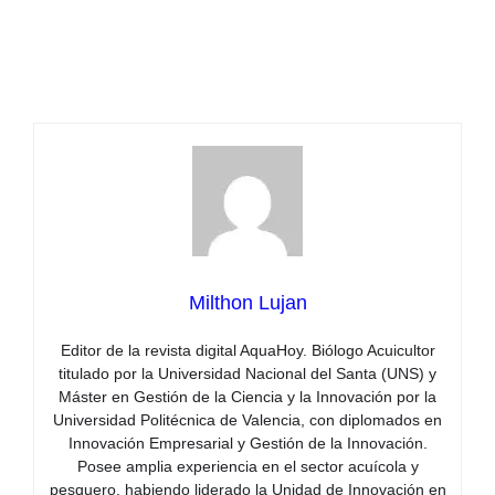
Milthon Lujan
Editor de la revista digital AquaHoy. Biólogo Acuicultor
titulado por la Universidad Nacional del Santa (UNS) y
Máster en Gestión de la Ciencia y la Innovación por la
Universidad Politécnica de Valencia, con diplomados en
Innovación Empresarial y Gestión de la Innovación.
Posee amplia experiencia en el sector acuícola y
pesquero, habiendo liderado la Unidad de Innovación en