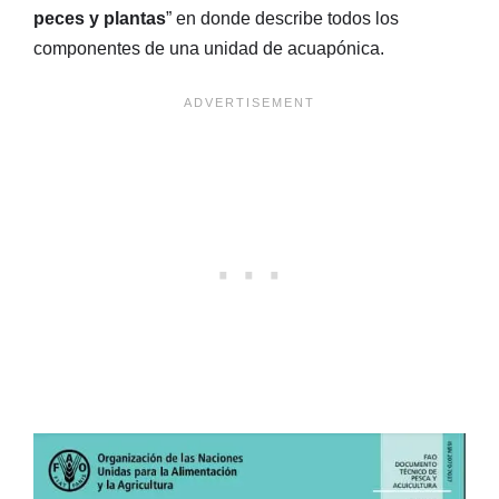
peces y plantas
” en donde describe todos los
componentes de una unidad de acuapónica.