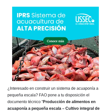
¿Interesado en construir un sistema de acuaponía a
pequeña escala? FAO pone a tu disposición el
documento técnico “
Producción de alimentos en
acuaponía a pequeña escala – Cultivo integral de