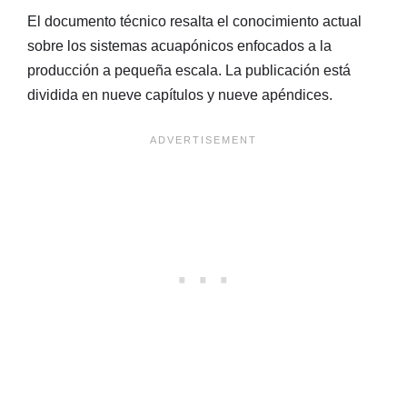
El documento técnico resalta el conocimiento actual
sobre los sistemas acuapónicos enfocados a la
producción a pequeña escala. La publicación está
dividida en nueve capítulos y nueve apéndices.