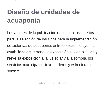
Diseño de unidades de
acuaponía
Los autores de la publicación describen los criterios
para la selección de los sitios para la implementación
de sistemas de acuaponía, entre ellos se incluyen la
estabilidad del terreno, la exposición al viento, lluvia y
nieve, la exposición a la luz solar y a la sombra, los
servicios municipales, invernaderos y estructuras de
sombra.