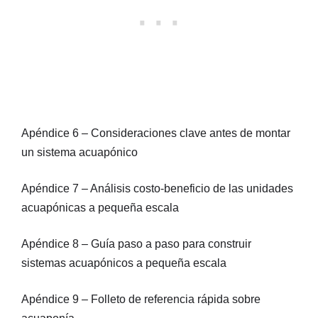
Apéndice 6 – Consideraciones clave antes de montar
un sistema acuapónico
Apéndice 7 – Análisis costo-beneficio de las unidades
acuapónicas a pequeña escala
Apéndice 8 – Guía paso a paso para construir
sistemas acuapónicos a pequeña escala
Apéndice 9 – Folleto de referencia rápida sobre