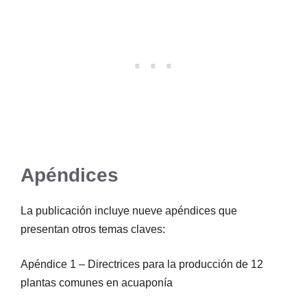
Apéndices
La publicación incluye nueve apéndices que
presentan otros temas claves:
Apéndice 1 – Directrices para la producción de 12
plantas comunes en acuaponía