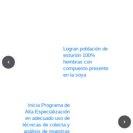
Logran población de
esturión 100%
hembras con
compuesto presente
en la soya
Inicia Programa de
Alta Especialización
en adecuado uso de
técnicas de colecta y
análisis de muestras