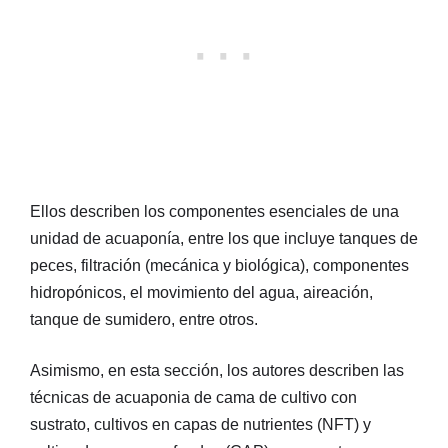
Ellos describen los componentes esenciales de una
unidad de acuaponía, entre los que incluye tanques de
peces, filtración (mecánica y biológica), componentes
hidropónicos, el movimiento del agua, aireación,
tanque de sumidero, entre otros.
Asimismo, en esta sección, los autores describen las
técnicas de acuaponia de cama de cultivo con
sustrato, cultivos en capas de nutrientes (NFT) y