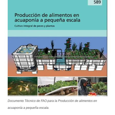
Documento Técnico de FAO para la Producción de alimentos en
acuaponía a pequeña escala.