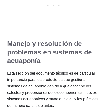
Manejo y resolución de
problemas en sistemas de
acuaponía
Esta sección del documento técnico es de particular
importancia para los productores que gestionan
sistemas de acuaponía debido a que describe los
cálculos y proporciones de los componentes, nuevos
sistemas acuapónicos y manejo inicial, y las prácticas
de manejo para las plantas.