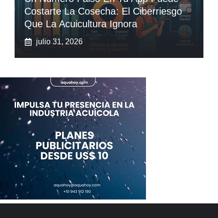
Costarte La Cosecha: El Ciberriesgo
Que La Acuicultura Ignora
julio 31, 2026