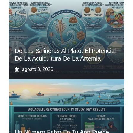
De Las Salineras Al Plato: El Potencial
De La Acuicultura De La Artemia
agosto 3, 2026
Un Número Falso En Tu App Puede