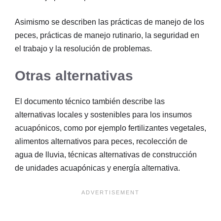
Asimismo se describen las prácticas de manejo de los
peces, prácticas de manejo rutinario, la seguridad en
el trabajo y la resolución de problemas.
Otras alternativas
El documento técnico también describe las
alternativas locales y sostenibles para los insumos
acuapónicos, como por ejemplo fertilizantes vegetales,
alimentos alternativos para peces, recolección de
agua de lluvia, técnicas alternativas de construcción
de unidades acuapónicas y energía alternativa.