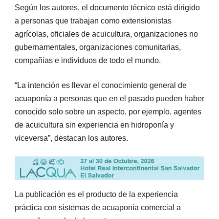
Según los autores, el documento técnico está dirigido
a personas que trabajan como extensionistas
agrícolas, oficiales de acuicultura, organizaciones no
gubernamentales, organizaciones comunitarias,
compañías e individuos de todo el mundo.
“La intención es llevar el conocimiento general de
acuaponía a personas que en el pasado pueden haber
conocido solo sobre un aspecto, por ejemplo, agentes
de acuicultura sin experiencia en hidroponía y
viceversa”, destacan los autores.
La publicación es el producto de la experiencia
práctica con sistemas de acuaponía comercial a