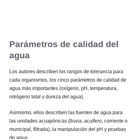
Parámetros de calidad del
agua
Los autores describen los rangos de tolerancia para
cada organismos, los cinco parámetros de calidad de
agua más importantes (oxígeno, pH, temperatura,
nitrógeno total y dureza del agua).
Asimismo, ellos describen las fuentes de agua para
las unidades acuapónicas (lluvia, acuífero, corriente o
municipal, filtrada), la manipulación del pH y pruebas
de agua.