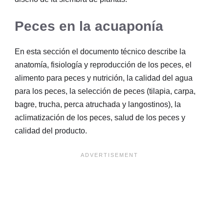
Peces en la acuaponía
En esta sección el documento técnico describe la
anatomía, fisiología y reproducción de los peces, el
alimento para peces y nutrición, la calidad del agua
para los peces, la selección de peces (tilapia, carpa,
bagre, trucha, perca atruchada y langostinos), la
aclimatización de los peces, salud de los peces y
calidad del producto.