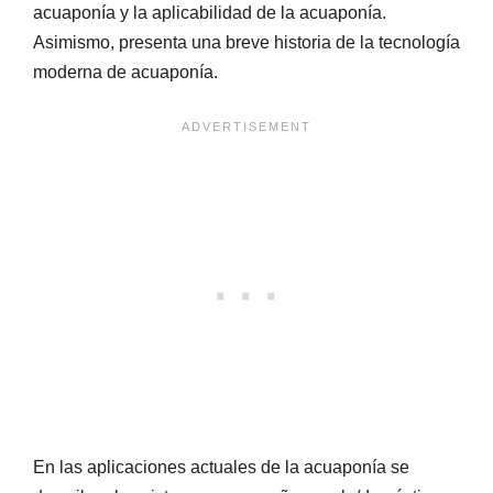
acuaponía y la aplicabilidad de la acuaponía.
Asimismo, presenta una breve historia de la tecnología
moderna de acuaponía.
En las aplicaciones actuales de la acuaponía se