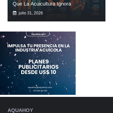
Que La Acuicultura Ignora
julio 31, 2026
AQUAHOY