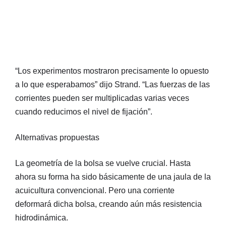
“Los experimentos mostraron precisamente lo opuesto
a lo que esperabamos” dijo Strand. “Las fuerzas de las
corrientes pueden ser multiplicadas varias veces
cuando reducimos el nivel de fijación”.
Alternativas propuestas
La geometría de la bolsa se vuelve crucial. Hasta
ahora su forma ha sido básicamente de una jaula de la
acuicultura convencional. Pero una corriente
deformará dicha bolsa, creando aún más resistencia
hidrodinámica.