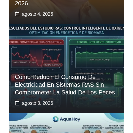
2026
agosto 4, 2026
Cómo Reducir El Consumo De
Electricidad En Sistemas RAS Sin
Comprometer La Salud De Los Peces
agosto 3, 2026