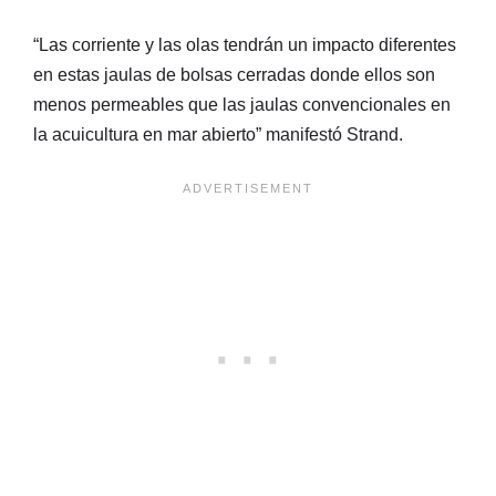
“Las corriente y las olas tendrán un impacto diferentes
en estas jaulas de bolsas cerradas donde ellos son
menos permeables que las jaulas convencionales en
la acuicultura en mar abierto” manifestó Strand.