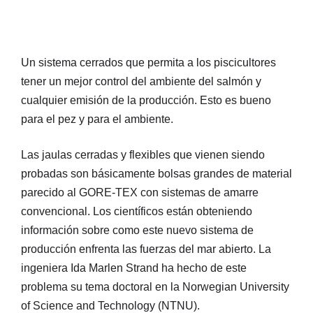
Un sistema cerrados que permita a los piscicultores
tener un mejor control del ambiente del salmón y
cualquier emisión de la producción. Esto es bueno
para el pez y para el ambiente.
Las jaulas cerradas y flexibles que vienen siendo
probadas son básicamente bolsas grandes de material
parecido al GORE-TEX con sistemas de amarre
convencional. Los científicos están obteniendo
información sobre como este nuevo sistema de
producción enfrenta las fuerzas del mar abierto. La
ingeniera Ida Marlen Strand ha hecho de este
problema su tema doctoral en la Norwegian University
of Science and Technology (NTNU).