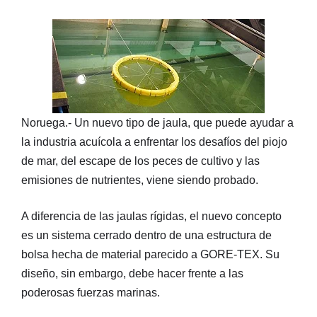
Noruega.- Un nuevo tipo de jaula, que puede ayudar a
la industria acuícola a enfrentar los desafíos del piojo
de mar, del escape de los peces de cultivo y las
emisiones de nutrientes, viene siendo probado.
A diferencia de las jaulas rígidas, el nuevo concepto
es un sistema cerrado dentro de una estructura de
bolsa hecha de material parecido a GORE-TEX. Su
diseño, sin embargo, debe hacer frente a las
poderosas fuerzas marinas.