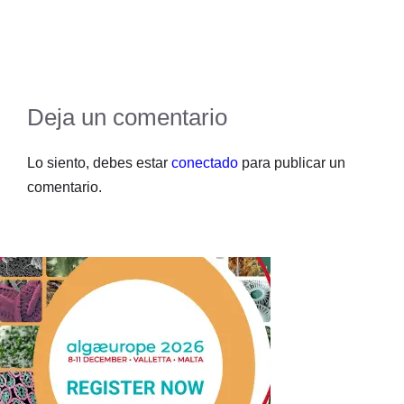
Deja un comentario
Lo siento, debes estar
conectado
para publicar un
comentario.