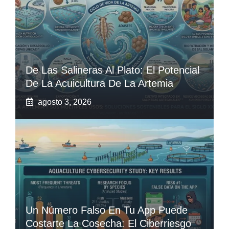
De Las Salineras Al Plato: El Potencial
De La Acuicultura De La Artemia
agosto 3, 2026
Un Número Falso En Tu App Puede
Costarte La Cosecha: El Ciberriesgo