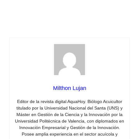
Milthon Lujan
Editor de la revista digital AquaHoy. Biólogo Acuicultor
titulado por la Universidad Nacional del Santa (UNS) y
Máster en Gestión de la Ciencia y la Innovación por la
Universidad Politécnica de Valencia, con diplomados en
Innovación Empresarial y Gestión de la Innovación.
Posee amplia experiencia en el sector acuícola y