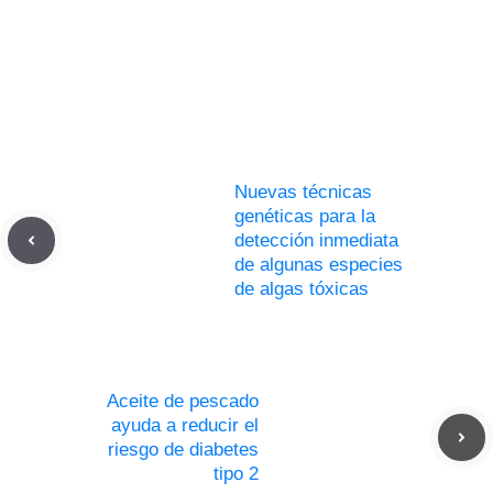
Nuevas técnicas
genéticas para la
detección inmediata
de algunas especies
de algas tóxicas
Aceite de pescado
ayuda a reducir el
riesgo de diabetes
tipo 2