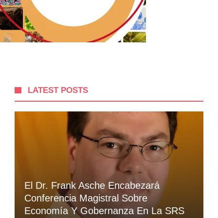
LATEST POSTS
El Dr. Frank Asche Encabezará
Conferencia Magistral Sobre
Economía Y Gobernanza En La SRS