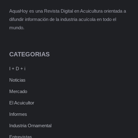
AquaHoy es una Revista Digital en Acuicultura orientada a
difundir información de la industria acuícola en todo el
mundo.
CATEGORIAS
I + D + i
Noticias
Mercado
El Acuicultor
Informes
Industria Ornamental
Entrevistas