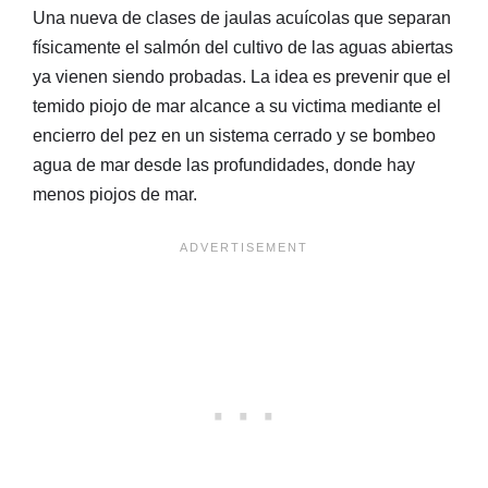
Una nueva de clases de jaulas acuícolas que separan
físicamente el salmón del cultivo de las aguas abiertas
ya vienen siendo probadas. La idea es prevenir que el
temido piojo de mar alcance a su victima mediante el
encierro del pez en un sistema cerrado y se bombeo
agua de mar desde las profundidades, donde hay
menos piojos de mar.