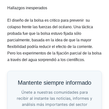
Hallazgos inesperados
El diseño de la bolsa es critico para prevenir su
colapso frente las fuerzas del océano. Una táctica
probada fue que la bolsa estuvo fijada sólo
parcialmente, basada en la idea de que la mayor
flexibilidad podría reducir el efecto de la corriente.
Pero los experimentos de la fijación parcial de la bolsa
a través del agua sorprendió a los científicos.
Mantente siempre informado
Únete a nuestras comunidades para
recibir al instante las noticias, informes y
análisis más importantes del sector