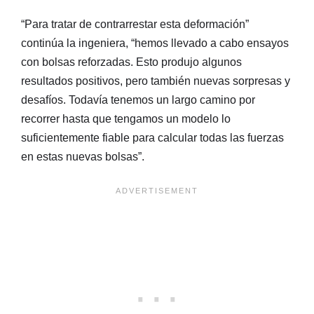
“Para tratar de contrarrestar esta deformación”
continúa la ingeniera, “hemos llevado a cabo ensayos
con bolsas reforzadas. Esto produjo algunos
resultados positivos, pero también nuevas sorpresas y
desafíos. Todavía tenemos un largo camino por
recorrer hasta que tengamos un modelo lo
suficientemente fiable para calcular todas las fuerzas
en estas nuevas bolsas”.