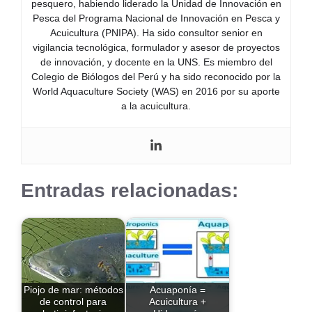
pesquero, habiendo liderado la Unidad de Innovación en
Pesca del Programa Nacional de Innovación en Pesca y
Acuicultura (PNIPA). Ha sido consultor senior en
vigilancia tecnológica, formulador y asesor de proyectos
de innovación, y docente en la UNS. Es miembro del
Colegio de Biólogos del Perú y ha sido reconocido por la
World Aquaculture Society (WAS) en 2016 por su aporte
a la acuicultura.
Entradas relacionadas:
Piojo de mar: métodos
Acuaponía =
de control para
Acuicultura +