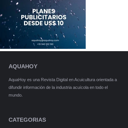
AQUAHOY
AquaHoy es una Revista Digital en Acuicultura orientada a
difundir información de la industria acuícola en todo el
mundo.
CATEGORIAS