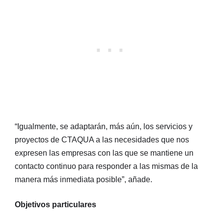
“Igualmente, se adaptarán, más aún, los servicios y
proyectos de CTAQUA a las necesidades que nos
expresen las empresas con las que se mantiene un
contacto continuo para responder a las mismas de la
manera más inmediata posible”, añade.
Objetivos particulares