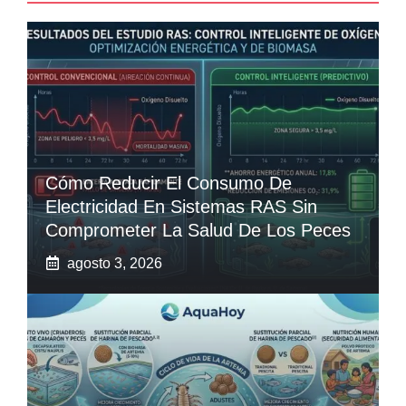
Cómo Reducir El Consumo De
Electricidad En Sistemas RAS Sin
Comprometer La Salud De Los Peces
agosto 3, 2026