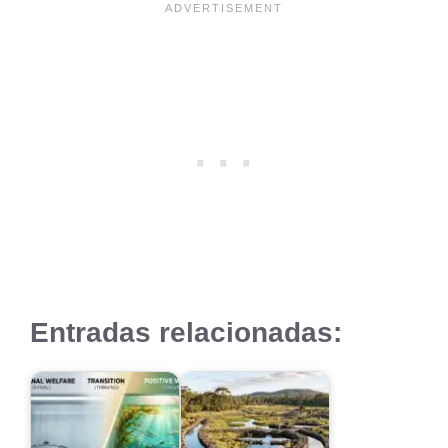
Entradas relacionadas: