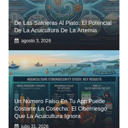
De Las Salineras Al Plato: El Potencial
De La Acuicultura De La Artemia
agosto 3, 2026
Un Número Falso En Tu App Puede
Costarte La Cosecha: El Ciberriesgo
Que La Acuicultura Ignora
julio 31, 2026