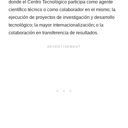
donde el Centro Tecnológico participa como agente
científico técnico o como colaborador en el mismo; la
ejecución de proyectos de investigación y desarrollo
tecnológico; la mayor internacionalización; o la
colaboración en transferencia de resultados.