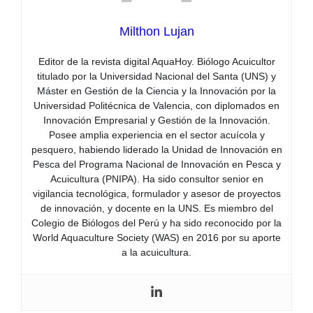
Milthon Lujan
Editor de la revista digital AquaHoy. Biólogo Acuicultor
titulado por la Universidad Nacional del Santa (UNS) y
Máster en Gestión de la Ciencia y la Innovación por la
Universidad Politécnica de Valencia, con diplomados en
Innovación Empresarial y Gestión de la Innovación.
Posee amplia experiencia en el sector acuícola y
pesquero, habiendo liderado la Unidad de Innovación en
Pesca del Programa Nacional de Innovación en Pesca y
Acuicultura (PNIPA). Ha sido consultor senior en
vigilancia tecnológica, formulador y asesor de proyectos
de innovación, y docente en la UNS. Es miembro del
Colegio de Biólogos del Perú y ha sido reconocido por la
World Aquaculture Society (WAS) en 2016 por su aporte
a la acuicultura.