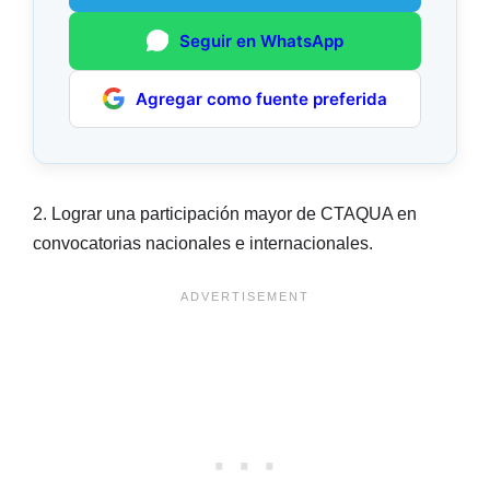
Seguir en WhatsApp
Agregar como fuente preferida
2. Lograr una participación mayor de CTAQUA en
convocatorias nacionales e internacionales.