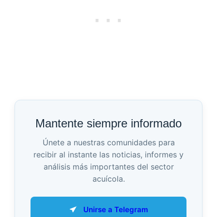
Mantente siempre informado
Únete a nuestras comunidades para
recibir al instante las noticias, informes y
análisis más importantes del sector
acuícola.
Unirse a Telegram