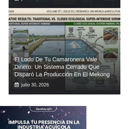
El Lodo De Tu Camaronera Vale
Dinero: Un Sistema Cerrado Que
Disparó La Producción En El Mekong
julio 30, 2026