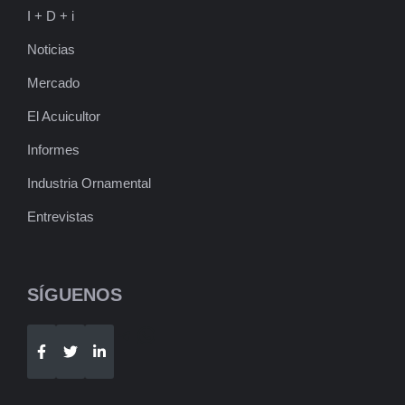
I + D + i
Noticias
Mercado
El Acuicultor
Informes
Industria Ornamental
Entrevistas
SÍGUENOS
Telegram
WhatsApp