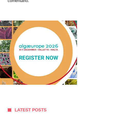
comentario.
LATEST POSTS