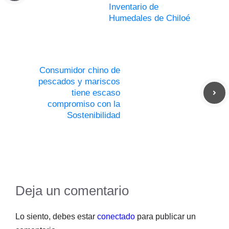
Inventario de
Humedales de Chiloé
Consumidor chino de
pescados y mariscos
tiene escaso
compromiso con la
Sostenibilidad
Deja un comentario
Lo siento, debes estar
conectado
para publicar un