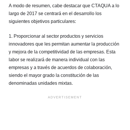
A modo de resumen, cabe destacar que CTAQUA a lo
largo de 2017 se centrará en el desarrollo los
siguientes objetivos particulares:
1. Proporcionar al sector productos y servicios
innovadores que les permitan aumentar la producción
y mejora de la competitividad de las empresas. Esta
labor se realizará de manera individual con las
empresas y a través de acuerdos de colaboración,
siendo el mayor grado la constitución de las
denominadas unidades mixtas.