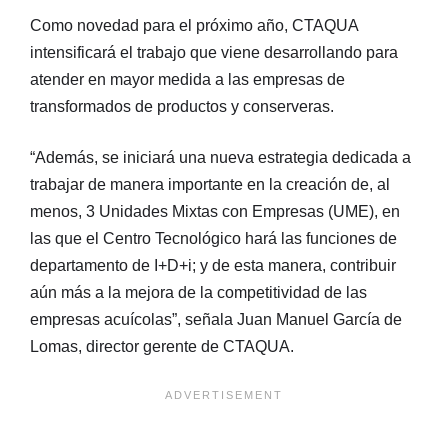
Como novedad para el próximo año, CTAQUA
intensificará el trabajo que viene desarrollando para
atender en mayor medida a las empresas de
transformados de productos y conserveras.
“Además, se iniciará una nueva estrategia dedicada a
trabajar de manera importante en la creación de, al
menos, 3 Unidades Mixtas con Empresas (UME), en
las que el Centro Tecnológico hará las funciones de
departamento de I+D+i; y de esta manera, contribuir
aún más a la mejora de la competitividad de las
empresas acuícolas”, señala Juan Manuel García de
Lomas, director gerente de CTAQUA.