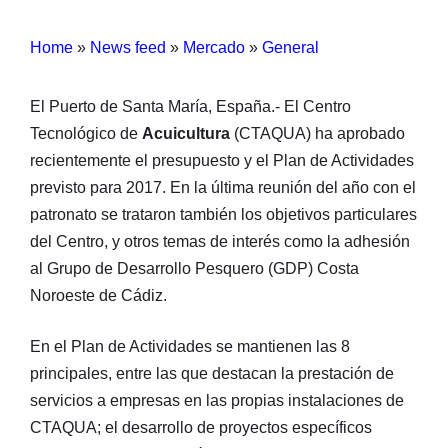
Home
»
News feed
»
Mercado
»
General
El Puerto de Santa María, España.- El Centro
Tecnológico de
Acuicultura
(CTAQUA) ha aprobado
recientemente el presupuesto y el Plan de Actividades
previsto para 2017. En la última reunión del año con el
patronato se trataron también los objetivos particulares
del Centro, y otros temas de interés como la adhesión
al Grupo de Desarrollo Pesquero (GDP) Costa
Noroeste de Cádiz.
En el Plan de Actividades se mantienen las 8
principales, entre las que destacan la prestación de
servicios a empresas en las propias instalaciones de
CTAQUA; el desarrollo de proyectos específicos