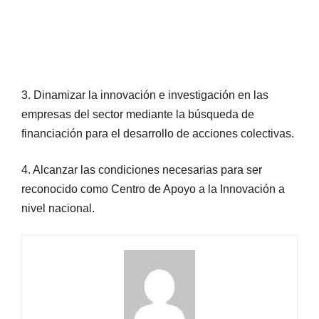
3. Dinamizar la innovación e investigación en las
empresas del sector mediante la búsqueda de
financiación para el desarrollo de acciones colectivas.
4. Alcanzar las condiciones necesarias para ser
reconocido como Centro de Apoyo a la Innovación a
nivel nacional.