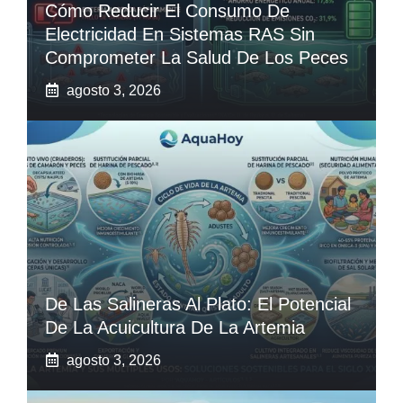
Cómo Reducir El Consumo De
Electricidad En Sistemas RAS Sin
Comprometer La Salud De Los Peces
agosto 3, 2026
De Las Salineras Al Plato: El Potencial
De La Acuicultura De La Artemia
agosto 3, 2026