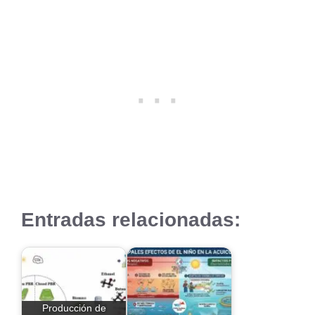
Entradas relacionadas:
Producción de