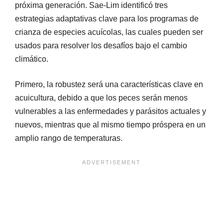
próxima generación. Sae-Lim identificó tres
estrategias adaptativas clave para los programas de
crianza de especies acuícolas, las cuales pueden ser
usados para resolver los desafíos bajo el cambio
climático.
Primero, la robustez será una características clave en
acuicultura, debido a que los peces serán menos
vulnerables a las enfermedades y parásitos actuales y
nuevos, mientras que al mismo tiempo próspera en un
amplio rango de temperaturas.