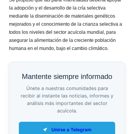
la adopción y el desarrollo de la cría selectiva
mediante la diseminación de materiales genéticos
mejorados y el conocimiento de la crianza selectiva a
todos los niveles del sector acuícola mundial, para
asegurar la alimentación de la creciente población
humana en el mundo, bajo el cambio climático.
Mantente siempre informado
Únete a nuestras comunidades para
recibir al instante las noticias, informes y
análisis más importantes del sector
acuícola.
Unirse a Telegram