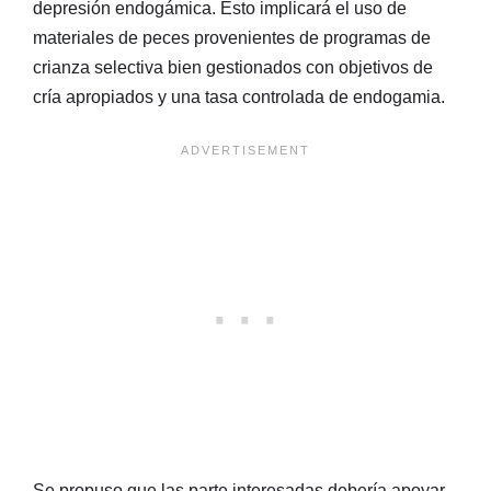
depresión endogámica. Esto implicará el uso de
materiales de peces provenientes de programas de
crianza selectiva bien gestionados con objetivos de
cría apropiados y una tasa controlada de endogamia.
Se propuso que las parte interesadas debería apoyar