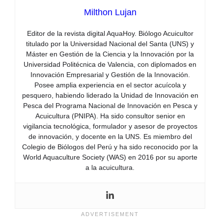
Milthon Lujan
Editor de la revista digital AquaHoy. Biólogo Acuicultor
titulado por la Universidad Nacional del Santa (UNS) y
Máster en Gestión de la Ciencia y la Innovación por la
Universidad Politécnica de Valencia, con diplomados en
Innovación Empresarial y Gestión de la Innovación.
Posee amplia experiencia en el sector acuícola y
pesquero, habiendo liderado la Unidad de Innovación en
Pesca del Programa Nacional de Innovación en Pesca y
Acuicultura (PNIPA). Ha sido consultor senior en
vigilancia tecnológica, formulador y asesor de proyectos
de innovación, y docente en la UNS. Es miembro del
Colegio de Biólogos del Perú y ha sido reconocido por la
World Aquaculture Society (WAS) en 2016 por su aporte
a la acuicultura.