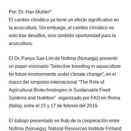
Por: Dr. Han Mulder*
El cambio climático ya tiene un efecto significativo en
la acuicultura. Sin embargo, el cambio climático no
solo trae desafíos, sino también oportunidad para la
acuicultura.
El Dr. Panya Sae-Lim de Nofima (Noruega) presentó
un paper visionario “Selective breeding in aquaculture
for future environments under climate change”, en el
marco del simposio internacional “The Role of
Agricultural Biotechnologies in Sustainable Food
Systems and Nutrition” organizado por FAO en Roma
(Italia), entre el 15 y 17 de febrero del 2016.
El trabajo presentado es fruto de la cooperación entre
Nofima (Noruega), Natural Resources Institute Finland