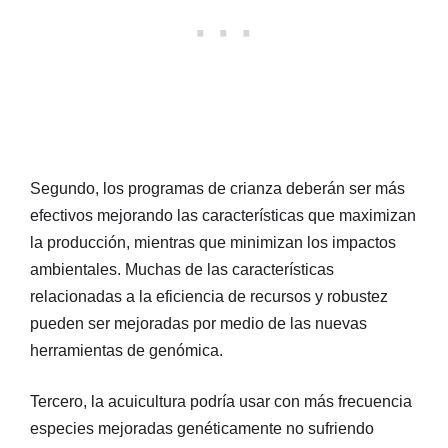
Segundo, los programas de crianza deberán ser más
efectivos mejorando las características que maximizan
la producción, mientras que minimizan los impactos
ambientales. Muchas de las características
relacionadas a la eficiencia de recursos y robustez
pueden ser mejoradas por medio de las nuevas
herramientas de genómica.
Tercero, la acuicultura podría usar con más frecuencia
especies mejoradas genéticamente no sufriendo