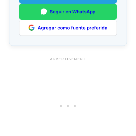
Seguir en WhatsApp
Agregar como fuente preferida