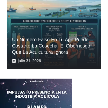
Un Número Falso En Tu App Puede
Costarte La Cosecha: El Ciberriesgo
Que La Acuicultura Ignora
julio 31, 2026