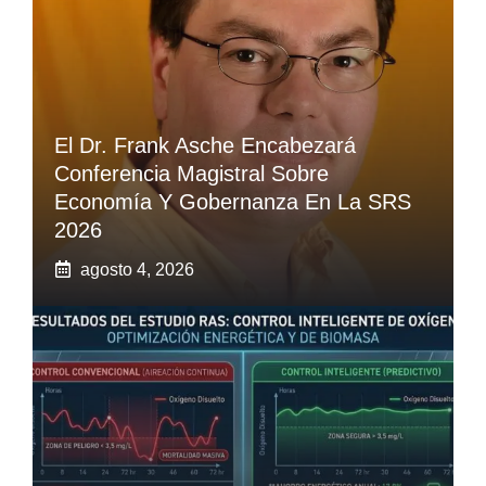
El Dr. Frank Asche Encabezará
Conferencia Magistral Sobre
Economía Y Gobernanza En La SRS
2026
agosto 4, 2026