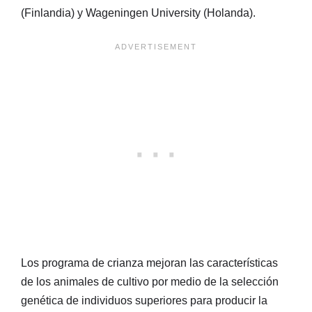
(Finlandia) y Wageningen University (Holanda).
Los programa de crianza mejoran las características
de los animales de cultivo por medio de la selección
genética de individuos superiores para producir la