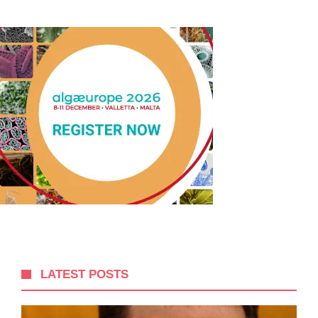
LATEST POSTS