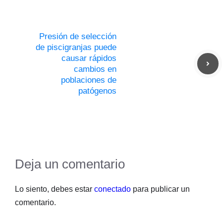
Presión de selección
de piscigranjas puede
causar rápidos
cambios en
poblaciones de
patógenos
Deja un comentario
Lo siento, debes estar
conectado
para publicar un
comentario.