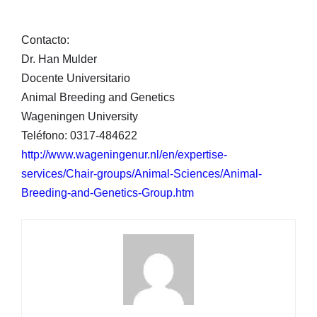
Contacto:
Dr. Han Mulder
Docente Universitario
Animal Breeding and Genetics
Wageningen University
Teléfono: 0317-484622
http://www.wageningenur.nl/en/expertise-
services/Chair-groups/Animal-Sciences/Animal-
Breeding-and-Genetics-Group.htm