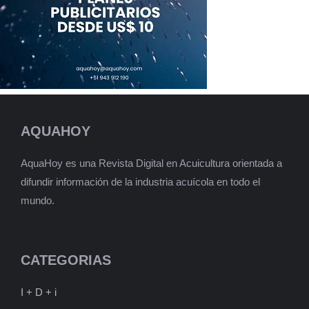
AQUAHOY
AquaHoy es una Revista Digital en Acuicultura orientada a
difundir información de la industria acuícola en todo el
mundo.
CATEGORIAS
I + D + i