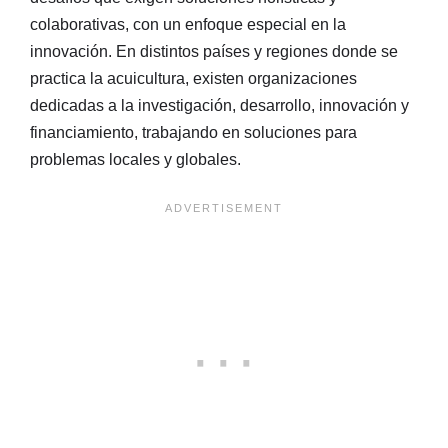
colaborativas, con un enfoque especial en la
innovación. En distintos países y regiones donde se
practica la acuicultura, existen organizaciones
dedicadas a la investigación, desarrollo, innovación y
financiamiento, trabajando en soluciones para
problemas locales y globales.