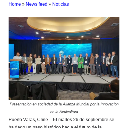
Home
»
News feed
»
Noticias
Presentación en sociedad de la Alianza Mundial por la Innovación
en la Acuicultura
Puerto Varas, Chile – El martes 26 de septiembre se
ha dado un paso histórico hacia el futuro de la