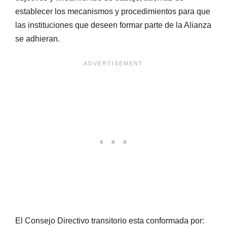
establecer los mecanismos y procedimientos para que
las instituciones que deseen formar parte de la Alianza
se adhieran.
El Consejo Directivo transitorio esta conformada por: