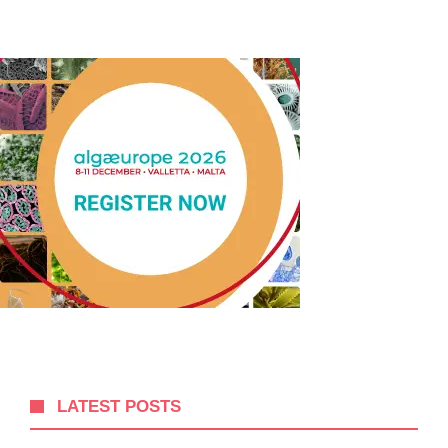
LATEST POSTS