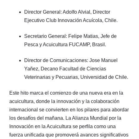
Director General: Adolfo Alvial, Director
Ejecutivo Club Innovación Acuícola, Chile.
Secretario General: Felipe Matias, Jefe de
Pesca y Acuicultura FUCAMP, Brasil.
Director de Comunicaciones: Jose Manuel
Yañez, Decano Facultad de Ciencias
Veterinarias y Pecuarias, Universidad de Chile.
Este hito marca el comienzo de una nueva era en la
acuicultura, donde la innovación y la colaboración
internacional se convierten en los pilares para abordar
los desafíos del mañana. La Alianza Mundial por la
Innovación en la Acuicultura se perfila como una
fuerza unificada que promoverá avances significativos