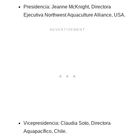
Presidencia: Jeanne McKnight, Directora
Ejecutiva Northwest Aquaculture Alliance, USA.
Vicepresidencia: Claudia Soto, Directora
Aquapacífico, Chile.