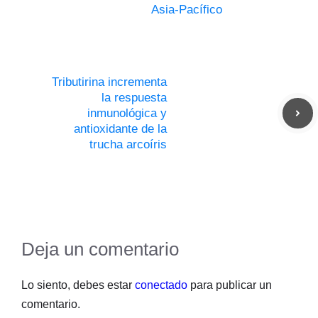
Asia-Pacífico
Tributirina incrementa
la respuesta
inmunológica y
antioxidante de la
trucha arcoíris
Deja un comentario
Lo siento, debes estar
conectado
para publicar un
comentario.