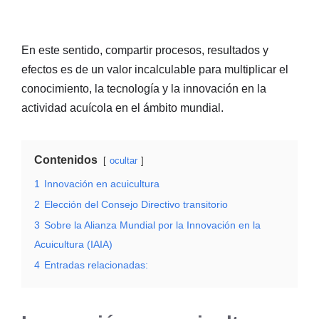
En este sentido, compartir procesos, resultados y
efectos es de un valor incalculable para multiplicar el
conocimiento, la tecnología y la innovación en la
actividad acuícola en el ámbito mundial.
Contenidos
ocultar
1
Innovación en acuicultura
2
Elección del Consejo Directivo transitorio
3
Sobre la Alianza Mundial por la Innovación en la
Acuicultura (IAIA)
4
Entradas relacionadas: