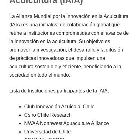
Acuicultura (IAIA)
La Alianza Mundial por la Innovación en la Acuicultura
(IAIA) es una iniciativa de colaboración global que
reúne a instituciones comprometidas con el avance de
la innovación en la acuicultura. Su objetivo es
promover la investigación, el desarrollo y la difusión
de prácticas innovadoras que impulsen una
acuicultura sostenible y eficiente, beneficiando a la
sociedad en todo el mundo.
Lista de Instituciones participantes de la IAIA:
Club Innovación Acuícola, Chile
Csiro Chile Research
NWAA Northwest Aquaculture Alliance
Universidad de Chile