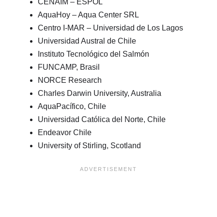
CENAIM – ESPOL
AquaHoy – Aqua Center SRL
Centro I-MAR – Universidad de Los Lagos
Universidad Austral de Chile
Instituto Tecnológico del Salmón
FUNCAMP, Brasil
NORCE Research
Charles Darwin University, Australia
AquaPacífico, Chile
Universidad Católica del Norte, Chile
Endeavor Chile
University of Stirling, Scotland