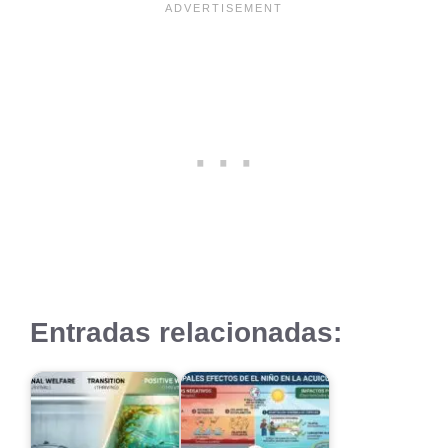
Entradas relacionadas: