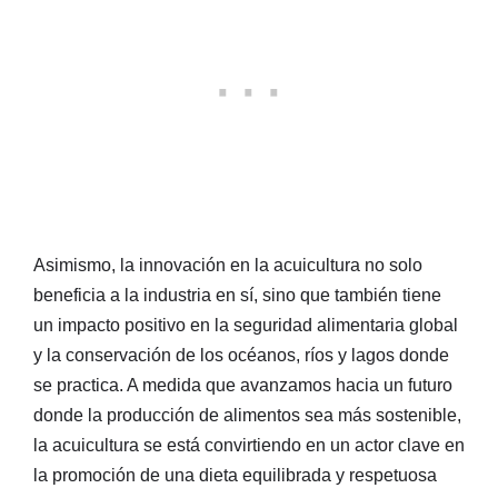
Asimismo, la innovación en la acuicultura no solo
beneficia a la industria en sí, sino que también tiene
un impacto positivo en la seguridad alimentaria global
y la conservación de los océanos, ríos y lagos donde
se practica. A medida que avanzamos hacia un futuro
donde la producción de alimentos sea más sostenible,
la acuicultura se está convirtiendo en un actor clave en
la promoción de una dieta equilibrada y respetuosa