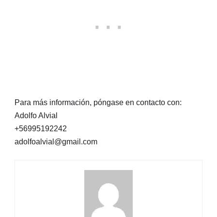
Para más información, póngase en contacto con:
Adolfo Alvial
+56995192242
adolfoalvial@gmail.com