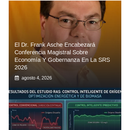
El Dr. Frank Asche Encabezará
Conferencia Magistral Sobre
Economía Y Gobernanza En La SRS
2026
agosto 4, 2026