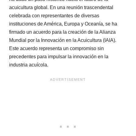
acuicultura global. En una reunión trascendental
celebrada con representantes de diversas
instituciones de América, Europa y Oceanía, se ha
firmado un acuerdo para la creación de la Alianza
Mundial por la Innovación en la Acuicultura (IAIA).
Este acuerdo representa un compromiso sin
precedentes para impulsar la innovación en la
industria acuícola.