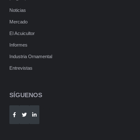
Noticias
Mercado
El Acuicultor
Informes
Industria Ornamental
Entrevistas
SÍGUENOS
Telegram
WhatsApp