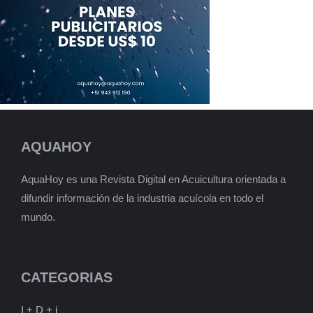
AQUAHOY
AquaHoy es una Revista Digital en Acuicultura orientada a
difundir información de la industria acuícola en todo el
mundo.
CATEGORIAS
I + D + i