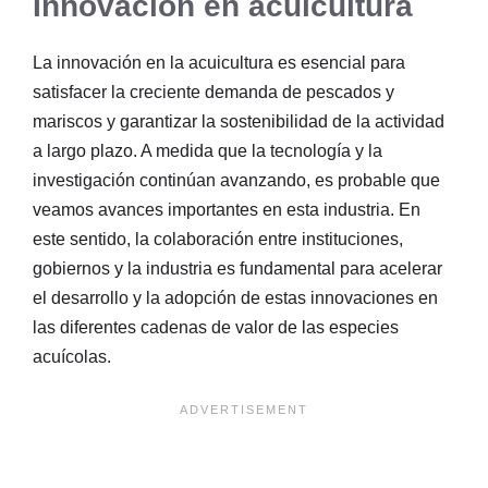
Innovación en acuicultura
La innovación en la acuicultura es esencial para
satisfacer la creciente demanda de pescados y
mariscos y garantizar la sostenibilidad de la actividad
a largo plazo. A medida que la tecnología y la
investigación continúan avanzando, es probable que
veamos avances importantes en esta industria. En
este sentido, la colaboración entre instituciones,
gobiernos y la industria es fundamental para acelerar
el desarrollo y la adopción de estas innovaciones en
las diferentes cadenas de valor de las especies
acuícolas.