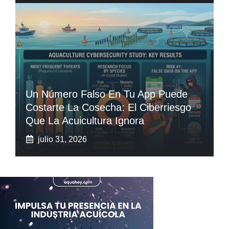
Un Número Falso En Tu App Puede
Costarte La Cosecha: El Ciberriesgo
Que La Acuicultura Ignora
julio 31, 2026