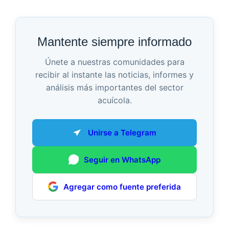
Mantente siempre informado
Únete a nuestras comunidades para
recibir al instante las noticias, informes y
análisis más importantes del sector
acuícola.
Unirse a Telegram
Seguir en WhatsApp
Agregar como fuente preferida