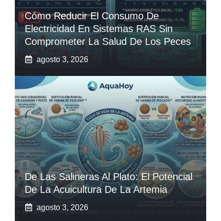
Cómo Reducir El Consumo De
Electricidad En Sistemas RAS Sin
Comprometer La Salud De Los Peces
agosto 3, 2026
De Las Salineras Al Plato: El Potencial
De La Acuicultura De La Artemia
agosto 3, 2026