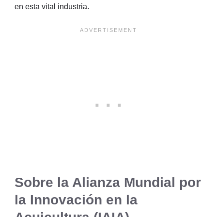
en esta vital industria.
Sobre la Alianza Mundial por
la Innovación en la