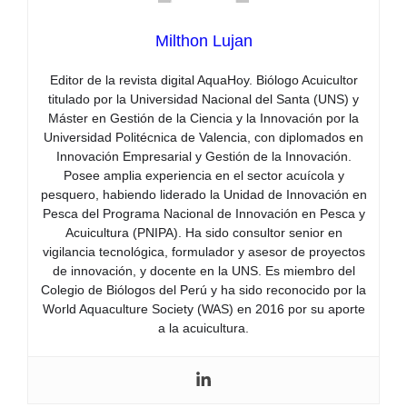
Milthon Lujan
Editor de la revista digital AquaHoy. Biólogo Acuicultor
titulado por la Universidad Nacional del Santa (UNS) y
Máster en Gestión de la Ciencia y la Innovación por la
Universidad Politécnica de Valencia, con diplomados en
Innovación Empresarial y Gestión de la Innovación.
Posee amplia experiencia en el sector acuícola y
pesquero, habiendo liderado la Unidad de Innovación en
Pesca del Programa Nacional de Innovación en Pesca y
Acuicultura (PNIPA). Ha sido consultor senior en
vigilancia tecnológica, formulador y asesor de proyectos
de innovación, y docente en la UNS. Es miembro del
Colegio de Biólogos del Perú y ha sido reconocido por la
World Aquaculture Society (WAS) en 2016 por su aporte
a la acuicultura.