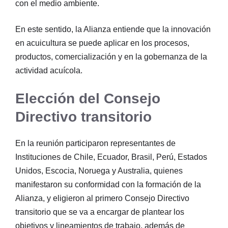
con el medio ambiente.
En este sentido, la Alianza entiende que la innovación
en acuicultura se puede aplicar en los procesos,
productos, comercialización y en la gobernanza de la
actividad acuícola.
Elección del Consejo
Directivo
transitorio
En la reunión participaron representantes de
Instituciones de Chile, Ecuador, Brasil, Perú, Estados
Unidos, Escocia, Noruega y Australia, quienes
manifestaron su conformidad con la formación de la
Alianza, y eligieron al primero Consejo Directivo
transitorio que se va a encargar de plantear los
objetivos y lineamientos de trabajo, además de