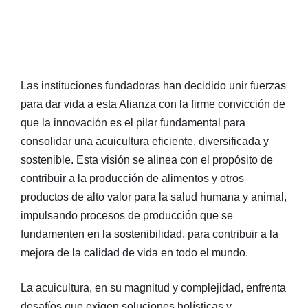
Las instituciones fundadoras han decidido unir fuerzas
para dar vida a esta Alianza con la firme convicción de
que la innovación es el pilar fundamental para
consolidar una acuicultura eficiente, diversificada y
sostenible. Esta visión se alinea con el propósito de
contribuir a la producción de alimentos y otros
productos de alto valor para la salud humana y animal,
impulsando procesos de producción que se
fundamenten en la sostenibilidad, para contribuir a la
mejora de la calidad de vida en todo el mundo.
La acuicultura, en su magnitud y complejidad, enfrenta
desafíos que exigen soluciones holísticas y