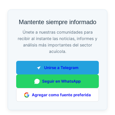
Mantente siempre informado
Únete a nuestras comunidades para
recibir al instante las noticias, informes y
análisis más importantes del sector
acuícola.
Unirse a Telegram
Seguir en WhatsApp
Agregar como fuente preferida