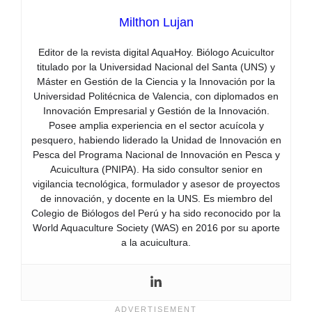
Milthon Lujan
Editor de la revista digital AquaHoy. Biólogo Acuicultor
titulado por la Universidad Nacional del Santa (UNS) y
Máster en Gestión de la Ciencia y la Innovación por la
Universidad Politécnica de Valencia, con diplomados en
Innovación Empresarial y Gestión de la Innovación.
Posee amplia experiencia en el sector acuícola y
pesquero, habiendo liderado la Unidad de Innovación en
Pesca del Programa Nacional de Innovación en Pesca y
Acuicultura (PNIPA). Ha sido consultor senior en
vigilancia tecnológica, formulador y asesor de proyectos
de innovación, y docente en la UNS. Es miembro del
Colegio de Biólogos del Perú y ha sido reconocido por la
World Aquaculture Society (WAS) en 2016 por su aporte
a la acuicultura.