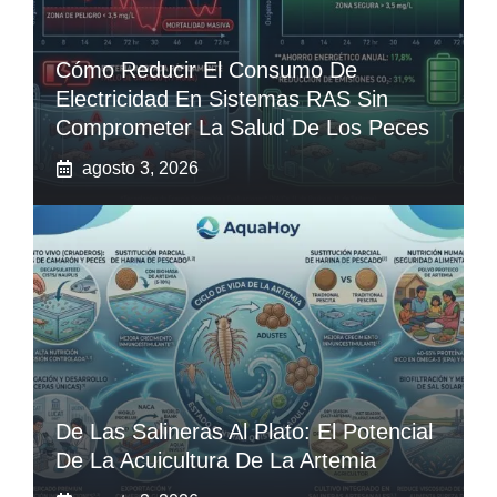
Cómo Reducir El Consumo De
Electricidad En Sistemas RAS Sin
Comprometer La Salud De Los Peces
agosto 3, 2026
De Las Salineras Al Plato: El Potencial
De La Acuicultura De La Artemia