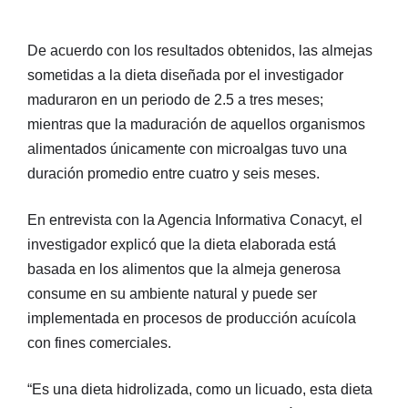
De acuerdo con los resultados obtenidos, las almejas
sometidas a la dieta diseñada por el investigador
maduraron en un periodo de 2.5 a tres meses;
mientras que la maduración de aquellos organismos
alimentados únicamente con microalgas tuvo una
duración promedio entre cuatro y seis meses.
En entrevista con la Agencia Informativa Conacyt, el
investigador explicó que la dieta elaborada está
basada en los alimentos que la almeja generosa
consume en su ambiente natural y puede ser
implementada en procesos de producción acuícola
con fines comerciales.
“Es una dieta hidrolizada, como un licuado, esta dieta