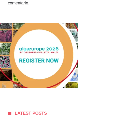
comentario.
LATEST POSTS