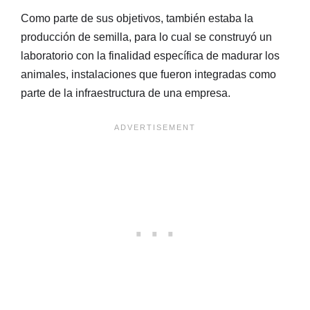
Como parte de sus objetivos, también estaba la
producción de semilla, para lo cual se construyó un
laboratorio con la finalidad específica de madurar los
animales, instalaciones que fueron integradas como
parte de la infraestructura de una empresa.