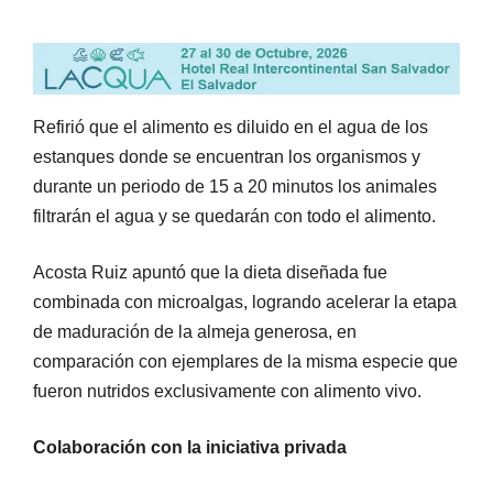
Refirió que el alimento es diluido en el agua de los
estanques donde se encuentran los organismos y
durante un periodo de 15 a 20 minutos los animales
filtrarán el agua y se quedarán con todo el alimento.
Acosta Ruiz apuntó que la dieta diseñada fue
combinada con microalgas, logrando acelerar la etapa
de maduración de la almeja generosa, en
comparación con ejemplares de la misma especie que
fueron nutridos exclusivamente con alimento vivo.
Colaboración con la iniciativa privada