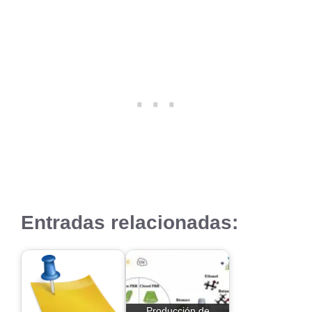
Entradas relacionadas:
Producción de