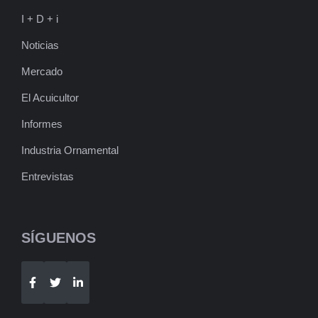
I + D + i
Noticias
Mercado
El Acuicultor
Informes
Industria Ornamental
Entrevistas
SÍGUENOS
Telegram
WhatsApp