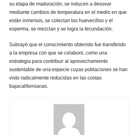
su etapa de maduración, se inducen a desovar
mediante cambios de temperatura en el medio en que
están inmersos, se colectan los huevecillos y el
esperma, se mezclan y se logra la fecundación.
Subrayó que el conocimiento obtenido fue transferido
a la empresa con que se colaboró, como una
estrategia para contribuir al aprovechamiento
sustentable de una especie cuyas poblaciones se han
visto radicalmente reducidas en las costas
bajacalifornianas.