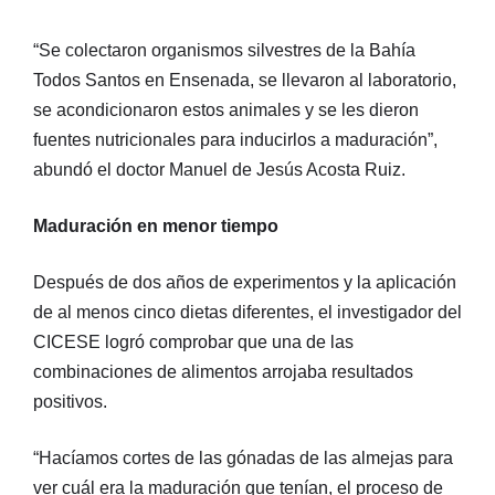
“Se colectaron organismos silvestres de la Bahía
Todos Santos en Ensenada, se llevaron al laboratorio,
se acondicionaron estos animales y se les dieron
fuentes nutricionales para inducirlos a maduración”,
abundó el doctor Manuel de Jesús Acosta Ruiz.
Maduración en menor tiempo
Después de dos años de experimentos y la aplicación
de al menos cinco dietas diferentes, el investigador del
CICESE logró comprobar que una de las
combinaciones de alimentos arrojaba resultados
positivos.
“Hacíamos cortes de las gónadas de las almejas para
ver cuál era la maduración que tenían, el proceso de