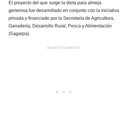
El proyecto del que surge la dieta para almeja
generosa fue desarrollado en conjunto con la iniciativa
privada y financiado por la Secretaría de Agricultura,
Ganadería, Desarrollo Rural, Pesca y Alimentación
(Sagarpa).