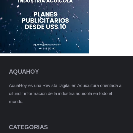
AQUAHOY
AquaHoy es una Revista Digital en Acuicultura orientada a
difundir información de la industria acuícola en todo el
mundo.
CATEGORIAS