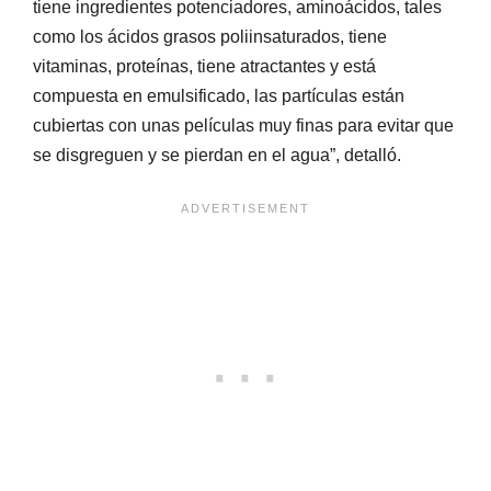
tiene ingredientes potenciadores, aminoácidos, tales
como los ácidos grasos poliinsaturados, tiene
vitaminas, proteínas, tiene atractantes y está
compuesta en emulsificado, las partículas están
cubiertas con unas películas muy finas para evitar que
se disgreguen y se pierdan en el agua”, detalló.