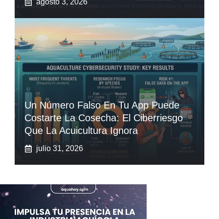
agosto 3, 2026
Un Número Falso En Tu App Puede
Costarte La Cosecha: El Ciberriesgo
Que La Acuicultura Ignora
julio 31, 2026