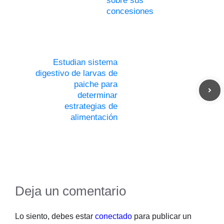
sobre sus
concesiones
Estudian sistema
digestivo de larvas de
paiche para
determinar
estrategias de
alimentación
Deja un comentario
Lo siento, debes estar
conectado
para publicar un