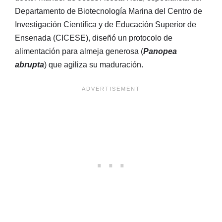
Departamento de Biotecnología Marina del Centro de
Investigación Científica y de Educación Superior de
Ensenada (CICESE), diseñó un protocolo de
alimentación para almeja generosa (
Panopea
abrupta
) que agiliza su maduración.