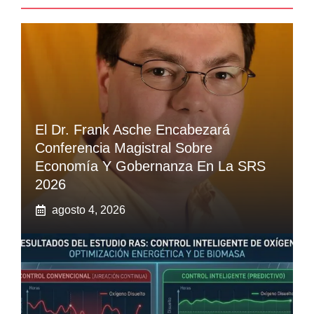
El Dr. Frank Asche Encabezará
Conferencia Magistral Sobre
Economía Y Gobernanza En La SRS
2026
agosto 4, 2026