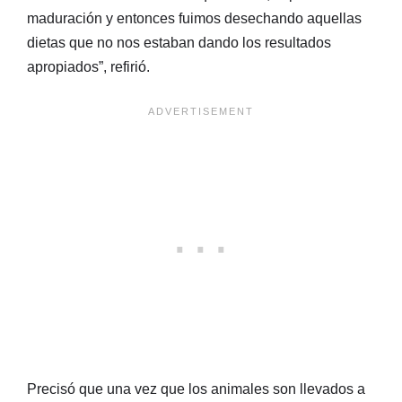
maduración y entonces fuimos desechando aquellas
dietas que no nos estaban dando los resultados
apropiados”, refirió.
Precisó que una vez que los animales son llevados a