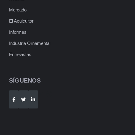
Mercado
El Acuicultor
Informes
Industria Ornamental
Entrevistas
SÍGUENOS
Telegram
WhatsApp