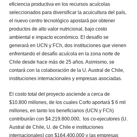
eficiencia productiva en los recursos acuícolas
seleccionados para diversificar la acuicultura del país,
el nuevo centro tecnológico apostará por obtener
productos de alto valor nutricional, bajo costo
ambiental e impacto económico. El desafío se
generará en UCN y FCh, dos instituciones que vienen
enfrentando el desafío acuícola en la zona norte de
Chile desde hace más de 25 años. Asimismo, se
contará con la colaboración de la U. Austral de Chile,
instituciones internacionales y empresas asociadas.
El costo total del proyecto asciende a cerca de
$10.800 millones, de los cuales Corfo aportará $ 6 mil
millones, en tanto los beneficiarios (UCN y FCh)
contribuirán con $4.219.800.000, los co-ejecutores (U.
Austral de Chile, U. de Chile e instituciones
internacionales) con $164.400.000 y las empresas