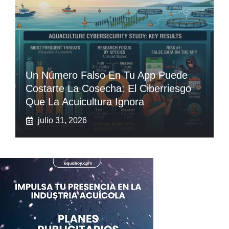
Un Número Falso En Tu App Puede
Costarte La Cosecha: El Ciberriesgo
Que La Acuicultura Ignora
julio 31, 2026