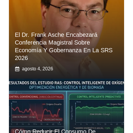
El Dr. Frank Asche Encabezará
Conferencia Magistral Sobre
Economía Y Gobernanza En La SRS
2026
agosto 4, 2026
Cómo Reducir El Consumo De