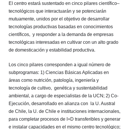
El centro estará sustentado en cinco pilares científico–
tecnológicos que interactuarán y se potenciarán
mutuamente, unidos por el objetivo de desarrollar
tecnologías productivas basadas en conocimientos
científicos, y responder a la demanda de empresas
tecnológicas interesadas en cultivar con un alto grado
de domesticación y estabilidad productiva.
Los cinco pilares corresponden a igual número de
subprogramas: 1) Ciencias Básicas Aplicadas en
áreas como nutrición, patología, ingeniería y
tecnología de cultivo, genética y sustentabilidad
ambiental, a cargo de especialistas de la UCN; 2) Co-
Ejecución, desarrollado en alianza con la U. Austral
de Chile, la U. de Chile e instituciones internacionales,
para completar procesos de I+D transferibles y generar
e instalar capacidades en el mismo centro tecnológico;