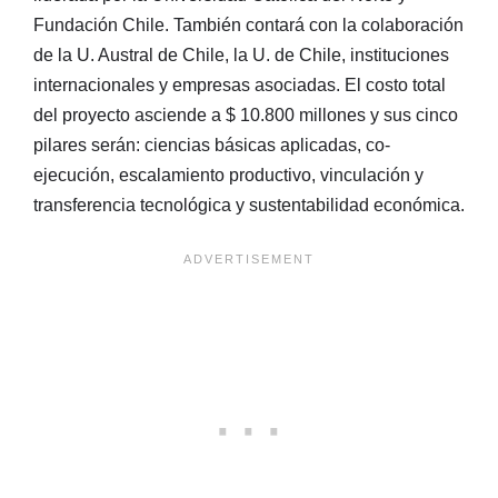
Fundación Chile. También contará con la colaboración
de la U. Austral de Chile, la U. de Chile, instituciones
internacionales y empresas asociadas. El costo total
del proyecto asciende a $ 10.800 millones y sus cinco
pilares serán: ciencias básicas aplicadas, co-
ejecución, escalamiento productivo, vinculación y
transferencia tecnológica y sustentabilidad económica.