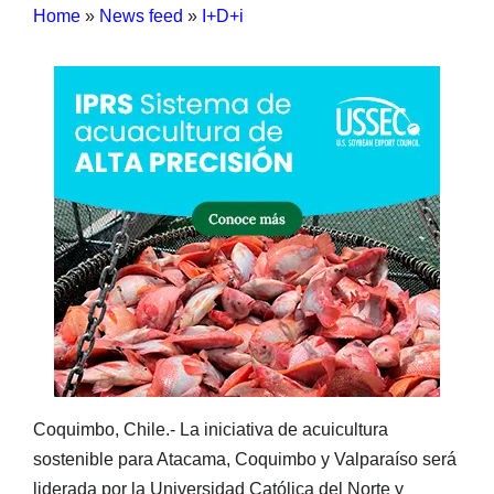
Home
»
News feed
»
I+D+i
Coquimbo, Chile.- La iniciativa de acuicultura
sostenible para Atacama, Coquimbo y Valparaíso será
liderada por la Universidad Católica del Norte y