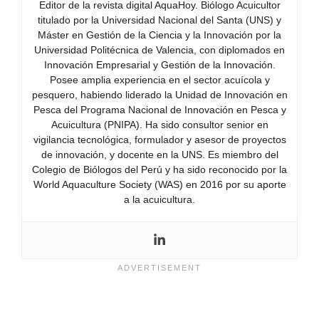
Editor de la revista digital AquaHoy. Biólogo Acuicultor
titulado por la Universidad Nacional del Santa (UNS) y
Máster en Gestión de la Ciencia y la Innovación por la
Universidad Politécnica de Valencia, con diplomados en
Innovación Empresarial y Gestión de la Innovación.
Posee amplia experiencia en el sector acuícola y
pesquero, habiendo liderado la Unidad de Innovación en
Pesca del Programa Nacional de Innovación en Pesca y
Acuicultura (PNIPA). Ha sido consultor senior en
vigilancia tecnológica, formulador y asesor de proyectos
de innovación, y docente en la UNS. Es miembro del
Colegio de Biólogos del Perú y ha sido reconocido por la
World Aquaculture Society (WAS) en 2016 por su aporte
a la acuicultura.