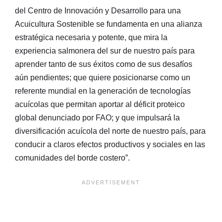
del Centro de Innovación y Desarrollo para una
Acuicultura Sostenible se fundamenta en una alianza
estratégica necesaria y potente, que mira la
experiencia salmonera del sur de nuestro país para
aprender tanto de sus éxitos como de sus desafíos
aún pendientes; que quiere posicionarse como un
referente mundial en la generación de tecnologías
acuícolas que permitan aportar al déficit proteico
global denunciado por FAO; y que impulsará la
diversificación acuícola del norte de nuestro país, para
conducir a claros efectos productivos y sociales en las
comunidades del borde costero”.