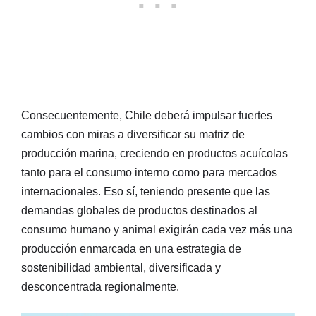
Consecuentemente, Chile deberá impulsar fuertes
cambios con miras a diversificar su matriz de
producción marina, creciendo en productos acuícolas
tanto para el consumo interno como para mercados
internacionales. Eso sí, teniendo presente que las
demandas globales de productos destinados al
consumo humano y animal exigirán cada vez más una
producción enmarcada en una estrategia de
sostenibilidad ambiental, diversificada y
desconcentrada regionalmente.