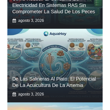
Electricidad En Sistemas RAS Sin
Comprometer La Salud De Los Peces
agosto 3, 2026
De Las Salineras Al Plato: El Potencial
De La Acuicultura De La Artemia
agosto 3, 2026