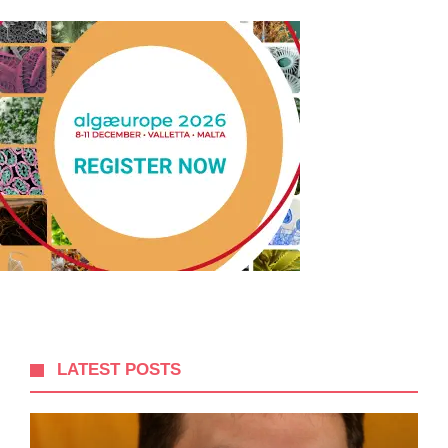
LATEST POSTS