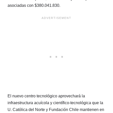
asociadas con $380.041.830.
El nuevo centro tecnológico aprovechará la
infraestructura acuícola y científico-tecnológica que la
U. Católica del Norte y Fundación Chile mantienen en