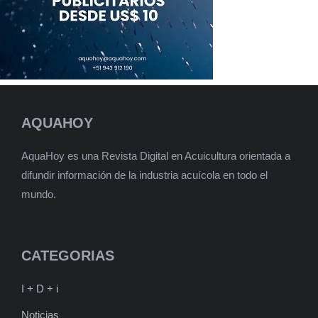
AQUAHOY
AquaHoy es una Revista Digital en Acuicultura orientada a
difundir información de la industria acuícola en todo el
mundo.
CATEGORIAS
I + D + i
Noticias