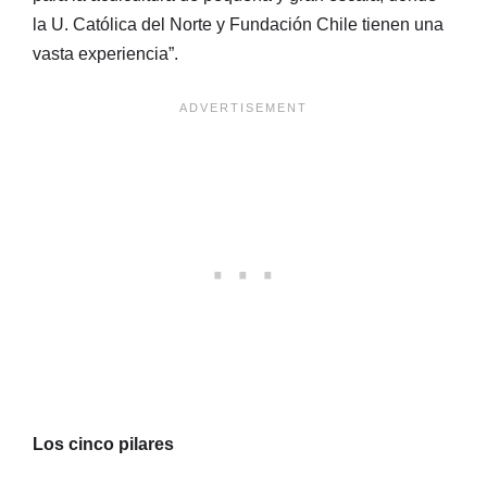
la U. Católica del Norte y Fundación Chile tienen una
vasta experiencia”.
Los cinco pilares