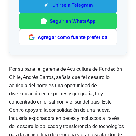
Unirse a Telegram
Seguir en WhatsApp
Agregar como fuente preferida
Por su parte, el gerente de Acuicultura de Fundación
Chile, Andrés Barros, señala que “el desarrollo
acuícola del norte es una oportunidad de
diversificación en especies y geografía, hoy
concentrado en el salmón y el sur del país. Este
Centro apoyará la consolidación de una nueva
industria exportadora en peces y moluscos a través
del desarrollo aplicado y transferencia de tecnologías
para la acuicultura de pequeña y gran escala, donde