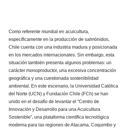
Como referente mundial en acuicultura,
específicamente en la producción de salmónidos,
Chile cuenta con una industria madura y posicionada
en los mercados internacionales. Sin embargo, esta
situación también presenta algunos problemas: un
carácter monoproductor, una excesiva concentración
geográfica y una cuestionada sostenibilidad
ambiental. En este escenario, la Universidad Católica
del Norte (UCN) y Fundación Chile (FCh) se han
unido en el desafío de levantar el “Centro de
Innovación y Desarrollo para una Acuicultura
Sostenible”, una plataforma científica tecnológica
moderna para las regiones de Atacama, Coquimbo y