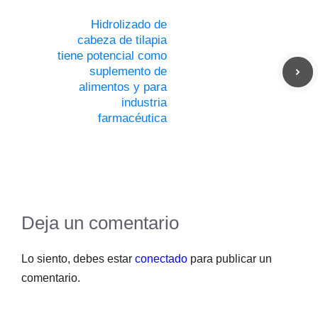
Hidrolizado de
cabeza de tilapia
tiene potencial como
suplemento de
alimentos y para
industria
farmacéutica
Deja un comentario
Lo siento, debes estar
conectado
para publicar un
comentario.