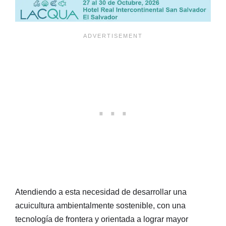
Atendiendo a esta necesidad de desarrollar una
acuicultura ambientalmente sostenible, con una
tecnología de frontera y orientada a lograr mayor