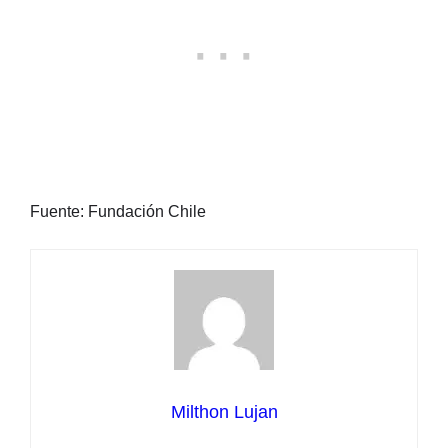
Fuente: Fundación Chile
Milthon Lujan