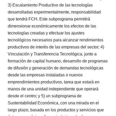
3) Escalamiento Productivo de las tecnologías
desarrolladas experimentalmente, responsabilidad
que tendrá FCH. Este subprograma permitirá
dimensionar económicamente los efectos de las
tecnologías creadas y efectuar los ajustes
tecnológicos necesarios para alcanzar rendimientos
productivos de interés de las empresas del sector; 4)
Vinculación y Transferencia Tecnológica, junto a
formación de capital humano, desarrollo de programas
de difusión y generación de demandas tecnológicas
desde las empresas instaladas o nuevos
emprendimientos productivos, tarea que estará en
manos de una unidad independiente que operará
desde el centro; y 5) un subprograma de
Sustentabilidad Económica, con una mirada en el
largo plazo, basada en los productos y servicios que