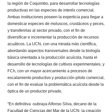
la región de Coquimbo, para desarrollar tecnologías
productivas en las especies de interés comercial.
Ambas instituciones poseen la experticia para llegar a
domesticar especies de moluscos, crustáceos y peces,
y transferirlas al sector privado, con el fin de
diversificar e incrementar la producción de recursos
acuáticos. La UCN, con una mirada más científica,
abordando aspectos transversales desde la biología
básica orientada a la producción acuícola, hasta el
desarrollo de tecnologías de cultivos experimentales, y
FCh, con un mayor acercamiento a procesos de
escalamiento productivo y producción piloto comercial,
con el fin de evaluar la problemática acuícola desde la
óptica de un productor privado.
“En definitiva -subraya Alfonso Silva, decano de la
Facultad de Ciencias del Mar de la UCN- la creación