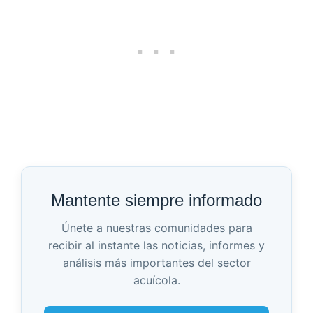
Mantente siempre informado
Únete a nuestras comunidades para
recibir al instante las noticias, informes y
análisis más importantes del sector
acuícola.