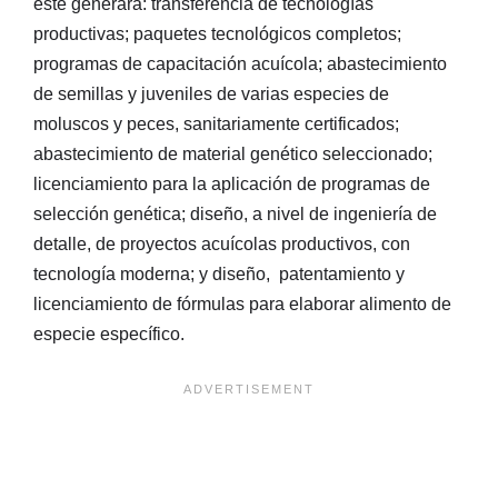
éste generará: transferencia de tecnologías
productivas; paquetes tecnológicos completos;
programas de capacitación acuícola; abastecimiento
de semillas y juveniles de varias especies de
moluscos y peces, sanitariamente certificados;
abastecimiento de material genético seleccionado;
licenciamiento para la aplicación de programas de
selección genética; diseño, a nivel de ingeniería de
detalle, de proyectos acuícolas productivos, con
tecnología moderna; y diseño, patentamiento y
licenciamiento de fórmulas para elaborar alimento de
especie específico.