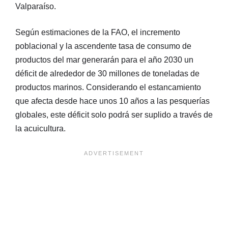
Valparaíso.
Según estimaciones de la FAO, el incremento
poblacional y la ascendente tasa de consumo de
productos del mar generarán para el año 2030 un
déficit de alrededor de 30 millones de toneladas de
productos marinos. Considerando el estancamiento
que afecta desde hace unos 10 años a las pesquerías
globales, este déficit solo podrá ser suplido a través de
la acuicultura.