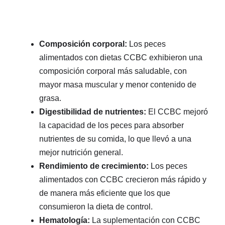
Composición corporal:
Los peces
alimentados con dietas CCBC exhibieron una
composición corporal más saludable, con
mayor masa muscular y menor contenido de
grasa.
Digestibilidad de nutrientes:
El CCBC mejoró
la capacidad de los peces para absorber
nutrientes de su comida, lo que llevó a una
mejor nutrición general.
Rendimiento de crecimiento:
Los peces
alimentados con CCBC crecieron más rápido y
de manera más eficiente que los que
consumieron la dieta de control.
Hematología:
La suplementación con CCBC