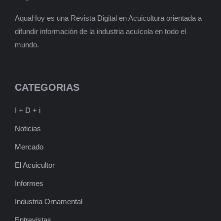
AquaHoy es una Revista Digital en Acuicultura orientada a
difundir información de la industria acuícola en todo el
mundo.
CATEGORIAS
I + D + i
Noticias
Mercado
El Acuicultor
Informes
Industria Ornamental
Entrevistas