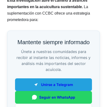
Esta investigación abre el camino a avances
importantes en la acuicultura sustentable.
La
suplementación con CCBC ofrece una estrategia
prometedora para:
Mantente siempre informado
Únete a nuestras comunidades para
recibir al instante las noticias, informes y
análisis más importantes del sector
acuícola.
Unirse a Telegram
Seguir en WhatsApp