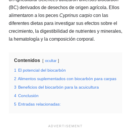
(BC) derivados de desechos de origen agrícola. Ellos
alimentaron a los peces
Cyprinus carpio
con las
diferentes dietas para investigar sus efectos sobre el
crecimiento, la digestibilidad de nutrientes y minerales,
la hematología y la composición corporal.
Contenidos
ocultar
1
El potencial del biocarbón
2
Alimentos suplementados con biocarbón para carpas
3
Beneficios del biocarbón para la acuicultura
4
Conclusión
5
Entradas relacionadas: