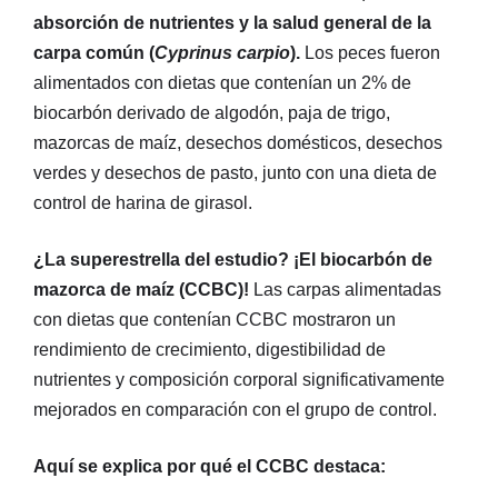
absorción de nutrientes y la salud general de la
carpa común (
Cyprinus carpio
).
Los peces fueron
alimentados con dietas que contenían un 2% de
biocarbón derivado de algodón, paja de trigo,
mazorcas de maíz, desechos domésticos, desechos
verdes y desechos de pasto, junto con una dieta de
control de harina de girasol.
¿La superestrella del estudio? ¡El biocarbón de
mazorca de maíz (CCBC)!
Las carpas alimentadas
con dietas que contenían CCBC mostraron un
rendimiento de crecimiento, digestibilidad de
nutrientes y composición corporal significativamente
mejorados en comparación con el grupo de control.
Aquí se explica por qué el CCBC destaca: