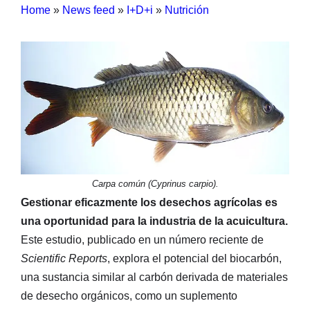
Home
»
News feed
»
I+D+i
»
Nutrición
Carpa común (Cyprinus carpio).
Gestionar eficazmente los desechos agrícolas es
una oportunidad para la industria de la acuicultura.
Este estudio, publicado en un número reciente de
Scientific Reports
, explora el potencial del biocarbón,
una sustancia similar al carbón derivada de materiales
de desecho orgánicos, como un suplemento