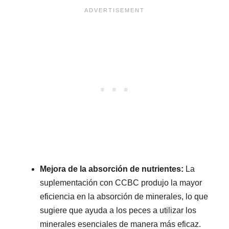
Mejora de la absorción de nutrientes:
La
suplementación con CCBC produjo la mayor
eficiencia en la absorción de minerales, lo que
sugiere que ayuda a los peces a utilizar los
minerales esenciales de manera más eficaz.