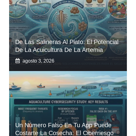
De Las Salineras Al Plato: El Potencial
De La Acuicultura De La Artemia
agosto 3, 2026
Un Número Falso En Tu App Puede
Costarte La Cosecha: El Ciberriesgo