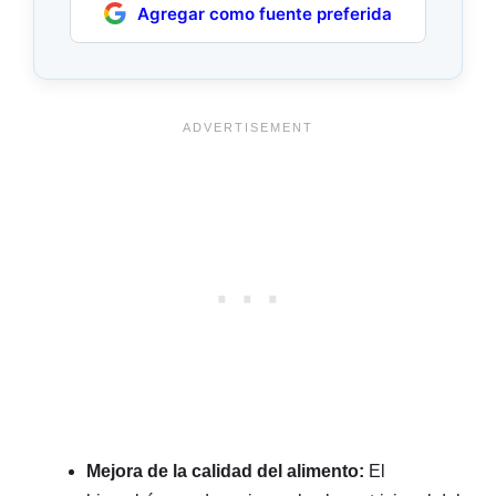
Agregar como fuente preferida
Mejora de la calidad del alimento:
El