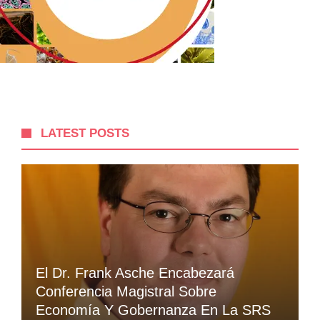
LATEST POSTS
El Dr. Frank Asche Encabezará
Conferencia Magistral Sobre
Economía Y Gobernanza En La SRS