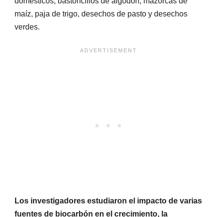
domésticos, bastoncillos de algodón, mazorcas de
maíz, paja de trigo, desechos de pasto y desechos
verdes.
Los investigadores estudiaron el impacto de varias
fuentes de biocarbón en el crecimiento, la