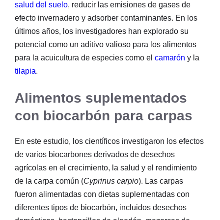
salud del suelo
, reducir las emisiones de gases de
efecto invernadero y adsorber contaminantes. En los
últimos años, los investigadores han explorado su
potencial como un aditivo valioso para los alimentos
para la acuicultura de especies como el
camarón
y la
tilapia
.
Alimentos suplementados
con biocarbón para carpas
En este estudio, los científicos investigaron los efectos
de varios biocarbones derivados de desechos
agrícolas en el crecimiento, la salud y el rendimiento
de la carpa común (
Cyprinus carpio
). Las carpas
fueron alimentadas con dietas suplementadas con
diferentes tipos de biocarbón, incluidos desechos