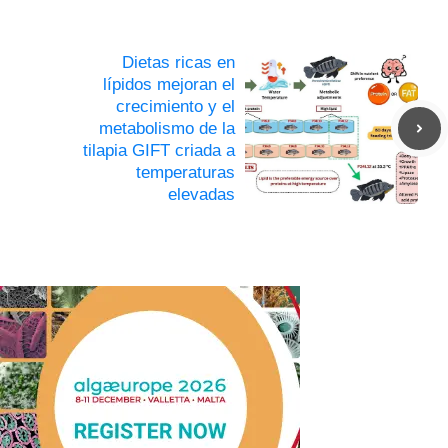
Dietas ricas en
lípidos mejoran el
crecimiento y el
metabolismo de la
tilapia GIFT criada a
temperaturas
elevadas