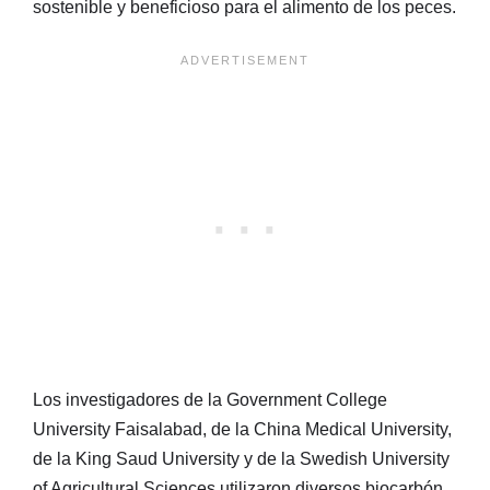
sostenible y beneficioso para el alimento de los peces.
Los investigadores de la Government College
University Faisalabad, de la China Medical University,
de la King Saud University y de la Swedish University
of Agricultural Sciences utilizaron diversos biocarbón