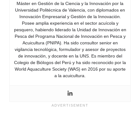
Máster en Gestión de la Ciencia y la Innovación por la
Universidad Politécnica de Valencia, con diplomados en
Innovación Empresarial y Gestión de la Innovación.
Posee amplia experiencia en el sector acuícola y
pesquero, habiendo liderado la Unidad de Innovación en
Pesca del Programa Nacional de Innovación en Pesca y
Acuicultura (PNIPA). Ha sido consultor senior en
vigilancia tecnológica, formulador y asesor de proyectos
de innovación, y docente en la UNS. Es miembro del
Colegio de Biólogos del Perú y ha sido reconocido por la
World Aquaculture Society (WAS) en 2016 por su aporte
a la acuicultura.