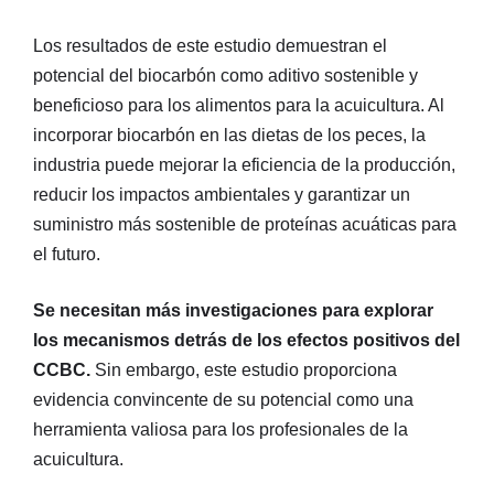
Los resultados de este estudio demuestran el
potencial del biocarbón como aditivo sostenible y
beneficioso para los alimentos para la acuicultura. Al
incorporar biocarbón en las dietas de los peces, la
industria puede mejorar la eficiencia de la producción,
reducir los impactos ambientales y garantizar un
suministro más sostenible de proteínas acuáticas para
el futuro.
Se necesitan más investigaciones para explorar
los mecanismos detrás de los efectos positivos del
CCBC.
Sin embargo, este estudio proporciona
evidencia convincente de su potencial como una
herramienta valiosa para los profesionales de la
acuicultura.