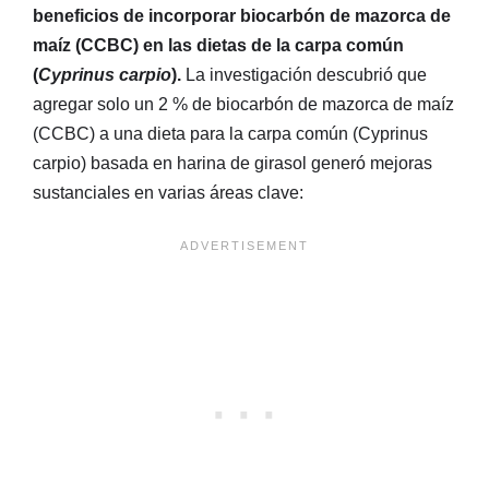
beneficios de incorporar biocarbón de mazorca de
maíz (CCBC) en las dietas de la carpa común
(
Cyprinus carpio
).
La investigación descubrió que
agregar solo un 2 % de biocarbón de mazorca de maíz
(CCBC) a una dieta para la carpa común (Cyprinus
carpio) basada en harina de girasol generó mejoras
sustanciales en varias áreas clave: