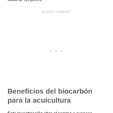
Beneficios del biocarbón
para la acuicultura