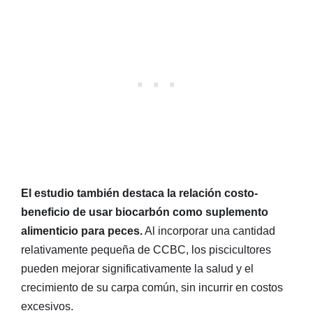
El estudio también destaca la relación costo-
beneficio de usar biocarbón como suplemento
alimenticio para peces.
Al incorporar una cantidad
relativamente pequeña de CCBC, los piscicultores
pueden mejorar significativamente la salud y el
crecimiento de su carpa común, sin incurrir en costos
excesivos.