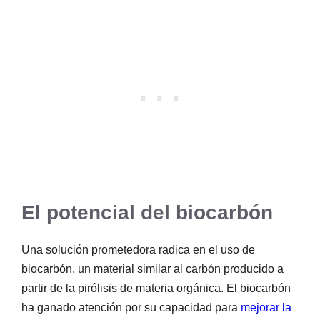
El potencial del biocarbón
Una solución prometedora radica en el uso de
biocarbón, un material similar al carbón producido a
partir de la pirólisis de materia orgánica. El biocarbón
ha ganado atención por su capacidad para
mejorar la