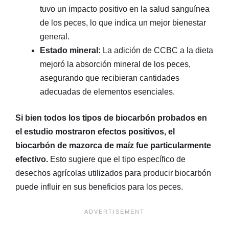
tuvo un impacto positivo en la salud sanguínea
de los peces, lo que indica un mejor bienestar
general.
Estado mineral:
La adición de CCBC a la dieta
mejoró la absorción mineral de los peces,
asegurando que recibieran cantidades
adecuadas de elementos esenciales.
Si bien todos los tipos de biocarbón probados en
el estudio mostraron efectos positivos, el
biocarbón de mazorca de maíz fue particularmente
efectivo.
Esto sugiere que el tipo específico de
desechos agrícolas utilizados para producir biocarbón
puede influir en sus beneficios para los peces.