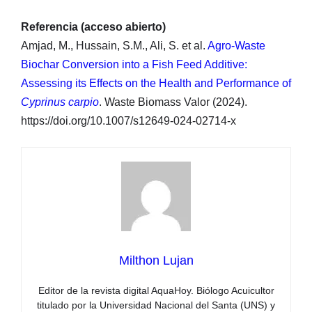
Referencia (acceso abierto)
Amjad, M., Hussain, S.M., Ali, S. et al.
Agro-Waste
Biochar Conversion into a Fish Feed Additive:
Assessing its Effects on the Health and Performance of
Cyprinus carpio
. Waste Biomass Valor (2024).
https://doi.org/10.1007/s12649-024-02714-x
Milthon Lujan
Editor de la revista digital AquaHoy. Biólogo Acuicultor
titulado por la Universidad Nacional del Santa (UNS) y