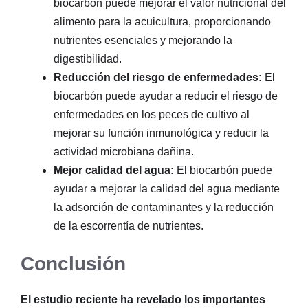
biocarbón puede mejorar el valor nutricional del
alimento para la acuicultura, proporcionando
nutrientes esenciales y mejorando la
digestibilidad.
Reducción del riesgo de enfermedades:
El
biocarbón puede ayudar a reducir el riesgo de
enfermedades en los peces de cultivo al
mejorar su función inmunológica y reducir la
actividad microbiana dañina.
Mejor calidad del agua:
El biocarbón puede
ayudar a mejorar la calidad del agua mediante
la adsorción de contaminantes y la reducción
de la escorrentía de nutrientes.
Conclusión
El estudio reciente ha revelado los importantes