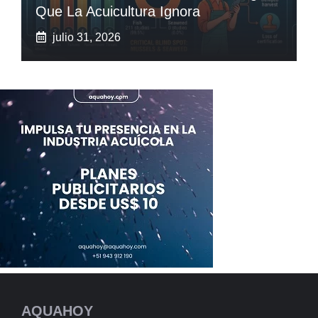
Que La Acuicultura Ignora
julio 31, 2026
AQUAHOY