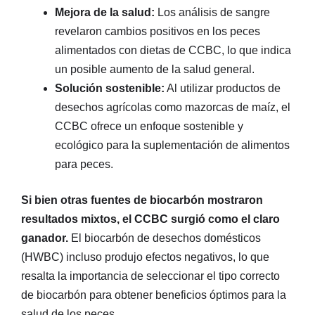
Mejora de la salud:
Los análisis de sangre
revelaron cambios positivos en los peces
alimentados con dietas de CCBC, lo que indica
un posible aumento de la salud general.
Solución sostenible:
Al utilizar productos de
desechos agrícolas como mazorcas de maíz, el
CCBC ofrece un enfoque sostenible y
ecológico para la suplementación de alimentos
para peces.
Si bien otras fuentes de biocarbón mostraron
resultados mixtos, el CCBC surgió como el claro
ganador.
El biocarbón de desechos domésticos
(HWBC) incluso produjo efectos negativos, lo que
resalta la importancia de seleccionar el tipo correcto
de biocarbón para obtener beneficios óptimos para la
salud de los peces.