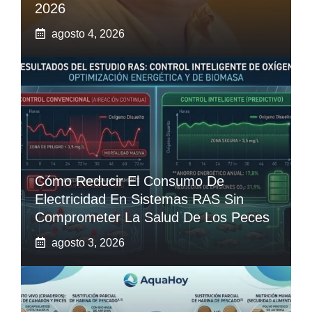
2026
agosto 4, 2026
Cómo Reducir El Consumo De
Electricidad En Sistemas RAS Sin
Comprometer La Salud De Los Peces
agosto 3, 2026