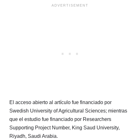
El acceso abierto al artículo fue financiado por
Swedish University of Agricultural Sciences; mientras
que el estudio fue financiado por Researchers
Supporting Project Number, King Saud University,
Riyadh, Saudi Arabia.