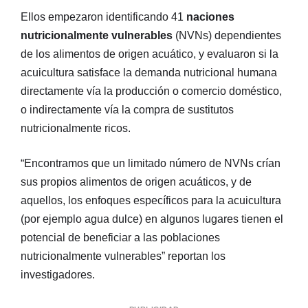
Ellos empezaron identificando 41
naciones
nutricionalmente vulnerables
(NVNs) dependientes
de los alimentos de origen acuático, y evaluaron si la
acuicultura satisface la demanda nutricional humana
directamente vía la producción o comercio doméstico,
o indirectamente vía la compra de sustitutos
nutricionalmente ricos.
“Encontramos que un limitado número de NVNs crían
sus propios alimentos de origen acuáticos, y de
aquellos, los enfoques específicos para la acuicultura
(por ejemplo agua dulce) en algunos lugares tienen el
potencial de beneficiar a las poblaciones
nutricionalmente vulnerables” reportan los
investigadores.