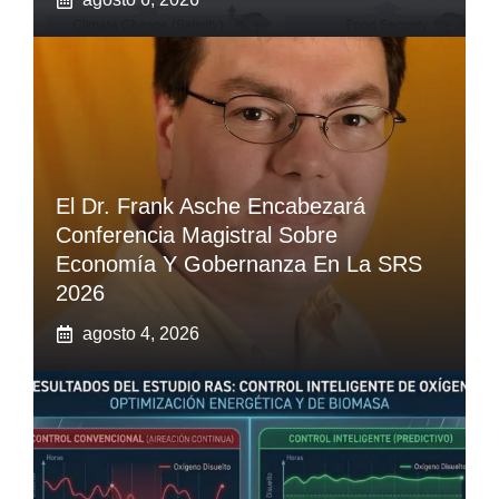
El Dr. Frank Asche Encabezará
Conferencia Magistral Sobre
Economía Y Gobernanza En La SRS
2026
agosto 4, 2026