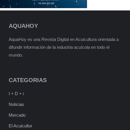
AQUAHOY
AquaHoy es una Revista Digital en Acuicultura orientada a
difundir información de la industria acuícola en todo el
mundo.
CATEGORIAS
I + D + i
Noticias
Mercado
El Acuicultor