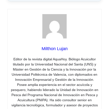
Milthon Lujan
Editor de la revista digital AquaHoy. Biólogo Acuicultor
titulado por la Universidad Nacional del Santa (UNS) y
Máster en Gestión de la Ciencia y la Innovación por la
Universidad Politécnica de Valencia, con diplomados en
Innovación Empresarial y Gestión de la Innovación.
Posee amplia experiencia en el sector acuícola y
pesquero, habiendo liderado la Unidad de Innovación en
Pesca del Programa Nacional de Innovación en Pesca y
Acuicultura (PNIPA). Ha sido consultor senior en
vigilancia tecnológica, formulador y asesor de proyectos