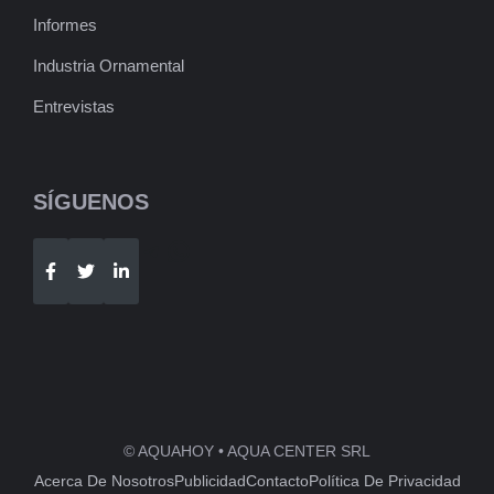
Informes
Industria Ornamental
Entrevistas
SÍGUENOS
Telegram
WhatsApp
© AQUAHOY • AQUA CENTER SRL
Acerca De Nosotros
Publicidad
Contacto
Política De Privacidad