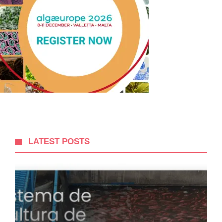
LATEST POSTS