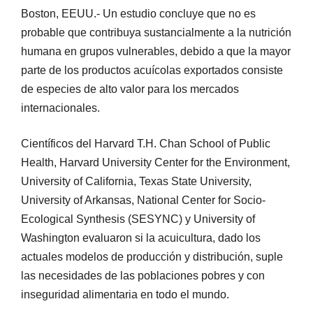
Boston, EEUU.- Un estudio concluye que no es
probable que contribuya sustancialmente a la nutrición
humana en grupos vulnerables, debido a que la mayor
parte de los productos acuícolas exportados consiste
de especies de alto valor para los mercados
internacionales.
Científicos del Harvard T.H. Chan School of Public
Health, Harvard University Center for the Environment,
University of California, Texas State University,
University of Arkansas, National Center for Socio-
Ecological Synthesis (SESYNC) y University of
Washington evaluaron si la acuicultura, dado los
actuales modelos de producción y distribución, suple
las necesidades de las poblaciones pobres y con
inseguridad alimentaria en todo el mundo.