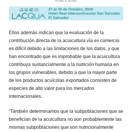
PUBLICIDAD
Ellos además indican que la evaluación de la
contribución directa de la acuicultura vía es comercio
es difícil debido a las limitaciones de los datos, y que
han encontrado que es improbable que la acuicultura
contribuya sustancialmente a la nutrición humana en
los grupos vulnerables, debido a que la mayor parte
de los productos acuícolas exportados consisten de
especies de alto valor para los mercados
internacionales.
“También determinamos que la subpoblaciones que se
benefician de la acuicultura no son probablemente las
mismas subpoblaciones que son nutricionalmente