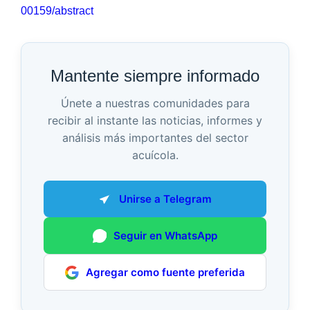
00159/abstract
Mantente siempre informado
Únete a nuestras comunidades para
recibir al instante las noticias, informes y
análisis más importantes del sector
acuícola.
Unirse a Telegram
Seguir en WhatsApp
Agregar como fuente preferida