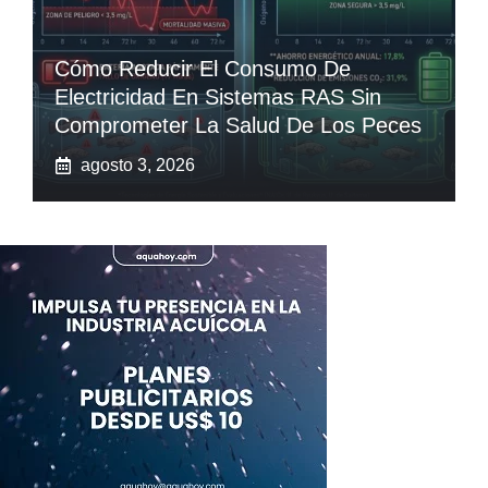
Cómo Reducir El Consumo De
Electricidad En Sistemas RAS Sin
Comprometer La Salud De Los Peces
agosto 3, 2026