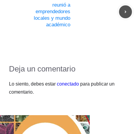
reunió a
emprendedores
locales y mundo
académico
Deja un comentario
Lo siento, debes estar
conectado
para publicar un
comentario.