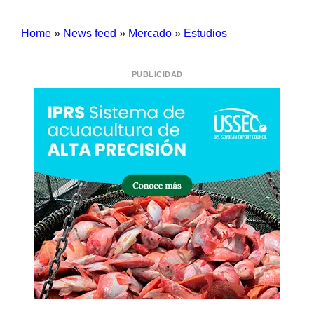
Home
»
News feed
»
Mercado
»
Estudios
PUBLICIDAD