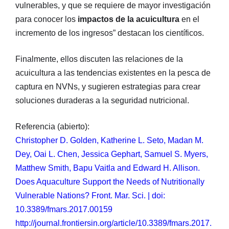
vulnerables, y que se requiere de mayor investigación
para conocer los
impactos de la acuicultura
en el
incremento de los ingresos” destacan los científicos.
Finalmente, ellos discuten las relaciones de la
acuicultura a las tendencias existentes en la pesca de
captura en NVNs, y sugieren estrategias para crear
soluciones duraderas a la seguridad nutricional.
Referencia (abierto):
Christopher D. Golden, Katherine L. Seto, Madan M.
Dey, Oai L. Chen, Jessica Gephart, Samuel S. Myers,
Matthew Smith, Bapu Vaitla and Edward H. Allison.
Does Aquaculture Support the Needs of Nutritionally
Vulnerable Nations? Front. Mar. Sci. | doi:
10.3389/fmars.2017.00159
http://journal.frontiersin.org/article/10.3389/fmars.2017.