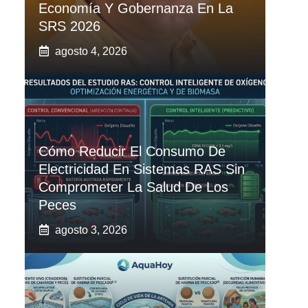
Economía Y Gobernanza En La
SRS 2026
agosto 4, 2026
Cómo Reducir El Consumo De
Electricidad En Sistemas RAS Sin
Comprometer La Salud De Los
Peces
agosto 3, 2026