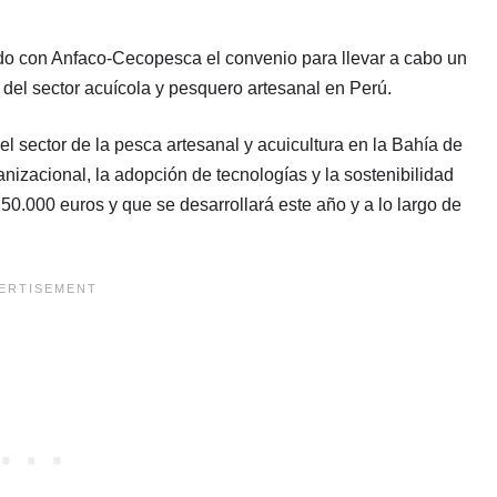
o con Anfaco-Cecopesca el convenio para llevar a cabo un
 del sector acuícola y pesquero artesanal en Perú.
del sector de la pesca artesanal y acuicultura en la Bahía de
ganizacional, la adopción de tecnologías y la sostenibilidad
50.000 euros y que se desarrollará este año y a lo largo de