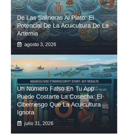
De Las Salineras Al Plato: El
Potencial De La Acuicultura De La
Artemia
agosto 3, 2026
Un Número Falso En Tu App
Puede Costarte La Cosecha: El
Ciberriesgo Que La Acuicultura
Ignora
julio 31, 2026