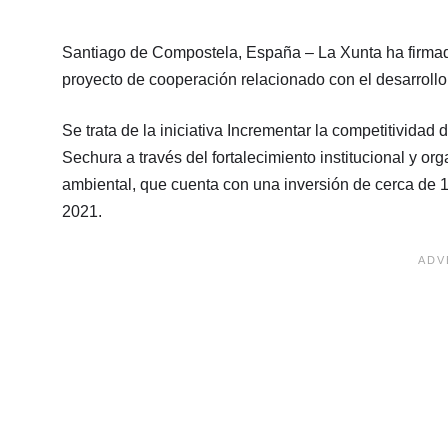
Santiago de Compostela, España – La Xunta ha firmad
proyecto de cooperación relacionado con el desarrollo
Se trata de la iniciativa Incrementar la competitividad 
Sechura a través del fortalecimiento institucional y or
ambiental, que cuenta con una inversión de cerca de 1
2021.