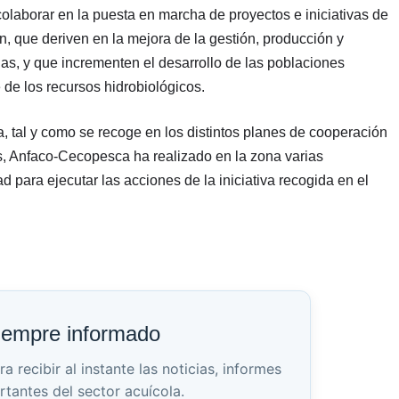
olaborar en la puesta en marcha de proyectos e iniciativas de
ón, que deriven en la mejora de la gestión, producción y
as, y que incrementen el desarrollo de las poblaciones
 de los recursos hidrobiológicos.
a, tal y como se recoge en los distintos planes de cooperación
, Anfaco-Cecopesca ha realizado en la zona varias
 para ejecutar las acciones de la iniciativa recogida en el
iempre informado
recibir al instante las noticias, informes
rtantes del sector acuícola.