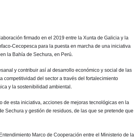
aboración firmado en el 2019 entre la Xunta de Galicia y la
faco-Cecopesca para la puesta en marcha de una iniciativa
l en la Bahía de Sechura, en Perú.
esanal y contribuir así al desarrollo económico y social de las
competitividad del sector a través del fortalecimiento
gica y la sostenibilidad ambiental.
 de esta iniciativa, acciones de mejoras tecnológicas en la
e Sechura y gestión de residuos, de las que se pretende que
Entendimiento Marco de Cooperación entre el Ministerio de la