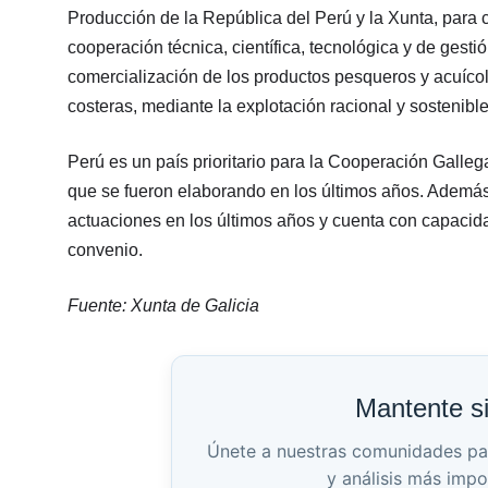
Producción de la República del Perú y la Xunta, para c
cooperación técnica, científica, tecnológica y de gesti
comercialización de los productos pesqueros y acuícol
costeras, mediante la explotación racional y sostenible
Perú es un país prioritario para la Cooperación Galleg
que se fueron elaborando en los últimos años. Además
actuaciones en los últimos años y cuenta con capacidad
convenio.
Fuente: Xunta de Galicia
Mantente s
Únete a nuestras comunidades para 
y análisis más impo