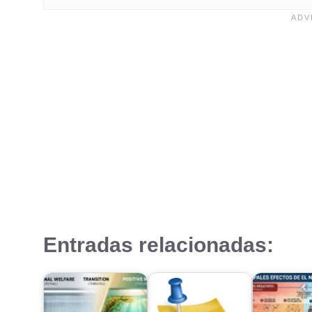
Entradas relacionadas: