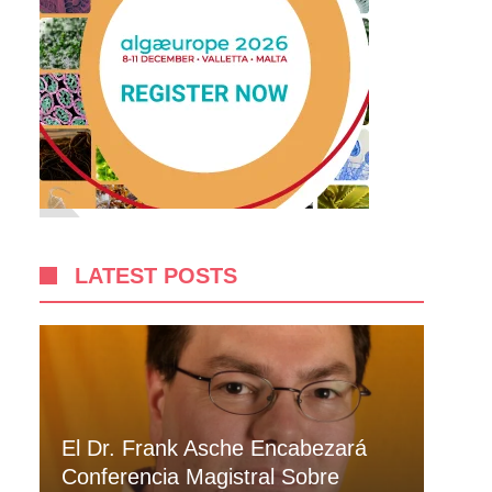
LATEST POSTS
El Dr. Frank Asche Encabezará
Conferencia Magistral Sobre