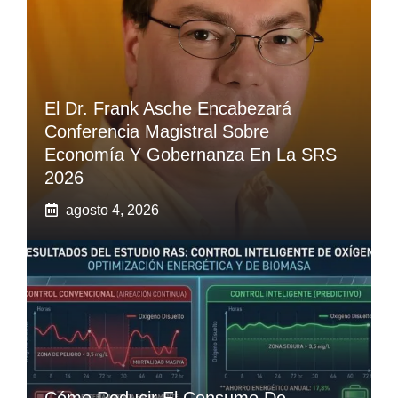
El Dr. Frank Asche Encabezará
Conferencia Magistral Sobre
Economía Y Gobernanza En La SRS
2026
agosto 4, 2026
Cómo Reducir El Consumo De