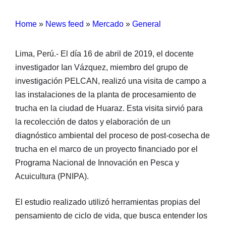
Home
»
News feed
»
Mercado
»
General
Lima, Perú.- El día 16 de abril de 2019, el docente
investigador Ian Vázquez, miembro del grupo de
investigación PELCAN, realizó una visita de campo a
las instalaciones de la planta de procesamiento de
trucha en la ciudad de Huaraz. Esta visita sirvió para
la recolección de datos y elaboración de un
diagnóstico ambiental del proceso de post-cosecha de
trucha en el marco de un proyecto financiado por el
Programa Nacional de Innovación en Pesca y
Acuicultura (PNIPA).
El estudio realizado utilizó herramientas propias del
pensamiento de ciclo de vida, que busca entender los