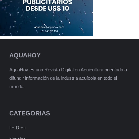
AQUAHOY
AquaHoy es una Revista Digital en Acuicultura orientada a
difundir información de la industria acuícola en todo el
mundo.
CATEGORIAS
I + D + i