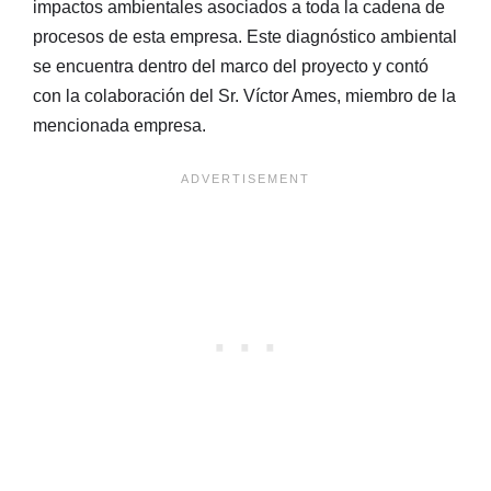
impactos ambientales asociados a toda la cadena de
procesos de esta empresa. Este diagnóstico ambiental
se encuentra dentro del marco del proyecto y contó
con la colaboración del Sr. Víctor Ames, miembro de la
mencionada empresa.