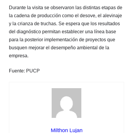
Durante la visita se observaron las distintas etapas de
la cadena de producción como el desove, el alevinaje
y la crianza de truchas. Se espera que los resultados
del diagnóstico permitan establecer una línea base
para la posterior implementación de proyectos que
busquen mejorar el desempeño ambiental de la
empresa.
Fuente: PUCP
Milthon Lujan