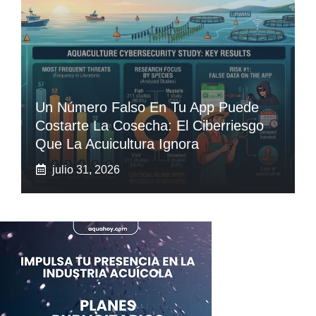
Un Número Falso En Tu App Puede
Costarte La Cosecha: El Ciberriesgo
Que La Acuicultura Ignora
julio 31, 2026