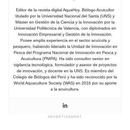
Editor de la revista digital AquaHoy. Biólogo Acuicultor
titulado por la Universidad Nacional del Santa (UNS) y
Máster en Gestión de la Ciencia y la Innovación por la
Universidad Politécnica de Valencia, con diplomados en
Innovación Empresarial y Gestión de la Innovación.
Posee amplia experiencia en el sector acuícola y
pesquero, habiendo liderado la Unidad de Innovación en
Pesca del Programa Nacional de Innovación en Pesca y
Acuicultura (PNIPA). Ha sido consultor senior en
vigilancia tecnológica, formulador y asesor de proyectos
de innovación, y docente en la UNS. Es miembro del
Colegio de Biólogos del Perú y ha sido reconocido por la
World Aquaculture Society (WAS) en 2016 por su aporte
a la acuicultura.