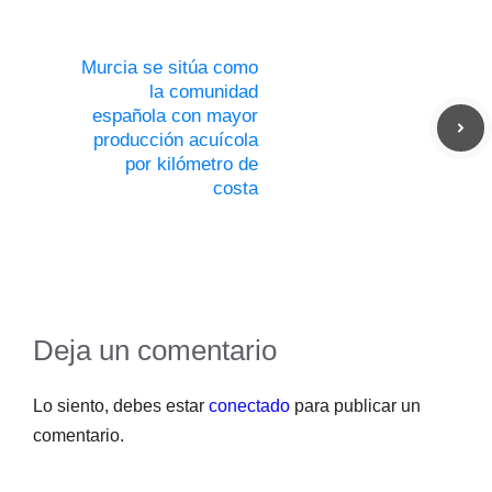
Murcia se sitúa como
la comunidad
española con mayor
producción acuícola
por kilómetro de
costa
Deja un comentario
Lo siento, debes estar
conectado
para publicar un
comentario.