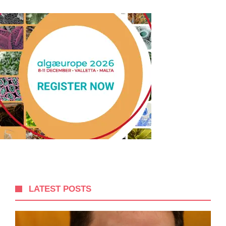
LATEST POSTS