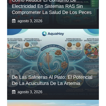
Electricidad En Sistemas RAS Sin
Comprometer La Salud De Los Peces
agosto 3, 2026
De Las Salineras Al Plato: El Potencial
De La Acuicultura De La Artemia
agosto 3, 2026