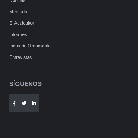
Noticias
Mercado
El Acuicultor
Informes
Industria Ornamental
Entrevistas
SÍGUENOS
Telegram
WhatsApp