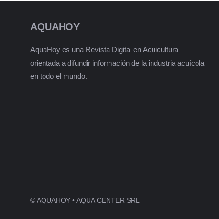
AQUAHOY
AquaHoy es una Revista Digital en Acuicultura
orientada a difundir información de la industria acuícola
en todo el mundo.
© AQUAHOY • AQUA CENTER SRL