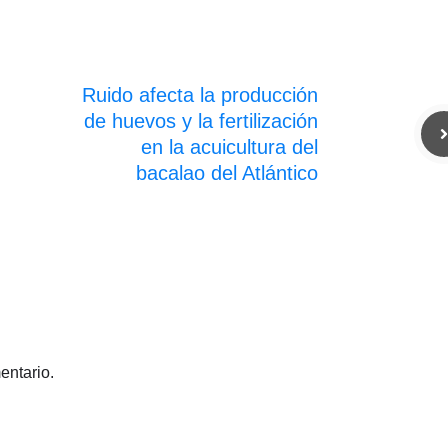
Ruido afecta la producción
de huevos y la fertilización
en la acuicultura del
bacalao del Atlántico
entario.