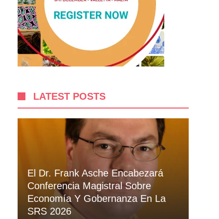
LATEST POSTS
El Dr. Frank Asche Encabezará
Conferencia Magistral Sobre
Economía Y Gobernanza En La
SRS 2026