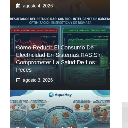
agosto 4, 2026
Cómo Reducir El Consumo De
Electricidad En Sistemas RAS Sin
Comprometer La Salud De Los
Peces
agosto 3, 2026