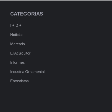
CATEGORIAS
I + D + i
Noticias
Mercado
El Acuicultor
Informes
Industria Ornamental
Entrevistas