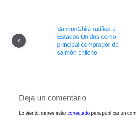
SalmonChile ratifica a
Estados Unidos como
principal comprador de
salmón chileno
Deja un comentario
Lo siento, debes estar
conectado
para publicar un com