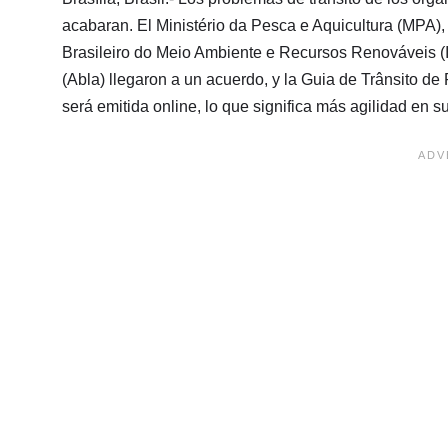
acabaran. El Ministério da Pesca e Aquicultura (MPA), 
Brasileiro do Meio Ambiente e Recursos Renováveis (Ib
(Abla) llegaron a un acuerdo, y la Guia de Trânsito d
será emitida online, lo que significa más agilidad en s