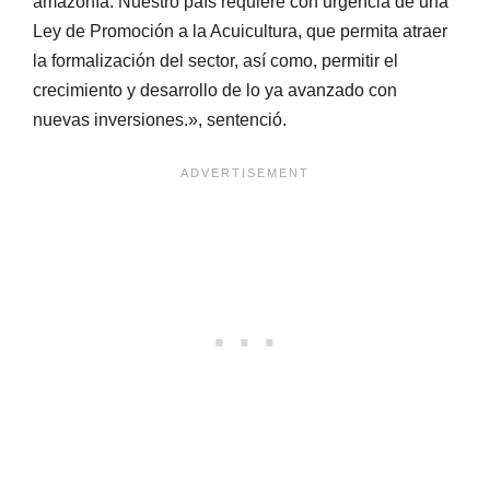
amazonía. Nuestro país requiere con urgencia de una
Ley de Promoción a la Acuicultura, que permita atraer
la formalización del sector, así como, permitir el
crecimiento y desarrollo de lo ya avanzado con
nuevas inversiones.», sentenció.