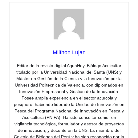
Milthon Lujan
Editor de la revista digital AquaHoy. Biólogo Acuicultor
titulado por la Universidad Nacional del Santa (UNS) y
Máster en Gestión de la Ciencia y la Innovación por la
Universidad Politécnica de Valencia, con diplomados en
Innovación Empresarial y Gestión de la Innovación.
Posee amplia experiencia en el sector acuícola y
pesquero, habiendo liderado la Unidad de Innovación en
Pesca del Programa Nacional de Innovación en Pesca y
Acuicultura (PNIPA). Ha sido consultor senior en
vigilancia tecnológica, formulador y asesor de proyectos
de innovación, y docente en la UNS. Es miembro del
Colegio de Biólogos del Perú y ha sido reconocido por la