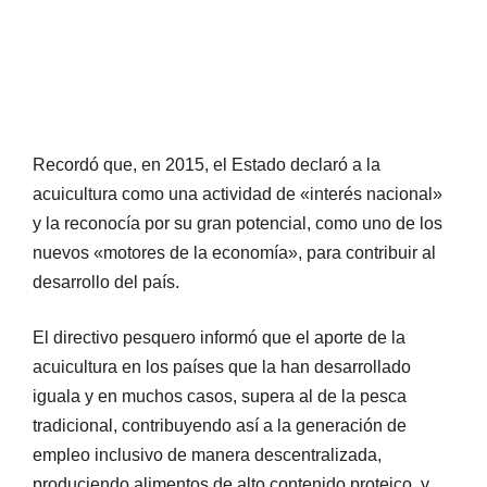
Recordó que, en 2015, el Estado declaró a la
acuicultura como una actividad de «interés nacional»
y la reconocía por su gran potencial, como uno de los
nuevos «motores de la economía», para contribuir al
desarrollo del país.
El directivo pesquero informó que el aporte de la
acuicultura en los países que la han desarrollado
iguala y en muchos casos, supera al de la pesca
tradicional, contribuyendo así a la generación de
empleo inclusivo de manera descentralizada,
produciendo alimentos de alto contenido proteico, y