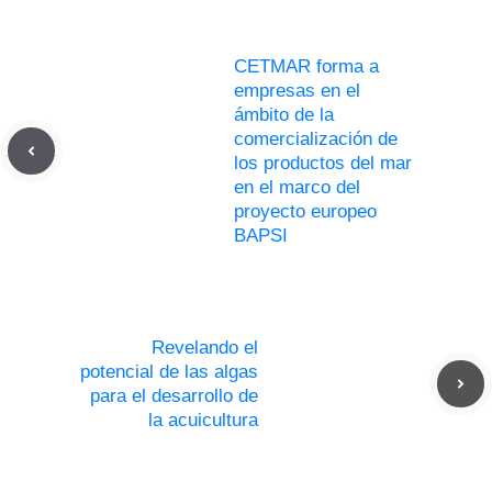
CETMAR forma a
empresas en el
ámbito de la
comercialización de
los productos del mar
en el marco del
proyecto europeo
BAPSI
Revelando el
potencial de las algas
para el desarrollo de
la acuicultura