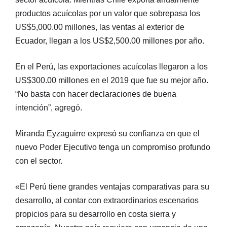
productos acuícolas por un valor que sobrepasa los
US$5,000.00 millones, las ventas al exterior de
Ecuador, llegan a los US$2,500.00 millones por año.
En el Perú, las exportaciones acuícolas llegaron a los
US$300.00 millones en el 2019 que fue su mejor año.
“No basta con hacer declaraciones de buena
intención”, agregó.
Miranda Eyzaguirre expresó su confianza en que el
nuevo Poder Ejecutivo tenga un compromiso profundo
con el sector.
«El Perú tiene grandes ventajas comparativas para su
desarrollo, al contar con extraordinarios escenarios
propicios para su desarrollo en costa sierra y