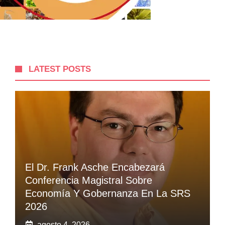
LATEST POSTS
El Dr. Frank Asche Encabezará
Conferencia Magistral Sobre
Economía Y Gobernanza En La SRS
2026
agosto 4, 2026