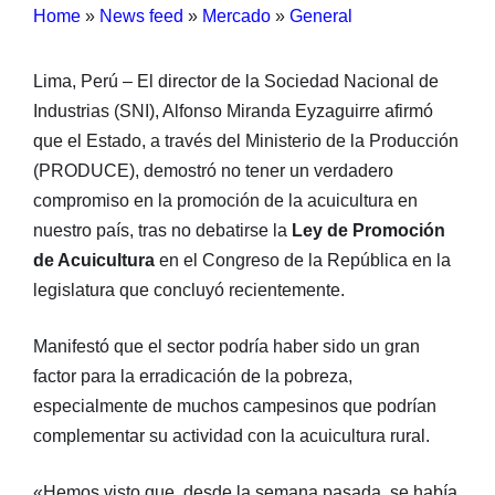
Home
»
News feed
»
Mercado
»
General
Lima, Perú – El director de la Sociedad Nacional de
Industrias (SNI), Alfonso Miranda Eyzaguirre afirmó
que el Estado, a través del Ministerio de la Producción
(PRODUCE), demostró no tener un verdadero
compromiso en la promoción de la acuicultura en
nuestro país, tras no debatirse la
Ley de Promoción
de Acuicultura
en el Congreso de la República en la
legislatura que concluyó recientemente.
Manifestó que el sector podría haber sido un gran
factor para la erradicación de la pobreza,
especialmente de muchos campesinos que podrían
complementar su actividad con la acuicultura rural.
«Hemos visto que, desde la semana pasada, se había