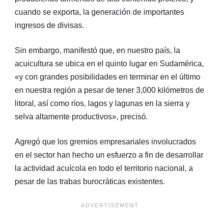
cuando se exporta, la generación de importantes
ingresos de divisas.
Sin embargo, manifestó que, en nuestro país, la
acuicultura se ubica en el quinto lugar en Sudamérica,
«y con grandes posibilidades en terminar en el último
en nuestra región a pesar de tener 3,000 kilómetros de
litoral, así como ríos, lagos y lagunas en la sierra y
selva altamente productivos», precisó.
Agregó que los gremios empresariales involucrados
en el sector han hecho un esfuerzo a fin de desarrollar
la actividad acuícola en todo el territorio nacional, a
pesar de las trabas burocráticas existentes.