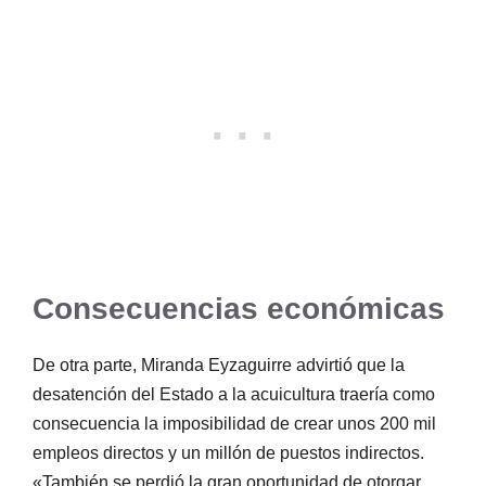
Consecuencias económicas
De otra parte, Miranda Eyzaguirre advirtió que la
desatención del Estado a la acuicultura traería como
consecuencia la imposibilidad de crear unos 200 mil
empleos directos y un millón de puestos indirectos.
«También se perdió la gran oportunidad de otorgar