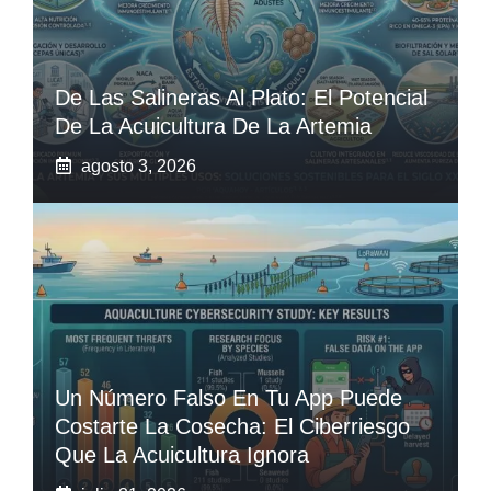
De Las Salineras Al Plato: El Potencial
De La Acuicultura De La Artemia
agosto 3, 2026
Un Número Falso En Tu App Puede
Costarte La Cosecha: El Ciberriesgo
Que La Acuicultura Ignora