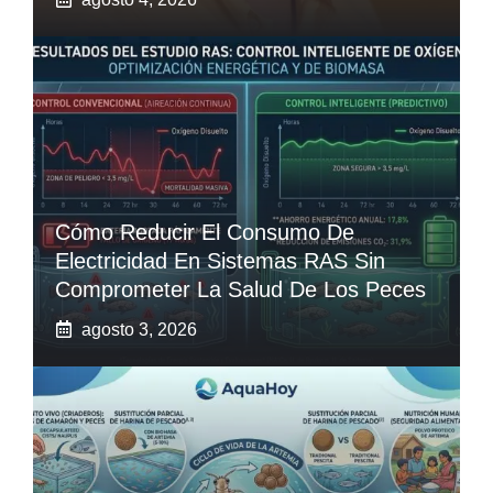
Cómo Reducir El Consumo De
Electricidad En Sistemas RAS Sin
Comprometer La Salud De Los Peces
agosto 3, 2026