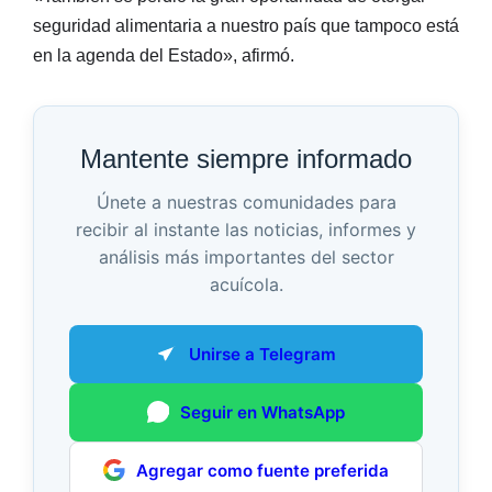
seguridad alimentaria a nuestro país que tampoco está
en la agenda del Estado», afirmó.
Mantente siempre informado
Únete a nuestras comunidades para
recibir al instante las noticias, informes y
análisis más importantes del sector
acuícola.
Unirse a Telegram
Seguir en WhatsApp
Agregar como fuente preferida