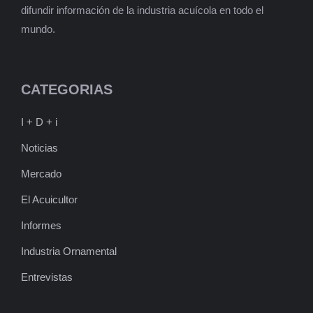
difundir información de la industria acuícola en todo el
mundo.
CATEGORIAS
I + D + i
Noticias
Mercado
El Acuicultor
Informes
Industria Ornamental
Entrevistas