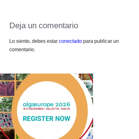
Deja un comentario
Lo siento, debes estar
conectado
para publicar un
comentario.