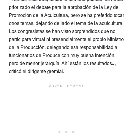
priorizado el debate para la aprobación de la Ley de
Promoción de la Acuicultura, pero se ha preferido tocar
otros temas, dejando de lado el tema de la acuicultura.
Los congresistas se han visto sorprendidos que no
participara virtual ni presencialmente el propio Ministro
de la Producción, delegando esa responsabilidad a
funcionarios de Produce con muy buena intención,
pero de menor jerarquía. Ahí están los resultados»,
criticó el dirigente gremial.