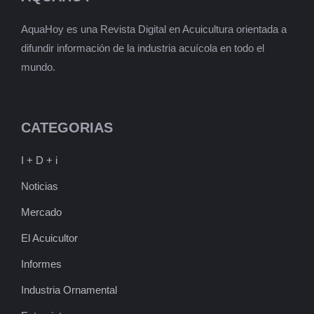
AquaHoy es una Revista Digital en Acuicultura orientada a
difundir información de la industria acuícola en todo el
mundo.
CATEGORIAS
I + D + i
Noticias
Mercado
El Acuicultor
Informes
Industria Ornamental