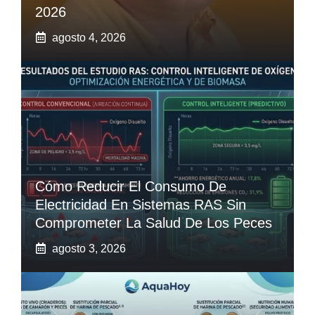
2026
agosto 4, 2026
Cómo Reducir El Consumo De
Electricidad En Sistemas RAS Sin
Comprometer La Salud De Los Peces
agosto 3, 2026