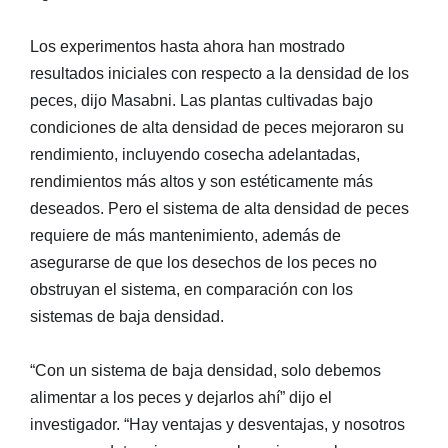
Los experimentos hasta ahora han mostrado
resultados iniciales con respecto a la densidad de los
peces, dijo Masabni. Las plantas cultivadas bajo
condiciones de alta densidad de peces mejoraron su
rendimiento, incluyendo cosecha adelantadas,
rendimientos más altos y son estéticamente más
deseados. Pero el sistema de alta densidad de peces
requiere de más mantenimiento, además de
asegurarse de que los desechos de los peces no
obstruyan el sistema, en comparación con los
sistemas de baja densidad.
“Con un sistema de baja densidad, solo debemos
alimentar a los peces y dejarlos ahí” dijo el
investigador. “Hay ventajas y desventajas, y nosotros