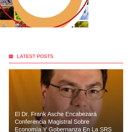
LATEST POSTS
El Dr. Frank Asche Encabezará
Conferencia Magistral Sobre
Economía Y Gobernanza En La SRS