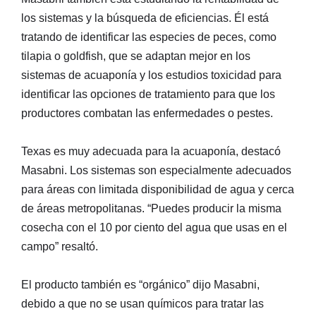
los sistemas y la búsqueda de eficiencias. Él está
tratando de identificar las especies de peces, como
tilapia o goldfish, que se adaptan mejor en los
sistemas de acuaponía y los estudios toxicidad para
identificar las opciones de tratamiento para que los
productores combatan las enfermedades o pestes.
Texas es muy adecuada para la acuaponía, destacó
Masabni. Los sistemas son especialmente adecuados
para áreas con limitada disponibilidad de agua y cerca
de áreas metropolitanas. “Puedes producir la misma
cosecha con el 10 por ciento del agua que usas en el
campo” resaltó.
El producto también es “orgánico” dijo Masabni,
debido a que no se usan químicos para tratar las