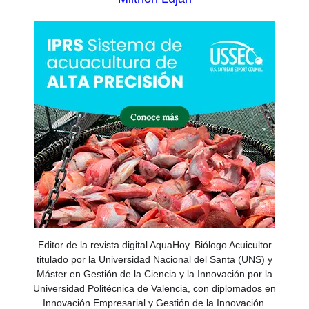
Editor de la revista digital AquaHoy. Biólogo Acuicultor
titulado por la Universidad Nacional del Santa (UNS) y
Máster en Gestión de la Ciencia y la Innovación por la
Universidad Politécnica de Valencia, con diplomados en
Innovación Empresarial y Gestión de la Innovación.