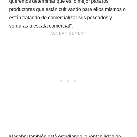
queremos determinar que es lo mejor para los
productores que están cultivando para ellos mismos o
están tratando de comercializar sus pescados y
verduras a escala comercial”.
Masabni también está estudiando la rentabilidad de