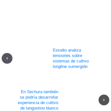
Estudio analiza
tensiones sobre
sistemas de cultivo
longline sumergido
En Sechura también
se podría desarrollar
experiencia de cultivo
de langostino blanco