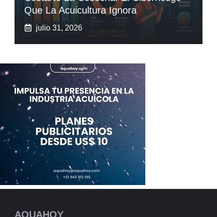
Que La Acuicultura Ignora
julio 31, 2026
AQUAHOY