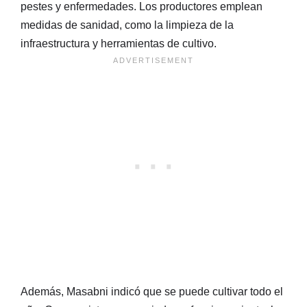
pestes y enfermedades. Los productores emplean
medidas de sanidad, como la limpieza de la
infraestructura y herramientas de cultivo.
Además, Masabni indicó que se puede cultivar todo el