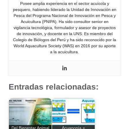
Posee amplia experiencia en el sector acuícola y
pesquero, habiendo liderado la Unidad de Innovación en
Pesca del Programa Nacional de Innovación en Pesca y
Acuicultura (PNIPA). Ha sido consultor senior en
vigilancia tecnológica, formulador y asesor de proyectos
de innovación, y docente en la UNS. Es miembro del
Colegio de Biólogos del Perú y ha sido reconocido por la
World Aquaculture Society (WAS) en 2016 por su aporte
a la acuicultura.
Entradas relacionadas:
Del Bienestar Animal
Acuaponía =