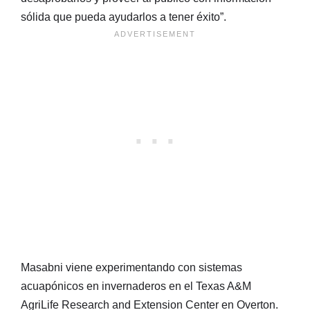
sólida que pueda ayudarlos a tener éxito”.
Masabni viene experimentando con sistemas
acuapónicos en invernaderos en el Texas A&M
AgriLife Research and Extension Center en Overton.