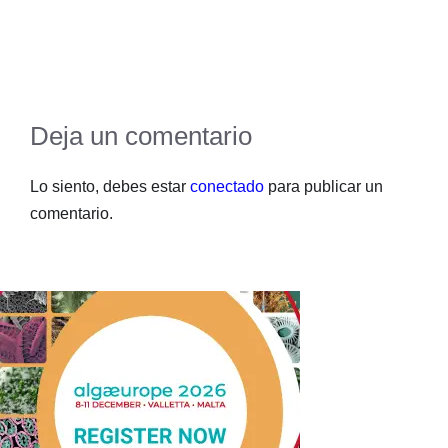
Deja un comentario
Lo siento, debes estar
conectado
para publicar un
comentario.