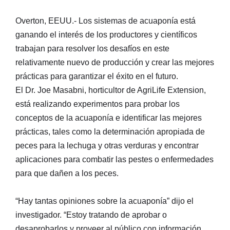
Overton, EEUU.- Los sistemas de acuaponía está
ganando el interés de los productores y científicos
trabajan para resolver los desafíos en este
relativamente nuevo de producción y crear las mejores
prácticas para garantizar el éxito en el futuro.
El Dr. Joe Masabni, horticultor de AgriLife Extension,
está realizando experimentos para probar los
conceptos de la acuaponía e identificar las mejores
prácticas, tales como la determinación apropiada de
peces para la lechuga y otras verduras y encontrar
aplicaciones para combatir las pestes o enfermedades
para que dañen a los peces.
“Hay tantas opiniones sobre la acuaponía” dijo el
investigador. “Estoy tratando de aprobar o
desaprobarlos y proveer al público con información