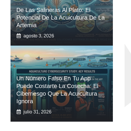
De Las Salineras Al Plato: El
Potencial De La Acuicultura De La
Artemia
agosto 3, 2026
Un Número Falso En Tu App
Puede Costarte La Cosecha: El
Ciberriesgo Que La Acuicultura
Ignora
julio 31, 2026