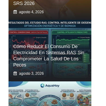
SRS 2026
agosto 4, 2026
Cómo Reducir El Consumo De
Electricidad En Sistemas RAS Sin
Comprometer La Salud De Los
Peces
agosto 3, 2026