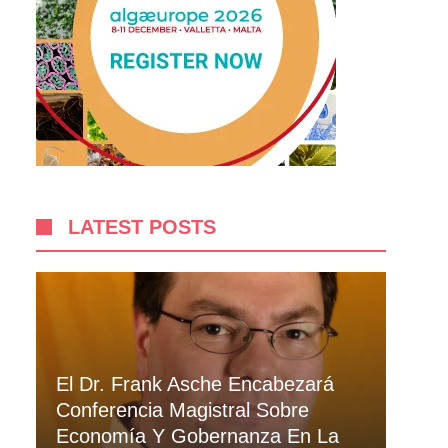
LATEST POSTS
El Dr. Frank Asche Encabezará
Conferencia Magistral Sobre
Economía Y Gobernanza En La