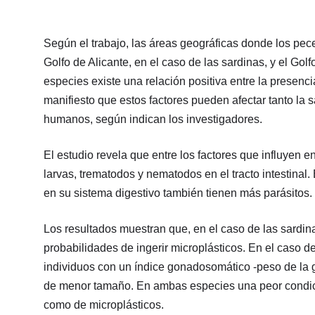
Según el trabajo, las áreas geográficas donde los pece
Golfo de Alicante, en el caso de las sardinas, y el Go
especies existe una relación positiva entre la presenci
manifiesto que estos factores pueden afectar tanto la
humanos, según indican los investigadores.
El estudio revela que entre los factores que influyen 
larvas, trematodos y nematodos en el tracto intestinal.
en su sistema digestivo también tienen más parásitos.
Los resultados muestran que, en el caso de las sardin
probabilidades de ingerir microplásticos. En el caso 
individuos con un índice gonadosomático -peso de la 
de menor tamaño. En ambas especies una peor condició
como de microplásticos.