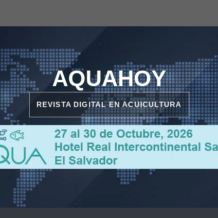
AQUAHOY
REVISTA DIGITAL EN ACUICULTURA