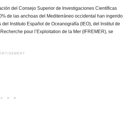
ación del Consejo Superior de Investigaciones Científicas
60% de las anchoas del Mediterráneo occidental han ingerido
 del Instituto Español de Oceanografía (IEO), del Institut de
e Recherche pour l’Exploitation de la Mer (IFREMER), se