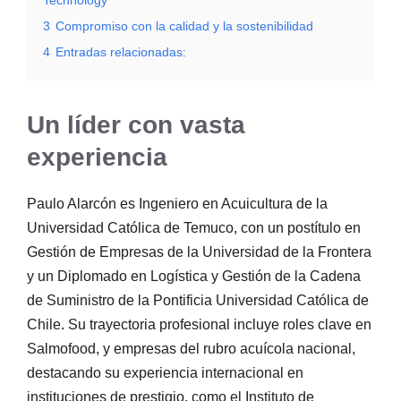
3
Compromiso con la calidad y la sostenibilidad
4
Entradas relacionadas:
Un líder con vasta
experiencia
Paulo Alarcón es Ingeniero en Acuicultura de la
Universidad Católica de Temuco, con un postítulo en
Gestión de Empresas de la Universidad de la Frontera
y un Diplomado en Logística y Gestión de la Cadena
de Suministro de la Pontificia Universidad Católica de
Chile. Su trayectoria profesional incluye roles clave en
Salmofood, y empresas del rubro acuícola nacional,
destacando su experiencia internacional en
instituciones de prestigio, como el Instituto de