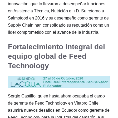
innovación, que lo llevaron a desempeñar funciones
en Asistencia Técnica, Nutrición e I+D. Su retorno a
Salmofood en 2016 y su desempeño como gerente de
Supply Chain han consolidado su reputación como un
líder comprometido con el avance de la industria.
Fortalecimiento integral del
equipo global de Feed
Technology
Sergio Castillo, quien hasta ahora ocupaba el cargo
de gerente de Feed Technology en Vitapro Chile,
asumirá nuevos desafíos en Ecuador como gerente de
Feed Technology para la industria del camarón. A su