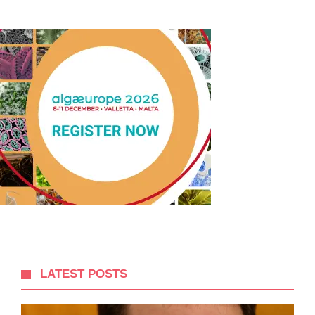
LATEST POSTS