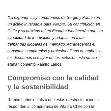
“La experiencia y compromiso de Sergio y Pablo son
un activo invaluable para Vitapro. Su contribución en
Chile y su próximo rol en Ecuador fortalecerán nuestra
capacidad de innovación y adaptación a las
demandas globales del mercado. Agradecemos el
constante compromiso y profesionalismo de ambos y
les deseamos el mayor de los éxitos en esta nueva
etapa”
, comentó Ramiro Larios.
Compromiso con la calidad
y la sostenibilidad
Ramiro Larios enfatizó que estas reestructuraciones
responden al compromiso de Vitapro Chile con la