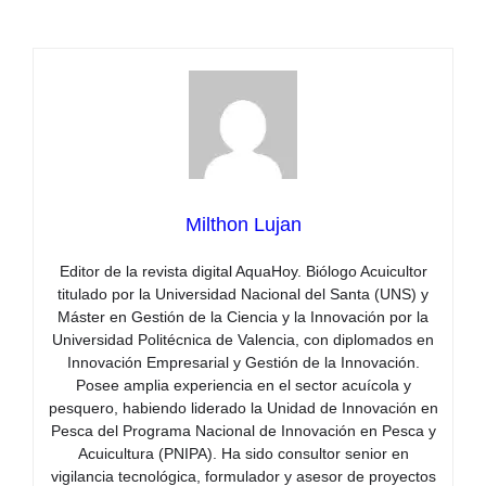
Milthon Lujan
Editor de la revista digital AquaHoy. Biólogo Acuicultor
titulado por la Universidad Nacional del Santa (UNS) y
Máster en Gestión de la Ciencia y la Innovación por la
Universidad Politécnica de Valencia, con diplomados en
Innovación Empresarial y Gestión de la Innovación.
Posee amplia experiencia en el sector acuícola y
pesquero, habiendo liderado la Unidad de Innovación en
Pesca del Programa Nacional de Innovación en Pesca y
Acuicultura (PNIPA). Ha sido consultor senior en
vigilancia tecnológica, formulador y asesor de proyectos