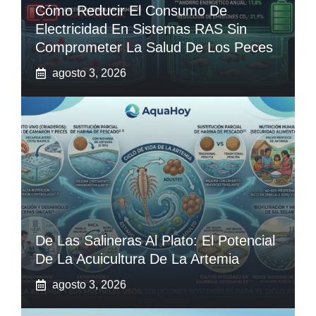
Cómo Reducir El Consumo De
Electricidad En Sistemas RAS Sin
Comprometer La Salud De Los Peces
agosto 3, 2026
De Las Salineras Al Plato: El Potencial
De La Acuicultura De La Artemia
agosto 3, 2026