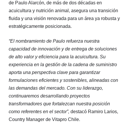
de Paulo Alarcón, de más de dos décadas en
acuicultura y nutrición animal, asegura una transición
fluida y una visión renovada para un área ya robusta y
estratégicamente posicionada.
“El nombramiento de Paulo refuerza nuestra
capacidad de innovación y de entrega de soluciones
de alto valor y eficiencia para la acuicultura. Su
experiencia en la gestión de la cadena de suministro
aporta una perspectiva clave para garantizar
formulaciones eficientes y sostenibles, alineadas con
las demandas del mercado. Con su liderazgo,
continuaremos desarrollando proyectos
transformadores que fortalezcan nuestra posición
como referentes en el sector”,
destacó Ramiro Larios,
Country Manager de Vitapro Chile.