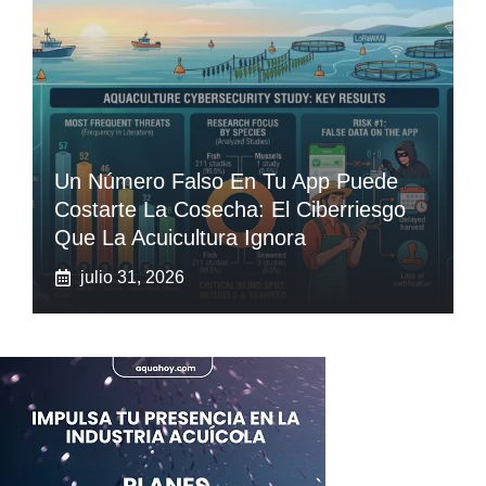
Un Número Falso En Tu App Puede
Costarte La Cosecha: El Ciberriesgo
Que La Acuicultura Ignora
julio 31, 2026