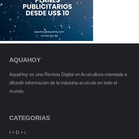
AQUAHOY
AquaHoy es una Revista Digital en Acuicultura orientada a
difundir información de la industria acuícola en todo el
mundo.
CATEGORIAS
I + D + i