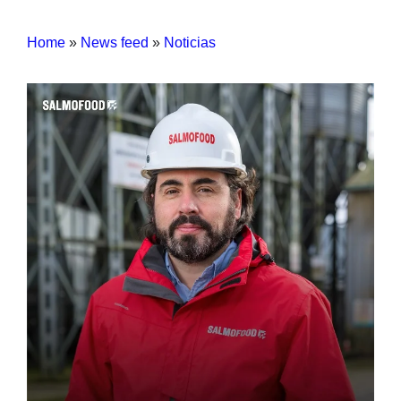
Home
»
News feed
»
Noticias