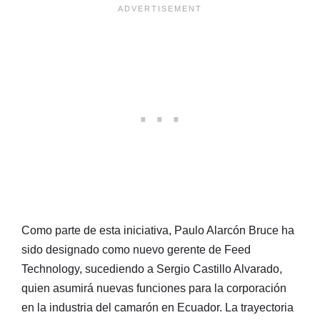
Como parte de esta iniciativa, Paulo Alarcón Bruce ha
sido designado como nuevo gerente de Feed
Technology, sucediendo a Sergio Castillo Alvarado,
quien asumirá nuevas funciones para la corporación
en la industria del camarón en Ecuador. La trayectoria