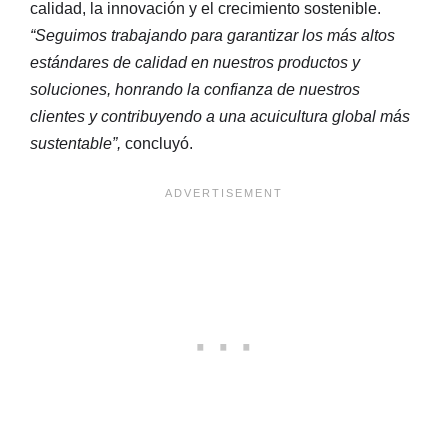
calidad, la innovación y el crecimiento sostenible.
“Seguimos trabajando para garantizar los más altos
estándares de calidad en nuestros productos y
soluciones, honrando la confianza de nuestros
clientes y contribuyendo a una acuicultura global más
sustentable”,
concluyó.