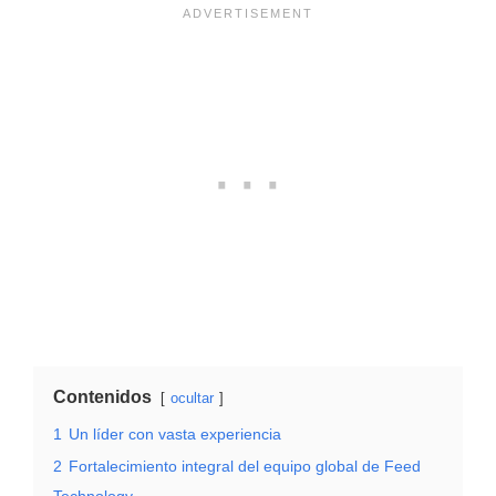
Contenidos
ocultar
1
Un líder con vasta experiencia
2
Fortalecimiento integral del equipo global de Feed
Technology