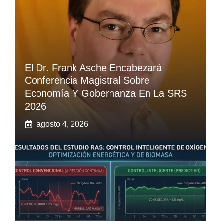
El Dr. Frank Asche Encabezará
Conferencia Magistral Sobre
Economía Y Gobernanza En La SRS
2026
agosto 4, 2026