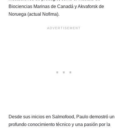
Biociencias Marinas de Canadá y Akvaforsk de
Noruega (actual Nofima).
Desde sus inicios en Salmofood, Paulo demostró un
profundo conocimiento técnico y una pasión por la