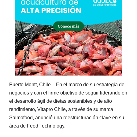
Puerto Montt, Chile – En el marco de su estrategia de
negocios y con el firme objetivo de seguir liderando en
el desarrollo ágil de dietas sostenibles y de alto
rendimiento, Vitapro Chile, a través de su marca
Salmofood, anunció una reestructuración clave en su
área de Feed Technology.