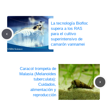
La tecnología Biofloc
supera a los RAS
para el cultivo
superintensivo de
camarón vannamei
Caracol trompeta de
Malasia (Melanoides
tuberculata):
Cuidados,
alimentación y
reproducción