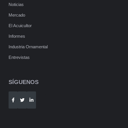
Noticias
Mercado
El Acuicultor
Informes
Industria Ornamental
Entrevistas
SÍGUENOS
Telegram
WhatsApp