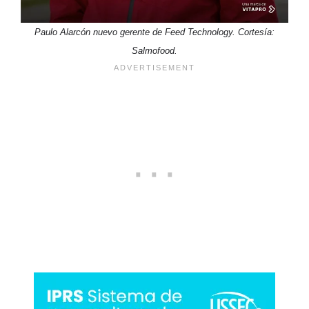
Paulo Alarcón nuevo gerente de Feed Technology. Cortesía:
Salmofood.