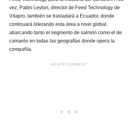
vez, Pablo Leyton, director de Feed Technology de
Vitapro, también se trasladará a Ecuador, donde
continuará liderando esta área a nivel global,
abarcando tanto el segmento de salmón como el de
camarón en todas las geografías donde opera la
compañía.