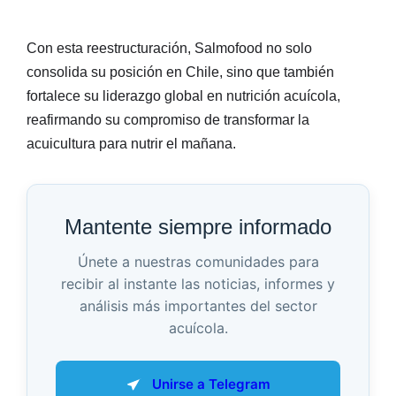
Con esta reestructuración, Salmofood no solo
consolida su posición en Chile, sino que también
fortalece su liderazgo global en nutrición acuícola,
reafirmando su compromiso de transformar la
acuicultura para nutrir el mañana.
Mantente siempre informado
Únete a nuestras comunidades para
recibir al instante las noticias, informes y
análisis más importantes del sector
acuícola.
Unirse a Telegram