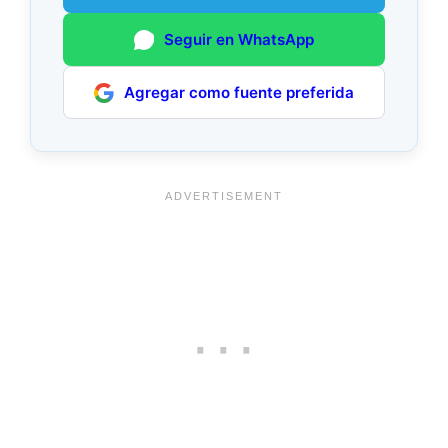
Seguir en WhatsApp
Agregar como fuente preferida