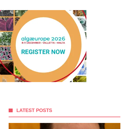
LATEST POSTS