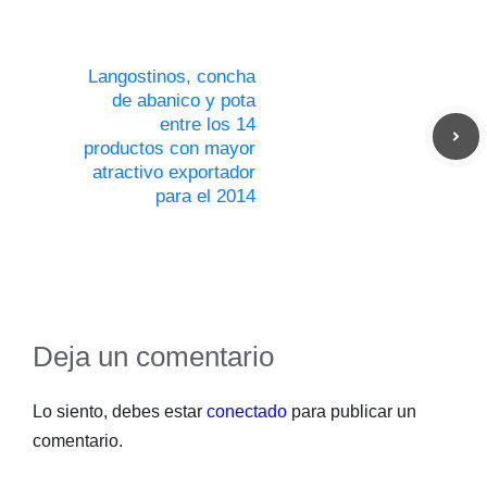
Langostinos, concha
de abanico y pota
entre los 14
productos con mayor
atractivo exportador
para el 2014
Deja un comentario
Lo siento, debes estar
conectado
para publicar un
comentario.