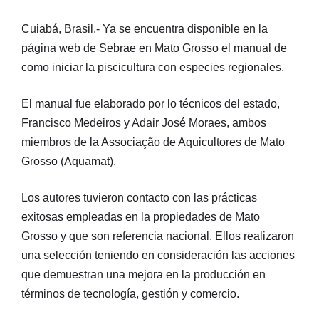
Cuiabá, Brasil.- Ya se encuentra disponible en la
página web de Sebrae en Mato Grosso el manual de
como iniciar la piscicultura con especies regionales.
El manual fue elaborado por lo técnicos del estado,
Francisco Medeiros y Adair José Moraes, ambos
miembros de la Associação de Aquicultores de Mato
Grosso (Aquamat).
Los autores tuvieron contacto con las prácticas
exitosas empleadas en la propiedades de Mato
Grosso y que son referencia nacional. Ellos realizaron
una selección teniendo en consideración las acciones
que demuestran una mejora en la producción en
términos de tecnología, gestión y comercio.