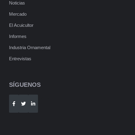
Noticias
Mercado
El Acuicultor
Informes
Industria Ornamental
Entrevistas
SÍGUENOS
Telegram
WhatsApp