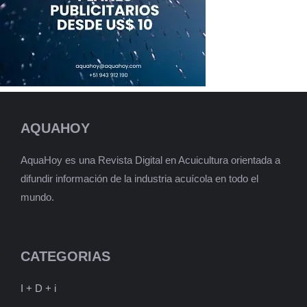
AQUAHOY
AquaHoy es una Revista Digital en Acuicultura orientada a
difundir información de la industria acuícola en todo el
mundo.
CATEGORIAS
I + D + i