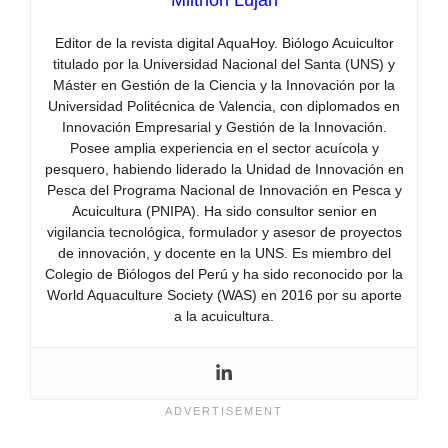
Editor de la revista digital AquaHoy. Biólogo Acuicultor
titulado por la Universidad Nacional del Santa (UNS) y
Máster en Gestión de la Ciencia y la Innovación por la
Universidad Politécnica de Valencia, con diplomados en
Innovación Empresarial y Gestión de la Innovación.
Posee amplia experiencia en el sector acuícola y
pesquero, habiendo liderado la Unidad de Innovación en
Pesca del Programa Nacional de Innovación en Pesca y
Acuicultura (PNIPA). Ha sido consultor senior en
vigilancia tecnológica, formulador y asesor de proyectos
de innovación, y docente en la UNS. Es miembro del
Colegio de Biólogos del Perú y ha sido reconocido por la
World Aquaculture Society (WAS) en 2016 por su aporte
a la acuicultura.