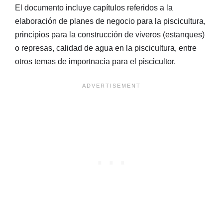
El documento incluye capítulos referidos a la
elaboración de planes de negocio para la piscicultura,
principios para la construcción de viveros (estanques)
o represas, calidad de agua en la piscicultura, entre
otros temas de importnacia para el piscicultor.