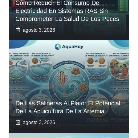
Cómo Reducir El Consumo De
Electricidad En Sistemas RAS Sin
Comprometer La Salud De Los Peces
agosto 3, 2026
De Las Salineras Al Plato: El Potencial
De La Acuicultura De La Artemia
agosto 3, 2026