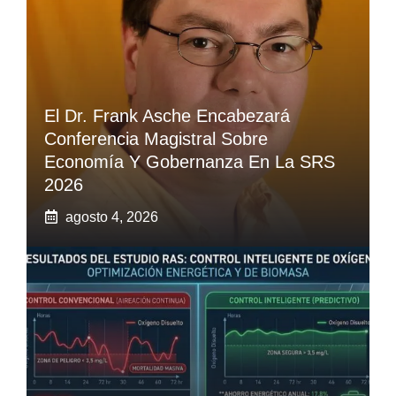
El Dr. Frank Asche Encabezará
Conferencia Magistral Sobre
Economía Y Gobernanza En La SRS
2026
agosto 4, 2026