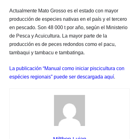
Actualmente Mato Grosso es el estado con mayor
producción de especies nativas en el país y el tercero
en pescado. Son 48 000 t por año, según el Ministerio
de Pesca y Acuicultura. La mayor parte de la
producción es de peces redondos como el pacu,
tambaqui y tambacu e tambatinga.
La publicación “Manual como iniciar piscicultura con
espécies regionais” puede ser descargada aquí
.
Milthon Lujan