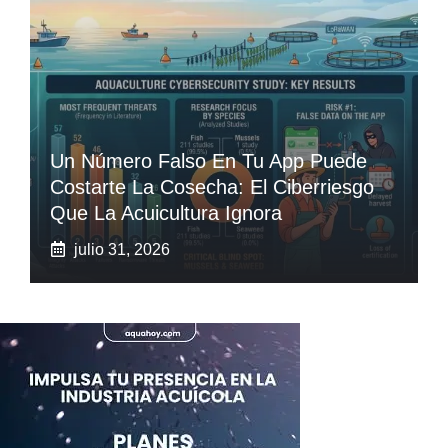
Un Número Falso En Tu App Puede
Costarte La Cosecha: El Ciberriesgo
Que La Acuicultura Ignora
julio 31, 2026