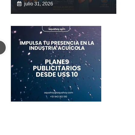
julio 31, 2026