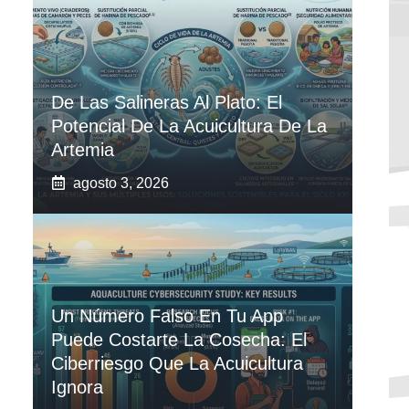
De Las Salineras Al Plato: El
Potencial De La Acuicultura De La
Artemia
agosto 3, 2026
Un Número Falso En Tu App
Puede Costarte La Cosecha: El
Ciberriesgo Que La Acuicultura
Ignora