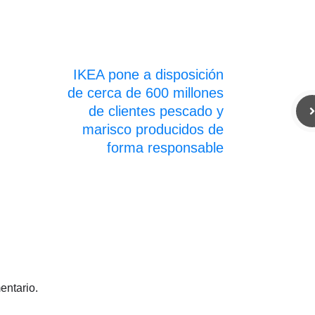
IKEA pone a disposición
de cerca de 600 millones
de clientes pescado y
marisco producidos de
forma responsable
entario.