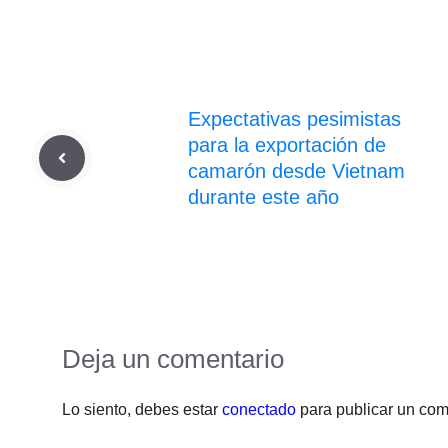
Expectativas pesimistas
para la exportación de
camarón desde Vietnam
durante este año
Deja un comentario
Lo siento, debes estar
conectado
para publicar un com