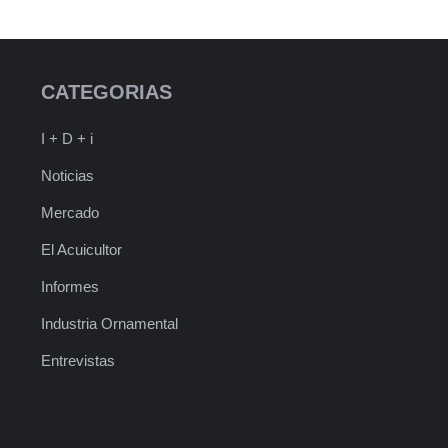
CATEGORIAS
I + D + i
Noticias
Mercado
El Acuicultor
Informes
Industria Ornamental
Entrevistas