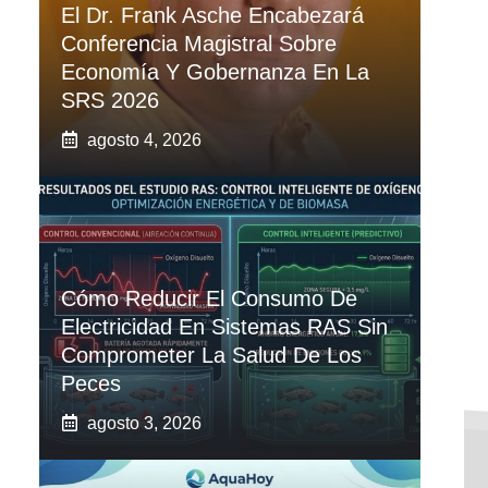
El Dr. Frank Asche Encabezará
Conferencia Magistral Sobre
Economía Y Gobernanza En La
SRS 2026
agosto 4, 2026
Cómo Reducir El Consumo De
Electricidad En Sistemas RAS Sin
Comprometer La Salud De Los
Peces
agosto 3, 2026