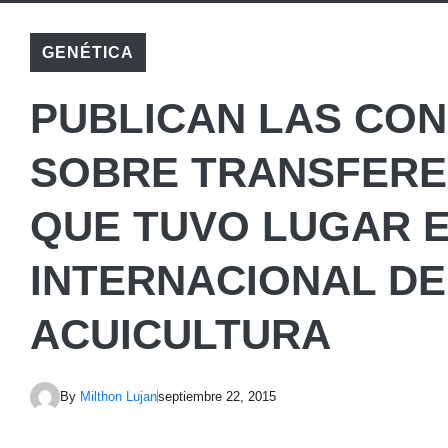
GENÉTICA
PUBLICAN LAS CON
SOBRE TRANSFERE
QUE TUVO LUGAR E
INTERNACIONAL DE
ACUICULTURA
By
Milthon Lujan
septiembre 22, 2015