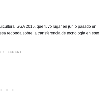
uicultura ISGA 2015, que tuvo lugar en junio pasado en
a redonda sobre la transferencia de tecnología en este