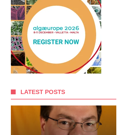
LATEST POSTS