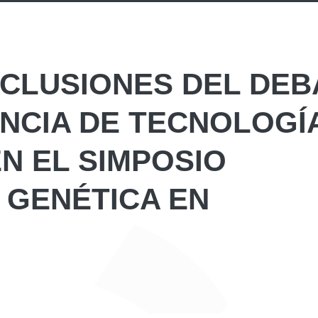
CLUSIONES DEL DEB
NCIA DE TECNOLOGÍ
N EL SIMPOSIO
 GENÉTICA EN