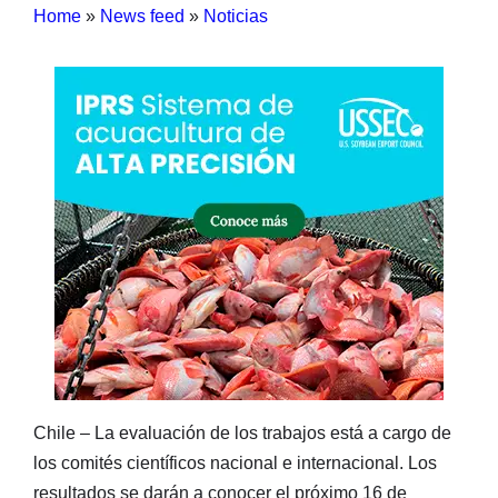
Home
»
News feed
»
Noticias
Chile – La evaluación de los trabajos está a cargo de
los comités científicos nacional e internacional. Los
resultados se darán a conocer el próximo 16 de