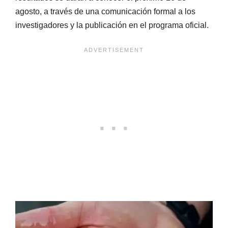
agosto, a través de una comunicación formal a los
investigadores y la publicación en el programa oficial.