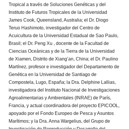
Tropical a través de Soluciones Genéticas y del
Instituto de Futuros Tropicales de la Universidad
James Cook, Queensland, Australia; el Dr. Diogo
Teruo Hashimoto, investigador del Centro de
Acuicultura de la Universidad Estadual de Sao Paulo,
Brasil; el Dr. Peng Xu , docente de la Facultad de
Ciencias Oceánicas y de la Tierra de la Universidad
de Xiamen, Distrito de Xiang’an, China; el Dr. Paulino
Martínez, profesor e investigador del Departamento de
Genética en la Universidad de Santiago de
Compostela, Lugo, España; la Dra. Delphine Lallias,
investigadora del Instituto Nacional de Investigaciones
Agroalimentarias y Ambientales (INRAE) de París,
Francia, y actual coordinadora del proyecto EPICOOL,
apoyado por el Fondo Europeo de Pesca y Asuntos
Marítimos; y la Dra. Anna Wargelius, del Grupo de
Investigación de Reproducción y Desarrollo del