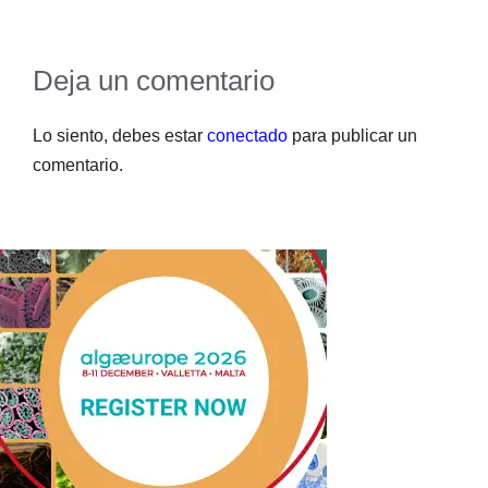
Deja un comentario
Lo siento, debes estar
conectado
para publicar un
comentario.