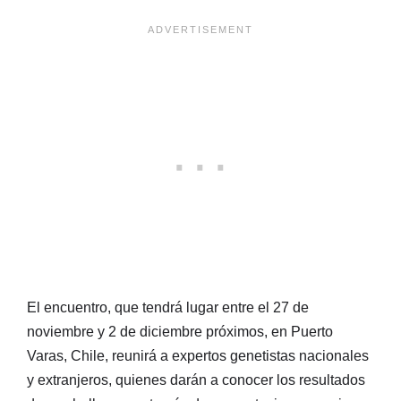
El encuentro, que tendrá lugar entre el 27 de
noviembre y 2 de diciembre próximos, en Puerto
Varas, Chile, reunirá a expertos genetistas nacionales
y extranjeros, quienes darán a conocer los resultados