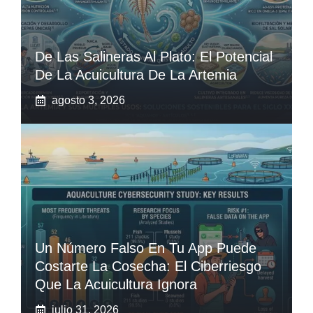
De Las Salineras Al Plato: El Potencial
De La Acuicultura De La Artemia
agosto 3, 2026
Un Número Falso En Tu App Puede
Costarte La Cosecha: El Ciberriesgo
Que La Acuicultura Ignora
julio 31, 2026