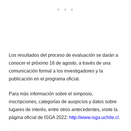
Los resultados del proceso de evaluación se darán a
conocer el próximo 16 de agosto, a través de una
comunicación formal a los investigadores y la
publicación en el programa oficial.
Para más información sobre el simposio,
inscripciones, categorías de auspicios y datos sobre
lugares de interés, entre otros antecedentes, visite la
página oficial de ISGA 2022:
http://www.isga.uchile.cl
.