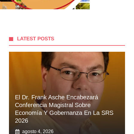
LATEST POSTS
El Dr. Frank Asche Encabezará
Conferencia Magistral Sobre
Economía Y Gobernanza En La SRS
2026
agosto 4, 2026