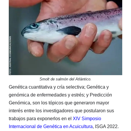
Smolt de salmón del Atlántico.
Genética cuantitativa y cría selectiva; Genética y
genómica de enfermedades y estrés; y Predicción
Genómica, son los tópicos que generaron mayor
interés entre los investigadores que postularon sus
trabajos para exponerlos en el
XIV Simposio
Internacional de Genética en Acuicultura
, ISGA 2022.