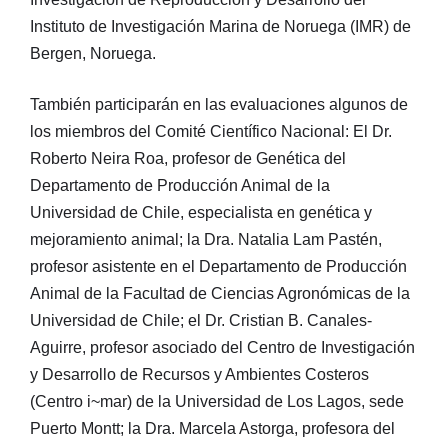
Instituto de Investigación Marina de Noruega (IMR) de
Bergen, Noruega.
También participarán en las evaluaciones algunos de
los miembros del Comité Científico Nacional: El Dr.
Roberto Neira Roa, profesor de Genética del
Departamento de Producción Animal de la
Universidad de Chile, especialista en genética y
mejoramiento animal; la Dra. Natalia Lam Pastén,
profesor asistente en el Departamento de Producción
Animal de la Facultad de Ciencias Agronómicas de la
Universidad de Chile; el Dr. Cristian B. Canales-
Aguirre, profesor asociado del Centro de Investigación
y Desarrollo de Recursos y Ambientes Costeros
(Centro i~mar) de la Universidad de Los Lagos, sede
Puerto Montt; la Dra. Marcela Astorga, profesora del