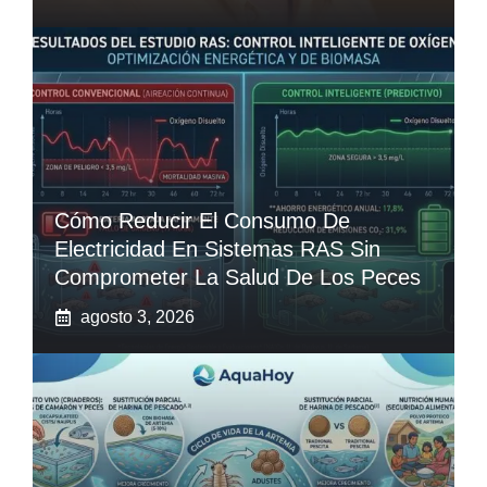
Cómo Reducir El Consumo De
Electricidad En Sistemas RAS Sin
Comprometer La Salud De Los Peces
agosto 3, 2026