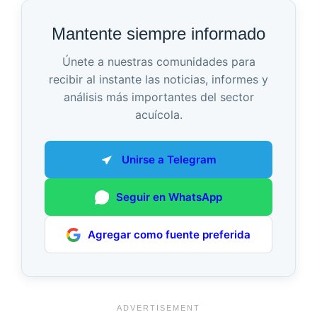
Mantente siempre informado
Únete a nuestras comunidades para
recibir al instante las noticias, informes y
análisis más importantes del sector
acuícola.
Unirse a Telegram
Seguir en WhatsApp
Agregar como fuente preferida