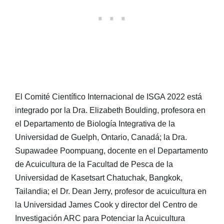
El Comité Científico Internacional de ISGA 2022 está
integrado por la Dra. Elizabeth Boulding, profesora en
el Departamento de Biología Integrativa de la
Universidad de Guelph, Ontario, Canadá; la Dra.
Supawadee Poompuang, docente en el Departamento
de Acuicultura de la Facultad de Pesca de la
Universidad de Kasetsart Chatuchak, Bangkok,
Tailandia; el Dr. Dean Jerry, profesor de acuicultura en
la Universidad James Cook y director del Centro de
Investigación ARC para Potenciar la Acuicultura