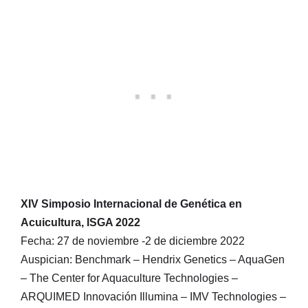
XIV Simposio Internacional de Genética en
Acuicultura, ISGA 2022
Fecha: 27 de noviembre -2 de diciembre 2022
Auspician: Benchmark – Hendrix Genetics – AquaGen
– The Center for Aquaculture Technologies –
ARQUIMED Innovación Illumina – IMV Technologies –