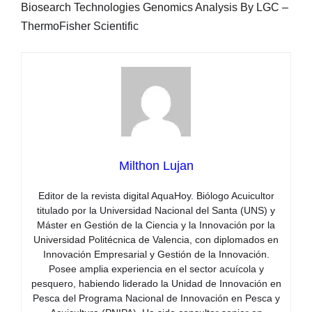
Biosearch Technologies Genomics Analysis By LGC –
ThermoFisher Scientific
Milthon Lujan
Editor de la revista digital AquaHoy. Biólogo Acuicultor
titulado por la Universidad Nacional del Santa (UNS) y
Máster en Gestión de la Ciencia y la Innovación por la
Universidad Politécnica de Valencia, con diplomados en
Innovación Empresarial y Gestión de la Innovación.
Posee amplia experiencia en el sector acuícola y
pesquero, habiendo liderado la Unidad de Innovación en
Pesca del Programa Nacional de Innovación en Pesca y