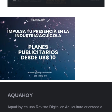
AQUAHOY
AquaHoy es una Revista Digital en Acuicultura orientada a