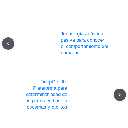
Tecnología acústica
pasiva para conocer
el comportamiento del
camarón
DeepOtolith:
Plataforma para
determinar edad de
los peces en base a
escamas y otolitos