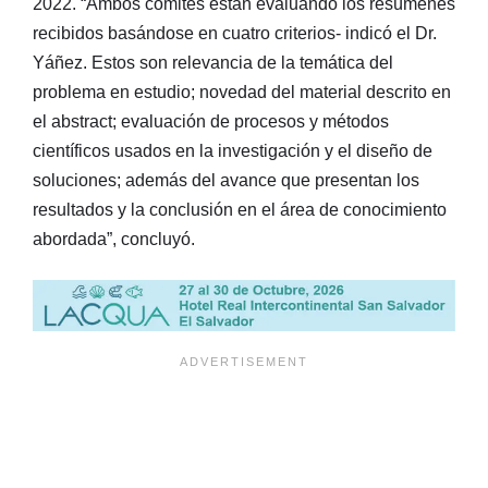
2022. “Ambos comités están evaluando los resúmenes
recibidos basándose en cuatro criterios- indicó el Dr.
Yáñez. Estos son relevancia de la temática del
problema en estudio; novedad del material descrito en
el abstract; evaluación de procesos y métodos
científicos usados en la investigación y el diseño de
soluciones; además del avance que presentan los
resultados y la conclusión en el área de conocimiento
abordada”, concluyó.