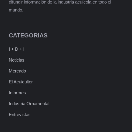
difundir información de la industria acuícola en todo el
mundo.
CATEGORIAS
I + D + i
Noticias
Mercado
El Acuicultor
Informes
Industria Ornamental
Entrevistas