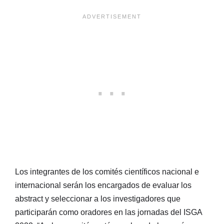
Los integrantes de los comités científicos nacional e
internacional serán los encargados de evaluar los
abstract y seleccionar a los investigadores que
participarán como oradores en las jornadas del ISGA