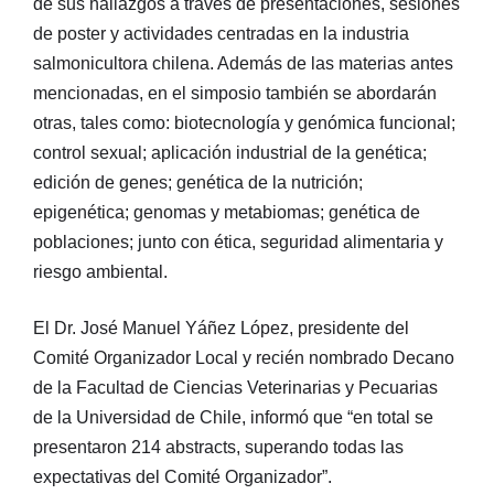
de sus hallazgos a través de presentaciones, sesiones
de poster y actividades centradas en la industria
salmonicultora chilena. Además de las materias antes
mencionadas, en el simposio también se abordarán
otras, tales como: biotecnología y genómica funcional;
control sexual; aplicación industrial de la genética;
edición de genes; genética de la nutrición;
epigenética; genomas y metabiomas; genética de
poblaciones; junto con ética, seguridad alimentaria y
riesgo ambiental.
El Dr. José Manuel Yáñez López, presidente del
Comité Organizador Local y recién nombrado Decano
de la Facultad de Ciencias Veterinarias y Pecuarias
de la Universidad de Chile, informó que “en total se
presentaron 214 abstracts, superando todas las
expectativas del Comité Organizador”.