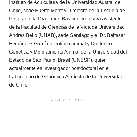
Instituto de Acuicultura de la Universidad Austral de
Chile, sede Puerto Montt y Directora de la Escuela de
Posgrado; la Dra. Liane Bassini, profesora asistente
de la Facultad de Ciencias de la Vida de Universidad
Andrés Bello (UNAB), sede Santiago y el Dr. Baltasar
Fernández García, científico animal y Doctor en
Genética y Mejoramiento Animal de la Universidad del
Estado de Sao Paulo, Brasil (UNESP), quien
actualmente es investigador postdoctoral en el
Laboratorio de Genómica Acuícola de la Universidad
de Chile.