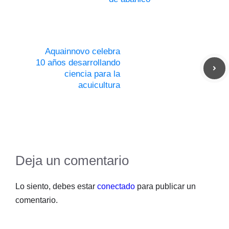
Aquainnovo celebra
10 años desarrollando
ciencia para la
acuicultura
Deja un comentario
Lo siento, debes estar
conectado
para publicar un
comentario.