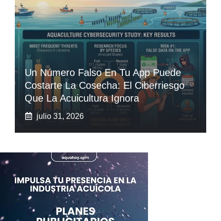
Un Número Falso En Tu App Puede
Costarte La Cosecha: El Ciberriesgo
Que La Acuicultura Ignora
julio 31, 2026