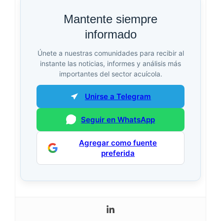
Mantente siempre
informado
Únete a nuestras comunidades para recibir al
instante las noticias, informes y análisis más
importantes del sector acuícola.
Unirse a Telegram
Seguir en WhatsApp
Agregar como fuente
preferida