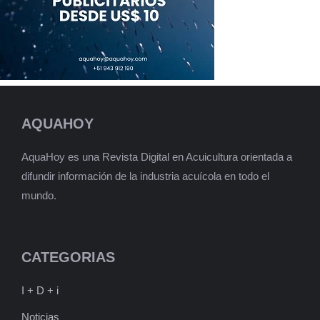
AQUAHOY
AquaHoy es una Revista Digital en Acuicultura orientada a
difundir información de la industria acuícola en todo el
mundo.
CATEGORIAS
I + D + i
Noticias