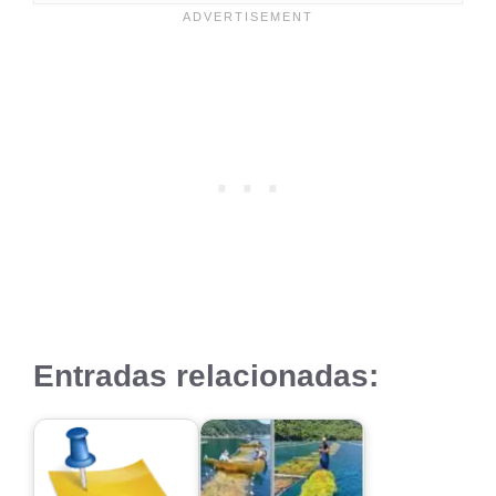
Entradas relacionadas: