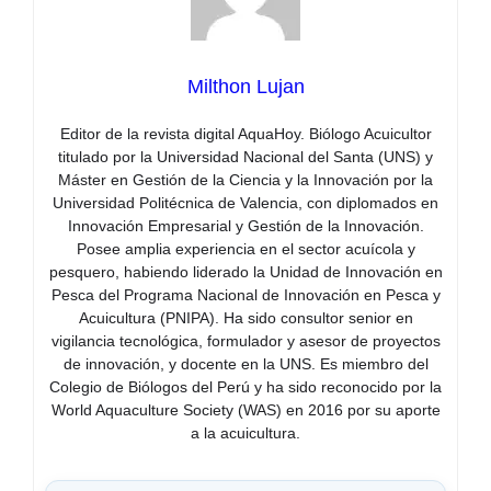
Milthon Lujan
Editor de la revista digital AquaHoy. Biólogo Acuicultor
titulado por la Universidad Nacional del Santa (UNS) y
Máster en Gestión de la Ciencia y la Innovación por la
Universidad Politécnica de Valencia, con diplomados en
Innovación Empresarial y Gestión de la Innovación.
Posee amplia experiencia en el sector acuícola y
pesquero, habiendo liderado la Unidad de Innovación en
Pesca del Programa Nacional de Innovación en Pesca y
Acuicultura (PNIPA). Ha sido consultor senior en
vigilancia tecnológica, formulador y asesor de proyectos
de innovación, y docente en la UNS. Es miembro del
Colegio de Biólogos del Perú y ha sido reconocido por la
World Aquaculture Society (WAS) en 2016 por su aporte
a la acuicultura.