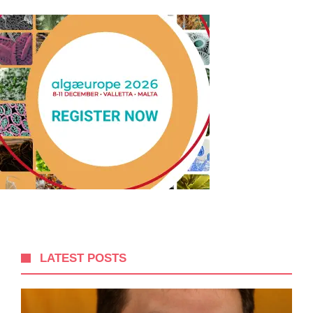
LATEST POSTS