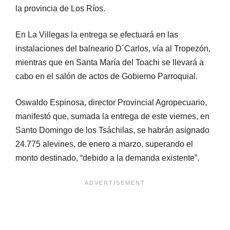
la provincia de Los Ríos.
En La Villegas la entrega se efectuará en las
instalaciones del balneario D´Carlos, vía al Tropezón,
mientras que en Santa María del Toachi se llevará a
cabo en el salón de actos de Gobierno Parroquial.
Oswaldo Espinosa, director Provincial Agropecuario,
manifestó que, sumada la entrega de este viernes, en
Santo Domingo de los Tsáchilas, se habrán asignado
24.775 alevines, de enero a marzo, superando el
monto destinado, “debido a la demanda existente”.