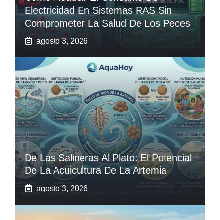
Electricidad En Sistemas RAS Sin
Comprometer La Salud De Los Peces
agosto 3, 2026
De Las Salineras Al Plato: El Potencial
De La Acuicultura De La Artemia
agosto 3, 2026