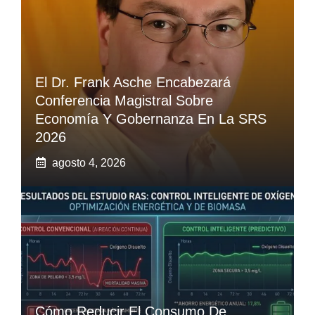
El Dr. Frank Asche Encabezará
Conferencia Magistral Sobre
Economía Y Gobernanza En La SRS
2026
agosto 4, 2026
Cómo Reducir El Consumo De