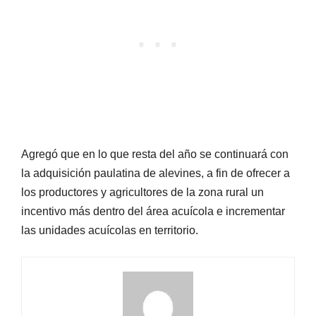
Agregó que en lo que resta del año se continuará con
la adquisición paulatina de alevines, a fin de ofrecer a
los productores y agricultores de la zona rural un
incentivo más dentro del área acuícola e incrementar
las unidades acuícolas en territorio.