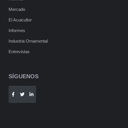
Mercado
El Acuicultor
Informes
Industria Ornamental
Entrevistas
SÍGUENOS
Telegram
WhatsApp