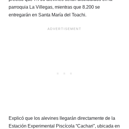
parroquia La Villegas, mientras que 8.200 se
entregarán en Santa María del Toachi.
Explicó que los alevines llegarán directamente de la
Estación Experimental Piscícola “Cachari”, ubicada en