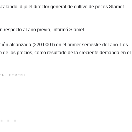
alando, dijo el director general de cultivo de peces Slamet
 respecto al año previo, informó Slamet.
ción alcanzada (320 000 t) en el primer semestre del año. Los
 de los precios, como resultado de la creciente demanda en el