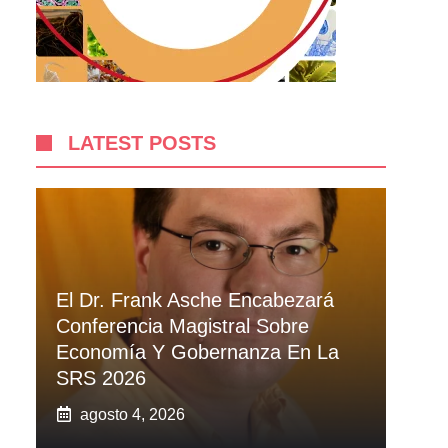
LATEST POSTS
El Dr. Frank Asche Encabezará
Conferencia Magistral Sobre
Economía Y Gobernanza En La
SRS 2026
agosto 4, 2026