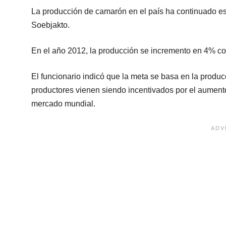
La producción de camarón en el país ha continuado esc
Soebjakto.
En el año 2012, la producción se incremento en 4% con
El funcionario indicó que la meta se basa en la produc
productores vienen siendo incentivados por el aumento
mercado mundial.