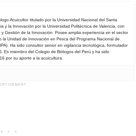
iólogo Acuicultor titulado por la Universidad Nacional del Santa
a y la Innovación por la Universidad Politécnica de Valencia, con
y Gestión de la Innovación. Posee amplia experiencia en el sector
do la Unidad de Innovación en Pesca del Programa Nacional de
PA). Ha sido consultor senior en vigilancia tecnológica, formulador
S. Es miembro del Colegio de Biólogos del Perú y ha sido
6 por su aporte a la acuicultura.