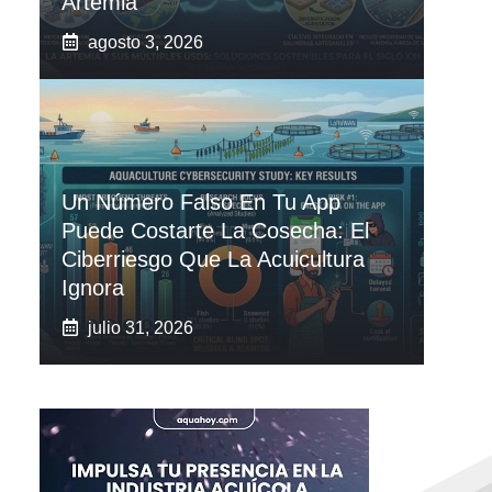
Artemia
agosto 3, 2026
Un Número Falso En Tu App
Puede Costarte La Cosecha: El
Ciberriesgo Que La Acuicultura
Ignora
julio 31, 2026