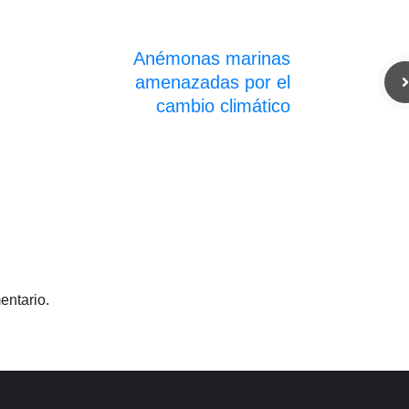
Anémonas marinas
amenazadas por el
cambio climático
entario.