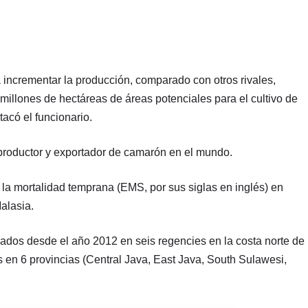
a incrementar la producción, comparado con otros rivales,
 millones de hectáreas de áreas potenciales para el cultivo de
acó el funcionario.
 productor y exportador de camarón en el mundo.
 la mortalidad temprana (EMS, por sus siglas en inglés) en
alasia.
ados desde el año 2012 en seis regencies en la costa norte de
 en 6 provincias (Central Java, East Java, South Sulawesi,