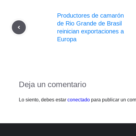
Productores de camarón
de Rio Grande de Brasil
reinician exportaciones a
Europa
Deja un comentario
Lo siento, debes estar
conectado
para publicar un com