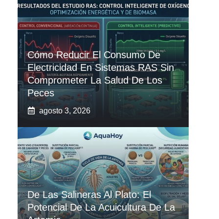
Cómo Reducir El Consumo De
Electricidad En Sistemas RAS Sin
Comprometer La Salud De Los
Peces
agosto 3, 2026
De Las Salineras Al Plato: El
Potencial De La Acuicultura De La