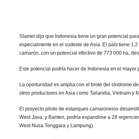
Slamet dijo que Indonesia tiene un gran potencial par
especialmente en el sudeste de Asia. El país tiene 1.2
camarón, con un potencial efectivo de 773 000 ha, dest
Este potencial podría hacer de Indonesia en el mayor
La oportunidad es amplia con el brote del síndrome de
otros productores en Asia como Tailandia, Vietnam y M
El proyecto piloto de estanques camaroneros desarroll
West Java, y Banten, podría expandirse a 28 regencies
West Nusa Tenggara y Lampung).