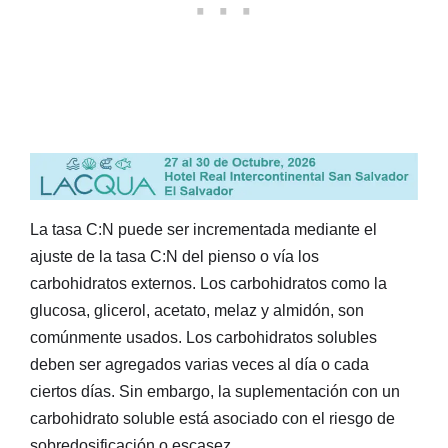
La tasa C:N puede ser incrementada mediante el
ajuste de la tasa C:N del pienso o vía los
carbohidratos externos. Los carbohidratos como la
glucosa, glicerol, acetato, melaz y almidón, son
comúnmente usados. Los carbohidratos solubles
deben ser agregados varias veces al día o cada
ciertos días. Sin embargo, la suplementación con un
carbohidrato soluble está asociado con el riesgo de
sobredosificación o escasez.