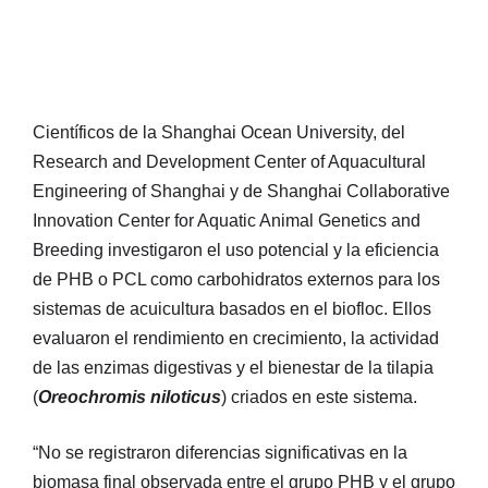
Científicos de la Shanghai Ocean University, del
Research and Development Center of Aquacultural
Engineering of Shanghai y de Shanghai Collaborative
Innovation Center for Aquatic Animal Genetics and
Breeding investigaron el uso potencial y la eficiencia
de PHB o PCL como carbohidratos externos para los
sistemas de acuicultura basados en el biofloc. Ellos
evaluaron el rendimiento en crecimiento, la actividad
de las enzimas digestivas y el bienestar de la tilapia
(
Oreochromis niloticus
) criados en este sistema.
“No se registraron diferencias significativas en la
biomasa final observada entre el grupo PHB y el grupo