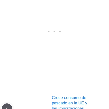
Crece consumo de
pescado en la UE y
las importaciones