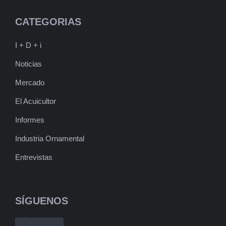
CATEGORIAS
I + D + i
Noticias
Mercado
El Acuicultor
Informes
Industria Ornamental
Entrevistas
SÍGUENOS
Telegram
WhatsApp