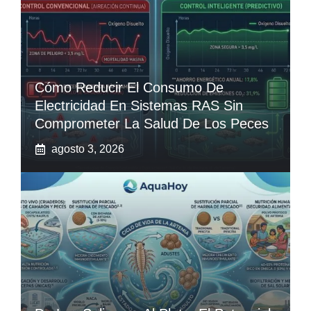
Cómo Reducir El Consumo De
Electricidad En Sistemas RAS Sin
Comprometer La Salud De Los Peces
agosto 3, 2026