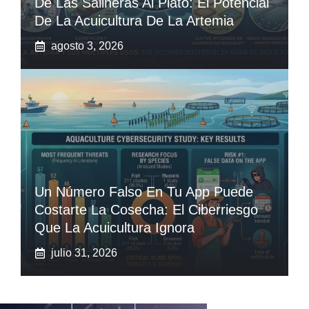
De Las Salineras Al Plato: El Potencial
De La Acuicultura De La Artemia
agosto 3, 2026
Un Número Falso En Tu App Puede
Costarte La Cosecha: El Ciberriesgo
Que La Acuicultura Ignora
julio 31, 2026