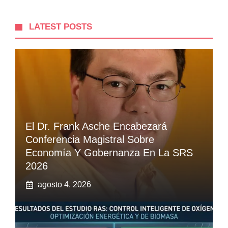
LATEST POSTS
El Dr. Frank Asche Encabezará
Conferencia Magistral Sobre
Economía Y Gobernanza En La SRS
2026
agosto 4, 2026