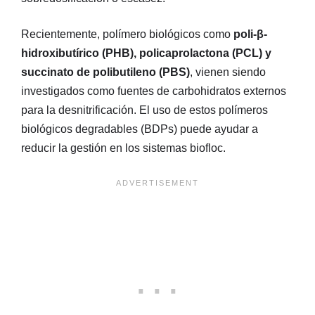
Recientemente, polímero biológicos como
poli-β-
hidroxibutírico (PHB), policaprolactona (PCL) y
succinato de polibutileno (PBS)
, vienen siendo
investigados como fuentes de carbohidratos externos
para la desnitrificación. El uso de estos polímeros
biológicos degradables (BDPs) puede ayudar a
reducir la gestión en los sistemas biofloc.