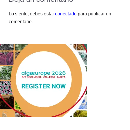
Lo siento, debes estar
conectado
para publicar un
comentario.