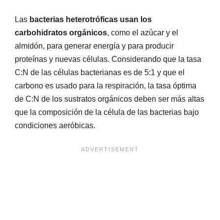
Las
bacterias heterotróficas usan los
carbohidratos orgánicos
, como el azúcar y el
almidón, para generar energía y para producir
proteínas y nuevas células. Considerando que la tasa
C:N de las células bacterianas es de 5:1 y que el
carbono es usado para la respiración, la tasa óptima
de C:N de los sustratos orgánicos deben ser más altas
que la composición de la célula de las bacterias bajo
condiciones aeróbicas.