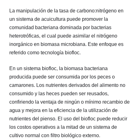
La manipulación de la tasa de carbono:nitrógeno en
un sistema de acuicultura puede promover la
comunidad bacteriana dominada por bacterias
heterotróficas, el cual puede asimilar el nitrógeno
inorgánico en biomasa microbiana. Este enfoque es
referido como tecnología biofloc.
En un sistema biofloc, la biomasa bacteriana
producida puede ser consumida por los peces o
camarones. Los nutrientes derivados del alimento no
consumido y las heces pueden ser reusados,
confiriendo la ventaja de ningún o mínimo recambio de
agua y mejora en la eficiencia de la utilización de
nutrientes del pienso. El uso del biofloc puede reducir
los costos operativos a la mitad de un sistema de
cultivo normal con filtro biológico externo.