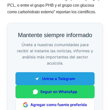
PCL, o entre el grupo PHB y el grupo con glucosa
como carbohidrato externo” reportan los científicos.
Mantente siempre informado
Únete a nuestras comunidades para
recibir al instante las noticias, informes y
análisis más importantes del sector
acuícola.
Unirse a Telegram
Seguir en WhatsApp
Agregar como fuente preferida