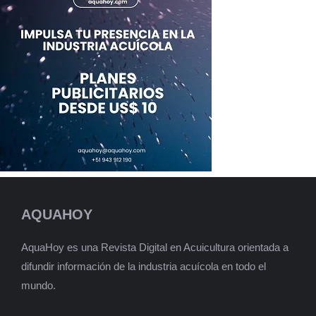
AQUAHOY
AquaHoy es una Revista Digital en Acuicultura orientada a
difundir información de la industria acuícola en todo el
mundo.