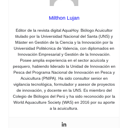
Milthon Lujan
Editor de la revista digital AquaHoy. Biólogo Acuicultor
titulado por la Universidad Nacional del Santa (UNS) y
Máster en Gestión de la Ciencia y la Innovación por la
Universidad Politécnica de Valencia, con diplomados en
Innovación Empresarial y Gestión de la Innovación.
Posee amplia experiencia en el sector acuícola y
pesquero, habiendo liderado la Unidad de Innovación en
Pesca del Programa Nacional de Innovación en Pesca y
Acuicultura (PNIPA). Ha sido consultor senior en
vigilancia tecnológica, formulador y asesor de proyectos
de innovación, y docente en la UNS. Es miembro del
Colegio de Biólogos del Perú y ha sido reconocido por la
World Aquaculture Society (WAS) en 2016 por su aporte
a la acuicultura.