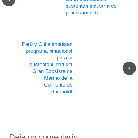
sustentan industria de
procesamiento
Perú y Chile impulsan
programa binacional
para la
sustentabilidad del
Gran Ecosistema
Marino de la
Corriente de
Humboldt
Deja un comentario