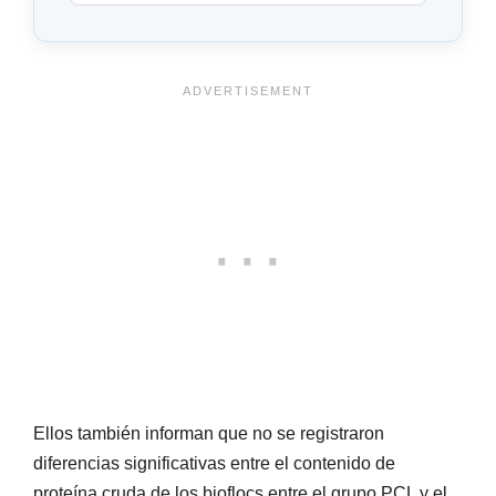
Ellos también informan que no se registraron
diferencias significativas entre el contenido de
proteína cruda de los bioflocs entre el grupo PCL y el