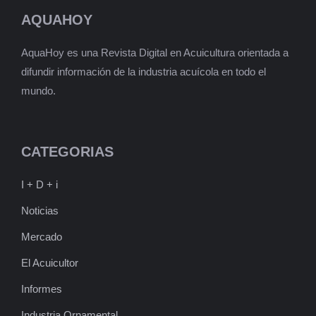
AQUAHOY
AquaHoy es una Revista Digital en Acuicultura orientada a
difundir información de la industria acuícola en todo el
mundo.
CATEGORIAS
I + D + i
Noticias
Mercado
El Acuicultor
Informes
Industria Ornamental