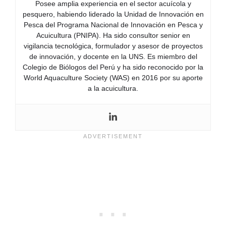
Posee amplia experiencia en el sector acuícola y
pesquero, habiendo liderado la Unidad de Innovación en
Pesca del Programa Nacional de Innovación en Pesca y
Acuicultura (PNIPA). Ha sido consultor senior en
vigilancia tecnológica, formulador y asesor de proyectos
de innovación, y docente en la UNS. Es miembro del
Colegio de Biólogos del Perú y ha sido reconocido por la
World Aquaculture Society (WAS) en 2016 por su aporte
a la acuicultura.