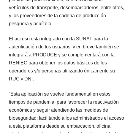
vehículos de transporte, desembarcaderos, entre otros,
y los proveedores de la cadena de producción
pesquera y acuícola.
El acceso esta integrado con la SUNAT para la
autenticación de los usuarios, y en breve también se
integrará a PRODUCE y se complementará con la
RENIEC para obtener los datos básicos de los
operadores y/o personas utilizando únicamente su
RUC y DNI.
“Esta aplicación se vuelve fundamental en estos
tiempos de pandemia, para favorecer la reactivación
económica y seguir atendiendo las medidas de
bioseguridad; facilitando a los administrados el acceso
a esta plataforma desde su embarcación, oficina,