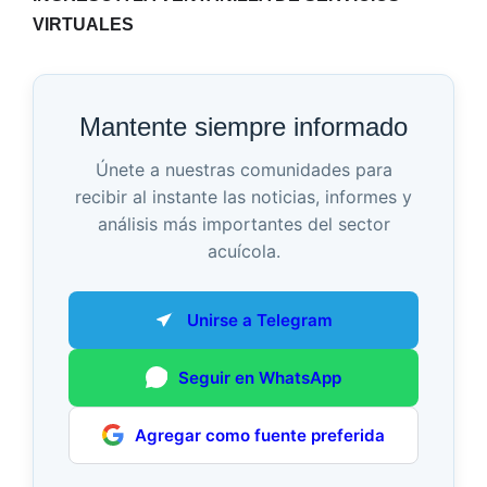
VIRTUALES
Mantente siempre informado
Únete a nuestras comunidades para
recibir al instante las noticias, informes y
análisis más importantes del sector
acuícola.
Unirse a Telegram
Seguir en WhatsApp
Agregar como fuente preferida