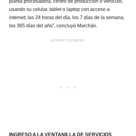
planta procesadora, centro de producción o vehículo,
usando su celular, tablet o laptop con acceso a
internet; las 24 horas del día, los 7 días de la semana,
los 365 días del año”, concluyó Marchán.
INGRESO A LA VENTANILLA DE SERVICIOS