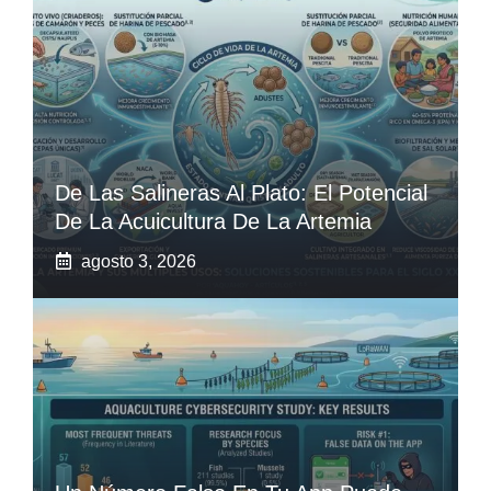
De Las Salineras Al Plato: El Potencial
De La Acuicultura De La Artemia
agosto 3, 2026