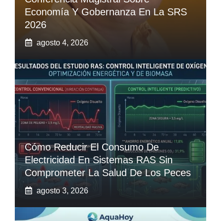
Economía Y Gobernanza En La SRS
2026
agosto 4, 2026
Cómo Reducir El Consumo De
Electricidad En Sistemas RAS Sin
Comprometer La Salud De Los Peces
agosto 3, 2026