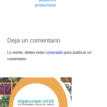
productores
Deja un comentario
Lo siento, debes estar
conectado
para publicar un
comentario.