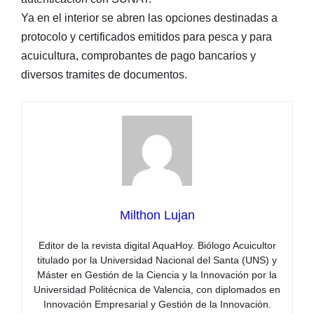
Ya en el interior se abren las opciones destinadas a
protocolo y certificados emitidos para pesca y para
acuicultura, comprobantes de pago bancarios y
diversos tramites de documentos.
Milthon Lujan
Editor de la revista digital AquaHoy. Biólogo Acuicultor
titulado por la Universidad Nacional del Santa (UNS) y
Máster en Gestión de la Ciencia y la Innovación por la
Universidad Politécnica de Valencia, con diplomados en
Innovación Empresarial y Gestión de la Innovación.