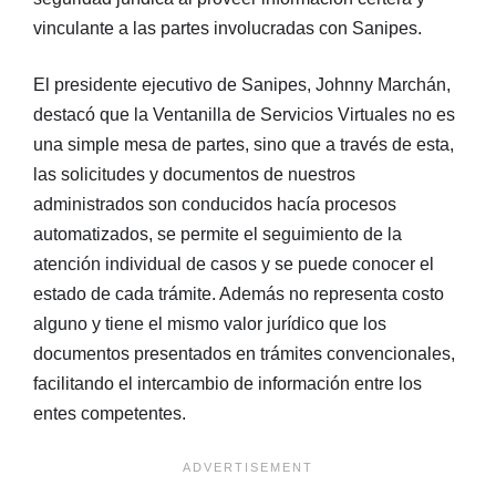
vinculante a las partes involucradas con Sanipes.
El presidente ejecutivo de Sanipes, Johnny Marchán,
destacó que la Ventanilla de Servicios Virtuales no es
una simple mesa de partes, sino que a través de esta,
las solicitudes y documentos de nuestros
administrados son conducidos hacía procesos
automatizados, se permite el seguimiento de la
atención individual de casos y se puede conocer el
estado de cada trámite. Además no representa costo
alguno y tiene el mismo valor jurídico que los
documentos presentados en trámites convencionales,
facilitando el intercambio de información entre los
entes competentes.