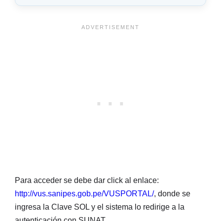
Para acceder se debe dar click al enlace:
http://vus.sanipes.gob.pe/VUSPORTAL/
, donde se
ingresa la Clave SOL y el sistema lo redirige a la
autenticación con SUNAT.