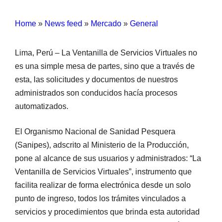
Home
»
News feed
»
Mercado
»
General
Lima, Perú – La Ventanilla de Servicios Virtuales no
es una simple mesa de partes, sino que a través de
esta, las solicitudes y documentos de nuestros
administrados son conducidos hacía procesos
automatizados.
El Organismo Nacional de Sanidad Pesquera
(Sanipes), adscrito al Ministerio de la Producción,
pone al alcance de sus usuarios y administrados: “La
Ventanilla de Servicios Virtuales”, instrumento que
facilita realizar de forma electrónica desde un solo
punto de ingreso, todos los trámites vinculados a
servicios y procedimientos que brinda esta autoridad