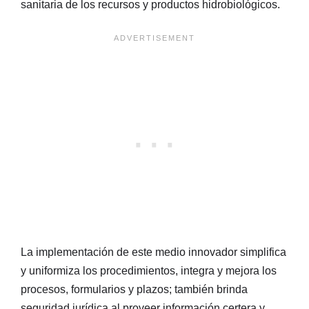
sanitaria de los recursos y productos hidrobiológicos.
La implementación de este medio innovador simplifica
y uniformiza los procedimientos, integra y mejora los
procesos, formularios y plazos; también brinda
seguridad jurídica al proveer información certera y