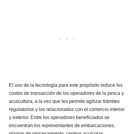
El uso de la tecnología para este propósito reduce los
costos de transacción de los operadores de la pesca y
acuicultura, a la vez que les permite agilizar trámites
regulatorios y los relacionados con el comercio interior
y exterior. Entre los operadores beneficiados se
encuentran los representantes de embarcaciones,
plantas de procesamiento, centros acuícolas,