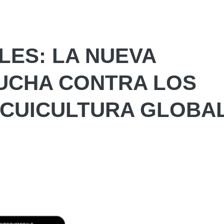
LES: LA NUEVA
LUCHA CONTRA LOS
ACUICULTURA GLOBA