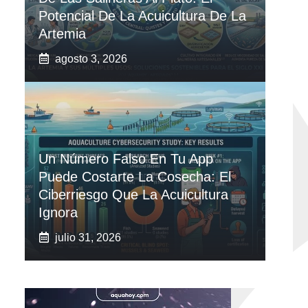
Potencial De La Acuicultura De La
Artemia
agosto 3, 2026
Un Número Falso En Tu App
Puede Costarte La Cosecha: El
Ciberriesgo Que La Acuicultura
Ignora
julio 31, 2026