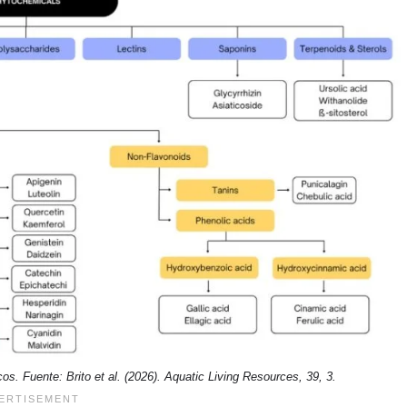
os. Fuente: Brito et al. (2026). Aquatic Living Resources, 39, 3.