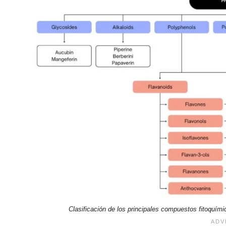
Clasificación de los principales compuestos fitoquímic