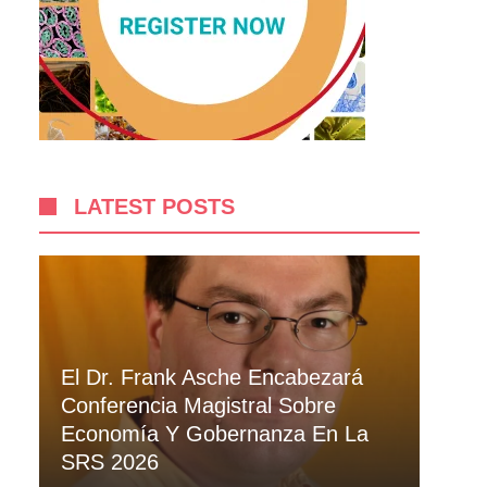
LATEST POSTS
El Dr. Frank Asche Encabezará
Conferencia Magistral Sobre
Economía Y Gobernanza En La
SRS 2026