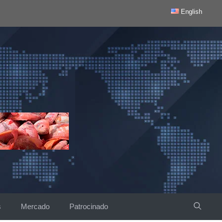
English
s
Mercado
Patrocinado