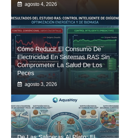
agosto 4, 2026
Cómo Reducir El Consumo De
Electricidad En Sistemas RAS Sin
Comprometer La Salud De Los
Peces
agosto 3, 2026
De Las Salineras Al Plato: El