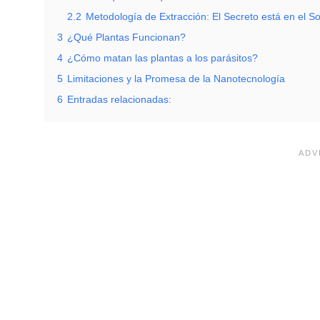
2.2
Metodología de Extracción: El Secreto está en el S
3
¿Qué Plantas Funcionan?
4
¿Cómo matan las plantas a los parásitos?
5
Limitaciones y la Promesa de la Nanotecnología
6
Entradas relacionadas: