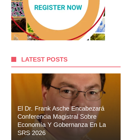
LATEST POSTS
El Dr. Frank Asche Encabezará
Conferencia Magistral Sobre
Economía Y Gobernanza En La
SRS 2026