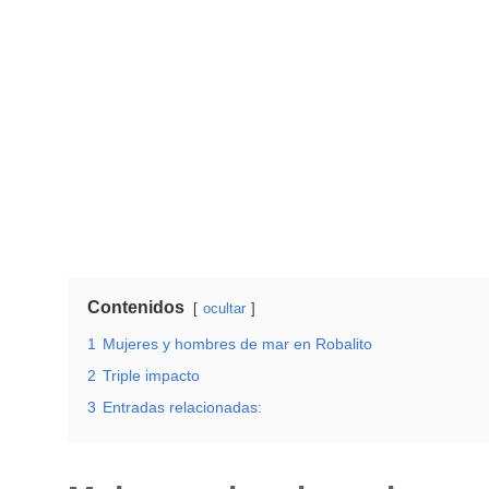
Contenidos
ocultar
1
Mujeres y hombres de mar en Robalito
2
Triple impacto
3
Entradas relacionadas: