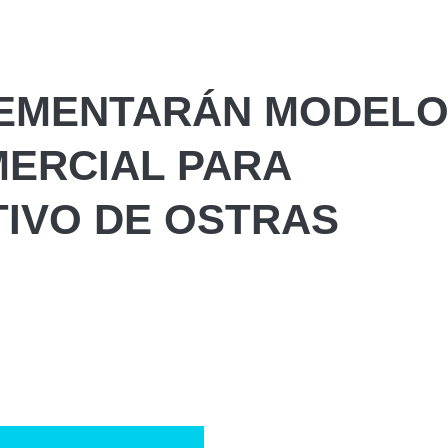
LEMENTARÁN MODEL
MERCIAL PARA
TIVO DE OSTRAS