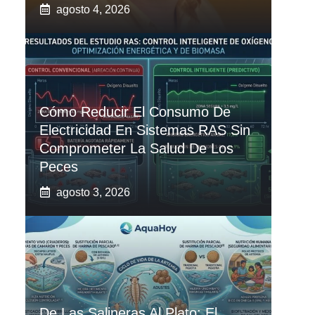
agosto 4, 2026
Cómo Reducir El Consumo De
Electricidad En Sistemas RAS Sin
Comprometer La Salud De Los
Peces
agosto 3, 2026
De Las Salineras Al Plato: El