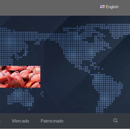
English
s
Mercado
Patrocinado