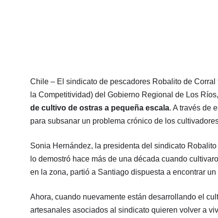
Chile – El sindicato de pescadores Robalito de Corral 
la Competitividad) del Gobierno Regional de Los Ríos
de cultivo de ostras a pequeña escala
. A través de 
para subsanar un problema crónico de los cultivadores 
Sonia Hernández, la presidenta del sindicato Robalito 
lo demostró hace más de una década cuando cultivaron
en la zona, partió a Santiago dispuesta a encontrar u
Ahora, cuando nuevamente están desarrollando el culti
artesanales asociados al sindicato quieren volver a vi