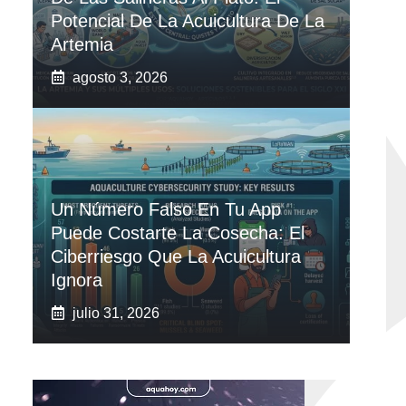
Potencial De La Acuicultura De La
Artemia
agosto 3, 2026
Un Número Falso En Tu App
Puede Costarte La Cosecha: El
Ciberriesgo Que La Acuicultura
Ignora
julio 31, 2026