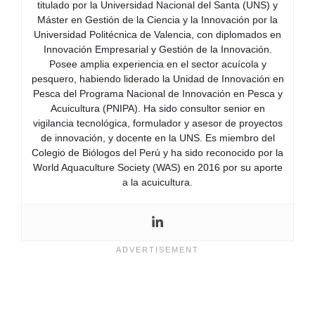
titulado por la Universidad Nacional del Santa (UNS) y
Máster en Gestión de la Ciencia y la Innovación por la
Universidad Politécnica de Valencia, con diplomados en
Innovación Empresarial y Gestión de la Innovación.
Posee amplia experiencia en el sector acuícola y
pesquero, habiendo liderado la Unidad de Innovación en
Pesca del Programa Nacional de Innovación en Pesca y
Acuicultura (PNIPA). Ha sido consultor senior en
vigilancia tecnológica, formulador y asesor de proyectos
de innovación, y docente en la UNS. Es miembro del
Colegio de Biólogos del Perú y ha sido reconocido por la
World Aquaculture Society (WAS) en 2016 por su aporte
a la acuicultura.