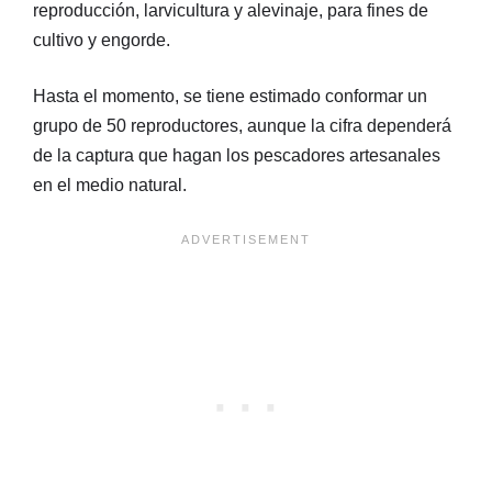
reproducción, larvicultura y alevinaje, para fines de
cultivo y engorde.
Hasta el momento, se tiene estimado conformar un
grupo de 50 reproductores, aunque la cifra dependerá
de la captura que hagan los pescadores artesanales
en el medio natural.