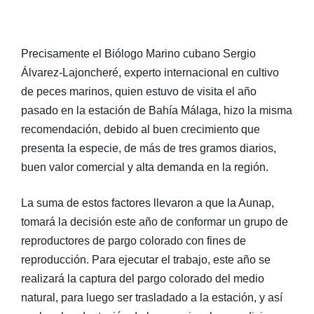
Precisamente el Biólogo Marino cubano Sergio
Álvarez-Lajoncheré, experto internacional en cultivo
de peces marinos, quien estuvo de visita el año
pasado en la estación de Bahía Málaga, hizo la misma
recomendación, debido al buen crecimiento que
presenta la especie, de más de tres gramos diarios,
buen valor comercial y alta demanda en la región.
La suma de estos factores llevaron a que la Aunap,
tomará la decisión este año de conformar un grupo de
reproductores de pargo colorado con fines de
reproducción. Para ejecutar el trabajo, este año se
realizará la captura del pargo colorado del medio
natural, para luego ser trasladado a la estación, y así