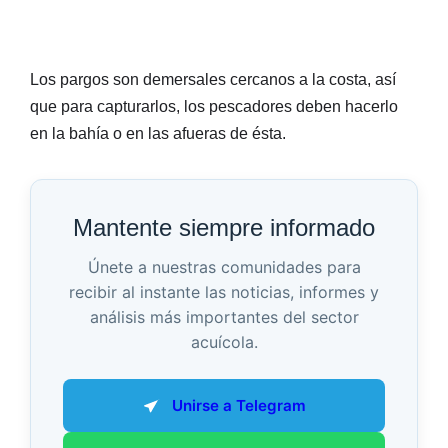
Los pargos son demersales cercanos a la costa, así
que para capturarlos, los pescadores deben hacerlo
en la bahía o en las afueras de ésta.
Mantente siempre informado
Únete a nuestras comunidades para
recibir al instante las noticias, informes y
análisis más importantes del sector
acuícola.
Unirse a Telegram