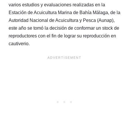
varios estudios y evaluaciones realizadas en la
Estación de Acuicultura Marina de Bahía Málaga, de la
Autoridad Nacional de Acuicultura y Pesca (Aunap),
este año se tomó la decisión de conformar un stock de
reproductores con el fin de lograr su reproducción en
cautiverio.