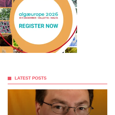
LATEST POSTS