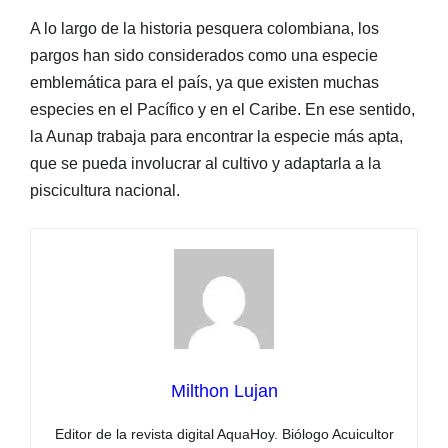
A lo largo de la historia pesquera colombiana, los
pargos han sido considerados como una especie
emblemática para el país, ya que existen muchas
especies en el Pacífico y en el Caribe. En ese sentido,
la Aunap trabaja para encontrar la especie más apta,
que se pueda involucrar al cultivo y adaptarla a la
piscicultura nacional.
Milthon Lujan
Editor de la revista digital AquaHoy. Biólogo Acuicultor