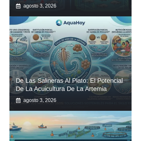
agosto 3, 2026
De Las Salineras Al Plato: El Potencial
De La Acuicultura De La Artemia
agosto 3, 2026