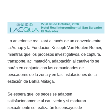
Lo anterior se realizará a través de un convenio entre
la Aunap y la Fundación Kristoph Van Houten Romer,
mientras que los procesos investigativos, de captura,
transporte, aclimatación, adaptación al cautiverio se
harán en conjunto con las comunidades de
pescadores de la zona y en las instalaciones de la
estación de Bahía Málaga.
Se espera que los peces se adapten
satisfactoriamente al cautiverio y si maduran
sexualmente se realizarán los ensayos de