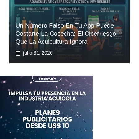
Un Número Falso En Tu App Puede
Costarte La Cosecha: El Ciberriesgo
Que La Acuicultura Ignora
julio 31, 2026