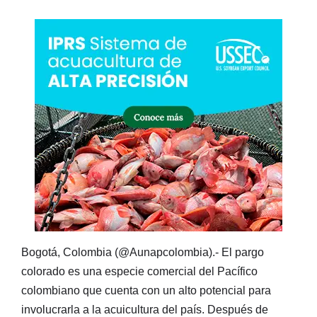
Bogotá, Colombia (@Aunapcolombia).- El pargo
colorado es una especie comercial del Pacífico
colombiano que cuenta con un alto potencial para
involucrarla a la acuicultura del país. Después de