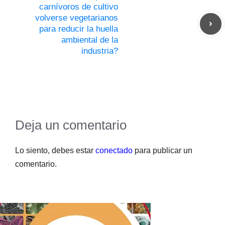
carnívoros de cultivo
volverse vegetarianos
para reducir la huella
ambiental de la
industria?
Deja un comentario
Lo siento, debes estar
conectado
para publicar un
comentario.