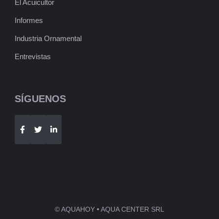
El Acuicultor
Informes
Industria Ornamental
Entrevistas
SÍGUENOS
Telegram
WhatsApp
© AQUAHOY • AQUA CENTER SRL