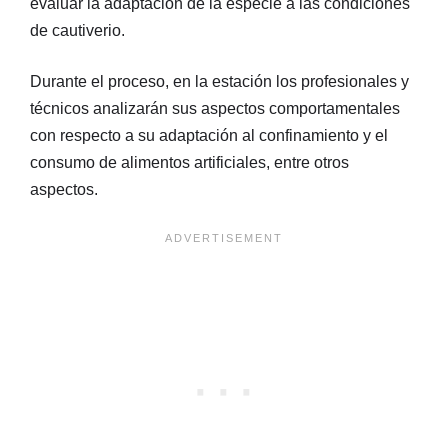
evaluar la adaptación de la especie a las condiciones
de cautiverio.
Durante el proceso, en la estación los profesionales y
técnicos analizarán sus aspectos comportamentales
con respecto a su adaptación al confinamiento y el
consumo de alimentos artificiales, entre otros
aspectos.