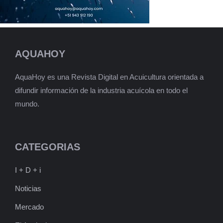
AQUAHOY
AquaHoy es una Revista Digital en Acuicultura orientada a
difundir información de la industria acuícola en todo el
mundo.
CATEGORIAS
I + D + i
Noticias
Mercado