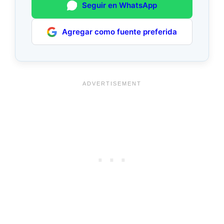
Seguir en WhatsApp
Agregar como fuente preferida