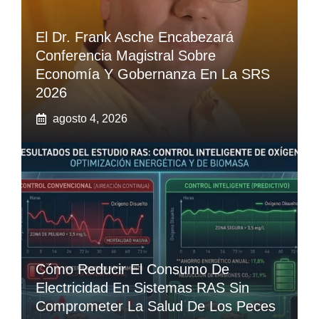
El Dr. Frank Asche Encabezará
Conferencia Magistral Sobre
Economía Y Gobernanza En La SRS
2026
agosto 4, 2026
Cómo Reducir El Consumo De
Electricidad En Sistemas RAS Sin
Comprometer La Salud De Los Peces