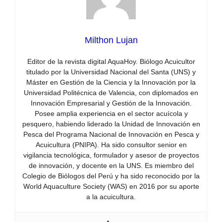
Milthon Lujan
Editor de la revista digital AquaHoy. Biólogo Acuicultor
titulado por la Universidad Nacional del Santa (UNS) y
Máster en Gestión de la Ciencia y la Innovación por la
Universidad Politécnica de Valencia, con diplomados en
Innovación Empresarial y Gestión de la Innovación.
Posee amplia experiencia en el sector acuícola y
pesquero, habiendo liderado la Unidad de Innovación en
Pesca del Programa Nacional de Innovación en Pesca y
Acuicultura (PNIPA). Ha sido consultor senior en
vigilancia tecnológica, formulador y asesor de proyectos
de innovación, y docente en la UNS. Es miembro del
Colegio de Biólogos del Perú y ha sido reconocido por la
World Aquaculture Society (WAS) en 2016 por su aporte
a la acuicultura.