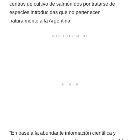
centros de cultivo de salmónidos por tratarse de
especies introducidas que no pertenecen
naturalmente a la Argentina.
“En base a la abundante información científica y