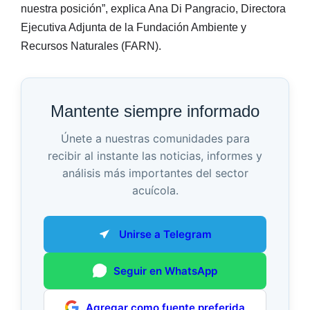
nuestra posición”, explica Ana Di Pangracio, Directora
Ejecutiva Adjunta de la Fundación Ambiente y
Recursos Naturales (FARN).
Mantente siempre informado
Únete a nuestras comunidades para
recibir al instante las noticias, informes y
análisis más importantes del sector
acuícola.
Unirse a Telegram
Seguir en WhatsApp
Agregar como fuente preferida