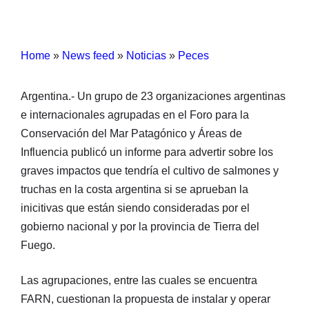
Home
»
News feed
»
Noticias
»
Peces
Argentina.- Un grupo de 23 organizaciones argentinas
e internacionales agrupadas en el Foro para la
Conservación del Mar Patagónico y Áreas de
Influencia publicó un informe para advertir sobre los
graves impactos que tendría el cultivo de salmones y
truchas en la costa argentina si se aprueban la
inicitivas que están siendo consideradas por el
gobierno nacional y por la provincia de Tierra del
Fuego.
Las agrupaciones, entre las cuales se encuentra
FARN, cuestionan la propuesta de instalar y operar