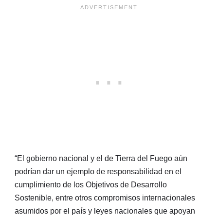
“El gobierno nacional y el de Tierra del Fuego aún
podrían dar un ejemplo de responsabilidad en el
cumplimiento de los Objetivos de Desarrollo
Sostenible, entre otros compromisos internacionales
asumidos por el país y leyes nacionales que apoyan