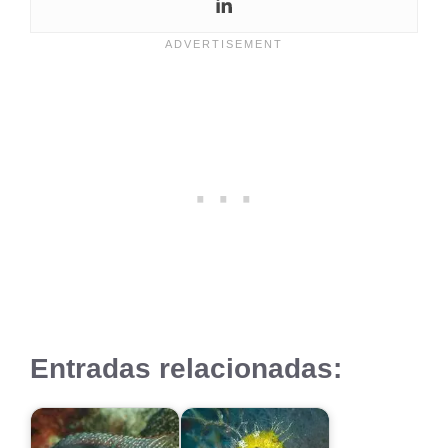
Entradas relacionadas: