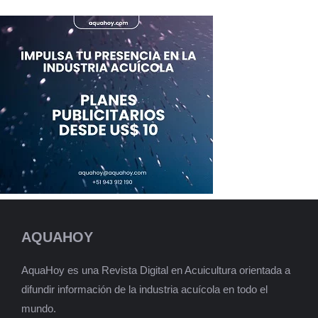
AQUAHOY
AquaHoy es una Revista Digital en Acuicultura orientada a
difundir información de la industria acuícola en todo el
mundo.