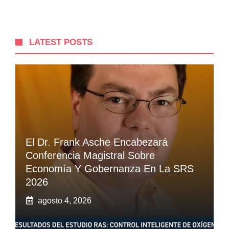
LATEST POSTS
El Dr. Frank Asche Encabezará
Conferencia Magistral Sobre
Economía Y Gobernanza En La SRS
2026
agosto 4, 2026