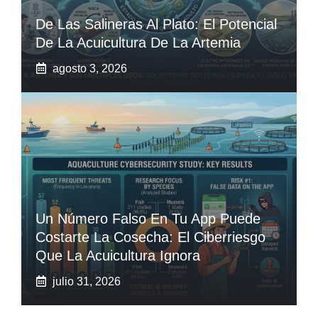
De Las Salineras Al Plato: El Potencial
De La Acuicultura De La Artemia
agosto 3, 2026
Un Número Falso En Tu App Puede
Costarte La Cosecha: El Ciberriesgo
Que La Acuicultura Ignora
julio 31, 2026