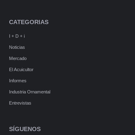
CATEGORIAS
I + D + i
Noticias
Mercado
El Acuicultor
Informes
Industria Ornamental
Entrevistas
SÍGUENOS