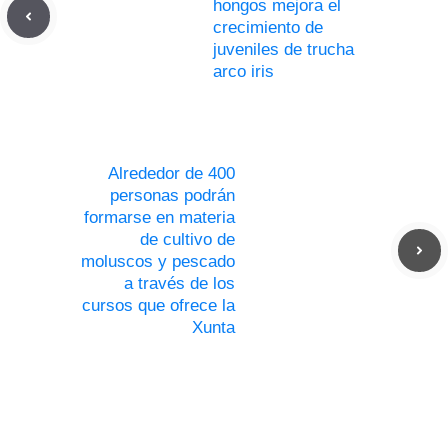
hongos mejora el
crecimiento de
juveniles de trucha
arco iris
Alrededor de 400
personas podrán
formarse en materia
de cultivo de
moluscos y pescado
a través de los
cursos que ofrece la
Xunta