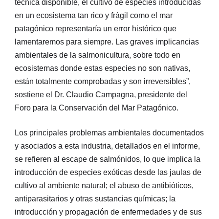
técnica disponible, el cultivo de especies introducidas
en un ecosistema tan rico y frágil como el mar
patagónico representaría un error histórico que
lamentaremos para siempre. Las graves implicancias
ambientales de la salmonicultura, sobre todo en
ecosistemas donde estas especies no son nativas,
están totalmente comprobadas y son irreversibles”,
sostiene el Dr. Claudio Campagna, presidente del
Foro para la Conservación del Mar Patagónico.
Los principales problemas ambientales documentados
y asociados a esta industria, detallados en el informe,
se refieren al escape de salmónidos, lo que implica la
introducción de especies exóticas desde las jaulas de
cultivo al ambiente natural; el abuso de antibióticos,
antiparasitarios y otras sustancias químicas; la
introducción y propagación de enfermedades y de sus