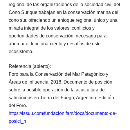
regional de las organizaciones de la sociedad civil del
Cono Sur que trabajan en la conservación marina del
cono sur, ofreciendo un enfoque regional único y una
mirada integral de los valores, conflictos y
oportunidades de conservación, necesaria para
abordar el funcionamiento y desafíos de este
ecosistema.
Referencia (abierto):
Foro para la Conservación del Mar Patagónico y
Áreas de Influencia. 2018. Documento de posición
sobre la posible operación de la acuicultura de
salmónidos en Tierra del Fuego, Argentina. Edición
del Foro.
https://issuu.com/fundacion.farn/docs/documento-de-
posici_n