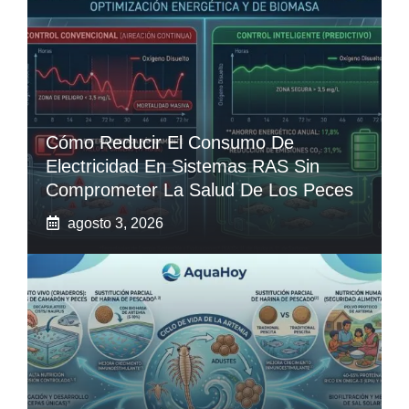
Cómo Reducir El Consumo De
Electricidad En Sistemas RAS Sin
Comprometer La Salud De Los Peces
agosto 3, 2026