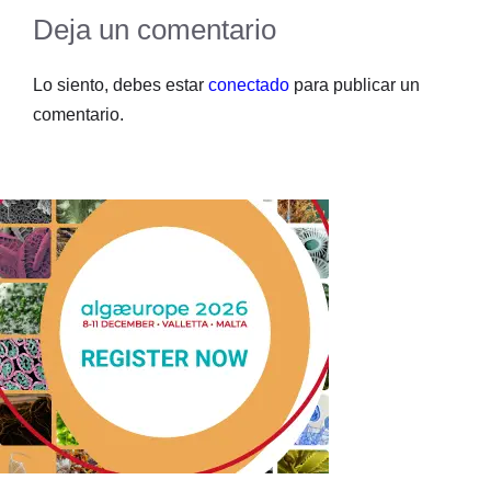
Deja un comentario
Lo siento, debes estar
conectado
para publicar un
comentario.