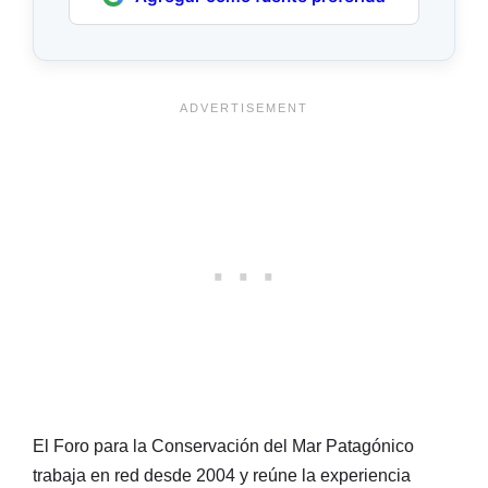
El Foro para la Conservación del Mar Patagónico
trabaja en red desde 2004 y reúne la experiencia