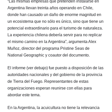
“Las mismas empresas que pretenden instalarse en
Argentina llevan treinta años operando en Chile,
donde han causado un daño de enorme magnitud en
un ecosistema que no sólo es único, sino que tiene un
potencial extraordinario para el turismo de naturaleza.
La experiencia chilena debería servir para no replicar
el mismo camino en la Argentina”, argumenta Alex
Muñoz, director del programa Pristine Seas de
National Geographic y coautor del documento.
El informe (ver debajo) fue puesto a disposición de las
autoridades nacionales y del gobierno de la provincia
de Tierra del Fuego. Representantes de estas
organizaciones esperan reunirse con ellas para
abordar este tema.
En la Argentina, la acuicultura no tiene la relevancia