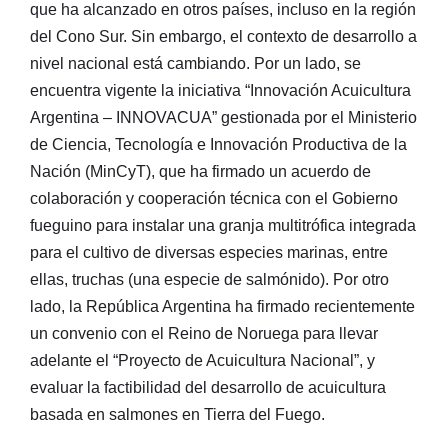
que ha alcanzado en otros países, incluso en la región
del Cono Sur. Sin embargo, el contexto de desarrollo a
nivel nacional está cambiando. Por un lado, se
encuentra vigente la iniciativa “Innovación Acuicultura
Argentina – INNOVACUA” gestionada por el Ministerio
de Ciencia, Tecnología e Innovación Productiva de la
Nación (MinCyT), que ha firmado un acuerdo de
colaboración y cooperación técnica con el Gobierno
fueguino para instalar una granja multitrófica integrada
para el cultivo de diversas especies marinas, entre
ellas, truchas (una especie de salmónido). Por otro
lado, la República Argentina ha firmado recientemente
un convenio con el Reino de Noruega para llevar
adelante el “Proyecto de Acuicultura Nacional”, y
evaluar la factibilidad del desarrollo de acuicultura
basada en salmones en Tierra del Fuego.