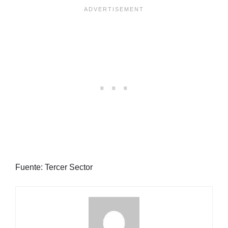
Fuente: Tercer Sector