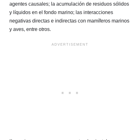
agentes causales; la acumulación de residuos sólidos
y líquidos en el fondo marino; las interacciones
negativas directas e indirectas con mamíferos marinos
y aves, entre otros.